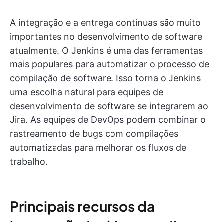
A integração e a entrega contínuas são muito
importantes no desenvolvimento de software
atualmente. O Jenkins é uma das ferramentas
mais populares para automatizar o processo de
compilação de software. Isso torna o Jenkins
uma escolha natural para equipes de
desenvolvimento de software se integrarem ao
Jira. As equipes de DevOps podem combinar o
rastreamento de bugs com compilações
automatizadas para melhorar os fluxos de
trabalho.
Principais recursos da