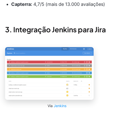
Capterra:
4,7/5 (mais de 13.000 avaliações)
3. Integração Jenkins para Jira
Via
Jenkins