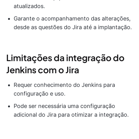
atualizados.
Garante o acompanhamento das alterações,
desde as questões do Jira até a implantação.
Limitações da integração do
Jenkins com o Jira
Requer conhecimento do Jenkins para
configuração e uso.
Pode ser necessária uma configuração
adicional do Jira para otimizar a integração.