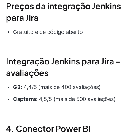
Preços da integração Jenkins
para Jira
Gratuito e de código aberto
Integração Jenkins para Jira -
avaliações
G2:
4,4/5 (mais de 400 avaliações)
Capterra:
4,5/5 (mais de 500 avaliações)
4. Conector Power BI