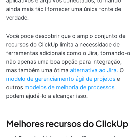
aplicativos e arquivos conectados, tornando
ainda mais fácil fornecer uma única fonte de
verdade.
Você pode descobrir que o amplo conjunto de
recursos do ClickUp limita a necessidade de
ferramentas adicionais como o Jira, tornando-o
não apenas uma boa opção para integração,
mas também uma ótima
alternativa ao Jira
. O
modelo de gerenciamento ágil de projetos
e
outros
modelos de melhoria de processos
podem ajudá-lo a alcançar isso.
Melhores recursos do ClickUp