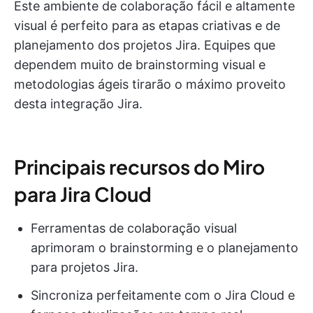
Este ambiente de colaboração fácil e altamente
visual é perfeito para as etapas criativas e de
planejamento dos projetos Jira. Equipes que
dependem muito de brainstorming visual e
metodologias ágeis tirarão o máximo proveito
desta integração Jira.
Principais recursos do Miro
para Jira Cloud
Ferramentas de colaboração visual
aprimoram o brainstorming e o planejamento
para projetos Jira.
Sincroniza perfeitamente com o Jira Cloud e