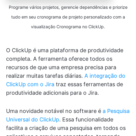
Programe vários projetos, gerencie dependências e priorize
tudo em seu cronograma de projeto personalizado com a
visualização Cronograma no ClickUp.
O ClickUp é uma plataforma de produtividade
completa. A ferramenta oferece todos os
recursos de que uma empresa precisa para
realizar muitas tarefas diárias.
A integração do
ClickUp com o Jira
traz essas ferramentas de
produtividade adicionais para o Jira.
Uma novidade notável no software é
a Pesquisa
Universal do ClickUp
. Essa funcionalidade
facilita a criação de uma pesquisa em todos os