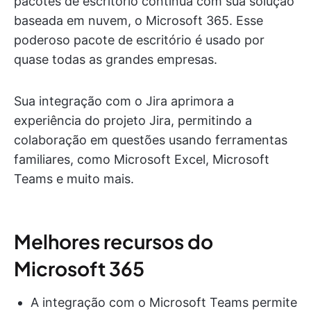
pacotes de escritório continua com sua solução
baseada em nuvem, o Microsoft 365. Esse
poderoso pacote de escritório é usado por
quase todas as grandes empresas.
Sua integração com o Jira aprimora a
experiência do projeto Jira, permitindo a
colaboração em questões usando ferramentas
familiares, como Microsoft Excel, Microsoft
Teams e muito mais.
Melhores recursos do
Microsoft 365
A integração com o Microsoft Teams permite