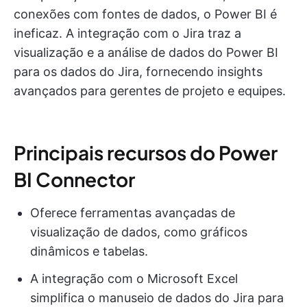
conexões com fontes de dados, o Power BI é
ineficaz. A integração com o Jira traz a
visualização e a análise de dados do Power BI
para os dados do Jira, fornecendo insights
avançados para gerentes de projeto e equipes.
Principais recursos do Power
BI Connector
Oferece ferramentas avançadas de
visualização de dados, como gráficos
dinâmicos e tabelas.
A integração com o Microsoft Excel
simplifica o manuseio de dados do Jira para