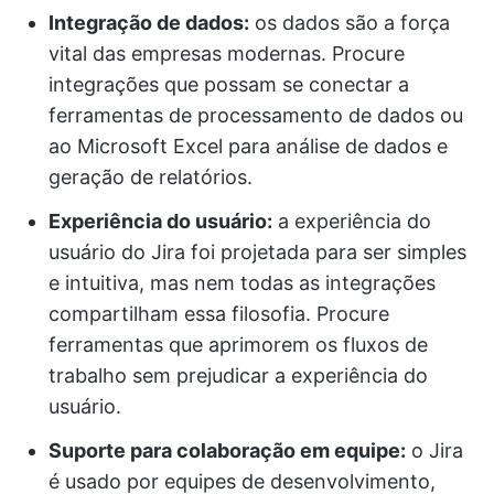
Integração de dados:
os dados são a força
vital das empresas modernas. Procure
integrações que possam se conectar a
ferramentas de processamento de dados ou
ao Microsoft Excel para análise de dados e
geração de relatórios.
Experiência do usuário:
a experiência do
usuário do Jira foi projetada para ser simples
e intuitiva, mas nem todas as integrações
compartilham essa filosofia. Procure
ferramentas que aprimorem os fluxos de
trabalho sem prejudicar a experiência do
usuário.
Suporte para colaboração em equipe:
o Jira
é usado por equipes de desenvolvimento,