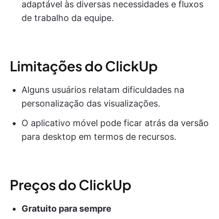
adaptável às diversas necessidades e fluxos
de trabalho da equipe.
Limitações do ClickUp
Alguns usuários relatam dificuldades na
personalização das visualizações.
O aplicativo móvel pode ficar atrás da versão
para desktop em termos de recursos.
Preços do ClickUp
Gratuito para sempre