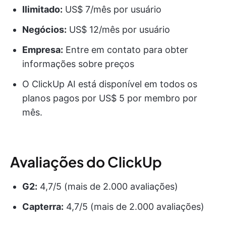
Ilimitado:
US$ 7/mês por usuário
Negócios:
US$ 12/mês por usuário
Empresa:
Entre em contato para obter
informações sobre preços
O ClickUp AI está disponível em todos os
planos pagos por US$ 5 por membro por
mês.
Avaliações do ClickUp
G2:
4,7/5 (mais de 2.000 avaliações)
Capterra:
4,7/5 (mais de 2.000 avaliações)