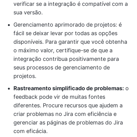
verificar se a integração é compatível com a
sua versão.
Gerenciamento aprimorado de projetos: é
fácil se deixar levar por todas as opções
disponíveis. Para garantir que você obtenha
o máximo valor, certifique-se de que a
integração contribua positivamente para
seus processos de gerenciamento de
projetos.
Rastreamento simplificado de problemas:
o
feedback pode vir de muitas fontes
diferentes. Procure recursos que ajudem a
criar problemas no Jira com eficiência e
gerenciar as páginas de problemas do Jira
com eficácia.