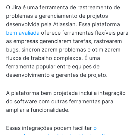
O Jira é uma ferramenta de rastreamento de
problemas e gerenciamento de projetos
desenvolvida pela Atlassian. Essa plataforma
bem avaliada
oferece ferramentas flexíveis para
as empresas gerenciarem tarefas, rastrearem
bugs, sincronizarem problemas e otimizarem
fluxos de trabalho complexos. É uma
ferramenta popular entre equipes de
desenvolvimento e gerentes de projeto.
A plataforma bem projetada inclui a integração
do software com outras ferramentas para
ampliar a funcionalidade.
Essas integrações podem facilitar
o