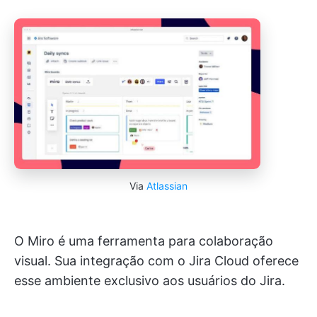
Via
Atlassian
O Miro é uma ferramenta para colaboração
visual. Sua integração com o Jira Cloud oferece
esse ambiente exclusivo aos usuários do Jira.