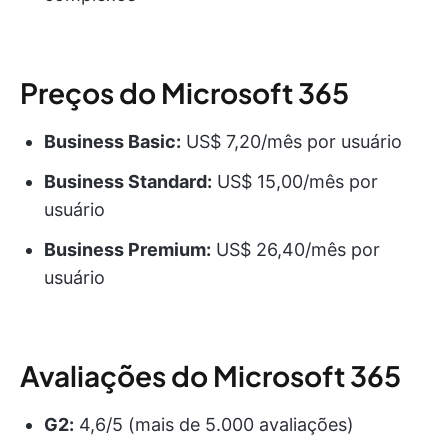
Preços do Microsoft 365
Business Basic:
US$ 7,20/mês por usuário
Business Standard:
US$ 15,00/mês por
usuário
Business Premium:
US$ 26,40/mês por
usuário
Avaliações do Microsoft 365
G2:
4,6/5 (mais de 5.000 avaliações)