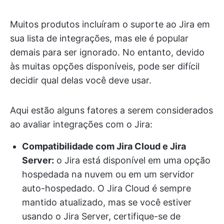
Muitos produtos incluíram o suporte ao Jira em
sua lista de integrações, mas ele é popular
demais para ser ignorado. No entanto, devido
às muitas opções disponíveis, pode ser difícil
decidir qual delas você deve usar.
Aqui estão alguns fatores a serem considerados
ao avaliar integrações com o Jira:
Compatibilidade com Jira Cloud e Jira
Server:
o Jira está disponível em uma opção
hospedada na nuvem ou em um servidor
auto-hospedado. O Jira Cloud é sempre
mantido atualizado, mas se você estiver
usando o Jira Server, certifique-se de