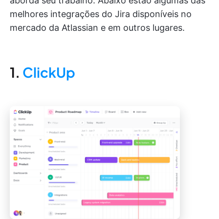
aborda seu trabalho. Abaixo estão algumas das
melhores integrações do Jira disponíveis no
mercado da Atlassian e em outros lugares.
1.
ClickUp