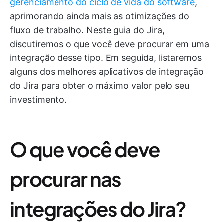
gerenciamento do ciclo de vida do software
,
aprimorando ainda mais as otimizações do
fluxo de trabalho. Neste guia do Jira,
discutiremos o que você deve procurar em uma
integração desse tipo. Em seguida, listaremos
alguns dos melhores aplicativos de integração
do Jira para obter o máximo valor pelo seu
investimento.
O que você deve
procurar nas
integrações do Jira?