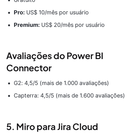
Pro:
US$ 10/mês por usuário
Premium:
US$ 20/mês por usuário
Avaliações do Power BI
Connector
G2: 4,5/5 (mais de 1.000 avaliações)
Capterra: 4,5/5 (mais de 1.600 avaliações)
5. Miro para Jira Cloud