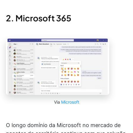
2. Microsoft 365
Via
Microsoft
O longo domínio da Microsoft no mercado de