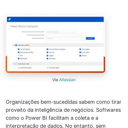
Via
Atlassian
Organizações bem-sucedidas sabem como tirar
proveito da inteligência de negócios. Softwares
como o Power BI facilitam a coleta e a
interpretação de dados. No entanto, sem