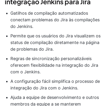
integração Jenkins para Jira
Gatilhos de compilação automatizados
conectam problemas do Jira às compilações
do Jenkins.
Permite que os usuários do Jira visualizem os
status de compilação diretamente na página
de problemas do Jira.
Regras de sincronização personalizáveis
oferecem flexibilidade na integração do Jira
com o Jenkins.
A configuração fácil simplifica o processo de
integração do Jira com o Jenkins.
Ajuda a equipe de desenvolvimento e outros
membros da equipe a se manterem