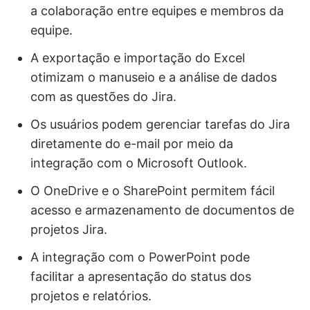
a colaboração entre equipes e membros da
equipe.
A exportação e importação do Excel
otimizam o manuseio e a análise de dados
com as questões do Jira.
Os usuários podem gerenciar tarefas do Jira
diretamente do e-mail por meio da
integração com o Microsoft Outlook.
O OneDrive e o SharePoint permitem fácil
acesso e armazenamento de documentos de
projetos Jira.
A integração com o PowerPoint pode
facilitar a apresentação do status dos
projetos e relatórios.