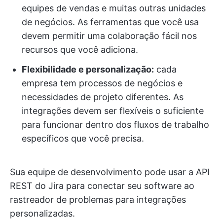
equipes de vendas e muitas outras unidades
de negócios. As ferramentas que você usa
devem permitir uma colaboração fácil nos
recursos que você adiciona.
Flexibilidade e personalização:
cada
empresa tem processos de negócios e
necessidades de projeto diferentes. As
integrações devem ser flexíveis o suficiente
para funcionar dentro dos fluxos de trabalho
específicos que você precisa.
Sua equipe de desenvolvimento pode usar a API
REST do Jira para conectar seu software ao
rastreador de problemas para integrações
personalizadas.