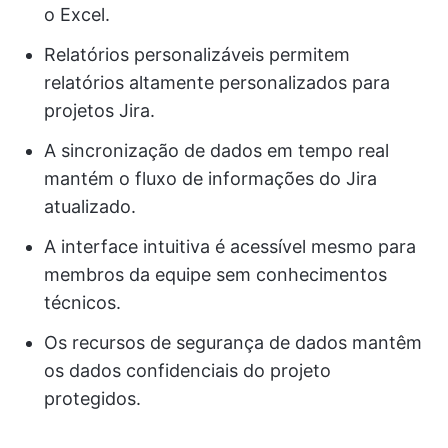
o Excel.
Relatórios personalizáveis permitem
relatórios altamente personalizados para
projetos Jira.
A sincronização de dados em tempo real
mantém o fluxo de informações do Jira
atualizado.
A interface intuitiva é acessível mesmo para
membros da equipe sem conhecimentos
técnicos.
Os recursos de segurança de dados mantêm
os dados confidenciais do projeto
protegidos.