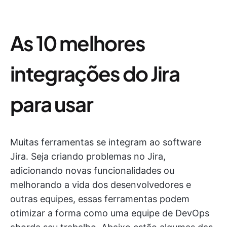
As 10 melhores
integrações do Jira
para usar
Muitas ferramentas se integram ao software
Jira. Seja criando problemas no Jira,
adicionando novas funcionalidades ou
melhorando a vida dos desenvolvedores e
outras equipes, essas ferramentas podem
otimizar a forma como uma equipe de DevOps