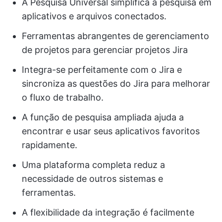
A Pesquisa Universal simplifica a pesquisa em
aplicativos e arquivos conectados.
Ferramentas abrangentes de gerenciamento
de projetos para gerenciar projetos Jira
Integra-se perfeitamente com o Jira e
sincroniza as questões do Jira para melhorar
o fluxo de trabalho.
A função de pesquisa ampliada ajuda a
encontrar e usar seus aplicativos favoritos
rapidamente.
Uma plataforma completa reduz a
necessidade de outros sistemas e
ferramentas.
A flexibilidade da integração é facilmente