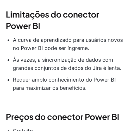
Limitações do conector
Power BI
A curva de aprendizado para usuários novos
no Power BI pode ser íngreme.
Às vezes, a sincronização de dados com
grandes conjuntos de dados do Jira é lenta.
Requer amplo conhecimento do Power BI
para maximizar os benefícios.
Preços do conector Power BI
Gratuito