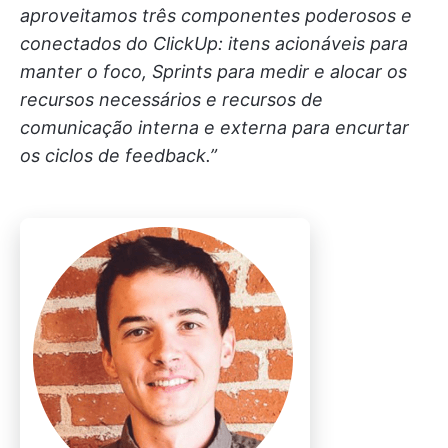
aproveitamos três componentes poderosos e
conectados do ClickUp: itens acionáveis para
manter o foco, Sprints para medir e alocar os
recursos necessários e recursos de
comunicação interna e externa para encurtar
os ciclos de feedback.”