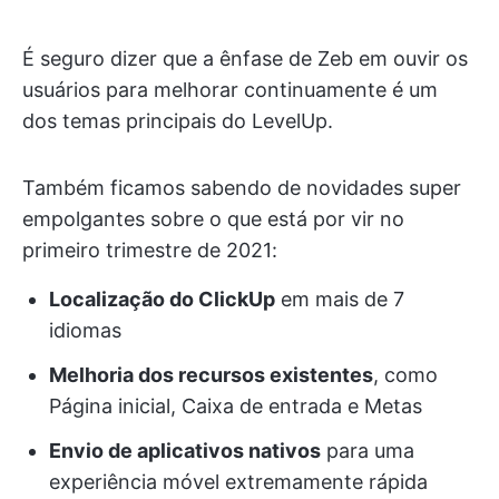
É seguro dizer que a ênfase de Zeb em ouvir os
usuários para melhorar continuamente é um
dos temas principais do LevelUp.
Também ficamos sabendo de novidades super
empolgantes sobre o que está por vir no
primeiro trimestre de 2021:
Localização do ClickUp
em mais de 7
idiomas
Melhoria dos recursos existentes
, como
Página inicial, Caixa de entrada e Metas
Envio de aplicativos nativos
para uma
experiência móvel extremamente rápida