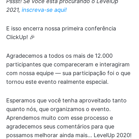
Pssst! Se você está procurando o LevelUp
2021,
inscreva-se aqui!
E isso encerra nossa primeira conferência
ClickUp! 🎉
Agradecemos a todos os mais de 12.000
participantes que compareceram e interagiram
com nossa equipe — sua participação foi o que
tornou este evento realmente especial.
Esperamos que você tenha aproveitado tanto
quanto nós, que organizamos o evento.
Aprendemos muito com esse processo e
agradecemos seus comentários para que
possamos melhorar ainda mais... LevelUp 2020!