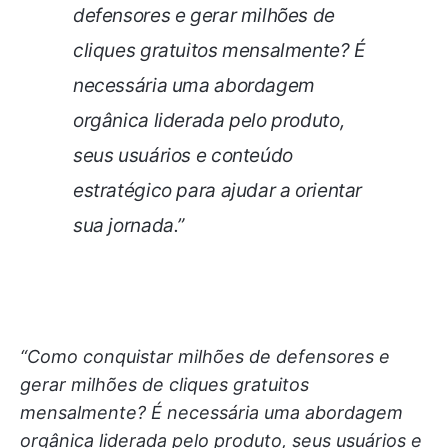
defensores e gerar milhões de
cliques gratuitos mensalmente? É
necessária uma abordagem
orgânica liderada pelo produto,
seus usuários e conteúdo
estratégico para ajudar a orientar
sua jornada.”
“Como conquistar milhões de defensores e
gerar milhões de cliques gratuitos
mensalmente? É necessária uma abordagem
orgânica liderada pelo produto, seus usuários e