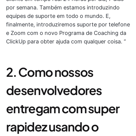
por semana. Também estamos introduzindo
equipes de suporte em todo o mundo. E,
finalmente, introduziremos suporte por telefone
e Zoom com o novo Programa de Coaching da
ClickUp para obter ajuda com qualquer coisa. ”
2. Como nossos
desenvolvedores
entregam com super
rapidez usando o