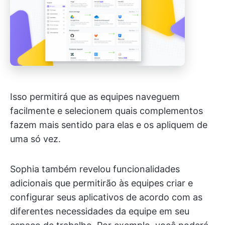
Isso permitirá que as equipes naveguem
facilmente e selecionem quais complementos
fazem mais sentido para elas e os apliquem de
uma só vez.
Sophia também revelou funcionalidades
adicionais que permitirão às equipes criar e
configurar seus aplicativos de acordo com as
diferentes necessidades da equipe em seu