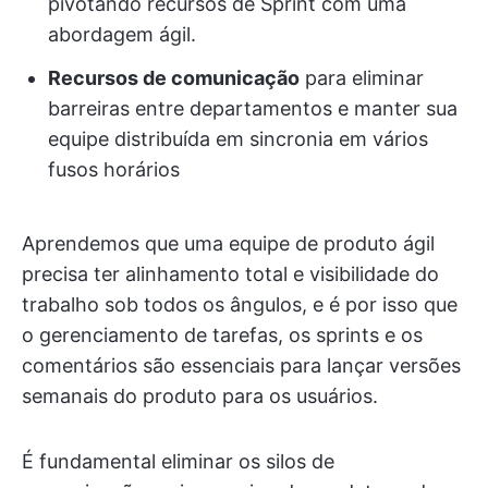
pivotando recursos de Sprint com uma
abordagem ágil.
Recursos de comunicação
para eliminar
barreiras entre departamentos e manter sua
equipe distribuída em sincronia em vários
fusos horários
Aprendemos que uma equipe de produto ágil
precisa ter alinhamento total e visibilidade do
trabalho sob todos os ângulos, e é por isso que
o gerenciamento de tarefas, os sprints e os
comentários são essenciais para lançar versões
semanais do produto para os usuários.
É fundamental eliminar os silos de