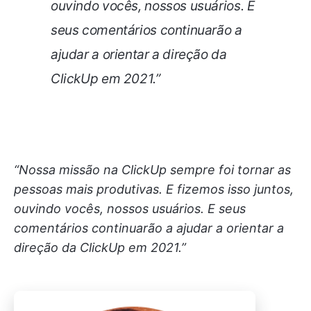
ouvindo vocês, nossos usuários. E
seus comentários continuarão a
ajudar a orientar a direção da
ClickUp em 2021.”
“Nossa missão na ClickUp sempre foi tornar as
pessoas mais produtivas. E fizemos isso juntos,
ouvindo vocês, nossos usuários. E seus
comentários continuarão a ajudar a orientar a
direção da ClickUp em 2021.”