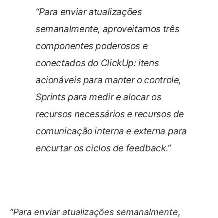
“Para enviar atualizações
semanalmente, aproveitamos três
componentes poderosos e
conectados do ClickUp: itens
acionáveis para manter o controle,
Sprints para medir e alocar os
recursos necessários e recursos de
comunicação interna e externa para
encurtar os ciclos de feedback.”
“Para enviar atualizações semanalmente,