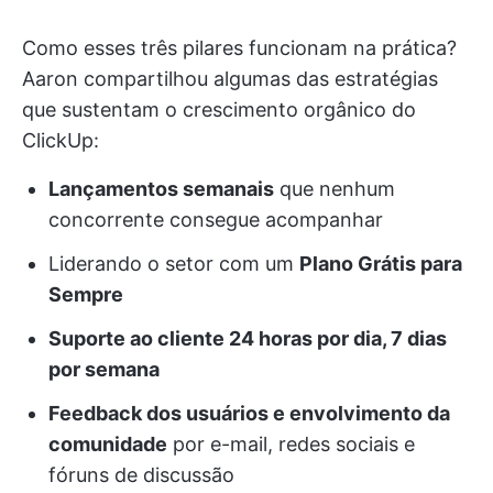
Como esses três pilares funcionam na prática?
Aaron compartilhou algumas das estratégias
que sustentam o crescimento orgânico do
ClickUp:
Lançamentos semanais
que nenhum
concorrente consegue acompanhar
Liderando o setor com um
Plano Grátis para
Sempre
Suporte ao cliente 24 horas por dia, 7 dias
por semana
Feedback dos usuários e envolvimento da
comunidade
por e-mail, redes sociais e
fóruns de discussão