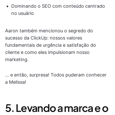
Dominando o SEO com conteúdo centrado
no usuário
Aaron também mencionou o segredo do
sucesso da ClickUp: nossos valores
fundamentais de urgência e satisfação do
cliente e como eles impulsionam nosso
marketing.
... e então, surpresa! Todos puderam conhecer
a Melissa!
5. Levando a marca e o