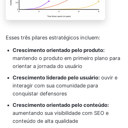
Esses três pilares estratégicos incluem:
Crescimento orientado pelo produto:
mantendo o produto em primeiro plano para
orientar a jornada do usuário
Crescimento liderado pelo usuário:
ouvir e
interagir com sua comunidade para
conquistar defensores
Crescimento orientado pelo conteúdo:
aumentando sua visibilidade com SEO e
conteúdo de alta qualidade