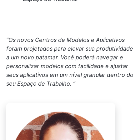
“Os novos Centros de Modelos e Aplicativos
foram projetados para elevar sua produtividade
a um novo patamar. Você poderá navegar e
personalizar modelos com facilidade e ajustar
seus aplicativos em um nível granular dentro do
seu Espaço de Trabalho. ”