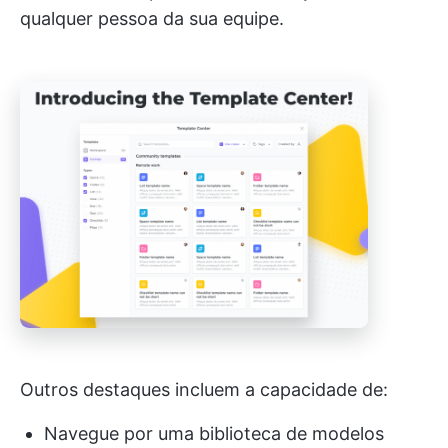
qualquer pessoa da sua equipe.
Outros destaques incluem a capacidade de:
Navegue por uma biblioteca de modelos