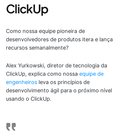
ClickUp
Como nossa equipe pioneira de
desenvolvedores de produtos itera e lança
recursos semanalmente?
Alex Yurkowski, diretor de tecnologia da
ClickUp, explica como nossa
equipe de
engenheiros
leva os princípios de
desenvolvimento ágil para o próximo nível
usando o ClickUp.