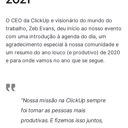
O CEO da ClickUp e visionário do mundo do
trabalho, Zeb Evans, deu início ao nosso evento
com uma introdução à agenda do dia, um
agradecimento especial à nossa comunidade e
um resumo do ano louco (e produtivo) de 2020
e para onde vamos no ano que se segue.
“Nossa missão na ClickUp sempre
foi tornar as pessoas mais
produtivas. E fizemos isso juntos,