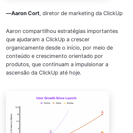
—Aaron Cort
, diretor de marketing da ClickUp
Aaron compartilhou estratégias importantes
que ajudaram a ClickUp a crescer
organicamente desde o início, por meio de
conteúdo e crescimento orientado por
produtos, que continuam a impulsionar a
ascensão da ClickUp até hoje.