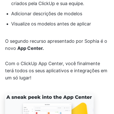
criados pela ClickUp e sua equipe.
Adicionar descrições de modelos
Visualize os modelos antes de aplicar
O segundo recurso apresentado por Sophia é o
novo
App Center.
Com o ClickUp App Center, você finalmente
terá todos os seus aplicativos e integrações em
um só lugar!