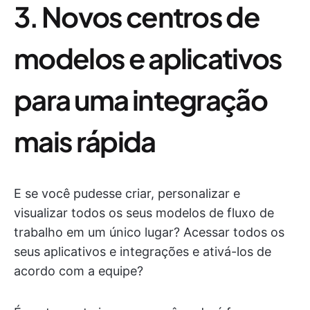
3. Novos centros de
modelos e aplicativos
para uma integração
mais rápida
E se você pudesse criar, personalizar e
visualizar todos os seus modelos de fluxo de
trabalho em um único lugar? Acessar todos os
seus aplicativos e integrações e ativá-los de
acordo com a equipe?