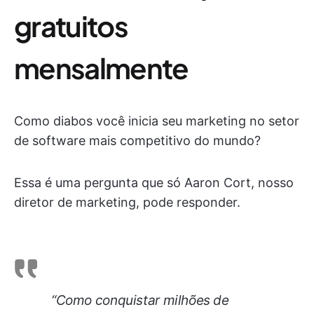
gratuitos
mensalmente
Como diabos você inicia seu marketing no setor
de software mais competitivo do mundo?
Essa é uma pergunta que só Aaron Cort, nosso
diretor de marketing, pode responder.
“Como conquistar milhões de