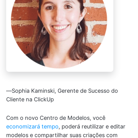
—Sophia Kaminski, Gerente de Sucesso do
Cliente na ClickUp
Com o novo Centro de Modelos, você
economizará tempo
, poderá reutilizar e editar
modelos e compartilhar suas criações com