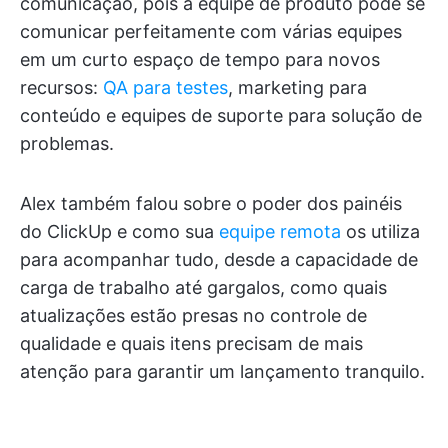
comunicação, pois a equipe de produto pode se
comunicar perfeitamente com várias equipes
em um curto espaço de tempo para novos
recursos:
QA para testes
, marketing para
conteúdo e equipes de suporte para solução de
problemas.
Alex também falou sobre o poder dos painéis
do ClickUp e como sua
equipe remota
os utiliza
para acompanhar tudo, desde a capacidade de
carga de trabalho até gargalos, como quais
atualizações estão presas no controle de
qualidade e quais itens precisam de mais
atenção para garantir um lançamento tranquilo.