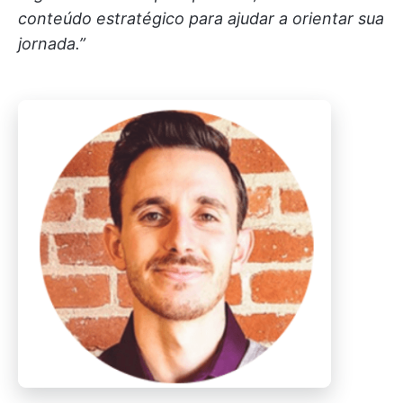
conteúdo estratégico para ajudar a orientar sua
jornada.”