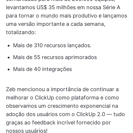
levantamos US$ 35 milhões em nossa Série A
para tornar o mundo mais produtivo e lançamos
uma versão importante a cada semana,
totalizando:
Mais de 310 recursos lançados.
Mais de 55 recursos aprimorados
Mais de 40 integrações
Zeb mencionou a importância de continuar a
melhorar o ClickUp como plataforma e como
observamos um crescimento exponencial na
adoção dos usuários com o ClickUp 2.0 — tudo
graças ao feedback incrível fornecido por
nossos usuários!