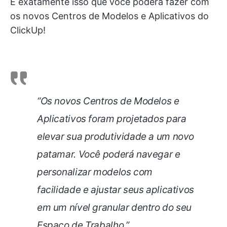
É exatamente isso que você poderá fazer com
os novos Centros de Modelos e Aplicativos do
ClickUp!
“Os novos Centros de Modelos e
Aplicativos foram projetados para
elevar sua produtividade a um novo
patamar. Você poderá navegar e
personalizar modelos com
facilidade e ajustar seus aplicativos
em um nível granular dentro do seu
Espaço de Trabalho.”