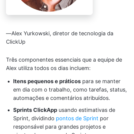
—Alex Yurkowski, diretor de tecnologia da
ClickUp
Três componentes essenciais que a equipe de
Alex utiliza todos os dias incluem:
Itens pequenos e práticos
para se manter
em dia com o trabalho, como tarefas, status,
automações e comentários atribuídos.
Sprints ClickApp
usando estimativas de
Sprint, dividindo
pontos de Sprint
por
responsável para grandes projetos e