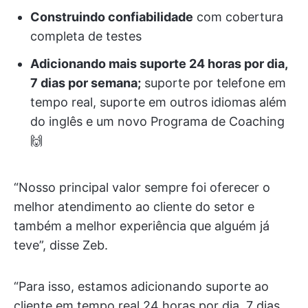
Construindo confiabilidade
com cobertura
completa de testes
Adicionando mais suporte 24 horas por dia,
7 dias por semana;
suporte por telefone em
tempo real, suporte em outros idiomas além
do inglês e um novo Programa de Coaching
🙌
“Nosso principal valor sempre foi oferecer o
melhor atendimento ao cliente do setor e
também a melhor experiência que alguém já
teve”, disse Zeb.
“Para isso, estamos adicionando suporte ao
cliente em tempo real 24 horas por dia, 7 dias