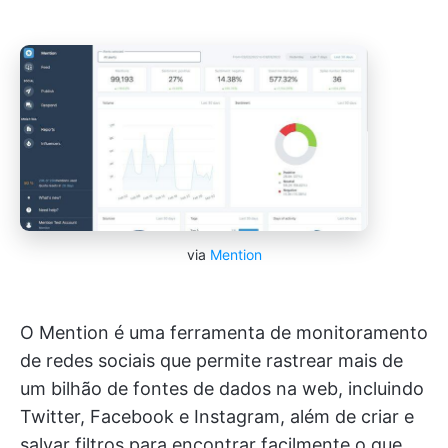
via
Mention
O Mention é uma ferramenta de monitoramento
de redes sociais que permite rastrear mais de
um bilhão de fontes de dados na web, incluindo
Twitter, Facebook e Instagram, além de criar e
salvar filtros para encontrar facilmente o que