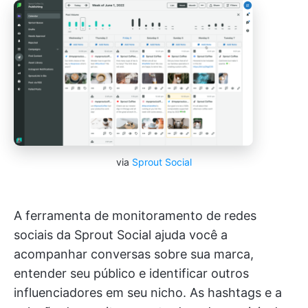
via
Sprout Social
A ferramenta de monitoramento de redes
sociais da Sprout Social ajuda você a
acompanhar conversas sobre sua marca,
entender seu público e identificar outros
influenciadores em seu nicho. As hashtags e a