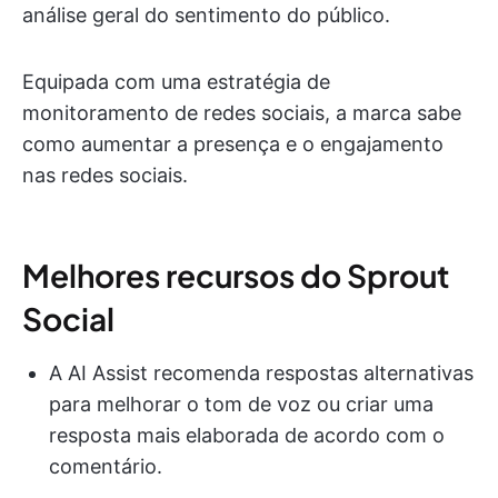
análise geral do sentimento do público.
Equipada com uma estratégia de
monitoramento de redes sociais, a marca sabe
como aumentar a presença e o engajamento
nas redes sociais.
Melhores recursos do Sprout
Social
A AI Assist recomenda respostas alternativas
para melhorar o tom de voz ou criar uma
resposta mais elaborada de acordo com o
comentário.