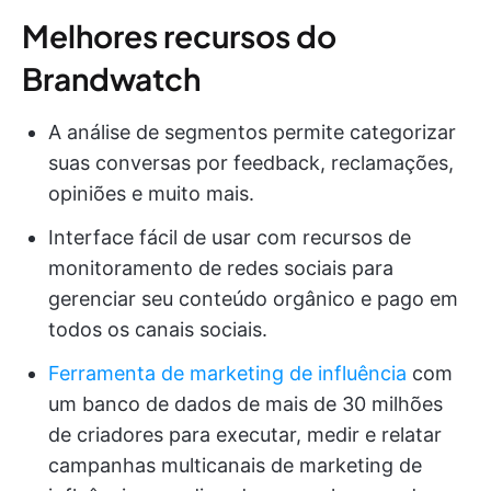
Melhores recursos do
Brandwatch
A análise de segmentos permite categorizar
suas conversas por feedback, reclamações,
opiniões e muito mais.
Interface fácil de usar com recursos de
monitoramento de redes sociais para
gerenciar seu conteúdo orgânico e pago em
todos os canais sociais.
Ferramenta de marketing de influência
com
um banco de dados de mais de 30 milhões
de criadores para executar, medir e relatar
campanhas multicanais de marketing de