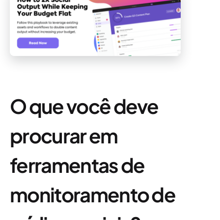
O que você deve
procurar em
ferramentas de
monitoramento de