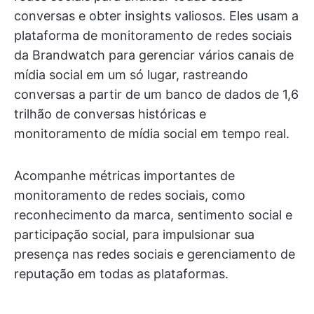
conversas e obter insights valiosos. Eles usam a
plataforma de monitoramento de redes sociais
da Brandwatch para gerenciar vários canais de
mídia social em um só lugar, rastreando
conversas a partir de um banco de dados de 1,6
trilhão de conversas históricas e
monitoramento de mídia social em tempo real.
Acompanhe métricas importantes de
monitoramento de redes sociais, como
reconhecimento da marca, sentimento social e
participação social, para impulsionar sua
presença nas redes sociais e gerenciamento de
reputação em todas as plataformas.