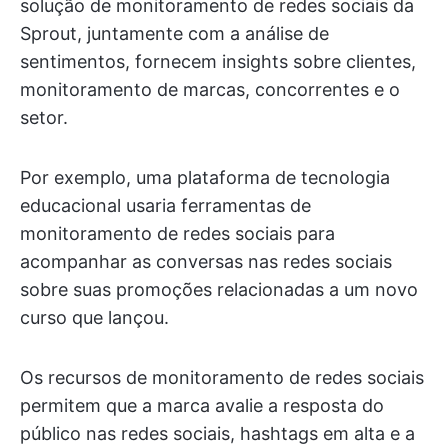
solução de monitoramento de redes sociais da
Sprout, juntamente com a análise de
sentimentos, fornecem insights sobre clientes,
monitoramento de marcas, concorrentes e o
setor.
Por exemplo, uma plataforma de tecnologia
educacional usaria ferramentas de
monitoramento de redes sociais para
acompanhar as conversas nas redes sociais
sobre suas promoções relacionadas a um novo
curso que lançou.
Os recursos de monitoramento de redes sociais
permitem que a marca avalie a resposta do
público nas redes sociais, hashtags em alta e a