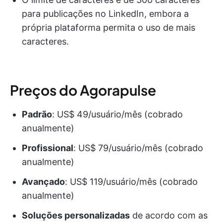
para publicações no LinkedIn, embora a
própria plataforma permita o uso de mais
caracteres.
Preços do Agorapulse
Padrão
: US$ 49/usuário/mês (cobrado
anualmente)
Profissional
: US$ 79/usuário/mês (cobrado
anualmente)
Avançado
: US$ 119/usuário/mês (cobrado
anualmente)
Soluções personalizadas
de acordo com as