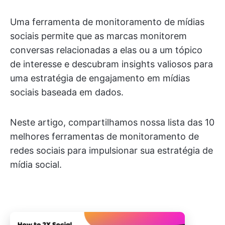
Uma ferramenta de monitoramento de mídias
sociais permite que as marcas monitorem
conversas relacionadas a elas ou a um tópico
de interesse e descubram insights valiosos para
uma estratégia de engajamento em mídias
sociais baseada em dados.
Neste artigo, compartilhamos nossa lista das 10
melhores ferramentas de monitoramento de
redes sociais para impulsionar sua estratégia de
mídia social.