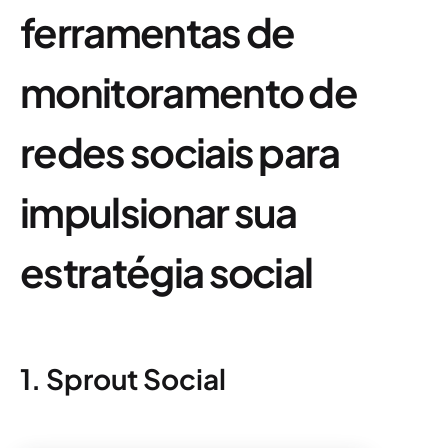
ferramentas de
monitoramento de
redes sociais para
impulsionar sua
estratégia social
1. Sprout Social