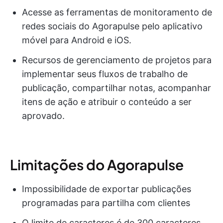
Acesse as ferramentas de monitoramento de
redes sociais do Agorapulse pelo aplicativo
móvel para Android e iOS.
Recursos de gerenciamento de projetos para
implementar seus fluxos de trabalho de
publicação, compartilhar notas, acompanhar
itens de ação e atribuir o conteúdo a ser
aprovado.
Limitações do Agorapulse
Impossibilidade de exportar publicações
programadas para partilha com clientes
O limite de caracteres é de 300 caracteres