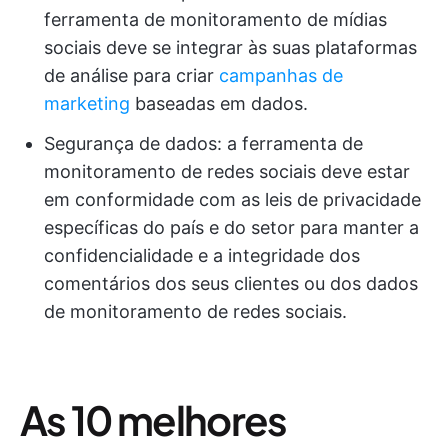
ferramenta de monitoramento de mídias
sociais deve se integrar às suas plataformas
de análise para criar
campanhas de
marketing
baseadas em dados.
Segurança de dados: a ferramenta de
monitoramento de redes sociais deve estar
em conformidade com as leis de privacidade
específicas do país e do setor para manter a
confidencialidade e a integridade dos
comentários dos seus clientes ou dos dados
de monitoramento de redes sociais.
As 10 melhores