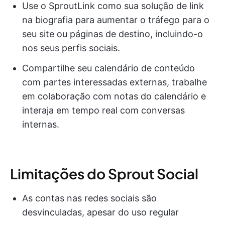
Use o SproutLink como sua solução de link
na biografia para aumentar o tráfego para o
seu site ou páginas de destino, incluindo-o
nos seus perfis sociais.
Compartilhe seu calendário de conteúdo
com partes interessadas externas, trabalhe
em colaboração com notas do calendário e
interaja em tempo real com conversas
internas.
Limitações do Sprout Social
As contas nas redes sociais são
desvinculadas, apesar do uso regular