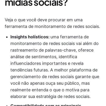
mídias sociais?
Veja o que você deve procurar em uma
ferramenta de monitoramento de redes sociais.
Insights holísticos:
uma ferramenta de
monitoramento de redes sociais vai além do
rastreamento de palavras-chave, oferece
análise de sentimentos, identifica
influenciadores importantes e revela
tendências futuras. A melhor plataforma de
gerenciamento de redes sociais garante que
você não apenas ouça seu público, mas
realmente entenda o que o motiva para
elaborar sua estratégia de redes sociais.
Compatibilidade com as principais