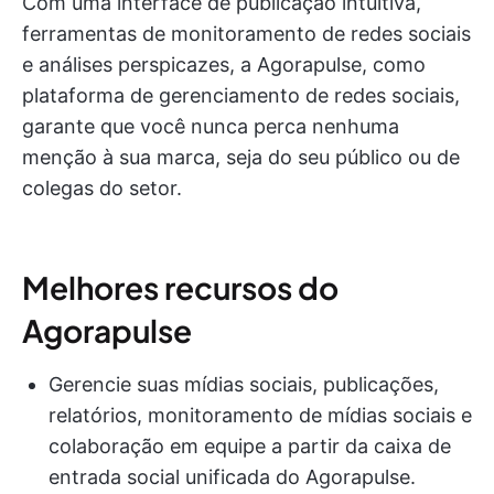
Com uma interface de publicação intuitiva,
ferramentas de monitoramento de redes sociais
e análises perspicazes, a Agorapulse, como
plataforma de gerenciamento de redes sociais,
garante que você nunca perca nenhuma
menção à sua marca, seja do seu público ou de
colegas do setor.
Melhores recursos do
Agorapulse
Gerencie suas mídias sociais, publicações,
relatórios, monitoramento de mídias sociais e
colaboração em equipe a partir da caixa de
entrada social unificada do Agorapulse.