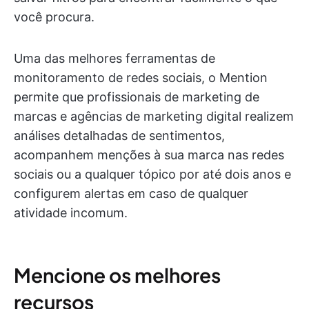
você procura.
Uma das melhores ferramentas de
monitoramento de redes sociais, o Mention
permite que profissionais de marketing de
marcas e agências de marketing digital realizem
análises detalhadas de sentimentos,
acompanhem menções à sua marca nas redes
sociais ou a qualquer tópico por até dois anos e
configurem alertas em caso de qualquer
atividade incomum.
Mencione os melhores
recursos