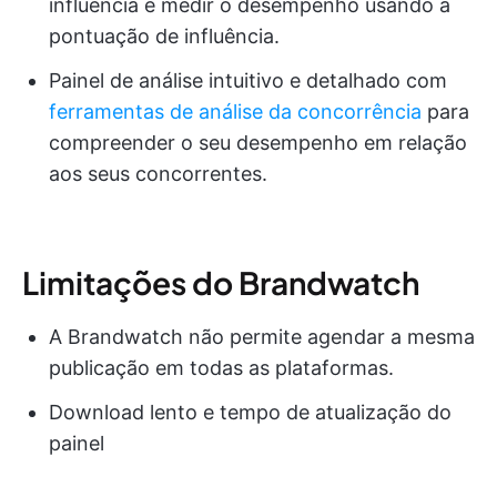
influência e medir o desempenho usando a
pontuação de influência.
Painel de análise intuitivo e detalhado com
ferramentas de análise da concorrência
para
compreender o seu desempenho em relação
aos seus concorrentes.
Limitações do Brandwatch
A Brandwatch não permite agendar a mesma
publicação em todas as plataformas.
Download lento e tempo de atualização do
painel