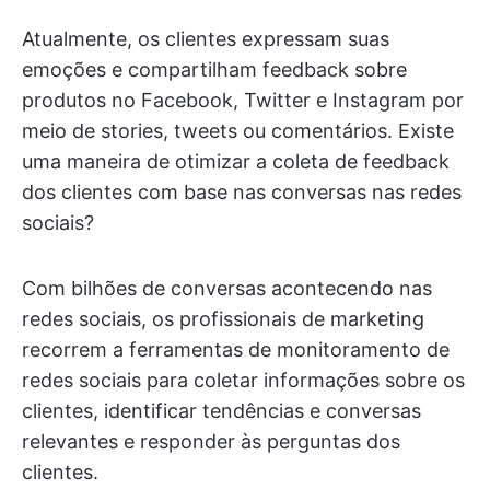
Atualmente, os clientes expressam suas
emoções e compartilham feedback sobre
produtos no Facebook, Twitter e Instagram por
meio de stories, tweets ou comentários. Existe
uma maneira de otimizar a coleta de feedback
dos clientes com base nas conversas nas redes
sociais?
Com bilhões de conversas acontecendo nas
redes sociais, os profissionais de marketing
recorrem a ferramentas de monitoramento de
redes sociais para coletar informações sobre os
clientes, identificar tendências e conversas
relevantes e responder às perguntas dos
clientes.