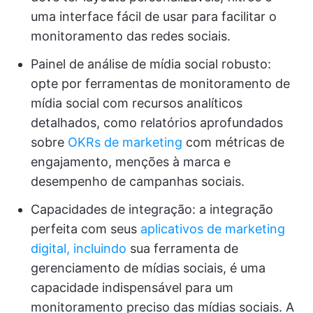
uma interface fácil de usar para facilitar o
monitoramento das redes sociais.
Painel de análise de mídia social robusto:
opte por ferramentas de monitoramento de
mídia social com recursos analíticos
detalhados, como relatórios aprofundados
sobre
OKRs de marketing
com métricas de
engajamento, menções à marca e
desempenho de campanhas sociais.
Capacidades de integração: a integração
perfeita com seus
aplicativos de marketing
digital, incluindo
sua ferramenta de
gerenciamento de mídias sociais, é uma
capacidade indispensável para um
monitoramento preciso das mídias sociais. A