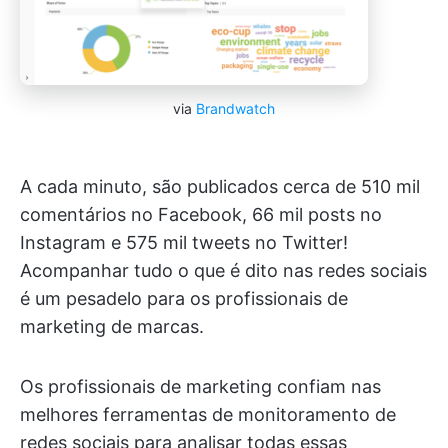
via
Brandwatch
A cada minuto, são publicados cerca de 510 mil
comentários no Facebook, 66 mil posts no
Instagram e 575 mil tweets no Twitter!
Acompanhar tudo o que é dito nas redes sociais
é um pesadelo para os profissionais de
marketing de marcas.
Os profissionais de marketing confiam nas
melhores ferramentas de monitoramento de
redes sociais para analisar todas essas