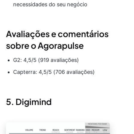
necessidades do seu negócio
Avaliações e comentários
sobre o Agorapulse
G2: 4,5/5 (919 avaliações)
Capterra: 4,5/5 (706 avaliações)
5. Digimind