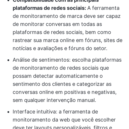
plataformas de redes sociais:
A ferramenta
de monitoramento de marca deve ser capaz
de monitorar conversas em todas as
plataformas de redes sociais, bem como
rastrear sua marca online em fóruns, sites de
notícias e avaliações e fóruns do setor.
Análise de sentimentos: escolha plataformas
de monitoramento de redes sociais que
possam detectar automaticamente o
sentimento dos clientes e categorizar as
conversas online em positivas e negativas,
sem qualquer intervenção manual.
Interface intuitiva: a ferramenta de
monitoramento da web que você escolher
deve ter layouts personalizáveis, filtros e