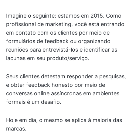
Imagine o seguinte: estamos em 2015. Como
profissional de marketing, você está entrando
em contato com os clientes por meio de
formulários de feedback ou organizando
reuniões para entrevistá-los e identificar as
lacunas em seu produto/serviço.
Seus clientes detestam responder a pesquisas,
e obter feedback honesto por meio de
conversas online assíncronas em ambientes
formais é um desafio.
Hoje em dia, o mesmo se aplica à maioria das
marcas.