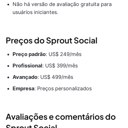
Não há versão de avaliação gratuita para
usuários iniciantes.
Preços do Sprout Social
Preço padrão
: US$ 249/mês
Profissional
: US$ 399/mês
Avançado
: US$ 499/mês
Empresa
: Preços personalizados
Avaliações e comentários do
Sprout Social