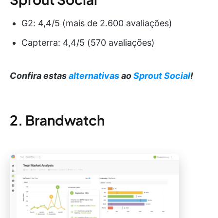
G2: 4,4/5 (mais de 2.600 avaliações)
Capterra: 4,4/5 (570 avaliações)
Confira estas
alternativas
ao
Sprout Social
!
2. Brandwatch