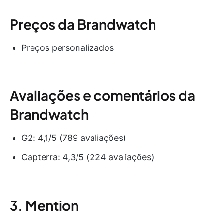
Preços da Brandwatch
Preços personalizados
Avaliações e comentários da
Brandwatch
G2: 4,1/5 (789 avaliações)
Capterra: 4,3/5 (224 avaliações)
3. Mention