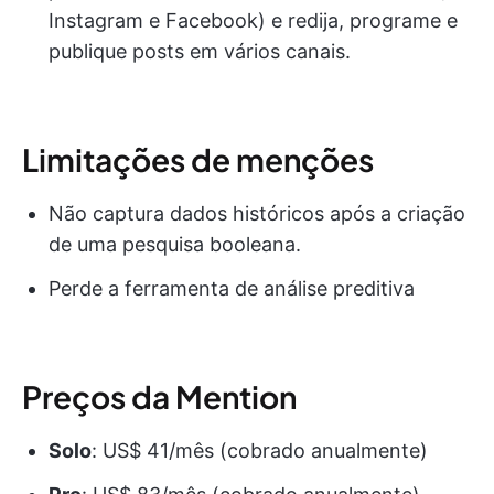
Instagram e Facebook) e redija, programe e
publique posts em vários canais.
Limitações de menções
Não captura dados históricos após a criação
de uma pesquisa booleana.
Perde a ferramenta de análise preditiva
Preços da Mention
Solo
: US$ 41/mês (cobrado anualmente)