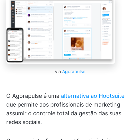
via
Agorapulse
O Agorapulse é uma
alternativa ao Hootsuite
que permite aos profissionais de marketing
assumir o controle total da gestão das suas
redes sociais.