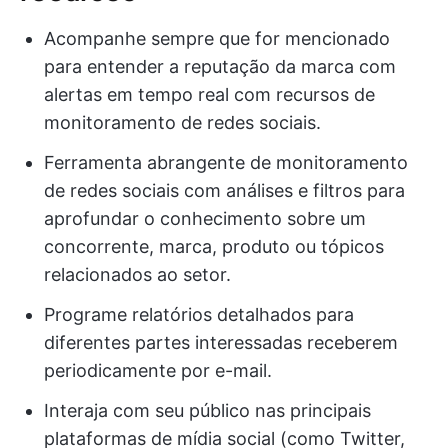
Acompanhe sempre que for mencionado
para entender a reputação da marca com
alertas em tempo real com recursos de
monitoramento de redes sociais.
Ferramenta abrangente de monitoramento
de redes sociais com análises e filtros para
aprofundar o conhecimento sobre um
concorrente, marca, produto ou tópicos
relacionados ao setor.
Programe relatórios detalhados para
diferentes partes interessadas receberem
periodicamente por e-mail.
Interaja com seu público nas principais
plataformas de mídia social (como Twitter,