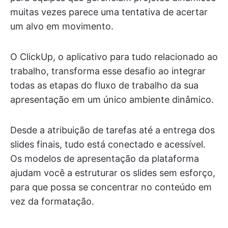
muitas vezes parece uma tentativa de acertar
um alvo em movimento.
O ClickUp, o aplicativo para tudo relacionado ao
trabalho, transforma esse desafio ao integrar
todas as etapas do fluxo de trabalho da sua
apresentação em um único ambiente dinâmico.
Desde a atribuição de tarefas até a entrega dos
slides finais, tudo está conectado e acessível.
Os modelos de apresentação da plataforma
ajudam você a estruturar os slides sem esforço,
para que possa se concentrar no conteúdo em
vez da formatação.