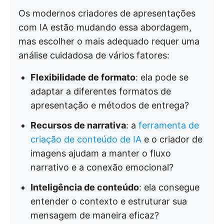
Os modernos criadores de apresentações
com IA estão mudando essa abordagem,
mas escolher o mais adequado requer uma
análise cuidadosa de vários fatores:
Flexibilidade de formato
: ela pode se
adaptar a diferentes formatos de
apresentação e métodos de entrega?
Recursos de narrativa
: a
ferramenta de
criação de conteúdo de IA
e o criador de
imagens ajudam a manter o fluxo
narrativo e a conexão emocional?
Inteligência de conteúdo
: ela consegue
entender o contexto e estruturar sua
mensagem de maneira eficaz?