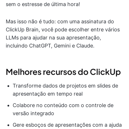
sem o estresse de última hora!
Mas isso não é tudo: com uma assinatura do
ClickUp Brain, você pode escolher entre vários
LLMs para ajudar na sua apresentação,
incluindo ChatGPT, Gemini e Claude.
Melhores recursos do ClickUp
Transforme dados de projetos em slides de
apresentação em tempo real
Colabore no conteúdo com o controle de
versão integrado
Gere esboços de apresentações com a ajuda