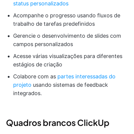
status personalizados
Acompanhe o progresso usando fluxos de
trabalho de tarefas predefinidos
Gerencie o desenvolvimento de slides com
campos personalizados
Acesse várias visualizações para diferentes
estágios de criação
Colabore com as
partes interessadas do
projeto
usando sistemas de feedback
integrados.
Quadros brancos ClickUp