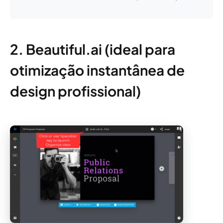
2. Beautiful.ai (ideal para
otimização instantânea de
design profissional)