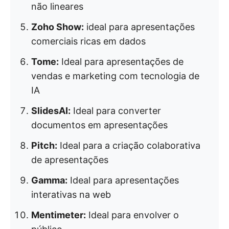
não lineares
Zoho Show:
ideal para apresentações
comerciais ricas em dados
Tome:
Ideal para apresentações de
vendas e marketing com tecnologia de
IA
SlidesAI:
Ideal para converter
documentos em apresentações
Pitch:
Ideal para a criação colaborativa
de apresentações
Gamma:
Ideal para apresentações
interativas na web
Mentimeter:
Ideal para envolver o