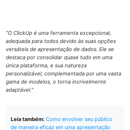
“O ClickUp é uma ferramenta excepcional,
adequada para todos devido às suas opções
versáteis de apresentação de dados. Ele se
destaca por consolidar quase tudo em uma
única plataforma, e sua natureza
personalizável, complementada por uma vasta
gama de modelos, o torna incrivelmente
adaptável.”
Leia também:
Como envolver seu público
de maneira eficaz em uma apresentação