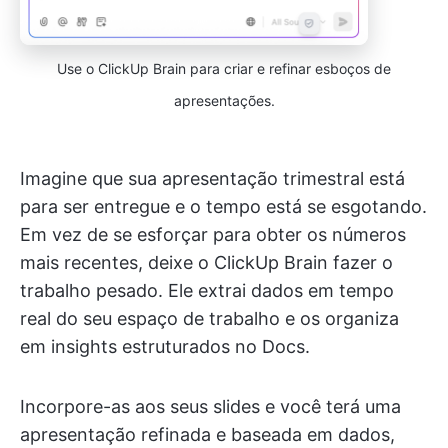
Use o ClickUp Brain para criar e refinar esboços de
apresentações.
Imagine que sua apresentação trimestral está
para ser entregue e o tempo está se esgotando.
Em vez de se esforçar para obter os números
mais recentes, deixe o ClickUp Brain fazer o
trabalho pesado. Ele extrai dados em tempo
real do seu espaço de trabalho e os organiza
em insights estruturados no Docs.
Incorpore-as aos seus slides e você terá uma
apresentação refinada e baseada em dados,