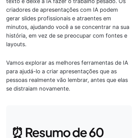
texto e deixe a IA fazer o trabalho pesado. Os
criadores de apresentações com IA podem
gerar slides profissionais e atraentes em
minutos, ajudando você a se concentrar na sua
história, em vez de se preocupar com fontes e
layouts.
Vamos explorar as melhores ferramentas de IA
para ajudá-lo a criar apresentações que as
pessoas realmente vão lembrar, antes que elas
se distraiam novamente.
⏰ Resumo de 60