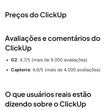
Preços do ClickUp
Avaliações e comentários do
ClickUp
G2
: 4,7/5 (mais de 9.000 avaliações)
Capterra
: 4,6/5 (mais de 4.000 avaliações)
O que usuários reais estão
dizendo sobre o ClickUp