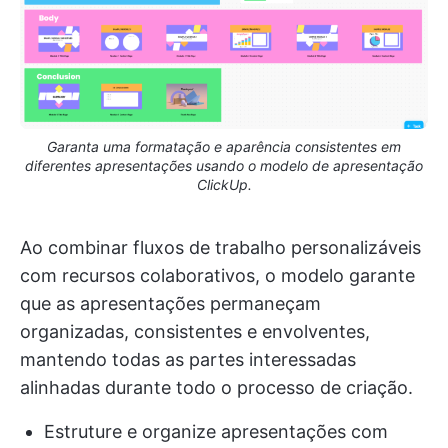
Garanta uma formatação e aparência consistentes em
diferentes apresentações usando o modelo de apresentação
ClickUp.
Ao combinar fluxos de trabalho personalizáveis
com recursos colaborativos, o modelo garante
que as apresentações permaneçam
organizadas, consistentes e envolventes,
mantendo todas as partes interessadas
alinhadas durante todo o processo de criação.
Estruture e organize apresentações com