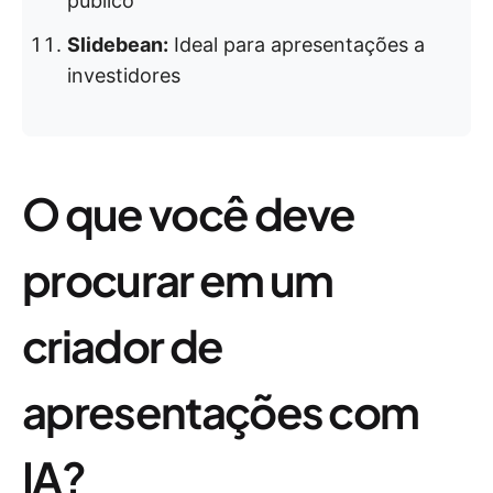
público
Slidebean:
Ideal para apresentações a
investidores
O que você deve
procurar em um
criador de
apresentações com
IA?