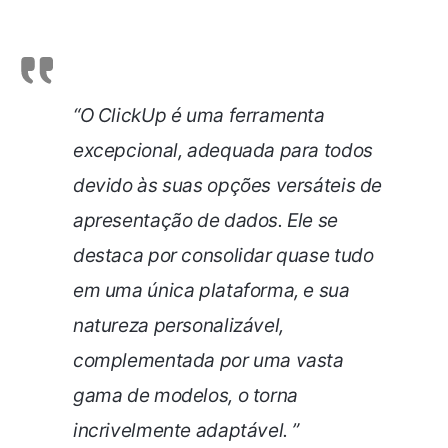
“O ClickUp é uma ferramenta
excepcional, adequada para todos
devido às suas opções versáteis de
apresentação de dados. Ele se
destaca por consolidar quase tudo
em uma única plataforma, e sua
natureza personalizável,
complementada por uma vasta
gama de modelos, o torna
incrivelmente adaptável. ”