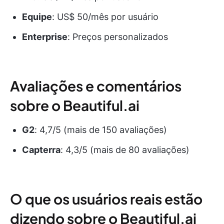
Equipe
: US$ 50/mês por usuário
Enterprise
: Preços personalizados
Avaliações e comentários
sobre o Beautiful.ai
G2
: 4,7/5 (mais de 150 avaliações)
Capterra
: 4,3/5 (mais de 80 avaliações)
O que os usuários reais estão
dizendo sobre o Beautiful.ai