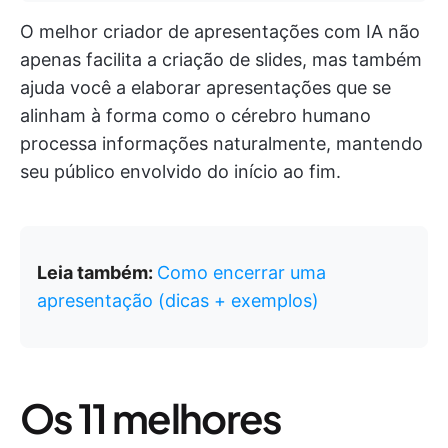
O melhor criador de apresentações com IA não
apenas facilita a criação de slides, mas também
ajuda você a elaborar apresentações que se
alinham à forma como o cérebro humano
processa informações naturalmente, mantendo
seu público envolvido do início ao fim.
Leia também:
Como encerrar uma
apresentação (dicas + exemplos)
Os 11 melhores