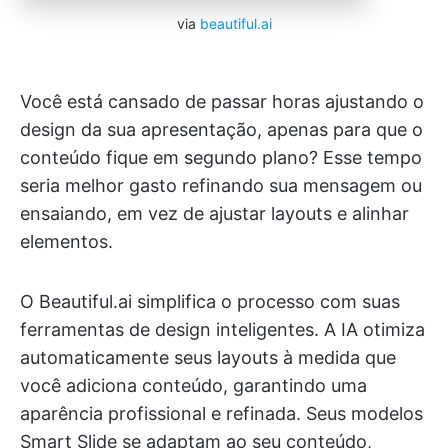
via
beautiful.ai
Você está cansado de passar horas ajustando o
design da sua apresentação, apenas para que o
conteúdo fique em segundo plano? Esse tempo
seria melhor gasto refinando sua mensagem ou
ensaiando, em vez de ajustar layouts e alinhar
elementos.
O Beautiful.ai simplifica o processo com suas
ferramentas de design inteligentes. A IA otimiza
automaticamente seus layouts à medida que
você adiciona conteúdo, garantindo uma
aparência profissional e refinada. Seus modelos
Smart Slide se adaptam ao seu conteúdo,