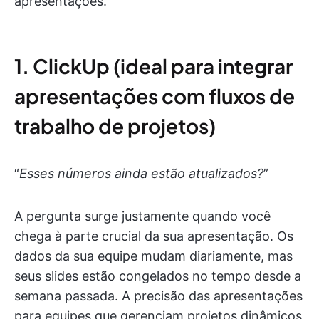
apresentações.
1. ClickUp (ideal para integrar
apresentações com fluxos de
trabalho de projetos)
“
Esses números ainda estão atualizados?
”
A pergunta surge justamente quando você
chega à parte crucial da sua apresentação. Os
dados da sua equipe mudam diariamente, mas
seus slides estão congelados no tempo desde a
semana passada. A precisão das apresentações
para equipes que gerenciam projetos dinâmicos