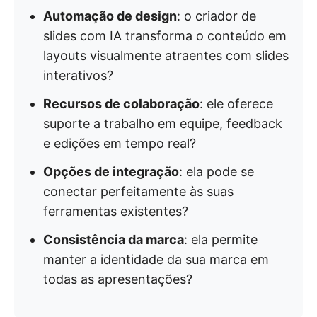
Automação de design
: o criador de
slides com IA transforma o conteúdo em
layouts visualmente atraentes com slides
interativos?
Recursos de colaboração
: ele oferece
suporte a trabalho em equipe, feedback
e edições em tempo real?
Opções de integração
: ela pode se
conectar perfeitamente às suas
ferramentas existentes?
Consistência da marca
: ela permite
manter a identidade da sua marca em
todas as apresentações?