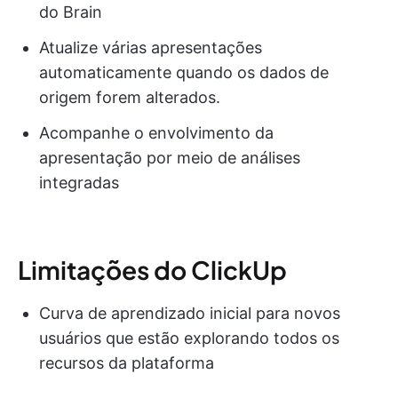
do Brain
Atualize várias apresentações
automaticamente quando os dados de
origem forem alterados.
Acompanhe o envolvimento da
apresentação por meio de análises
integradas
Limitações do ClickUp
Curva de aprendizado inicial para novos
usuários que estão explorando todos os
recursos da plataforma