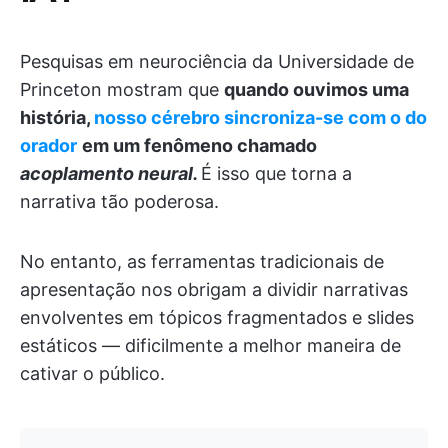
Pesquisas em neurociência da Universidade de
Princeton mostram que
quando ouvimos uma
história,
nosso cérebro sincroniza-se com o do
orador
em um fenômeno chamado
acoplamento neural.
É isso que torna a
narrativa tão poderosa.
No entanto, as ferramentas tradicionais de
apresentação nos obrigam a dividir narrativas
envolventes em tópicos fragmentados e slides
estáticos — dificilmente a melhor maneira de
cativar o público.