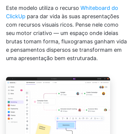
Este modelo utiliza o recurso
Whiteboard do
ClickUp
para dar vida às suas apresentações
com recursos visuais ricos. Pense nele como
seu motor criativo — um espaço onde ideias
brutas tomam forma, fluxogramas ganham vida
e pensamentos dispersos se transformam em
uma apresentação bem estruturada.