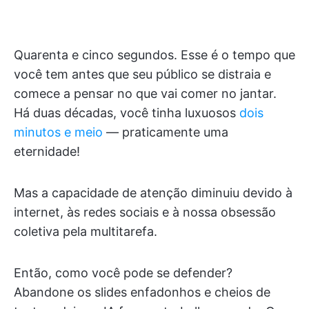
Quarenta e cinco segundos. Esse é o tempo que
você tem antes que seu público se distraia e
comece a pensar no que vai comer no jantar.
Há duas décadas, você tinha luxuosos
dois
minutos e meio
— praticamente uma
eternidade!
Mas a capacidade de atenção diminuiu devido à
internet, às redes sociais e à nossa obsessão
coletiva pela multitarefa.
Então, como você pode se defender?
Abandone os slides enfadonhos e cheios de