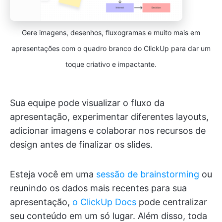
Gere imagens, desenhos, fluxogramas e muito mais em
apresentações com o quadro branco do ClickUp para dar um
toque criativo e impactante.
Sua equipe pode visualizar o fluxo da
apresentação, experimentar diferentes layouts,
adicionar imagens e colaborar nos recursos de
design antes de finalizar os slides.
Esteja você em uma
sessão de brainstorming
ou
reunindo os dados mais recentes para sua
apresentação,
o ClickUp Docs
pode centralizar
seu conteúdo em um só lugar. Além disso, toda