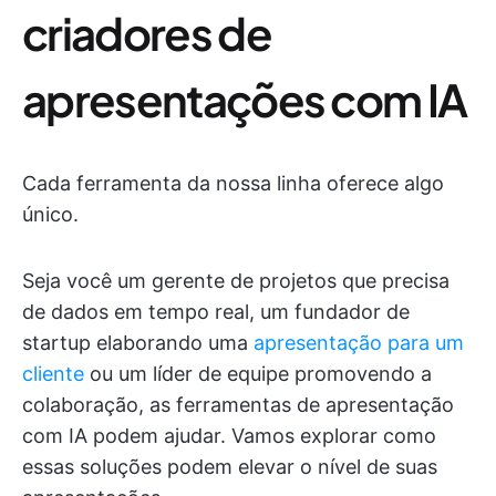
criadores de
apresentações com IA
Cada ferramenta da nossa linha oferece algo
único.
Seja você um gerente de projetos que precisa
de dados em tempo real, um fundador de
startup elaborando uma
apresentação para um
cliente
ou um líder de equipe promovendo a
colaboração, as ferramentas de apresentação
com IA podem ajudar. Vamos explorar como
essas soluções podem elevar o nível de suas