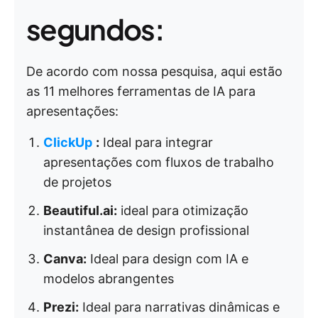
segundos:
De acordo com nossa pesquisa, aqui estão
as 11 melhores ferramentas de IA para
apresentações:
ClickUp
:
Ideal para integrar
apresentações com fluxos de trabalho
de projetos
Beautiful.ai:
ideal para otimização
instantânea de design profissional
Canva:
Ideal para design com IA e
modelos abrangentes
Prezi:
Ideal para narrativas dinâmicas e