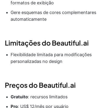
formatos de exibição
Gere esquemas de cores complementares
automaticamente
Limitações do Beautiful.ai
Flexibilidade limitada para modificações
personalizadas no design
Preços do Beautiful.ai
Gratuito
: recursos limitados
Pro
: US$ 12/mês por usuário