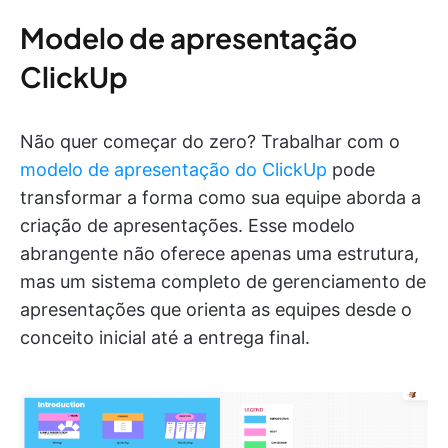
Modelo de apresentação
ClickUp
Não quer começar do zero? Trabalhar com o
modelo de apresentação do ClickUp
pode
transformar a forma como sua equipe aborda a
criação de apresentações. Esse modelo
abrangente não oferece apenas uma estrutura,
mas um sistema completo de gerenciamento de
apresentações que orienta as equipes desde o
conceito inicial até a entrega final.