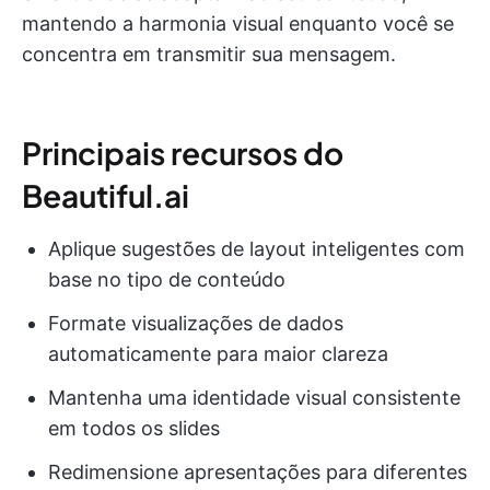
mantendo a harmonia visual enquanto você se
concentra em transmitir sua mensagem.
Principais recursos do
Beautiful.ai
Aplique sugestões de layout inteligentes com
base no tipo de conteúdo
Formate visualizações de dados
automaticamente para maior clareza
Mantenha uma identidade visual consistente
em todos os slides
Redimensione apresentações para diferentes