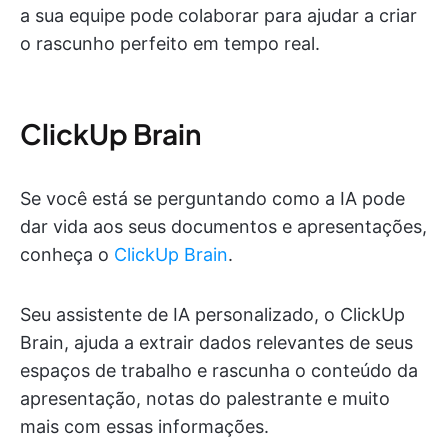
a sua equipe pode colaborar para ajudar a criar
o rascunho perfeito em tempo real.
ClickUp Brain
Se você está se perguntando como a IA pode
dar vida aos seus documentos e apresentações,
conheça o
ClickUp Brain
.
Seu assistente de IA personalizado, o ClickUp
Brain, ajuda a extrair dados relevantes de seus
espaços de trabalho e rascunha o conteúdo da
apresentação, notas do palestrante e muito
mais com essas informações.