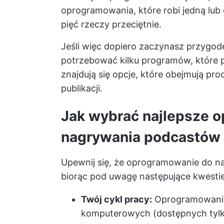
oprogramowania, które robi jedną lub
pięć rzeczy przeciętnie.
Jeśli więc dopiero zaczynasz przygod
potrzebować kilku programów, które p
znajdują się opcje, które obejmują p
publikacji.
Jak wybrać najlepsze 
nagrywania podcastów
Upewnij się, że oprogramowanie do n
biorąc pod uwagę następujące kwestie
Twój cykl pracy:
Oprogramowanie 
komputerowych (dostępnych tylk