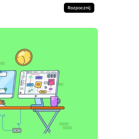
Rozpocznij