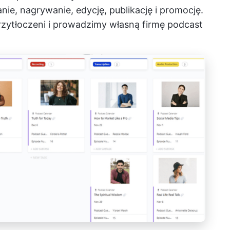
e, nagrywanie, edycję, publikację i promocję.
zytłoczeni i prowadzimy własną firmę
podcast