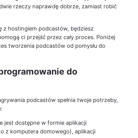
 dwie rzeczy naprawdę dobrze, zamiast robić
ę z hostingiem podcastów, będziesz
omogą ci przejść przez cały proces. Poniżej
roces tworzenia podcastów od pomysłu do
oprogramowanie do
agrywania podcastów spełnia twoje potrzeby,
:
jest dostępne w formie aplikacji
o z komputera domowego), aplikacji