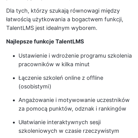
Dla tych, którzy szukają równowagi między
łatwością użytkowania a bogactwem funkcji,
TalentLMS jest idealnym wyborem.
Najlepsze funkcje TalentLMS
Ustawienie i wdrożenie programu szkolenia
pracowników w kilka minut
Łączenie szkoleń online z offline
(osobistymi)
Angażowanie i motywowanie uczestników
za pomocą punktów, odznak i rankingów
Ułatwianie interaktywnych sesji
szkoleniowych w czasie rzeczywistym