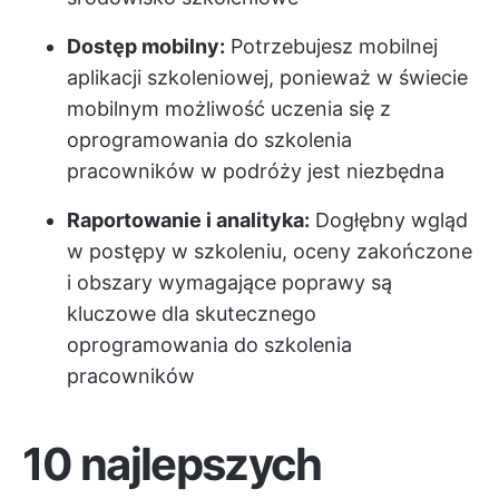
Dostęp mobilny:
Potrzebujesz mobilnej
aplikacji szkoleniowej, ponieważ w świecie
mobilnym możliwość uczenia się z
oprogramowania do szkolenia
pracowników w podróży jest niezbędna
Raportowanie i analityka:
Dogłębny wgląd
w postępy w szkoleniu, oceny zakończone
i obszary wymagające poprawy są
kluczowe dla skutecznego
oprogramowania do szkolenia
pracowników
10 najlepszych