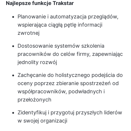
Najlepsze funkcje Trakstar
Planowanie i automatyzacja przeglądów,
wspierająca ciągłą pętlę informacji
zwrotnej
Dostosowanie systemów szkolenia
pracowników do celów firmy, zapewniając
jednolity rozwój
Zachęcanie do holistycznego podejścia do
oceny poprzez zbieranie spostrzeżeń od
współpracowników, podwładnych i
przełożonych
Zidentyfikuj i przygotuj przyszłych liderów
w swojej organizacji