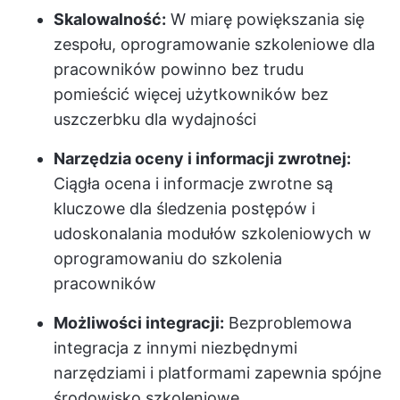
Skalowalność:
W miarę powiększania się
zespołu, oprogramowanie szkoleniowe dla
pracowników powinno bez trudu
pomieścić więcej użytkowników bez
uszczerbku dla wydajności
Narzędzia oceny i informacji zwrotnej:
Ciągła ocena i informacje zwrotne są
kluczowe dla śledzenia postępów i
udoskonalania modułów szkoleniowych w
oprogramowaniu do szkolenia
pracowników
Możliwości integracji:
Bezproblemowa
integracja z innymi niezbędnymi
narzędziami i platformami zapewnia spójne
środowisko szkoleniowe