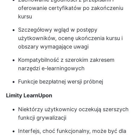
oferowanie certyfikatów po zakończeniu
kursu
Szczegółowy wgląd w postępy
użytkowników, ocenę ukończenia kursu i
obszary wymagające uwagi
Kompatybilność z szerokim zakresem
narzędzi e-learningowych
Funkcje bezpłatnej wersji próbnej
Limity LearnUpon
Niektórzy użytkownicy oczekują szerszych
funkcji grywalizacji
Interfejs, choć funkcjonalny, może być dla