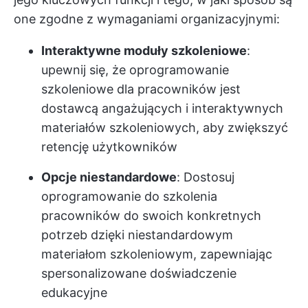
one zgodne z wymaganiami organizacyjnymi:
Interaktywne moduły szkoleniowe
:
upewnij się, że oprogramowanie
szkoleniowe dla pracowników jest
dostawcą angażujących i interaktywnych
materiałów szkoleniowych, aby zwiększyć
retencję użytkowników
Opcje niestandardowe
: Dostosuj
oprogramowanie do szkolenia
pracowników do swoich konkretnych
potrzeb dzięki niestandardowym
materiałom szkoleniowym, zapewniając
spersonalizowane doświadczenie
edukacyjne