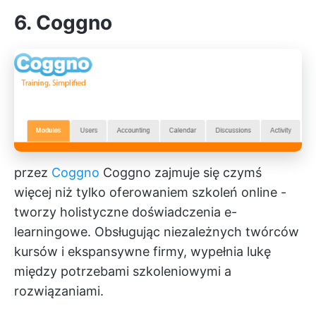
6. Coggno
przez
Coggno
Coggno zajmuje się czymś
więcej niż tylko oferowaniem szkoleń online -
tworzy holistyczne doświadczenia e-
learningowe. Obsługując niezależnych twórców
kursów i ekspansywne firmy, wypełnia lukę
między potrzebami szkoleniowymi a
rozwiązaniami.