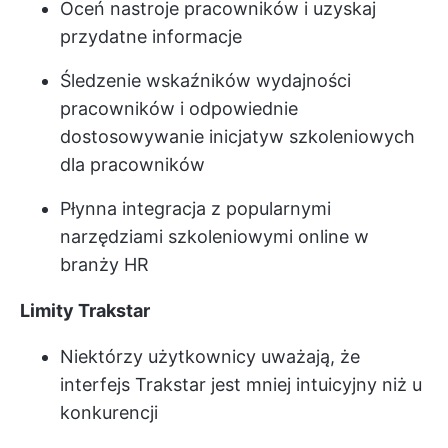
Oceń nastroje pracowników i uzyskaj
przydatne informacje
Śledzenie wskaźników wydajności
pracowników i odpowiednie
dostosowywanie inicjatyw szkoleniowych
dla pracowników
Płynna integracja z popularnymi
narzędziami szkoleniowymi online w
branży HR
Limity Trakstar
Niektórzy użytkownicy uważają, że
interfejs Trakstar jest mniej intuicyjny niż u
konkurencji