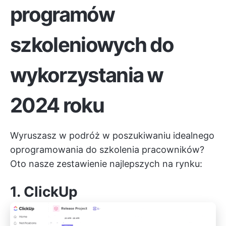
programów
szkoleniowych do
wykorzystania w
2024 roku
Wyruszasz w podróż w poszukiwaniu idealnego
oprogramowania do szkolenia pracowników?
Oto nasze zestawienie najlepszych na rynku:
1. ClickUp