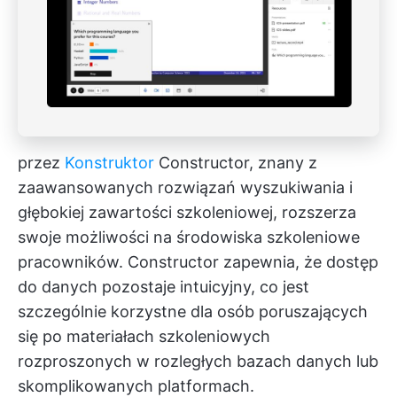
przez
Konstruktor
Constructor, znany z
zaawansowanych rozwiązań wyszukiwania i
głębokiej zawartości szkoleniowej, rozszerza
swoje możliwości na środowiska szkoleniowe
pracowników. Constructor zapewnia, że dostęp
do danych pozostaje intuicyjny, co jest
szczególnie korzystne dla osób poruszających
się po materiałach szkoleniowych
rozproszonych w rozległych bazach danych lub
skomplikowanych platformach.