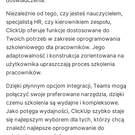
doświadczenia.
Niezależnie od tego, czy jesteś nauczycielem,
specjalistą HR, czy kierownikiem zespołu,
ClickUp oferuje funkcje dostosowane do
Twoich potrzeb w zakresie oprogramowania
szkoleniowego dla pracowników. Jego
adaptowalność i konstrukcja zorientowana na
użytkownika upraszczają proces szkolenia
pracowników.
Dzięki płynnym opcjom integracji, Teams mogą
połączyć swoje preferowane narzędzia, dzięki
czemu szkolenia są wydajne i kompleksowe.
Jako potęga wydajności, ClickUp szybko staje
się najlepszym wyborem dla tych, którzy chcą
znaleźć najlepsze oprogramowanie do