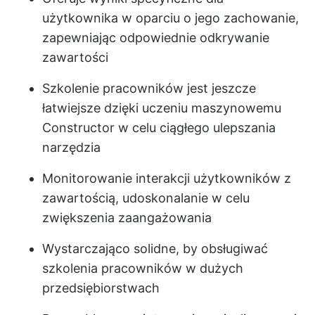
użytkownika w oparciu o jego zachowanie,
zapewniając odpowiednie odkrywanie
zawartości
Szkolenie pracowników jest jeszcze
łatwiejsze dzięki uczeniu maszynowemu
Constructor w celu ciągłego ulepszania
narzędzia
Monitorowanie interakcji użytkowników z
zawartością, udoskonalanie w celu
zwiększenia zaangażowania
Wystarczająco solidne, by obsługiwać
szkolenia pracowników w dużych
przedsiębiorstwach