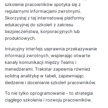
szkolenie pracowników spotyka się z
regularnymi informacjami zwrotnymi.
Skorzystaj z tej internetowej platformy
edukacyjnej do szkoleń z zakresu
bezpieczeństwa, korporacyjnych lub
produktowych.
Intuicyjny interfejs usprawnia przekazywanie
informacji zwrotnych, wspierając otwarte
kanały komunikacji między Teams i
menedżerami. Trakstar zapewnia również
solidną analitykę w tabeli, zapewniając
śledzenie i docenianie szkoleń pracowników.
To nie tylko oprogramowanie - to strategia
ciągłego szkolenia i rozwoju pracowników.