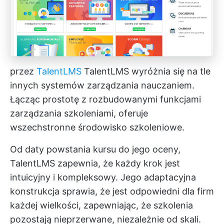
przez
TalentLMS
TalentLMS wyróżnia się na tle
innych systemów zarządzania nauczaniem.
Łącząc prostotę z rozbudowanymi funkcjami
zarządzania szkoleniami, oferuje
wszechstronne środowisko szkoleniowe.
Od daty powstania kursu do jego oceny,
TalentLMS zapewnia, że każdy krok jest
intuicyjny i kompleksowy. Jego adaptacyjna
konstrukcja sprawia, że jest odpowiedni dla firm
każdej wielkości, zapewniając, że szkolenia
pozostają nieprzerwane, niezależnie od skali.