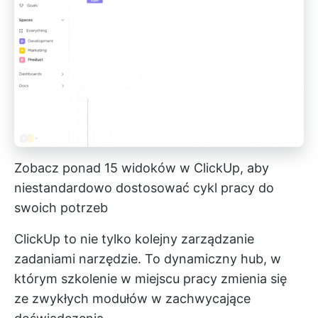
Zobacz ponad 15 widoków w ClickUp, aby
niestandardowo dostosować cykl pracy do
swoich potrzeb
ClickUp to nie tylko kolejny
zarządzanie
zadaniami
narzędzie. To dynamiczny hub, w
którym szkolenie w miejscu pracy zmienia się
ze zwykłych modułów w zachwycające