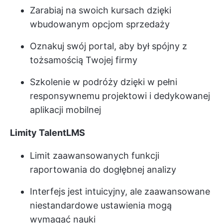
Zarabiaj na swoich kursach dzięki
wbudowanym opcjom sprzedaży
Oznakuj swój portal, aby był spójny z
tożsamością Twojej firmy
Szkolenie w podróży dzięki w pełni
responsywnemu projektowi i dedykowanej
aplikacji mobilnej
Limity TalentLMS
Limit zaawansowanych funkcji
raportowania do dogłębnej analizy
Interfejs jest intuicyjny, ale zaawansowane
niestandardowe ustawienia mogą
wymagać nauki