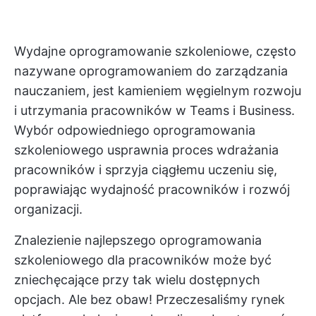
Wydajne oprogramowanie szkoleniowe, często
nazywane oprogramowaniem do zarządzania
nauczaniem, jest kamieniem węgielnym rozwoju
i utrzymania pracowników w Teams i Business.
Wybór odpowiedniego oprogramowania
szkoleniowego usprawnia proces wdrażania
pracowników i sprzyja ciągłemu uczeniu się,
poprawiając wydajność pracowników i rozwój
organizacji.
Znalezienie najlepszego oprogramowania
szkoleniowego dla pracowników może być
zniechęcające przy tak wielu dostępnych
opcjach. Ale bez obaw! Przeczesaliśmy rynek