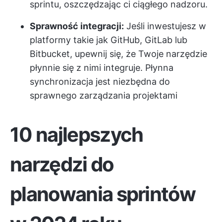
sprintu, oszczędzając ci ciągłego nadzoru.
Sprawność integracji:
Jeśli inwestujesz w
platformy takie jak GitHub, GitLab lub
Bitbucket, upewnij się, że Twoje narzędzie
płynnie się z nimi integruje. Płynna
synchronizacja jest niezbędna do
sprawnego zarządzania projektami
10 najlepszych
narzędzi do
planowania sprintów