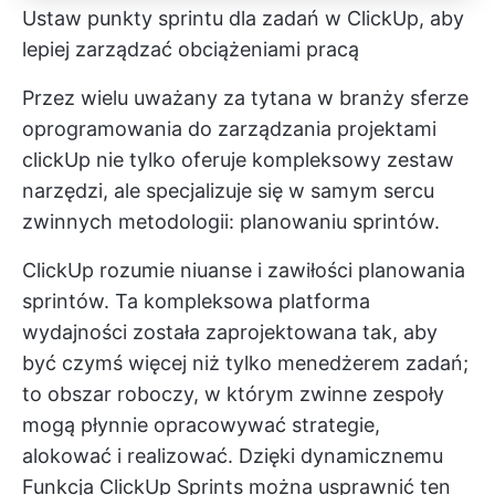
Ustaw punkty sprintu dla zadań w ClickUp, aby
lepiej zarządzać obciążeniami pracą
Przez wielu uważany za tytana w branży
sferze
oprogramowania do zarządzania projektami
clickUp nie tylko oferuje kompleksowy zestaw
narzędzi, ale specjalizuje się w samym sercu
zwinnych metodologii: planowaniu sprintów.
ClickUp rozumie niuanse i zawiłości planowania
sprintów. Ta kompleksowa platforma
wydajności została zaprojektowana tak, aby
być czymś więcej niż tylko menedżerem zadań;
to obszar roboczy, w którym zwinne zespoły
mogą płynnie opracowywać strategie,
alokować i realizować. Dzięki dynamicznemu
Funkcja ClickUp Sprints
można usprawnić ten