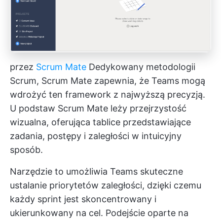
przez
Scrum Mate
Dedykowany metodologii
Scrum, Scrum Mate zapewnia, że Teams mogą
wdrożyć ten framework z najwyższą precyzją.
U podstaw Scrum Mate leży przejrzystość
wizualna, oferująca tablice przedstawiające
zadania, postępy i zaległości w intuicyjny
sposób.
Narzędzie to umożliwia Teams skuteczne
ustalanie priorytetów zaległości, dzięki czemu
każdy sprint jest skoncentrowany i
ukierunkowany na cel. Podejście oparte na