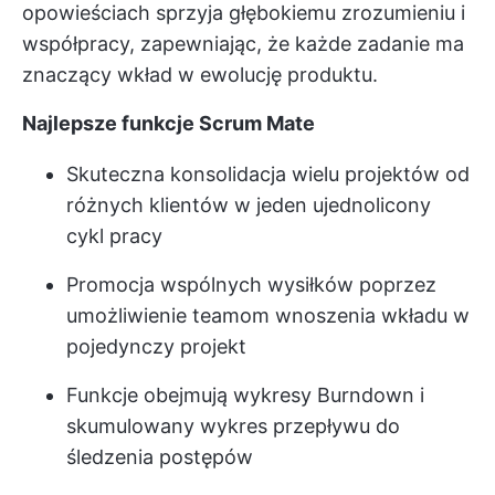
opowieściach sprzyja głębokiemu zrozumieniu i
współpracy, zapewniając, że każde zadanie ma
znaczący wkład w ewolucję produktu.
Najlepsze funkcje Scrum Mate
Skuteczna konsolidacja wielu projektów od
różnych klientów w jeden ujednolicony
cykl pracy
Promocja wspólnych wysiłków poprzez
umożliwienie teamom wnoszenia wkładu w
pojedynczy projekt
Funkcje obejmują wykresy Burndown i
skumulowany wykres przepływu do
śledzenia postępów