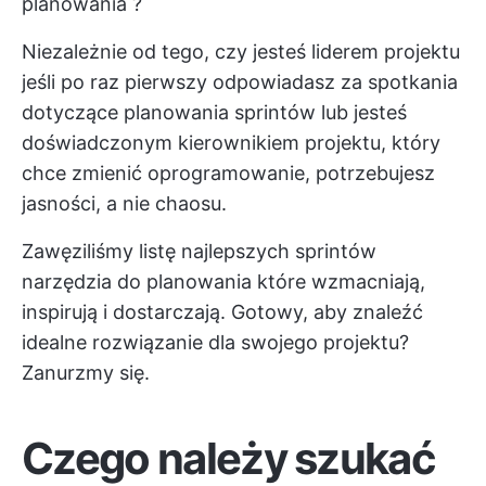
planowania
?
Niezależnie od tego, czy jesteś
liderem projektu
jeśli po raz pierwszy odpowiadasz za spotkania
dotyczące planowania sprintów lub jesteś
doświadczonym kierownikiem projektu, który
chce zmienić oprogramowanie, potrzebujesz
jasności, a nie chaosu.
Zawęziliśmy listę najlepszych sprintów
narzędzia do planowania
które wzmacniają,
inspirują i dostarczają. Gotowy, aby znaleźć
idealne rozwiązanie dla swojego projektu?
Zanurzmy się.
Czego należy szukać