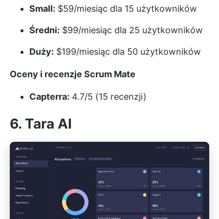
Small:
$59/miesiąc dla 15 użytkowników
Średni:
$99/miesiąc dla 25 użytkowników
Duży:
$199/miesiąc dla 50 użytkowników
Oceny i recenzje Scrum Mate
Capterra:
4.7/5 (15 recenzji)
6. Tara AI