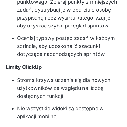
punktowego. Zbieraj punkty z mniejszych
zadań, dystrybuuj je w oparciu o osobę
przypisaną i bez wysiłku kategoryzuj je,
aby uzyskać szybki przegląd sprintów
Oceniaj typowy postęp zadań w każdym
sprincie, aby udoskonalić szacunki
dotyczące nadchodzących sprintów
Limity ClickUp
Stroma krzywa uczenia się dla nowych
użytkowników ze względu na liczbę
dostępnych funkcji
Nie wszystkie widoki są dostępne w
aplikacji mobilnej