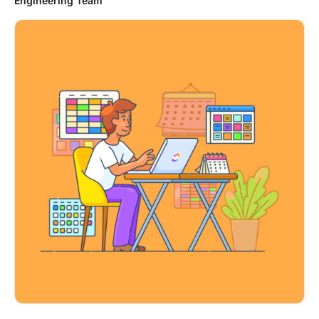
Engineering Team