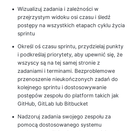
Wizualizuj zadania i zależności w
przejrzystym widoku osi czasu i śledź
postępy na wszystkich etapach cyklu życia
sprintu
Określ oś czasu sprintu, przydzielaj punkty
i podkreślaj priorytety, aby upewnić się, że
wszyscy są na tej samej stronie z
zadaniami i terminami. Bezproblemowe
przenoszenie nieukończonych zadań do
kolejnego sprintu i dostosowywanie
postępów zespołu do platform takich jak
GitHub, GitLab lub Bitbucket
Nadzoruj zadania swojego zespołu za
pomocą dostosowanego systemu