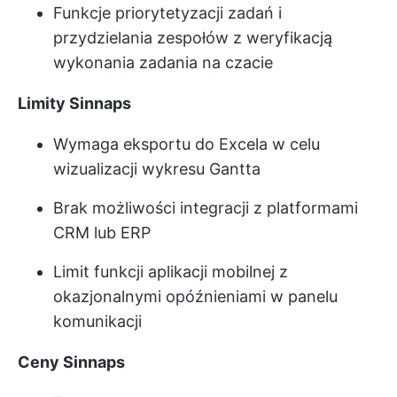
Funkcje priorytetyzacji zadań i
przydzielania zespołów z weryfikacją
wykonania zadania na czacie
Limity Sinnaps
Wymaga eksportu do Excela w celu
wizualizacji wykresu Gantta
Brak możliwości integracji z platformami
CRM lub ERP
Limit funkcji aplikacji mobilnej z
okazjonalnymi opóźnieniami w panelu
komunikacji
Ceny Sinnaps