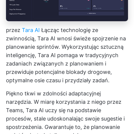
przez
Tara AI
Łącząc technologię ze
zwinnością, Tara AI wnosi świeże spojrzenie na
planowanie sprintów. Wykorzystując sztuczną
inteligencję, Tara AI pomaga w tradycyjnych
zadaniach związanych z planowaniem i
przewiduje potencjalne blokady drogowe,
optymalne osie czasu i przydziały zadań.
Piękno tkwi w zdolności adaptacyjnej
narzędzia. W miarę korzystania z niego przez
Teams, Tara AI uczy się na podstawie
procesów, stale udoskonalając swoje sugestie i
spostrzeżenia. Gwarantuje to, że planowanie