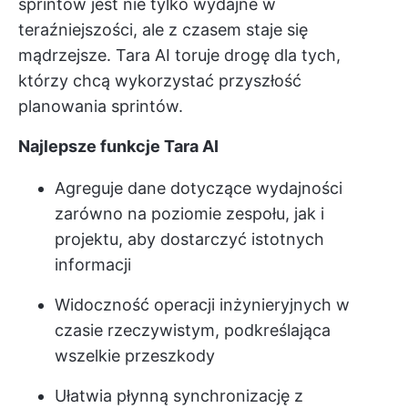
sprintów jest nie tylko wydajne w
teraźniejszości, ale z czasem staje się
mądrzejsze. Tara AI toruje drogę dla tych,
którzy chcą wykorzystać przyszłość
planowania sprintów.
Najlepsze funkcje Tara AI
Agreguje dane dotyczące wydajności
zarówno na poziomie zespołu, jak i
projektu, aby dostarczyć istotnych
informacji
Widoczność operacji inżynieryjnych w
czasie rzeczywistym, podkreślająca
wszelkie przeszkody
Ułatwia płynną synchronizację z