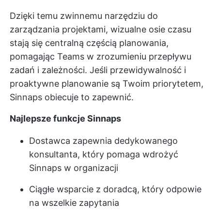
Dzięki temu zwinnemu narzędziu do
zarządzania projektami, wizualne osie czasu
stają się centralną częścią planowania,
pomagając Teams w zrozumieniu przepływu
zadań i zależności. Jeśli przewidywalność i
proaktywne planowanie są Twoim priorytetem,
Sinnaps obiecuje to zapewnić.
Najlepsze funkcje Sinnaps
Dostawca zapewnia dedykowanego
konsultanta, który pomaga wdrożyć
Sinnaps w organizacji
Ciągłe wsparcie z doradcą, który odpowie
na wszelkie zapytania