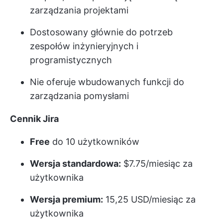
zarządzania projektami
Dostosowany głównie do potrzeb
zespołów inżynieryjnych i
programistycznych
Nie oferuje wbudowanych funkcji do
zarządzania pomysłami
Cennik Jira
Free
do 10 użytkowników
Wersja standardowa:
$7.75/miesiąc za
użytkownika
Wersja premium:
15,25 USD/miesiąc za
użytkownika