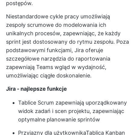
postępów.
Niestandardowe cykle pracy umożliwiają
zespoły scrumowe
do modelowania ich
unikalnych procesów, zapewniając, że każdy
sprint jest dostosowany do rytmu zespołu. Poza
podstawowymi funkcjami, Jira oferuje
szczegółowe
narzędzia do raportowania
zapewniają Teams wgląd w wydajność,
umożliwiając ciągłe doskonalenie.
Jira - najlepsze funkcje
Tablice Scrum zapewniają uporządkowany
widok zadań i scen projektu, zapewniając
optymalne planowanie sprintów
Przyjazny dla użytkownika
Tablica Kanban