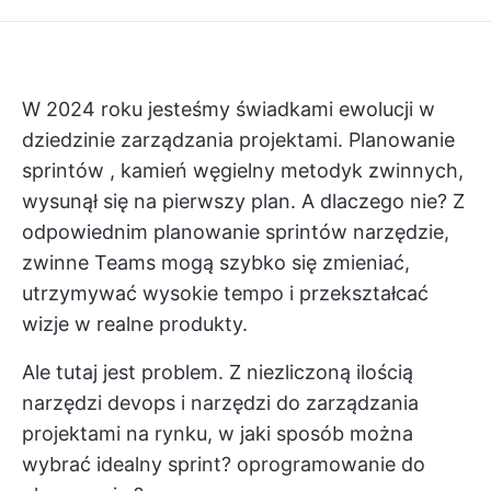
W 2024 roku jesteśmy świadkami ewolucji w
dziedzinie zarządzania projektami.
Planowanie
sprintów
, kamień węgielny metodyk zwinnych,
wysunął się na pierwszy plan. A dlaczego nie? Z
odpowiednim
planowanie sprintów
narzędzie,
zwinne Teams mogą szybko się zmieniać,
utrzymywać wysokie tempo i przekształcać
wizje w realne produkty.
Ale tutaj jest problem. Z niezliczoną ilością
narzędzi devops
i narzędzi do zarządzania
projektami na rynku, w jaki sposób można
wybrać idealny sprint?
oprogramowanie do