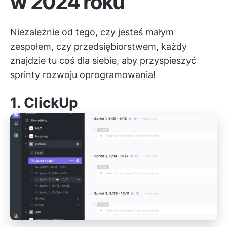
w 2024 roku
Niezależnie od tego, czy jesteś małym
zespołem, czy przedsiębiorstwem, każdy
znajdzie tu coś dla siebie, aby przyspieszyć
sprinty rozwoju oprogramowania!
1.
ClickUp