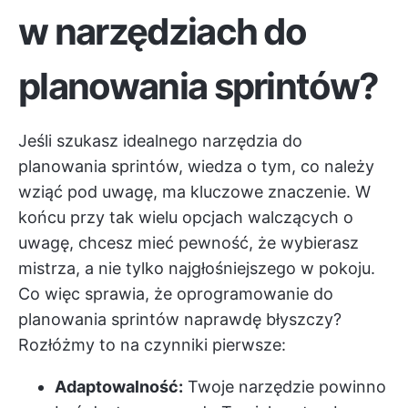
w narzędziach do
planowania sprintów?
Jeśli szukasz idealnego narzędzia do
planowania sprintów, wiedza o tym, co należy
wziąć pod uwagę, ma kluczowe znaczenie. W
końcu przy tak wielu opcjach walczących o
uwagę, chcesz mieć pewność, że wybierasz
mistrza, a nie tylko najgłośniejszego w pokoju.
Co więc sprawia, że oprogramowanie do
planowania sprintów naprawdę błyszczy?
Rozłóżmy to na czynniki pierwsze:
Adaptowalność:
Twoje narzędzie powinno