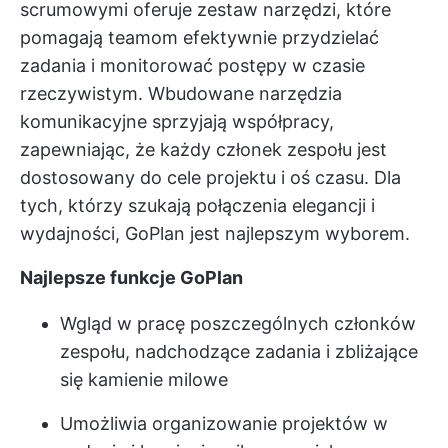
scrumowymi oferuje zestaw narzędzi, które
pomagają teamom efektywnie przydzielać
zadania i monitorować postępy w czasie
rzeczywistym. Wbudowane narzędzia
komunikacyjne sprzyjają współpracy,
zapewniając, że każdy członek zespołu jest
dostosowany do
cele projektu
i oś czasu. Dla
tych, którzy szukają połączenia elegancji i
wydajności, GoPlan jest najlepszym wyborem.
Najlepsze funkcje GoPlan
Wgląd w pracę poszczególnych członków
zespołu, nadchodzące zadania i zbliżające
się kamienie milowe
Umożliwia organizowanie projektów w