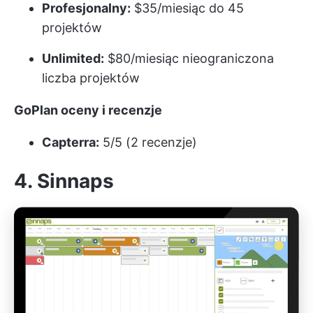
Profesjonalny:
$35/miesiąc do 45
projektów
Unlimited:
$80/miesiąc nieograniczona
liczba projektów
GoPlan oceny i recenzje
Capterra:
5/5 (2 recenzje)
4. Sinnaps