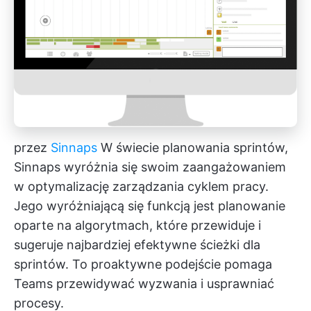
przez
Sinnaps
W świecie planowania sprintów,
Sinnaps wyróżnia się swoim zaangażowaniem
w optymalizację zarządzania cyklem pracy.
Jego wyróżniającą się funkcją jest planowanie
oparte na algorytmach, które przewiduje i
sugeruje najbardziej efektywne ścieżki dla
sprintów. To proaktywne podejście pomaga
Teams przewidywać wyzwania i usprawniać
procesy.