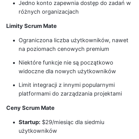
Jedno konto zapewnia dostęp do zadań w
różnych organizacjach
Limity Scrum Mate
Ograniczona liczba użytkowników, nawet
na poziomach cenowych premium
Niektóre funkcje nie są początkowo
widoczne dla nowych użytkowników
Limit integracji z innymi popularnymi
platformami do zarządzania projektami
Ceny Scrum Mate
Startup:
$29/miesiąc dla siedmiu
użytkowników