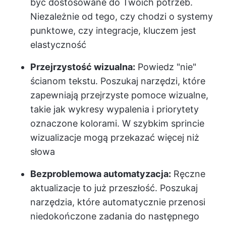
być dostosowane do Twoich potrzeb.
Niezależnie od tego, czy chodzi o systemy
punktowe, czy integracje, kluczem jest
elastyczność
Przejrzystość wizualna:
Powiedz "nie"
ścianom tekstu. Poszukaj narzędzi, które
zapewniają przejrzyste pomoce wizualne,
takie jak wykresy wypalenia i priorytety
oznaczone kolorami. W szybkim sprincie
wizualizacje mogą przekazać więcej niż
słowa
Bezproblemowa automatyzacja:
Ręczne
aktualizacje to już przeszłość. Poszukaj
narzędzia, które automatycznie przenosi
niedokończone zadania do następnego