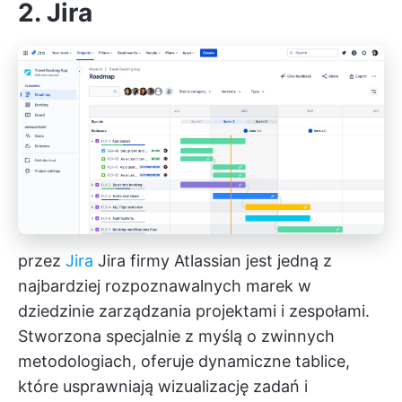
2. Jira
przez
Jira
Jira firmy Atlassian jest jedną z
najbardziej rozpoznawalnych marek w
dziedzinie zarządzania projektami i zespołami.
Stworzona specjalnie z myślą o zwinnych
metodologiach, oferuje dynamiczne tablice,
które usprawniają wizualizację zadań i