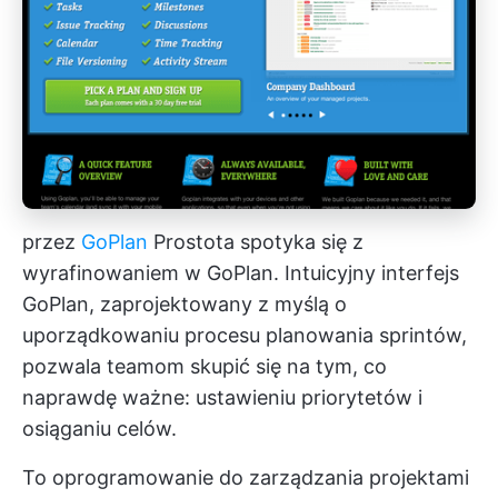
przez
GoPlan
Prostota spotyka się z
wyrafinowaniem w GoPlan. Intuicyjny interfejs
GoPlan, zaprojektowany z myślą o
uporządkowaniu procesu planowania sprintów,
pozwala teamom skupić się na tym, co
naprawdę ważne: ustawieniu priorytetów i
osiąganiu celów.
To oprogramowanie do zarządzania projektami