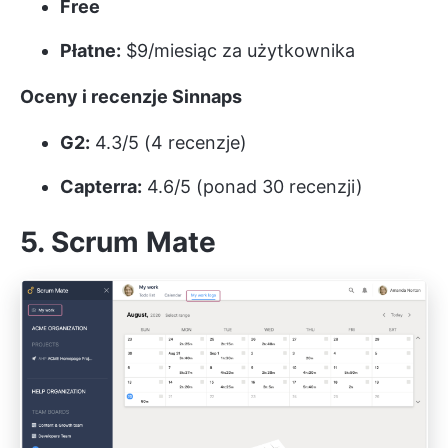
Free
Płatne:
$9/miesiąc za użytkownika
Oceny i recenzje Sinnaps
G2:
4.3/5 (4 recenzje)
Capterra:
4.6/5 (ponad 30 recenzji)
5. Scrum Mate