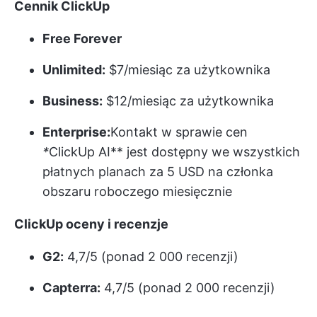
Cennik ClickUp
Free Forever
Unlimited:
$7/miesiąc za użytkownika
Business:
$12/miesiąc za użytkownika
Enterprise:
Kontakt w sprawie cen
*
ClickUp AI** jest dostępny we wszystkich
płatnych planach za 5 USD na członka
obszaru roboczego miesięcznie
ClickUp oceny i recenzje
G2:
4,7/5 (ponad 2 000 recenzji)
Capterra:
4,7/5 (ponad 2 000 recenzji)