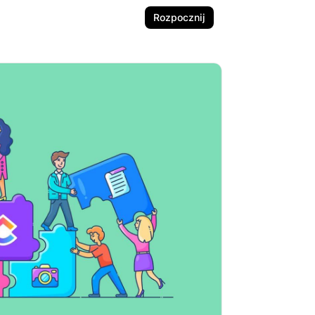
Rozpocznij