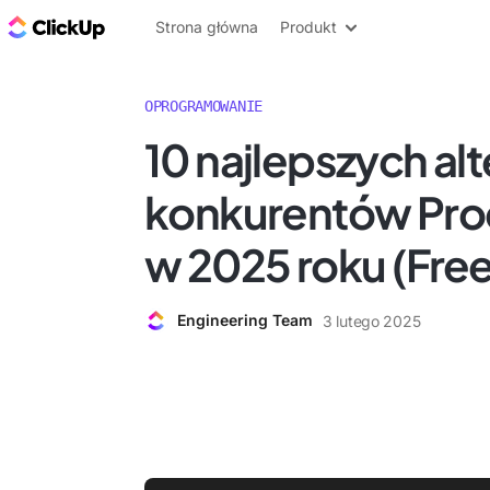
ClickUp Blog
Strona główna
Produkt
OPROGRAMOWANIE
10 najlepszych alt
konkurentów Pr
w 2025 roku (Free
Engineering Team
3 lutego 2025