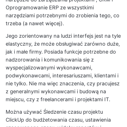
Oprogramowanie ERP
ze wszystkimi
narzędziami potrzebnymi do zrobienia tego, co
trzeba (a nawet więcej).
Jego zorientowany na ludzi interfejs jest na tyle
elastyczny, że może obsługiwać zarówno duże,
jak i małe firmy. Posiada funkcje potrzebne do
nadzorowania i komunikowania się z
wyspecjalizowanymi wykonawcami,
podwykonawcami, interesariuszami, klientami i
nie tylko. Nie ma więc znaczenia, czy pracujesz
z generalnymi wykonawcami i budową na
miejscu, czy z freelancerami i projektami IT.
Można używać
Śledzenie czasu projektu
ClickUp
do budżetowania czasu, ustawienia