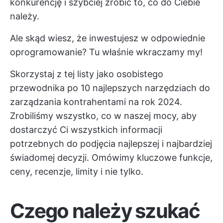
konkurencję i szybciej zrobić to, co do Ciebie
należy.
Ale skąd wiesz, że inwestujesz w odpowiednie
oprogramowanie? Tu właśnie wkraczamy my!
Skorzystaj z tej listy jako osobistego
przewodnika po 10 najlepszych narzędziach do
zarządzania kontrahentami na rok 2024.
Zrobiliśmy wszystko, co w naszej mocy, aby
dostarczyć Ci wszystkich informacji
potrzebnych do podjęcia najlepszej i najbardziej
świadomej decyzji. Omówimy kluczowe funkcje,
ceny, recenzje, limity i nie tylko.
Czego należy szukać