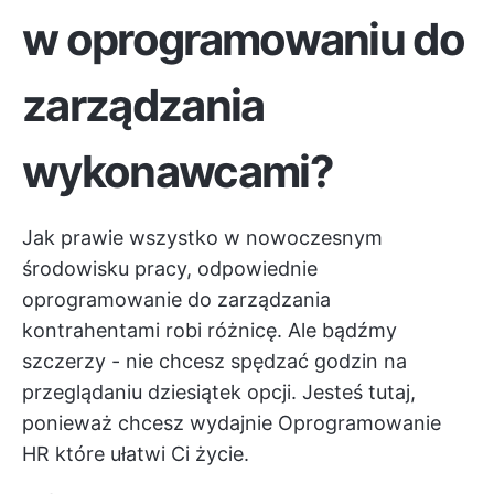
w oprogramowaniu do
zarządzania
wykonawcami?
Jak prawie wszystko w nowoczesnym
środowisku pracy, odpowiednie
oprogramowanie do zarządzania
kontrahentami robi różnicę. Ale bądźmy
szczerzy - nie chcesz spędzać godzin na
przeglądaniu dziesiątek opcji. Jesteś tutaj,
ponieważ chcesz wydajnie
Oprogramowanie
HR
które ułatwi Ci życie.