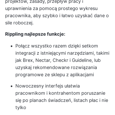
projektów, zasady, przepływ pracy i
uprawnienia za pomocą prostego wykresu
pracownika, aby szybko i łatwo uzyskać dane o
sile roboczej.
Rippling najlepsze funkcje:
Połącz wszystko razem dzięki setkom
integracji z istniejącymi narzędziami, takimi
jak Brex, Nectar, Checkr i Guideline, lub
uzyskaj rekomendowane rozwiązania
programowe ze sklepu z aplikacjami
Nowoczesny interfejs ułatwia
pracownikom i kontrahentom poruszanie
się po planach świadczeń, listach płac i nie
tylko