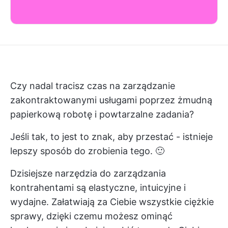
Czy nadal tracisz czas na zarządzanie
zakontraktowanymi usługami poprzez żmudną
papierkową robotę i powtarzalne zadania?
Jeśli tak, to jest to znak, aby przestać - istnieje
lepszy sposób do zrobienia tego. 🙂
Dzisiejsze narzędzia do zarządzania
kontrahentami są elastyczne, intuicyjne i
wydajne. Załatwiają za Ciebie wszystkie ciężkie
sprawy, dzięki czemu możesz ominąć