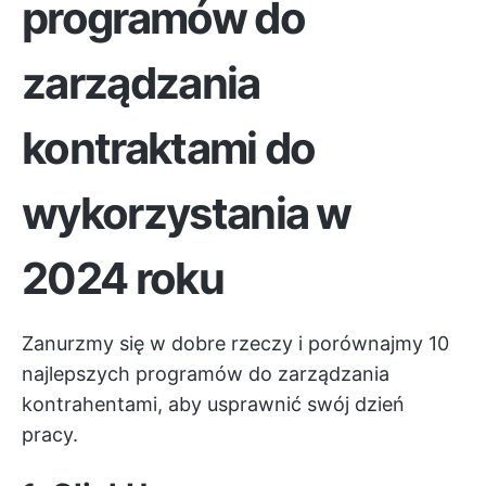
programów do
zarządzania
kontraktami do
wykorzystania w
2024 roku
Zanurzmy się w dobre rzeczy i porównajmy 10
najlepszych programów do zarządzania
kontrahentami, aby usprawnić swój dzień
pracy.