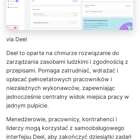
via Deel
Deel to oparte na chmurze rozwiązanie do
zarządzania zasobami ludzkimi i zgodnością z
przepisami. Pomaga zatrudniać, wdrażać i
opłacać pełnoetatowych pracowników i
niezależnych wykonawców, zapewniając
jednocześnie centralny widok miejsca pracy w
jednym pulpicie.
Menedżerowie, pracownicy, kontrahenci i
liderzy mogą korzystać z samoobsługowego
interfejsu Deel, aby zakończyć dziesiątki zadań