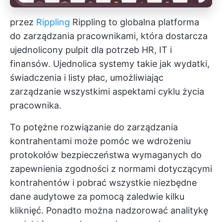
przez
Rippling
Rippling to globalna platforma
do zarządzania pracownikami, która dostarcza
ujednolicony pulpit dla potrzeb HR, IT i
finansów. Ujednolica systemy takie jak wydatki,
świadczenia i listy płac, umożliwiając
zarządzanie wszystkimi aspektami cyklu życia
pracownika.
To potężne rozwiązanie do zarządzania
kontrahentami może pomóc we wdrożeniu
protokołów bezpieczeństwa wymaganych do
zapewnienia zgodności z normami dotyczącymi
kontrahentów i pobrać wszystkie niezbędne
dane audytowe za pomocą zaledwie kilku
kliknięć. Ponadto można nadzorować analitykę