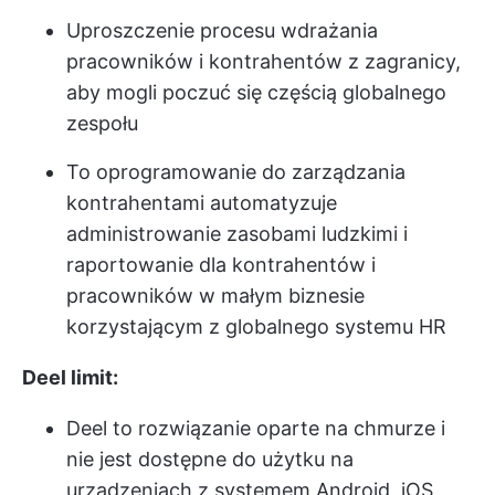
Uproszczenie procesu wdrażania
pracowników i kontrahentów z zagranicy,
aby mogli poczuć się częścią globalnego
zespołu
To oprogramowanie do zarządzania
kontrahentami automatyzuje
administrowanie zasobami ludzkimi i
raportowanie dla kontrahentów i
pracowników w małym biznesie
korzystającym z globalnego systemu HR
Deel limit:
Deel to rozwiązanie oparte na chmurze i
nie jest dostępne do użytku na
urządzeniach z systemem Android, iOS,