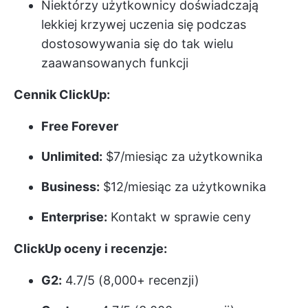
Niektórzy użytkownicy doświadczają
lekkiej krzywej uczenia się podczas
dostosowywania się do tak wielu
zaawansowanych funkcji
Cennik ClickUp:
Free Forever
Unlimited:
$7/miesiąc za użytkownika
Business:
$12/miesiąc za użytkownika
Enterprise:
Kontakt w sprawie ceny
ClickUp oceny i recenzje:
G2:
4.7/5 (8,000+ recenzji)