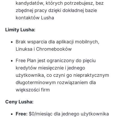
kandydatów, których potrzebujesz, bez
zbędnej pracy dzięki dokładnej bazie
kontaktów Lusha
Limity Lusha:
Brak wsparcia dla aplikacji mobilnych,
Linuksa i Chromebooków
Free Plan jest ograniczony do pięciu
kredytów miesięcznie i jednego
użytkownika, co czyni go niepraktycznym
długoterminowym rozwiązaniem dla
większości firm
Ceny Lusha:
Free:
$0/miesiąc dla jednego użytkownika