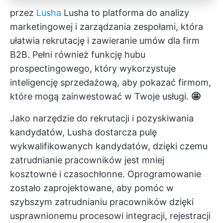
przez
Lusha
Lusha to platforma do analizy
marketingowej i zarządzania zespołami, która
ułatwia rekrutację i zawieranie umów dla firm
B2B. Pełni również funkcję hubu
prospectingowego, który wykorzystuje
inteligencję sprzedażową, aby pokazać firmom,
które mogą zainwestować w Twoje usługi.
🤩
Jako narzędzie do rekrutacji i pozyskiwania
kandydatów, Lusha dostarcza pulę
wykwalifikowanych kandydatów, dzięki czemu
zatrudnianie pracowników jest mniej
kosztowne i czasochłonne. Oprogramowanie
zostało zaprojektowane, aby pomóc w
szybszym zatrudnianiu pracowników dzięki
usprawnionemu procesowi integracji, rejestracji