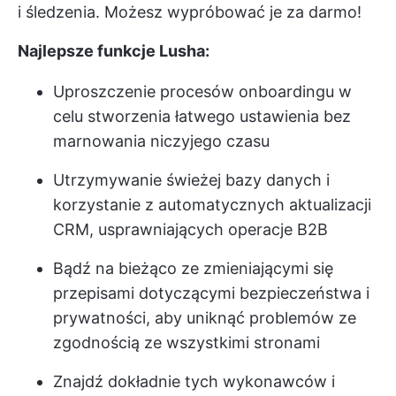
i śledzenia. Możesz wypróbować je za darmo!
Najlepsze funkcje Lusha:
Uproszczenie procesów onboardingu w
celu stworzenia łatwego ustawienia bez
marnowania niczyjego czasu
Utrzymywanie świeżej bazy danych i
korzystanie z automatycznych aktualizacji
CRM, usprawniających operacje B2B
Bądź na bieżąco ze zmieniającymi się
przepisami dotyczącymi bezpieczeństwa i
prywatności, aby uniknąć problemów ze
zgodnością ze wszystkimi stronami
Znajdź dokładnie tych wykonawców i