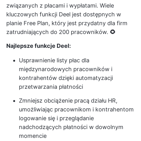
związanych z płacami i wypłatami. Wiele
kluczowych funkcji Deel jest dostępnych w
planie Free Plan, który jest przydatny dla firm
zatrudniających do 200 pracowników.
🌻
Najlepsze funkcje Deel:
Usprawnienie listy płac dla
międzynarodowych pracowników i
kontrahentów dzięki automatyzacji
przetwarzania płatności
Zmniejsz obciążenie pracą działu HR,
umożliwiając pracownikom i kontrahentom
logowanie się i przeglądanie
nadchodzących płatności w dowolnym
momencie