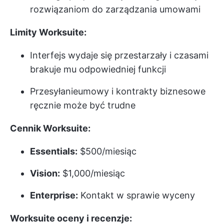
rozwiązaniom do zarządzania umowami
Limity Worksuite:
Interfejs wydaje się przestarzały i czasami
brakuje mu odpowiedniej funkcji
Przesyłanie
umowy i kontrakty biznesowe
ręcznie może być trudne
Cennik Worksuite:
Essentials:
$500/miesiąc
Vision:
$1,000/miesiąc
Enterprise:
Kontakt w sprawie wyceny
Worksuite oceny i recenzje: