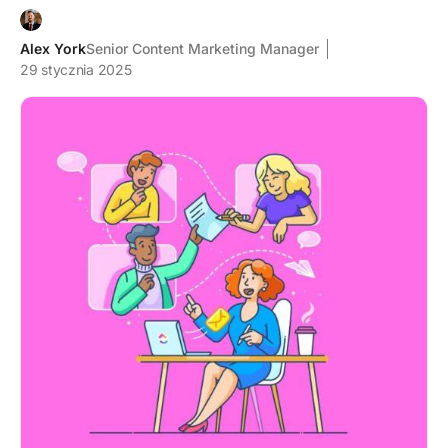
Alex York
Senior Content Marketing Manager
29 stycznia 2025