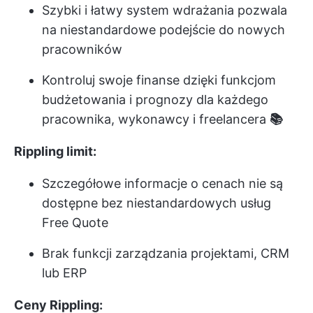
Szybki i łatwy system wdrażania pozwala
na niestandardowe podejście do nowych
pracowników
Kontroluj swoje finanse dzięki funkcjom
budżetowania i prognozy dla każdego
pracownika, wykonawcy i freelancera
📚
Rippling limit:
Szczegółowe informacje o cenach nie są
dostępne bez niestandardowych usług
Free Quote
Brak funkcji zarządzania projektami, CRM
lub ERP
Ceny Rippling: