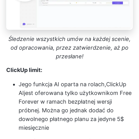
Śledzenie wszystkich umów na każdej scenie,
od opracowania, przez zatwierdzenie, aż po
przesłane!
ClickUp limit:
Jego funkcja AI oparta na rolach,
ClickUp
AI
jest oferowana tylko użytkownikom Free
Forever w ramach bezpłatnej wersji
próbnej. Można go jednak dodać do
dowolnego płatnego planu za jedyne 5$
miesięcznie