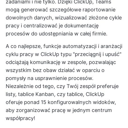
zadaniami i nie tylko. Dzięki ClickUp, Teams
mogą generować szczegółowe raportowanie
dowolnych danych, wizualizować złożone cykle
pracy i centralizować je
dokumentację
procesów
do udostępniania w całej firmie.
A co najlepsze, funkcje automatyzacji i aranżacji
cyklu pracy w ClickUp typu "przeciągnij i upuść"
odciążają komunikację w zespole, pozwalając
wszystkim bez obaw działać w oparciu o
pomysły na usprawnienie procesów.
Niezależnie od tego, czy Twój zespół preferuje
listy, tablice Kanban, czy tablice, ClickUp
oferuje ponad 15 konfigurowalnych widoków,
aby zorganizować pracę w jednym centrum
współpracy!