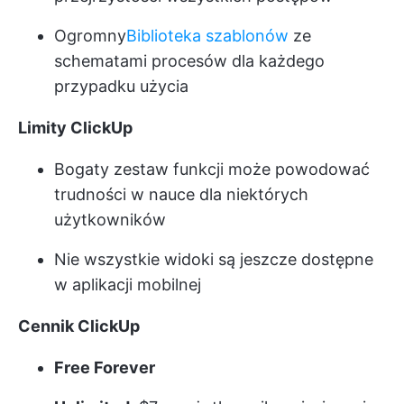
Ogromny
Biblioteka szablonów
ze
schematami procesów dla każdego
przypadku użycia
Limity ClickUp
Bogaty zestaw funkcji może powodować
trudności w nauce dla niektórych
użytkowników
Nie wszystkie widoki są jeszcze dostępne
w aplikacji mobilnej
Cennik ClickUp
Free Forever