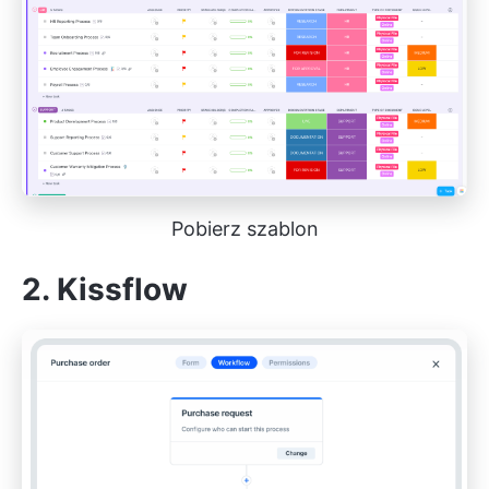
Pobierz szablon
2. Kissflow