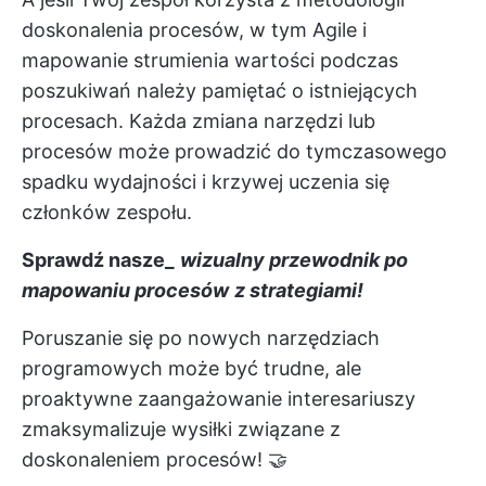
doskonalenia procesów, w tym Agile i
mapowanie strumienia wartości
podczas
poszukiwań należy pamiętać o istniejących
procesach. Każda zmiana narzędzi lub
procesów może prowadzić do tymczasowego
spadku wydajności i krzywej uczenia się
członków zespołu.
Sprawdź nasze_
wizualny przewodnik po
mapowaniu procesów
z strategiami!
Poruszanie się po nowych narzędziach
programowych może być trudne, ale
proaktywne zaangażowanie interesariuszy
zmaksymalizuje wysiłki związane z
doskonaleniem procesów! 🤝