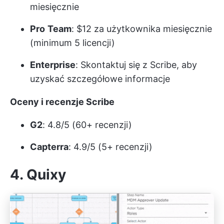
miesięcznie
Pro
Team
: $12 za użytkownika miesięcznie
(minimum 5 licencji)
Enterprise
: Skontaktuj się z Scribe, aby
uzyskać szczegółowe informacje
Oceny i recenzje Scribe
G2
: 4.8/5 (60+ recenzji)
Capterra
: 4.9/5 (5+ recenzji)
4. Quixy