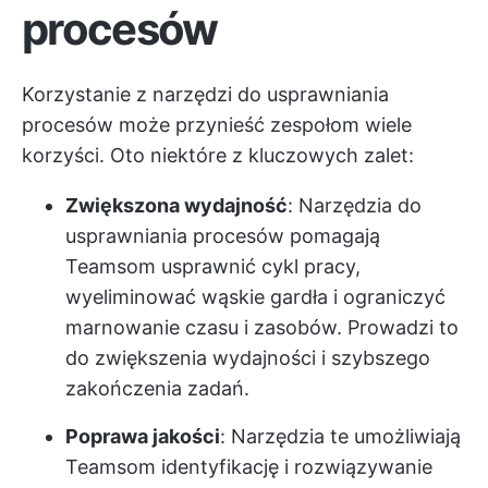
procesów
Korzystanie z narzędzi do usprawniania
procesów może przynieść zespołom wiele
korzyści. Oto niektóre z kluczowych zalet:
Zwiększona wydajność
: Narzędzia do
usprawniania procesów pomagają
Teamsom usprawnić cykl pracy,
wyeliminować wąskie gardła i ograniczyć
marnowanie czasu i zasobów. Prowadzi to
do zwiększenia wydajności i szybszego
zakończenia zadań.
Poprawa jakości
: Narzędzia te umożliwiają
Teamsom identyfikację i rozwiązywanie