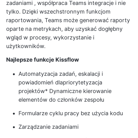
zadaniami
,
współpraca Teams
integracje i nie
tylko. Dzięki wszechstronnym funkcjom
raportowania, Teams może generować raporty
oparte na metrykach, aby uzyskać dogłębny
wgląd w procesy, wykorzystanie i
użytkowników.
Najlepsze funkcje Kissflow
Automatyzacja zadań, eskalacji i
powiadomień dla
priorytetyzacja
projektów
* Dynamiczne kierowanie
elementów do członków zespołu
Formularze cyklu pracy bez użycia kodu
Zarządzanie zadaniami