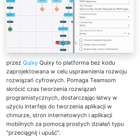
przez
Quixy
Quixy to
platforma bez kodu
zaprojektowana w celu usprawnienia rozwoju
rozwiązań cyfrowych. Pomaga Teamsom
skrócić czas tworzenia rozwiązań
programistycznych, dostarczając łatwy w
użyciu interfejs do tworzenia aplikacji w
chmurze, stron internetowych i aplikacji
mobilnych za pomocą prostych działań typu
"przeciągnij i upuść".