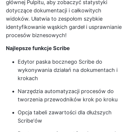
głównej Pulpitu, aby zobaczyć statystyki
dotyczące dokumentacji i całkowitych
widoków. Ułatwia to zespołom szybkie
identyfikowanie wąskich gardeł i usprawnianie
procesów biznesowych!
Najlepsze funkcje Scribe
Edytor paska bocznego Scribe do
wykonywania działań na dokumentach i
krokach
Narzędzia automatyzacji procesów do
tworzenia przewodników krok po kroku
Opcja tabeli zawartości dla dłuższych
Scribe'ów