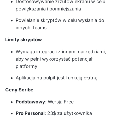
Dostosowywanie zrzutów ekranu w celu
powiększania i pomniejszania
Powielanie skryptów w celu wysłania do
innych Teams
Limity skryptów
Wymaga integracji z innymi narzędziami,
aby w pełni wykorzystać potencjał
platformy
Aplikacja na pulpit jest funkcją płatną
Ceny Scribe
Podstawowy
: Wersja Free
Pro Personal
: 23$ za użytkownika