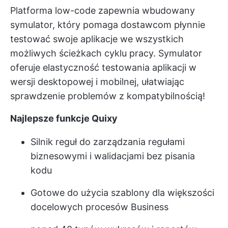
Platforma low-code zapewnia wbudowany
symulator, który pomaga dostawcom płynnie
testować swoje aplikacje we wszystkich
możliwych ścieżkach cyklu pracy. Symulator
oferuje elastyczność testowania aplikacji w
wersji desktopowej i mobilnej, ułatwiając
sprawdzenie problemów z kompatybilnością!
Najlepsze funkcje Quixy
Silnik reguł do zarządzania regułami
biznesowymi i walidacjami bez pisania
kodu
Gotowe do użycia szablony dla większości
docelowych procesów Business