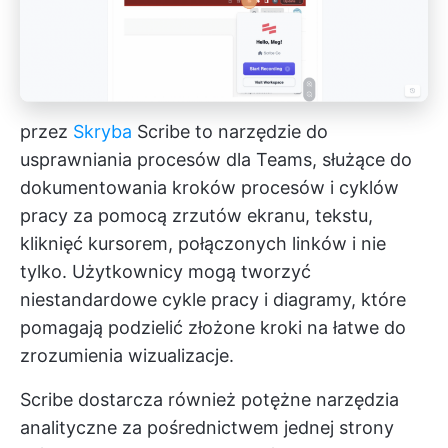
przez
Skryba
Scribe to narzędzie do
usprawniania procesów dla Teams, służące do
dokumentowania kroków procesów i cyklów
pracy za pomocą zrzutów ekranu, tekstu,
kliknięć kursorem, połączonych linków i nie
tylko. Użytkownicy mogą tworzyć
niestandardowe cykle pracy i diagramy, które
pomagają podzielić złożone kroki na łatwe do
zrozumienia wizualizacje.
Scribe dostarcza również potężne narzędzia
analityczne za pośrednictwem jednej strony