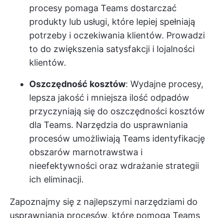
procesy pomaga Teams dostarczać
produkty lub usługi, które lepiej spełniają
potrzeby i oczekiwania klientów. Prowadzi
to do zwiększenia satysfakcji i lojalności
klientów.
Oszczędność kosztów
: Wydajne procesy,
lepsza jakość i mniejsza ilość odpadów
przyczyniają się do oszczędności kosztów
dla Teams. Narzędzia do usprawniania
procesów umożliwiają Teams identyfikację
obszarów marnotrawstwa i
nieefektywności oraz wdrażanie strategii
ich eliminacji.
Zapoznajmy się z najlepszymi narzędziami do
usprawniania procesów, które pomogą Teams