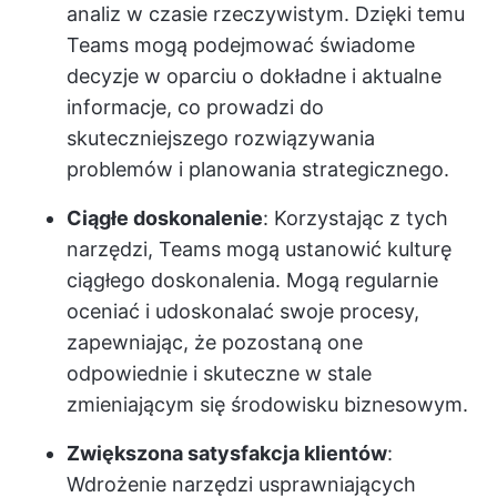
analiz w czasie rzeczywistym. Dzięki temu
Teams mogą podejmować świadome
decyzje w oparciu o dokładne i aktualne
informacje, co prowadzi do
skuteczniejszego rozwiązywania
problemów i planowania strategicznego.
Ciągłe doskonalenie
: Korzystając z tych
narzędzi, Teams mogą ustanowić kulturę
ciągłego doskonalenia. Mogą regularnie
oceniać i udoskonalać swoje procesy,
zapewniając, że pozostaną one
odpowiednie i skuteczne w stale
zmieniającym się środowisku biznesowym.
Zwiększona satysfakcja klientów
:
Wdrożenie narzędzi usprawniających