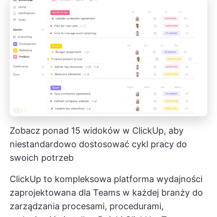
Zobacz ponad 15 widoków w ClickUp, aby
niestandardowo dostosować cykl pracy do
swoich potrzeb
ClickUp to kompleksowa platforma wydajności
zaprojektowana dla Teams w każdej branży do
zarządzania procesami, procedurami,