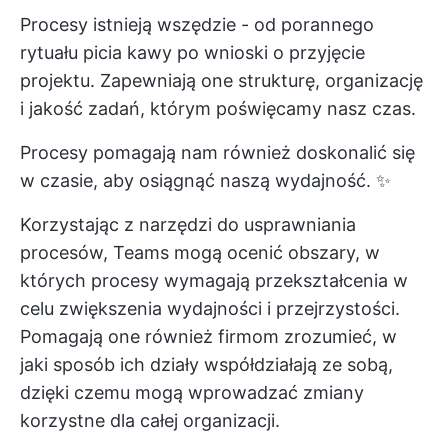
Procesy istnieją wszędzie - od porannego
rytuału picia kawy po wnioski o przyjęcie
projektu. Zapewniają one strukturę, organizację
i jakość zadań, którym poświęcamy nasz czas.
Procesy pomagają nam również doskonalić się
w czasie, aby osiągnąć naszą wydajność. ✨
Korzystając z narzędzi do usprawniania
procesów, Teams mogą ocenić obszary, w
których procesy wymagają przekształcenia w
celu zwiększenia wydajności i przejrzystości.
Pomagają one również firmom zrozumieć, w
jaki sposób ich działy współdziałają ze sobą,
dzięki czemu mogą wprowadzać zmiany
korzystne dla całej organizacji.