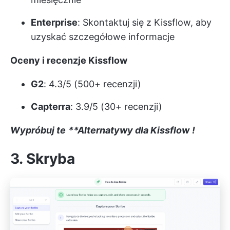
Enterprise
: Skontaktuj się z Kissflow, aby
uzyskać szczegółowe informacje
Oceny i recenzje Kissflow
G2
: 4.3/5 (500+ recenzji)
Capterra
: 3.9/5 (30+ recenzji)
Wypróbuj te
**Alternatywy dla Kissflow
!
3. Skryba