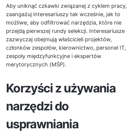
Aby uniknąć czkawki związanej z cyklem pracy,
zaangażuj interesariuszy tak wcześnie, jak to
możliwe, aby odfiltrować narzędzia, które nie
przejdą pierwszej rundy selekcji. Interesariusze
zazwyczaj obejmują właścicieli projektów,
członków zespołów, kierownictwo, personel IT,
zespoły międzyfunkcyjne i ekspertów
merytorycznych (MŚP).
Korzyści z używania
narzędzi do
usprawniania