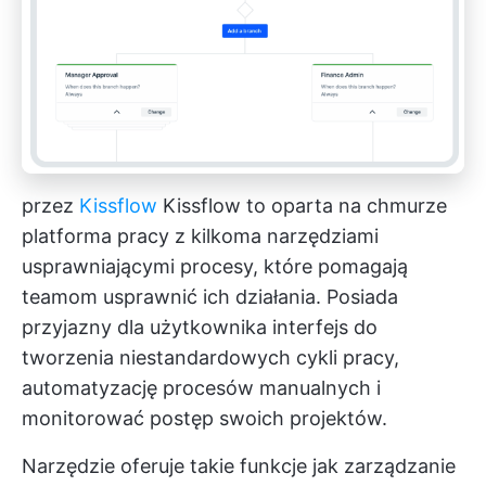
przez
Kissflow
Kissflow to oparta na chmurze
platforma pracy z kilkoma narzędziami
usprawniającymi procesy, które pomagają
teamom usprawnić ich działania. Posiada
przyjazny dla użytkownika interfejs do
tworzenia niestandardowych cykli pracy,
automatyzację procesów manualnych
i
monitorować postęp swoich projektów.
Narzędzie oferuje takie funkcje jak
zarządzanie