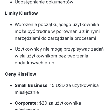
Udostępnianie dokumentów
Limity Kissflow
Wdrożenie początkującego użytkownika
może być trudne w porównaniu z innymi
narzędziami do zarządzania procesami
Użytkownicy nie mogą przypisywać zadań
wielu użytkownikom bez tworzenia
dodatkowych grup
Ceny Kissflow
Small
Business
: 15 USD za użytkownika
miesięcznie
Corporate
: $20 za użytkownika
miesięcznie