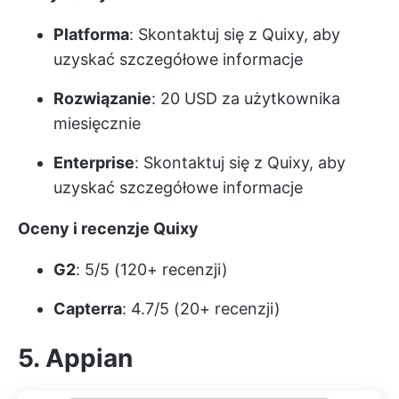
Platforma
: Skontaktuj się z Quixy, aby
uzyskać szczegółowe informacje
Rozwiązanie
: 20 USD za użytkownika
miesięcznie
Enterprise
: Skontaktuj się z Quixy, aby
uzyskać szczegółowe informacje
Oceny i recenzje Quixy
G2
: 5/5 (120+ recenzji)
Capterra
: 4.7/5 (20+ recenzji)
5. Appian