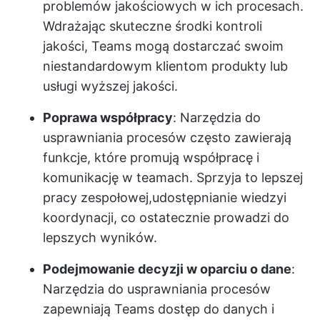
problemów jakościowych w ich procesach.
Wdrażając skuteczne środki kontroli
jakości, Teams mogą dostarczać swoim
niestandardowym klientom produkty lub
usługi wyższej jakości.
Poprawa współpracy
: Narzędzia do
usprawniania procesów często zawierają
funkcje, które promują współpracę i
komunikację w teamach. Sprzyja to lepszej
pracy zespołowej,
udostępnianie wiedzy
i
koordynacji, co ostatecznie prowadzi do
lepszych wyników.
Podejmowanie decyzji w oparciu o dane
:
Narzędzia do usprawniania procesów
zapewniają Teams dostęp do danych i