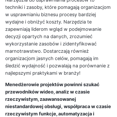
techniki i zasoby, które pomagają organizacjom
w usprawnianiu biznesu
procesy bardziej
wydajne
i obniżyć koszty. Narzędzia te
zapewniają liderom wgląd w podejmowanie
decyzji opartych na danych,
zrozumieć
wykorzystanie zasobów
i zidentyfikować
marnotrawstwo. Dostarczają również
organizacjom jasnych celów, pomagają im
śledzić wydajność i pozwalają na porównanie z
najlepszymi praktykami w branży!
Menedżerowie projektów powinni szukać
przewodników wideo, analiz w czasie
rzeczywistym, zaawansowanej
niestandardowej obsługi,
współpraca w czasie
rzeczywistym
funkcje, automatyzacja i