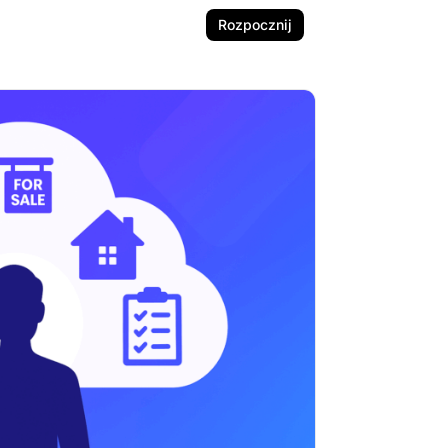
Rozpocznij