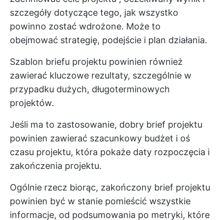
szczegóły dotyczące tego, jak wszystko
powinno zostać wdrożone. Może to
obejmować strategię, podejście i plan działania.
Szablon briefu projektu powinien również
zawierać kluczowe rezultaty, szczególnie w
przypadku dużych, długoterminowych
projektów.
Jeśli ma to zastosowanie, dobry brief projektu
powinien zawierać szacunkowy budżet i oś
czasu projektu, która pokaże daty rozpoczęcia i
zakończenia projektu.
Ogólnie rzecz biorąc, zakończony brief projektu
powinien być w stanie pomieścić wszystkie
informacje, od podsumowania po metryki, które