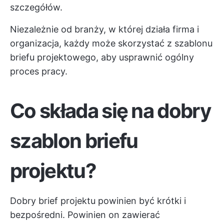
szczegółów.
Niezależnie od branży, w której działa firma i
organizacja, każdy może skorzystać z szablonu
briefu projektowego, aby usprawnić ogólny
proces pracy.
Co składa się na dobry
szablon briefu
projektu?
Dobry brief projektu powinien być krótki i
bezpośredni. Powinien on zawierać