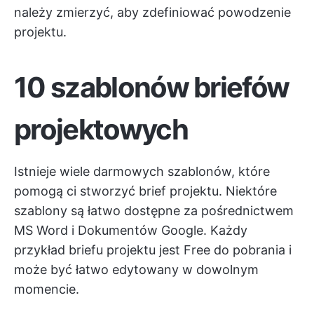
należy zmierzyć, aby zdefiniować powodzenie
projektu.
10 szablonów briefów
projektowych
Istnieje wiele darmowych szablonów, które
pomogą ci stworzyć brief projektu. Niektóre
szablony są łatwo dostępne za pośrednictwem
MS Word i Dokumentów Google. Każdy
przykład briefu projektu jest Free do pobrania i
może być łatwo edytowany w dowolnym
momencie.