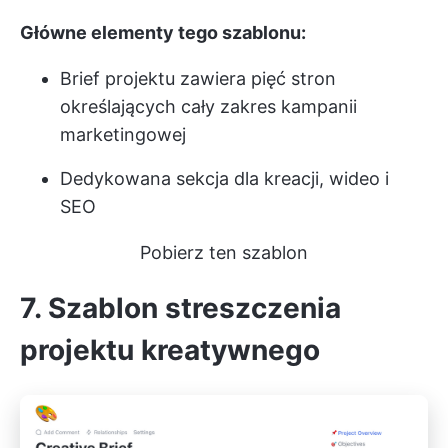
Główne elementy tego szablonu:
Brief projektu zawiera pięć stron
określających cały zakres kampanii
marketingowej
Dedykowana sekcja dla kreacji, wideo i
SEO
Pobierz ten szablon
7. Szablon streszczenia
projektu kreatywnego