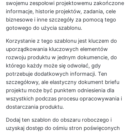
swojemu zespołowi projektowemu zakończone
informacje, historie projektów, zadania, cele
biznesowe i inne szczegóły za pomocą tego
gotowego do użycia szablonu.
Korzystanie z tego szablonu jest kluczem do
uporządkowania kluczowych elementów
rozwoju produktu w jednym dokumencie, do
którego każdy może się odwołać, gdy
potrzebuje dodatkowych informacji. Ten
szczegółowy, ale elastyczny dokument briefu
projektu może być punktem odniesienia dla
wszystkich podczas procesu opracowywania i
dostarczania produktu.
Dodaj ten szablon do obszaru roboczego i
uzyskaj dostęp do ośmiu stron poświęconych