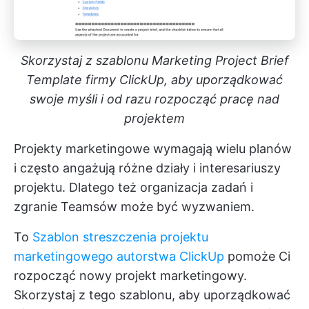
Skorzystaj z szablonu Marketing Project Brief
Template firmy ClickUp, aby uporządkować
swoje myśli i od razu rozpocząć pracę nad
projektem
Projekty marketingowe wymagają wielu planów
i często angażują różne działy i interesariuszy
projektu. Dlatego też organizacja zadań i
zgranie Teamsów może być wyzwaniem.
To
Szablon streszczenia projektu
marketingowego autorstwa ClickUp
pomoże Ci
rozpocząć nowy projekt marketingowy.
Skorzystaj z tego szablonu, aby uporządkować