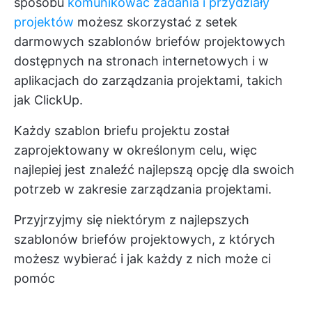
sposobu
komunikować zadania i przydziały
projektów
możesz skorzystać z setek
darmowych szablonów briefów projektowych
dostępnych na stronach internetowych i w
aplikacjach do zarządzania projektami, takich
jak ClickUp.
Każdy szablon briefu projektu został
zaprojektowany w określonym celu, więc
najlepiej jest znaleźć najlepszą opcję dla swoich
potrzeb w zakresie zarządzania projektami.
Przyjrzyjmy się niektórym z najlepszych
szablonów briefów projektowych, z których
możesz wybierać i jak każdy z nich może ci
pomóc