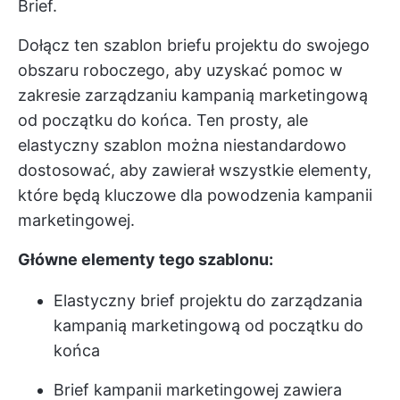
Brief.
Dołącz ten szablon briefu projektu do swojego
obszaru roboczego, aby uzyskać pomoc w
zakresie
zarządzaniu kampanią marketingową
od początku do końca. Ten prosty, ale
elastyczny szablon można niestandardowo
dostosować, aby zawierał wszystkie elementy,
które będą kluczowe dla powodzenia kampanii
marketingowej.
Główne elementy tego szablonu:
Elastyczny brief projektu do zarządzania
kampanią marketingową od początku do
końca
Brief kampanii marketingowej zawiera