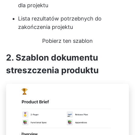
dla projektu
Lista rezultatów potrzebnych do
zakończenia projektu
Pobierz ten szablon
2. Szablon dokumentu
streszczenia produktu