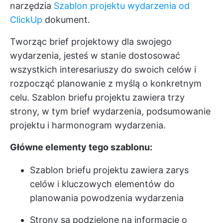
narzędzia
Szablon projektu wydarzenia od
ClickUp
dokument.
Tworząc brief projektowy dla swojego
wydarzenia, jesteś w stanie dostosować
wszystkich interesariuszy do swoich celów i
rozpocząć planowanie
z myślą o konkretnym
celu. Szablon briefu projektu zawiera trzy
strony, w tym brief wydarzenia, podsumowanie
projektu i harmonogram wydarzenia.
Główne elementy tego szablonu:
Szablon briefu projektu zawiera zarys
celów i kluczowych elementów do
planowania powodzenia wydarzenia
Strony są podzielone na informacje o