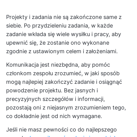
Projekty i zadania nie są zakończone same z
siebie. Po przydzieleniu zadania, w każde
zadanie wkłada się wiele wysiłku i pracy, aby
upewnić się, że zostanie ono wykonane
zgodnie z ustawionym celem i założeniami.
Komunikacja jest niezbędna, aby pomóc
członkom zespołu zrozumieć, w jaki sposób
mogą najlepiej zakończyć zadanie i osiągnąć
powodzenie projektu. Bez jasnych i
precyzyjnych szczegółów i informacji,
pozostają oni z niejasnym zrozumieniem tego,
co dokładnie jest od nich wymagane.
Jeśli nie masz pewności co do najlepszego