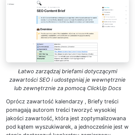
Łatwo zarządzaj briefami dotyczącymi
zawartości SEO i udostępniaj je wewnętrznie
lub zewnętrznie za pomocą ClickUp Docs
Oprócz
zawartość kalendarzy
, Briefy treści
pomagają autorom treści tworzyć wysokiej
jakości zawartość, która jest zoptymalizowana
pod kątem wyszukiwarek, a jednocześnie jest w