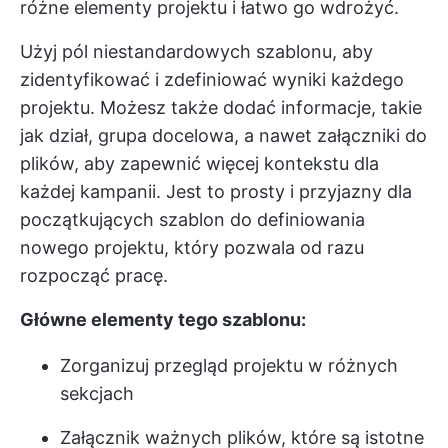
różne elementy projektu i łatwo go wdrożyć.
Użyj pól niestandardowych szablonu, aby
zidentyfikować i zdefiniować wyniki każdego
projektu. Możesz także dodać informacje, takie
jak dział, grupa docelowa, a nawet załączniki do
plików, aby zapewnić więcej kontekstu dla
każdej kampanii. Jest to prosty i przyjazny dla
początkujących szablon do definiowania
nowego projektu, który pozwala od razu
rozpocząć pracę.
Główne elementy tego szablonu:
Zorganizuj przegląd projektu w różnych
sekcjach
Załącznik ważnych plików, które są istotne