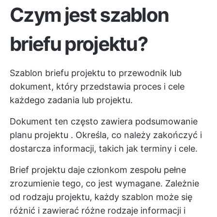
Czym jest szablon
briefu projektu?
Szablon briefu projektu to przewodnik lub
dokument, który przedstawia proces i cele
każdego zadania lub projektu.
Dokument ten często zawiera podsumowanie
planu projektu
. Określa, co należy zakończyć i
dostarcza informacji, takich jak terminy i cele.
Brief projektu daje członkom zespołu pełne
zrozumienie tego, co jest wymagane. Zależnie
od rodzaju projektu, każdy szablon może się
różnić i zawierać różne rodzaje informacji i