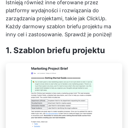
Istnieją również inne oferowane przez
platformy wydajności i rozwiązania do
zarządzania projektami, takie jak ClickUp.
Każdy darmowy szablon briefu projektu ma
inny cel i zastosowanie. Sprawdź je poniżej!
1. Szablon briefu projektu