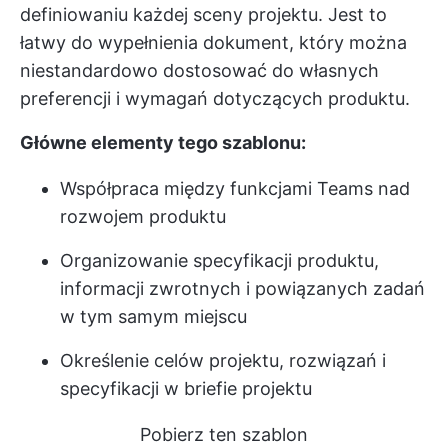
definiowaniu każdej sceny projektu. Jest to
łatwy do wypełnienia dokument, który można
niestandardowo dostosować do własnych
preferencji i wymagań dotyczących produktu.
Główne elementy tego szablonu:
Współpraca między funkcjami Teams nad
rozwojem produktu
Organizowanie specyfikacji produktu,
informacji zwrotnych i powiązanych zadań
w tym samym miejscu
Określenie celów projektu, rozwiązań i
specyfikacji w briefie projektu
Pobierz ten szablon