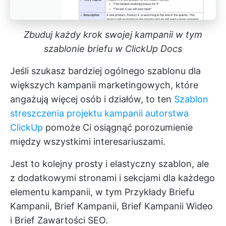
Zbuduj każdy krok swojej kampanii w tym
szablonie briefu w ClickUp Docs
Jeśli szukasz bardziej ogólnego szablonu dla
większych kampanii marketingowych, które
angażują więcej osób i działów, to ten
Szablon
streszczenia projektu kampanii autorstwa
ClickUp
pomoże Ci osiągnąć porozumienie
między wszystkimi interesariuszami.
Jest to kolejny prosty i elastyczny szablon, ale
z dodatkowymi stronami i sekcjami dla każdego
elementu kampanii, w tym Przykłady Briefu
Kampanii, Brief Kampanii, Brief Kampanii Wideo
i Brief Zawartości SEO.