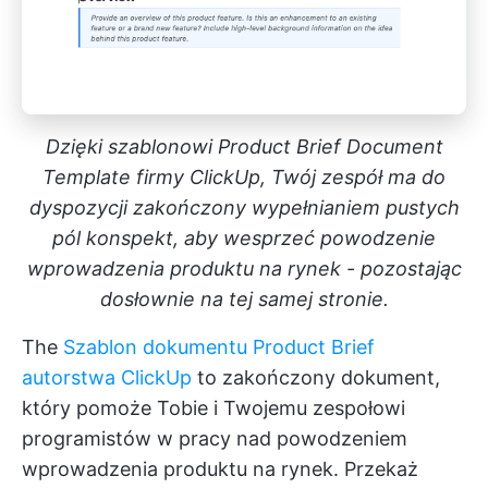
Dzięki szablonowi Product Brief Document
Template firmy ClickUp, Twój zespół ma do
dyspozycji zakończony wypełnianiem pustych
pól konspekt, aby wesprzeć powodzenie
wprowadzenia produktu na rynek - pozostając
dosłownie na tej samej stronie.
The
Szablon dokumentu Product Brief
autorstwa ClickUp
to zakończony dokument,
który pomoże Tobie i Twojemu zespołowi
programistów w pracy nad powodzeniem
wprowadzenia produktu na rynek. Przekaż