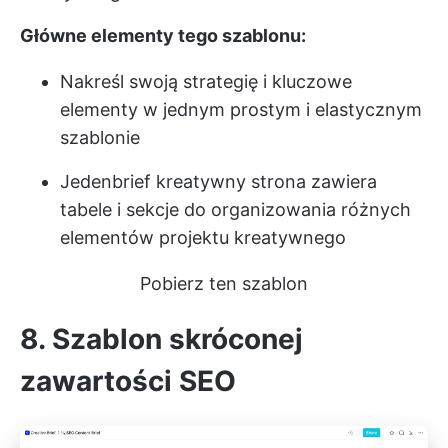
Główne elementy tego szablonu:
Nakreśl swoją strategię i kluczowe
elementy w jednym prostym i elastycznym
szablonie
Jeden
brief kreatywny
strona zawiera
tabele i sekcje do organizowania różnych
elementów projektu kreatywnego
Pobierz ten szablon
8. Szablon skróconej
zawartości SEO