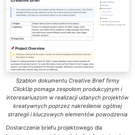
Szablon dokumentu Creative Brief firmy
ClickUp pomaga zespołom produkcyjnym i
interesariuszom w realizacji udanych projektów
kreatywnych poprzez nakreślenie ogólnej
strategii i kluczowych elementów powodzenia
Dostarczenie briefu projektowego dla