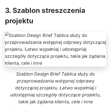
3. Szablon streszczenia
projektu
Szablon Design Brief Tablica służy do
przeprowadzania wstępnej odprawy
dotyczącej projektu. Łatwo wypełniaj i
udostępniaj szczegóły dotyczące projektu,
takie jak żądania klienta, cele i inne