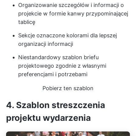
Organizowanie szczegółów i informacji o
projekcie w formie kanwy przypominającej
tablicę
Sekcje oznaczone kolorami dla lepszej
organizacji informacji
Niestandardowy szablon briefu
projektowego zgodnie z własnymi
preferencjami i potrzebami
Pobierz ten szablon
4. Szablon streszczenia
projektu wydarzenia