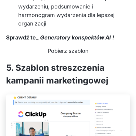
wydarzeniu, podsumowanie i
harmonogram wydarzenia dla lepszej
organizacji
Sprawdź te_
Generatory konspektów AI
!
Pobierz szablon
5. Szablon streszczenia
kampanii marketingowej