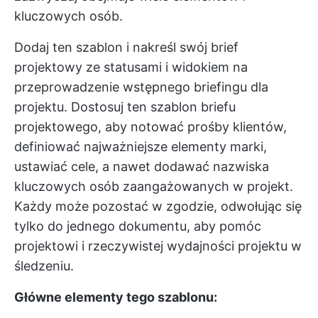
kluczowych osób.
Dodaj ten szablon i nakreśl swój brief
projektowy ze statusami i widokiem na
przeprowadzenie wstępnego briefingu dla
projektu. Dostosuj ten szablon briefu
projektowego, aby notować prośby klientów,
definiować najważniejsze elementy marki,
ustawiać cele, a nawet dodawać nazwiska
kluczowych osób zaangażowanych w projekt.
Każdy może pozostać w zgodzie, odwołując się
tylko do jednego dokumentu, aby pomóc
projektowi i rzeczywistej wydajności projektu w
śledzeniu.
Główne elementy tego szablonu: