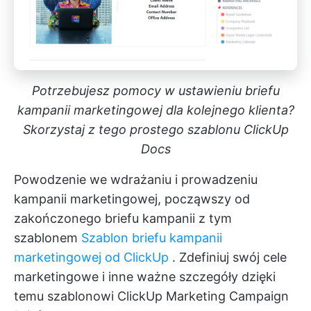
Potrzebujesz pomocy w ustawieniu briefu
kampanii marketingowej dla kolejnego klienta?
Skorzystaj z tego prostego szablonu ClickUp
Docs
Powodzenie we wdrażaniu i prowadzeniu
kampanii marketingowej, począwszy od
zakończonego briefu kampanii z tym
szablonem
Szablon briefu kampanii
marketingowej od ClickUp
. Zdefiniuj swój
cele
marketingowe
i inne ważne szczegóły dzięki
temu szablonowi ClickUp Marketing Campaign