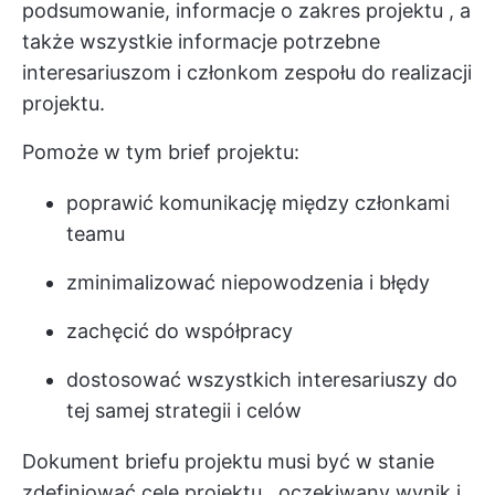
podsumowanie, informacje o
zakres projektu
, a
także wszystkie informacje potrzebne
interesariuszom i członkom zespołu do realizacji
projektu.
Pomoże w tym brief projektu:
poprawić komunikację między członkami
teamu
zminimalizować niepowodzenia i błędy
zachęcić do współpracy
dostosować wszystkich interesariuszy do
tej samej strategii i celów
Dokument briefu projektu musi być w stanie
zdefiniować cele projektu
, oczekiwany wynik i