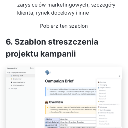
zarys celów marketingowych, szczegóły
klienta, rynek docelowy i inne
Pobierz ten szablon
6. Szablon streszczenia
projektu kampanii