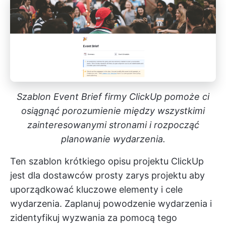
Szablon Event Brief firmy ClickUp pomoże ci
osiągnąć porozumienie między wszystkimi
zainteresowanymi stronami i rozpocząć
planowanie wydarzenia.
Ten szablon krótkiego opisu projektu ClickUp
jest dla dostawców
prosty zarys projektu
aby
uporządkować kluczowe elementy i cele
wydarzenia. Zaplanuj powodzenie wydarzenia i
zidentyfikuj wyzwania za pomocą tego