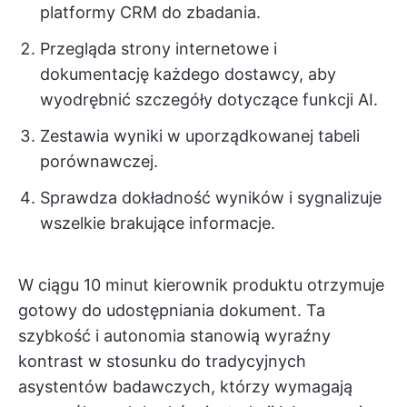
platformy CRM do zbadania.
Przegląda strony internetowe i
dokumentację każdego dostawcy, aby
wyodrębnić szczegóły dotyczące funkcji AI.
Zestawia wyniki w uporządkowanej tabeli
porównawczej.
Sprawdza dokładność wyników i sygnalizuje
wszelkie brakujące informacje.
W ciągu 10 minut kierownik produktu otrzymuje
gotowy do udostępniania dokument. Ta
szybkość i autonomia stanowią wyraźny
kontrast w stosunku do tradycyjnych
asystentów badawczych, którzy wymagają