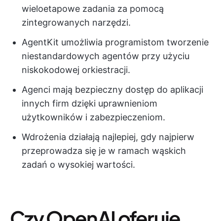
wieloetapowe zadania za pomocą
zintegrowanych narzędzi.
AgentKit umożliwia programistom tworzenie
niestandardowych agentów przy użyciu
niskokodowej orkiestracji.
Agenci mają bezpieczny dostęp do aplikacji
innych firm dzięki uprawnieniom
użytkowników i zabezpieczeniom.
Wdrożenia działają najlepiej, gdy najpierw
przeprowadza się je w ramach wąskich
zadań o wysokiej wartości.
Czy OpenAI oferuje