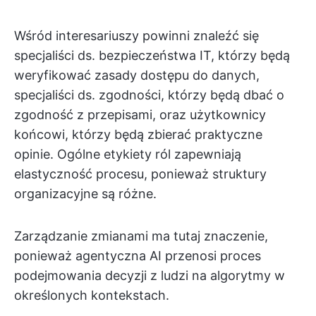
Wśród interesariuszy powinni znaleźć się
specjaliści ds. bezpieczeństwa IT, którzy będą
weryfikować zasady dostępu do danych,
specjaliści ds. zgodności, którzy będą dbać o
zgodność z przepisami, oraz użytkownicy
końcowi, którzy będą zbierać praktyczne
opinie. Ogólne etykiety ról zapewniają
elastyczność procesu, ponieważ struktury
organizacyjne są różne.
Zarządzanie zmianami ma tutaj znaczenie,
ponieważ agentyczna AI przenosi proces
podejmowania decyzji z ludzi na algorytmy w
określonych kontekstach.