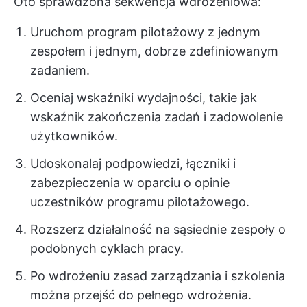
Oto sprawdzona sekwencja wdrożeniowa:
Uruchom program pilotażowy z jednym
zespołem i jednym, dobrze zdefiniowanym
zadaniem.
Oceniaj wskaźniki wydajności, takie jak
wskaźnik zakończenia zadań i zadowolenie
użytkowników.
Udoskonalaj podpowiedzi, łączniki i
zabezpieczenia w oparciu o opinie
uczestników programu pilotażowego.
Rozszerz działalność na sąsiednie zespoły o
podobnych cyklach pracy.
Po wdrożeniu zasad zarządzania i szkolenia
można przejść do pełnego wdrożenia.