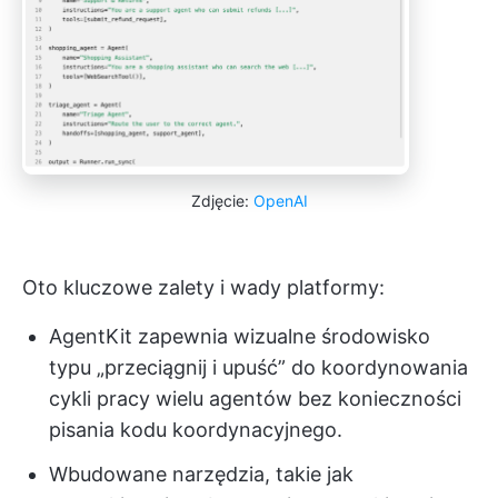
Zdjęcie:
OpenAI
Oto kluczowe zalety i wady platformy:
AgentKit zapewnia wizualne środowisko
typu „przeciągnij i upuść” do koordynowania
cykli pracy wielu agentów bez konieczności
pisania kodu koordynacyjnego.
Wbudowane narzędzia, takie jak