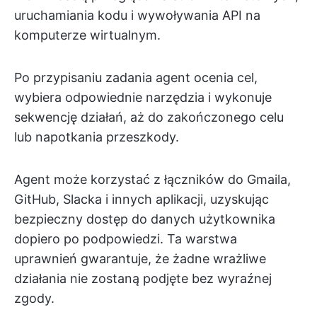
uruchamiania kodu i wywoływania API na
komputerze wirtualnym.
Po przypisaniu zadania agent ocenia cel,
wybiera odpowiednie narzędzia i wykonuje
sekwencję działań, aż do zakończonego celu
lub napotkania przeszkody.
Agent może korzystać z łączników do Gmaila,
GitHub, Slacka i innych aplikacji, uzyskując
bezpieczny dostęp do danych użytkownika
dopiero po podpowiedzi. Ta warstwa
uprawnień gwarantuje, że żadne wrażliwe
działania nie zostaną podjęte bez wyraźnej
zgody.