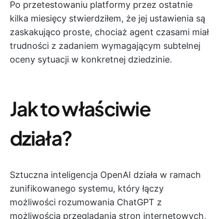
Po przetestowaniu platformy przez ostatnie
kilka miesięcy stwierdziłem, że jej ustawienia są
zaskakująco proste, chociaż agent czasami miał
trudności z zadaniem wymagającym subtelnej
oceny sytuacji w konkretnej dziedzinie.
Jak to właściwie
działa?
Sztuczna inteligencja OpenAI działa w ramach
zunifikowanego systemu, który łączy
możliwości rozumowania ChatGPT z
możliwością przeglądania stron internetowych,