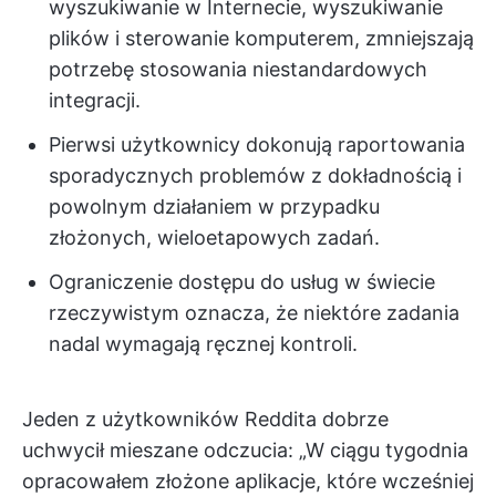
wyszukiwanie w Internecie, wyszukiwanie
plików i sterowanie komputerem, zmniejszają
potrzebę stosowania niestandardowych
integracji.
Pierwsi użytkownicy dokonują raportowania
sporadycznych problemów z dokładnością i
powolnym działaniem w przypadku
złożonych, wieloetapowych zadań.
Ograniczenie dostępu do usług w świecie
rzeczywistym oznacza, że niektóre zadania
nadal wymagają ręcznej kontroli.
Jeden z użytkowników Reddita dobrze
uchwycił mieszane odczucia: „W ciągu tygodnia
opracowałem złożone aplikacje, które wcześniej