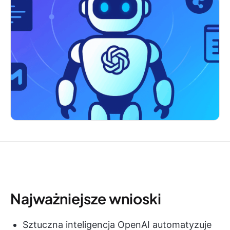
Najważniejsze wnioski
Sztuczna inteligencja OpenAI automatyzuje