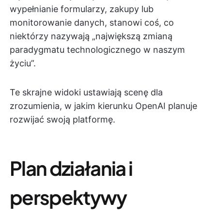
wypełnianie formularzy, zakupy lub
monitorowanie danych, stanowi coś, co
niektórzy nazywają „największą zmianą
paradygmatu technologicznego w naszym
życiu”.
Te skrajne widoki ustawiają scenę dla
zrozumienia, w jakim kierunku OpenAI planuje
rozwijać swoją platformę.
Plan działania i
perspektywy