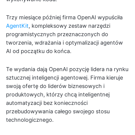
Trzy miesiące później firma OpenAI wypuściła
AgentKit
, kompleksowy zestaw narzędzi
programistycznych przeznaczonych do
tworzenia, wdrażania i optymalizacji agentów
AI od początku do końca.
Te wydania dają OpenAI pozycję lidera na rynku
sztucznej inteligencji agentowej. Firma kieruje
swoją ofertę do liderów biznesowych i
produktowych, którzy chcą inteligentnej
automatyzacji bez konieczności
przebudowywania całego swojego stosu
technologicznego.