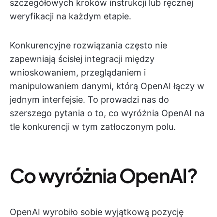
szczegółowych kroków instrukcji lub ręcznej
weryfikacji na każdym etapie.
Konkurencyjne rozwiązania często nie
zapewniają ścisłej integracji między
wnioskowaniem, przeglądaniem i
manipulowaniem danymi, którą OpenAI łączy w
jednym interfejsie. To prowadzi nas do
szerszego pytania o to, co wyróżnia OpenAI na
tle konkurencji w tym zatłoczonym polu.
Co wyróżnia OpenAI?
OpenAI wyrobiło sobie wyjątkową pozycję