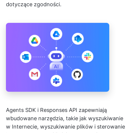
dotyczące zgodności.
Agents SDK i Responses API zapewniają
wbudowane narzędzia, takie jak wyszukiwanie
w Internecie, wyszukiwanie plików i sterowanie