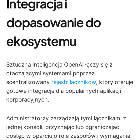
Integracja i
dopasowanie do
ekosystemu
Sztuczna inteligencja OpenAI łączy się z
otaczającymi systemami poprzez
scentralizowany
rejestr łączników
, który oferuje
gotowe integracje dla popularnych aplikacji
korporacyjnych.
Administratorzy zarządzają tymi łącznikami z
jednej konsoli, przyznając lub ograniczając
dostęp w oparciu o role zespołów i wymagania