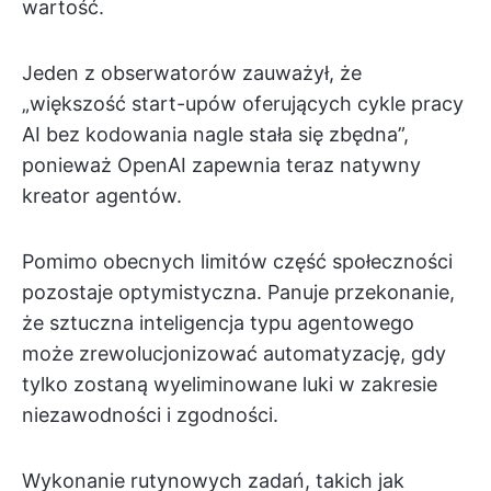
wartość.
Jeden z obserwatorów zauważył, że
„większość start-upów oferujących cykle pracy
AI bez kodowania nagle stała się zbędna”,
ponieważ OpenAI zapewnia teraz natywny
kreator agentów.
Pomimo obecnych limitów część społeczności
pozostaje optymistyczna. Panuje przekonanie,
że sztuczna inteligencja typu agentowego
może zrewolucjonizować automatyzację, gdy
tylko zostaną wyeliminowane luki w zakresie
niezawodności i zgodności.
Wykonanie rutynowych zadań, takich jak