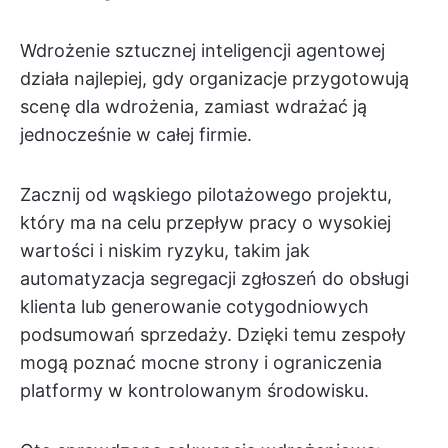
Wdrożenie sztucznej inteligencji agentowej
działa najlepiej, gdy organizacje przygotowują
scenę dla wdrożenia, zamiast wdrażać ją
jednocześnie w całej firmie.
Zacznij od wąskiego pilotażowego projektu,
który ma na celu przepływ pracy o wysokiej
wartości i niskim ryzyku, takim jak
automatyzacja segregacji zgłoszeń do obsługi
klienta lub generowanie cotygodniowych
podsumowań sprzedaży. Dzięki temu zespoły
mogą poznać mocne strony i ograniczenia
platformy w kontrolowanym środowisku.