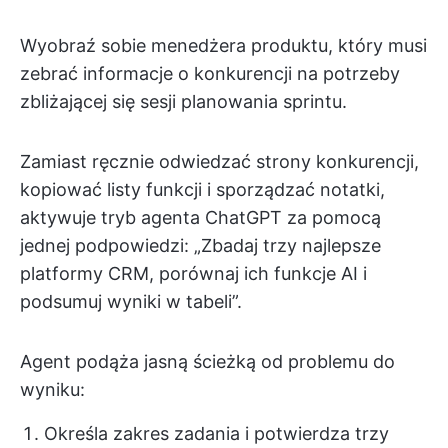
Wyobraź sobie menedżera produktu, który musi
zebrać informacje o konkurencji na potrzeby
zbliżającej się sesji planowania sprintu.
Zamiast ręcznie odwiedzać strony konkurencji,
kopiować listy funkcji i sporządzać notatki,
aktywuje tryb agenta ChatGPT za pomocą
jednej podpowiedzi: „Zbadaj trzy najlepsze
platformy CRM, porównaj ich funkcje AI i
podsumuj wyniki w tabeli”.
Agent podąża jasną ścieżką od problemu do
wyniku:
Określa zakres zadania i potwierdza trzy