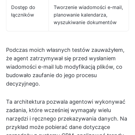
Dostęp do
Tworzenie wiadomości e-mail,
łączników
planowanie kalendarza,
wyszukiwanie dokumentów
Podczas moich własnych testów zauważyłem,
że agent zatrzymywał się przed wysłaniem
wiadomości e-mail lub modyfikacją plików, co
budowało zaufanie do jego procesu
decyzyjnego.
Ta architektura pozwala agentowi wykonywać
zadania, które wcześniej wymagały wielu
narzędzi i ręcznego przekazywania danych. Na
przykład może pobierać dane dotyczące