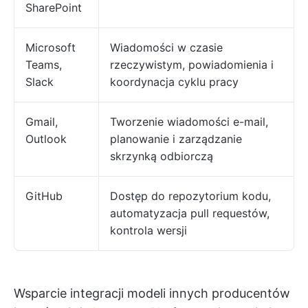
SharePoint
Microsoft
Wiadomości w czasie
Teams,
rzeczywistym, powiadomienia i
Slack
koordynacja cyklu pracy
Gmail,
Tworzenie wiadomości e-mail,
Outlook
planowanie i zarządzanie
skrzynką odbiorczą
GitHub
Dostęp do repozytorium kodu,
automatyzacja pull requestów,
kontrola wersji
Wsparcie integracji modeli innych producentów