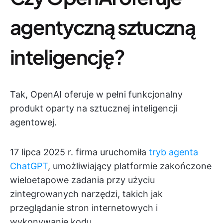
agentyczną sztuczną
inteligencję?
Tak, OpenAI oferuje w pełni funkcjonalny
produkt oparty na sztucznej inteligencji
agentowej.
17 lipca 2025 r. firma uruchomiła
tryb agenta
ChatGPT
, umożliwiający platformie zakończone
wieloetapowe zadania przy użyciu
zintegrowanych narzędzi, takich jak
przeglądanie stron internetowych i
wykonywanie kodu.