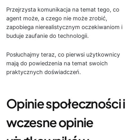
Przejrzysta komunikacja na temat tego, co
agent może, a czego nie może zrobić,
zapobiega nierealistycznym oczekiwaniom i
buduje zaufanie do technologii.
Posłuchajmy teraz, co pierwsi użytkownicy
mają do powiedzenia na temat swoich
praktycznych doświadczeń.
Opinie społeczności i
wczesne opinie