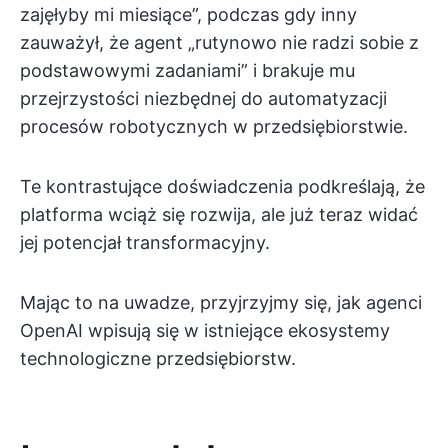
zajęłyby mi miesiące”, podczas gdy inny
zauważył, że agent „rutynowo nie radzi sobie z
podstawowymi zadaniami” i brakuje mu
przejrzystości niezbędnej do automatyzacji
procesów robotycznych w przedsiębiorstwie.
Te kontrastujące doświadczenia podkreślają, że
platforma wciąż się rozwija, ale już teraz widać
jej potencjał transformacyjny.
Mając to na uwadze, przyjrzyjmy się, jak agenci
OpenAI wpisują się w istniejące ekosystemy
technologiczne przedsiębiorstw.