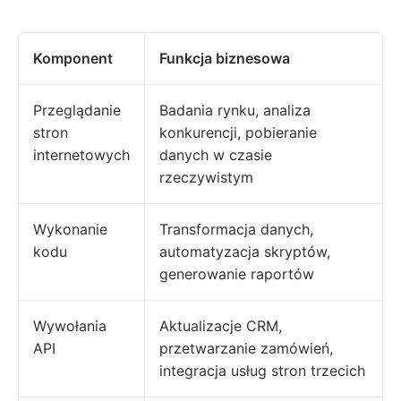
Komponent
Funkcja biznesowa
Przeglądanie
Badania rynku, analiza
stron
konkurencji, pobieranie
internetowych
danych w czasie
rzeczywistym
Wykonanie
Transformacja danych,
kodu
automatyzacja skryptów,
generowanie raportów
Wywołania
Aktualizacje CRM,
API
przetwarzanie zamówień,
integracja usług stron trzecich