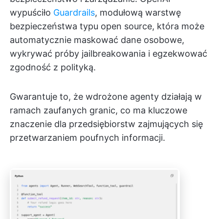
wypuściło
Guardrails
, modułową warstwę
bezpieczeństwa typu open source, która może
automatycznie maskować dane osobowe,
wykrywać próby jailbreakowania i egzekwować
zgodność z polityką.
Gwarantuje to, że wdrożone agenty działają w
ramach zaufanych granic, co ma kluczowe
znaczenie dla przedsiębiorstw zajmujących się
przetwarzaniem poufnych informacji.