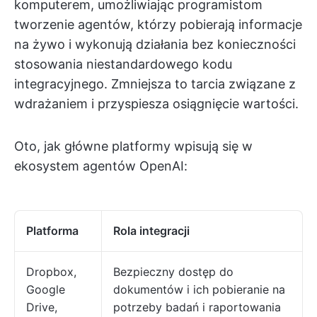
komputerem, umożliwiając programistom
tworzenie agentów, którzy pobierają informacje
na żywo i wykonują działania bez konieczności
stosowania niestandardowego kodu
integracyjnego. Zmniejsza to tarcia związane z
wdrażaniem i przyspiesza osiągnięcie wartości.
Oto, jak główne platformy wpisują się w
ekosystem agentów OpenAI:
Platforma
Rola integracji
Dropbox,
Bezpieczny dostęp do
Google
dokumentów i ich pobieranie na
Drive,
potrzeby badań i raportowania