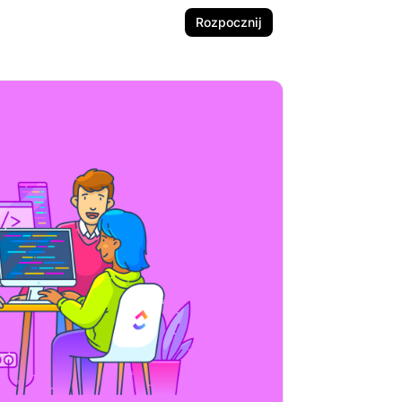
Rozpocznij