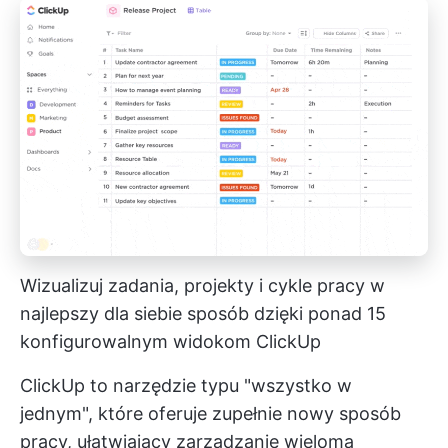
Wizualizuj zadania, projekty i cykle pracy w
najlepszy dla siebie sposób dzięki ponad 15
konfigurowalnym widokom ClickUp
ClickUp to narzędzie typu "wszystko w
jednym", które oferuje zupełnie nowy sposób
pracy, ułatwiający zarządzanie wieloma