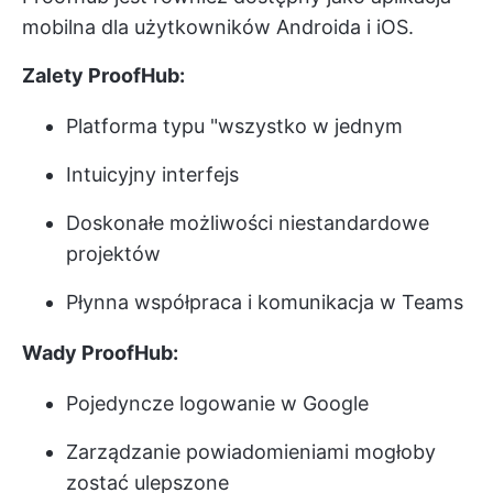
mobilna dla użytkowników Androida i iOS.
Zalety ProofHub:
Platforma typu "wszystko w jednym
Intuicyjny interfejs
Doskonałe możliwości niestandardowe
projektów
Płynna współpraca i komunikacja w Teams
Wady ProofHub:
Pojedyncze logowanie w Google
Zarządzanie powiadomieniami mogłoby
zostać ulepszone