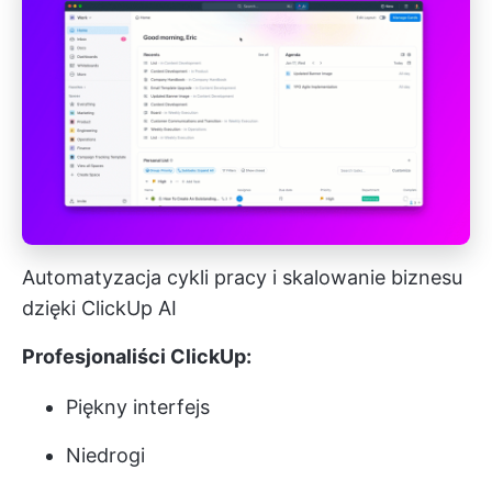
Automatyzacja cykli pracy i skalowanie biznesu
dzięki ClickUp AI
Profesjonaliści ClickUp:
Piękny interfejs
Niedrogi