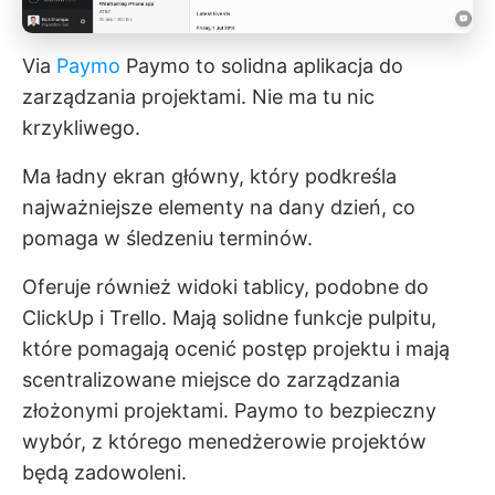
Via
Paymo
Paymo to solidna aplikacja do
zarządzania projektami. Nie ma tu nic
krzykliwego.
Ma ładny ekran główny, który podkreśla
najważniejsze elementy na dany dzień, co
pomaga w śledzeniu terminów.
Oferuje również widoki tablicy,
podobne do
ClickUp
i Trello. Mają solidne funkcje pulpitu,
które pomagają ocenić postęp projektu i mają
scentralizowane miejsce do zarządzania
złożonymi projektami. Paymo to bezpieczny
wybór, z którego menedżerowie projektów
będą zadowoleni.