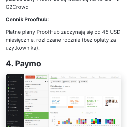
G2Crowd
Cennik Proofhub:
Płatne plany ProofHub zaczynają się od 45 USD
miesięcznie, rozliczane rocznie (bez opłaty za
użytkownika).
4. Paymo