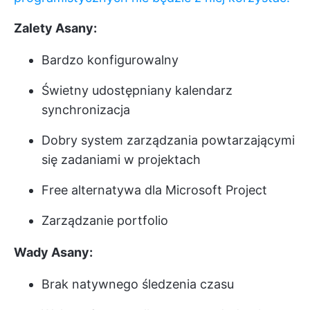
Zalety Asany:
Bardzo konfigurowalny
Świetny udostępniany kalendarz
synchronizacja
Dobry system zarządzania powtarzającymi
się zadaniami w projektach
Free alternatywa dla Microsoft Project
Zarządzanie portfolio
Wady Asany:
Brak natywnego śledzenia czasu