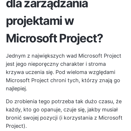
dla zarządzania
projektami w
Microsoft Project?
Jednym z największych
wad Microsoft Project
jest jego nieporęczny charakter i stroma
krzywa uczenia się. Pod wieloma względami
Microsoft Project chroni tych, którzy znają go
najlepiej.
Do zrobienia tego potrzeba tak dużo czasu, że
każdy, kto go opanuje, czuje się, jakby musiał
bronić swojej pozycji (i korzystania z Microsoft
Project).