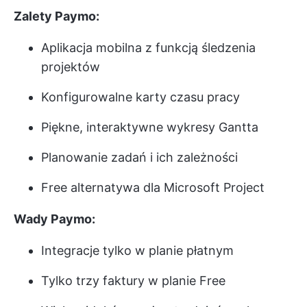
Zalety Paymo:
Aplikacja mobilna z funkcją śledzenia
projektów
Konfigurowalne karty czasu pracy
Piękne, interaktywne wykresy Gantta
Planowanie zadań i ich zależności
Free alternatywa dla Microsoft Project
Wady Paymo:
Integracje tylko w planie płatnym
Tylko trzy faktury w planie Free