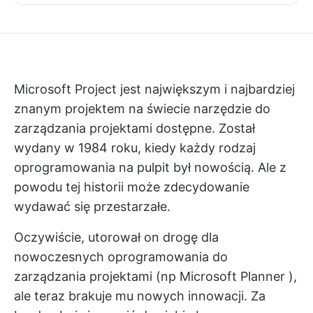
Microsoft Project jest największym i najbardziej
znanym projektem na świecie
narzędzie do
zarządzania projektami
dostępne. Został
wydany w 1984 roku, kiedy każdy rodzaj
oprogramowania na pulpit był nowością. Ale z
powodu tej historii może zdecydowanie
wydawać się przestarzałe.
Oczywiście, utorował on drogę dla
nowoczesnych
oprogramowania do
zarządzania projektami
(np
Microsoft Planner
),
ale teraz brakuje mu nowych innowacji. Za