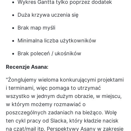
Wykres Gantta tylko poprzez dodatek
Duża krzywa uczenia się
Brak map myśli
Minimalna liczba użytkowników
Brak poleceń / ukośników
Recenzje Asana:
"Żonglujemy wieloma konkurującymi projektami
i terminami, więc pomaga to utrzymać
wszystko w jednym dużym obrazie, w miejscu,
w którym możemy rozmawiać o
poszczególnych zadaniach na bieżąco. Wolę
ten cykl pracy od Slacka, który kładzie nacisk
na czat/mail itp. Perspektywy Asany w zakresie