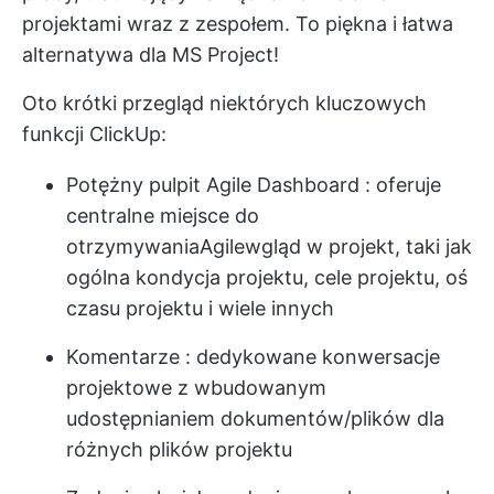
projektami wraz z zespołem. To piękna i łatwa
alternatywa dla MS Project!
Oto krótki przegląd niektórych kluczowych
funkcji ClickUp:
Potężny pulpit Agile Dashboard
: oferuje
centralne miejsce do
otrzymywania
Agile
wgląd w projekt, taki jak
ogólna kondycja projektu, cele projektu, oś
czasu projektu i wiele innych
Komentarze
: dedykowane konwersacje
projektowe z wbudowanym
udostępnianiem dokumentów/plików dla
różnych plików projektu