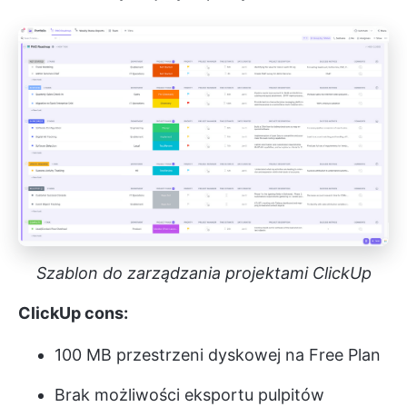
Szablon do zarządzania projektami ClickUp
ClickUp cons:
100 MB przestrzeni dyskowej na Free Plan
Brak możliwości eksportu pulpitów