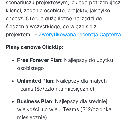
scenariuszu projektowym, jakiego potrzebujesz:
klienci, zadania osobiste, projekty, jak tylko
chcesz. Oferuje dużą liczbę narzędzi do
śledzenia wszystkiego, co wiąże się z
projektem." -
Zweryfikowana recenzja Capterra
Plany cenowe ClickUp:
Free Forever Plan
: Najlepszy do użytku
osobistego
Unlimited Plan
: Najlepszy dla małych
Teams ($7/członka miesięcznie)
Business Plan
: Najlepszy dla średniej
wielkości lub wielu Teams ($12/członka
miesięcznie)