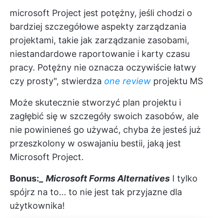
microsoft Project jest potężny, jeśli chodzi o
bardziej szczegółowe aspekty zarządzania
projektami, takie jak zarządzanie zasobami,
niestandardowe raportowanie i karty czasu
pracy. Potężny nie oznacza oczywiście łatwy
czy prosty", stwierdza
one review
projektu MS
Może skutecznie stworzyć
plan projektu
i
zagłębić się w szczegóły swoich zasobów, ale
nie powinieneś go używać, chyba że jesteś już
przeszkolony w oswajaniu bestii, jaką jest
Microsoft Project.
Bonus:_
Microsoft Forms Alternatives
I tylko
spójrz na to... to nie jest tak przyjazne dla
użytkownika!