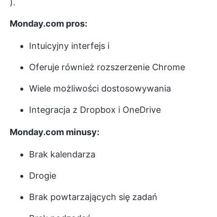
).
Monday.com pros:
Intuicyjny interfejs i
Oferuje również rozszerzenie Chrome
Wiele możliwości dostosowywania
Integracja z Dropbox i OneDrive
Monday.com minusy:
Brak kalendarza
Drogie
Brak powtarzających się zadań