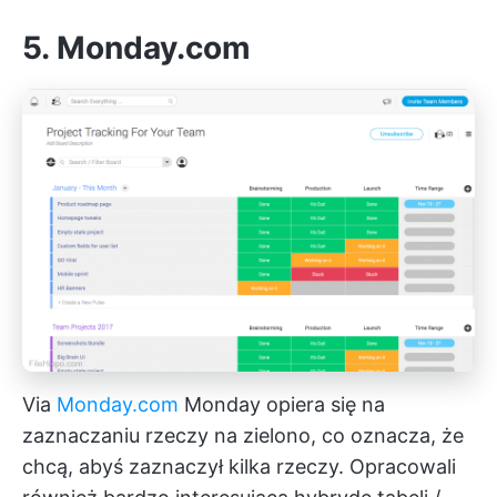
5. Monday.com
Via
Monday.com
Monday opiera się na
zaznaczaniu rzeczy na zielono, co oznacza, że
chcą, abyś zaznaczył kilka rzeczy. Opracowali