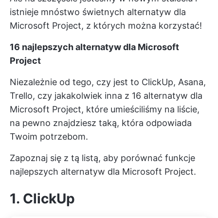
istnieje mnóstwo świetnych alternatyw dla
Microsoft Project, z których można korzystać!
16 najlepszych alternatyw dla Microsoft
Project
Niezależnie od tego, czy jest to ClickUp, Asana,
Trello, czy jakakolwiek inna z 16 alternatyw dla
Microsoft Project, które umieściliśmy na liście,
na pewno znajdziesz taką, która odpowiada
Twoim potrzebom.
Zapoznaj się z tą listą, aby porównać funkcje
najlepszych alternatyw dla Microsoft Project.
1. ClickUp