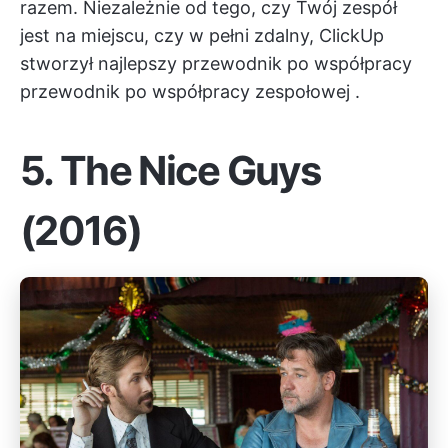
razem. Niezależnie od tego, czy Twój zespół
jest na miejscu, czy w pełni zdalny, ClickUp
stworzył najlepszy przewodnik po współpracy
przewodnik po współpracy zespołowej
.
5.
The Nice Guys
(2016)