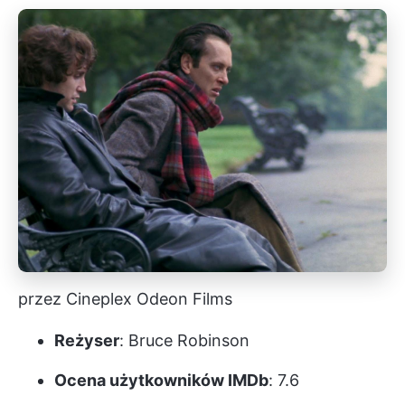
przez Cineplex Odeon Films
Reżyser
: Bruce Robinson
Ocena użytkowników IMDb
: 7.6