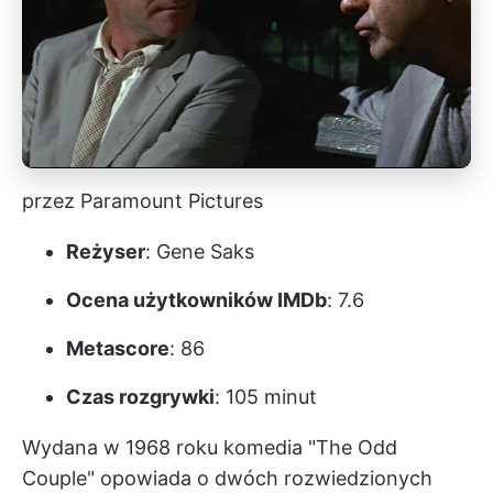
przez Paramount Pictures
Reżyser
: Gene Saks
Ocena użytkowników IMDb
: 7.6
Metascore
: 86
Czas rozgrywki
: 105 minut
Wydana w 1968 roku komedia "The Odd
Couple" opowiada o dwóch rozwiedzionych