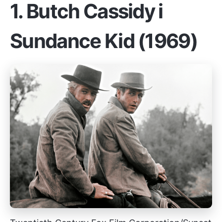
1.
Butch Cassidy i
Sundance Kid (1969)