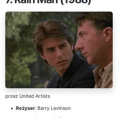
przez United Artists
Reżyser
: Barry Levinson