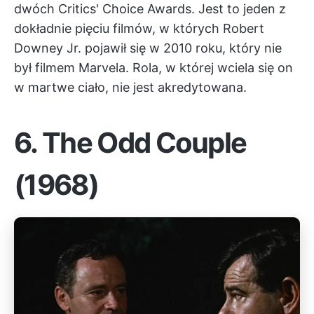
dwóch Critics' Choice Awards. Jest to jeden z
dokładnie pięciu filmów, w których Robert
Downey Jr. pojawił się w 2010 roku, który nie
był filmem Marvela. Rola, w której wciela się on
w martwe ciało, nie jest akredytowana.
6.
The Odd Couple
(1968)