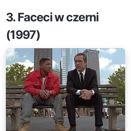
3.
Faceci w czerni
(1997)