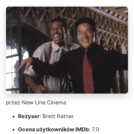
przez New Line Cinema
Reżyser
: Brett Ratner
Ocena użytkowników IMDb
: 7.0