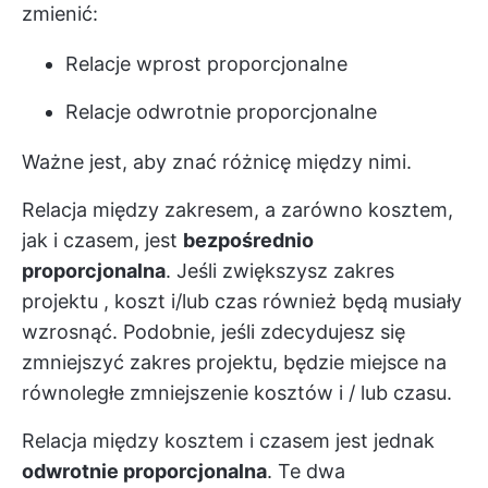
zmienić:
Relacje wprost proporcjonalne
Relacje odwrotnie proporcjonalne
Ważne jest, aby znać różnicę między nimi.
Relacja między zakresem, a zarówno kosztem,
jak i czasem, jest
bezpośrednio
proporcjonalna
. Jeśli zwiększysz
zakres
projektu
, koszt i/lub czas również będą musiały
wzrosnąć. Podobnie, jeśli zdecydujesz się
zmniejszyć zakres projektu, będzie miejsce na
równoległe zmniejszenie kosztów i / lub czasu.
Relacja między kosztem i czasem jest jednak
odwrotnie proporcjonalna
. Te dwa