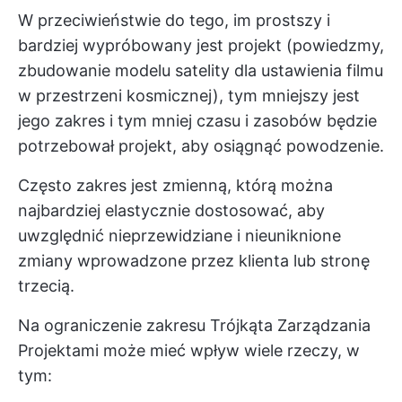
W przeciwieństwie do tego, im prostszy i
bardziej wypróbowany jest projekt (powiedzmy,
zbudowanie modelu satelity dla ustawienia filmu
w przestrzeni kosmicznej), tym mniejszy jest
jego zakres i tym mniej czasu i zasobów będzie
potrzebował projekt, aby osiągnąć powodzenie.
Często zakres jest zmienną, którą można
najbardziej elastycznie dostosować, aby
uwzględnić nieprzewidziane i nieuniknione
zmiany wprowadzone przez klienta lub stronę
trzecią.
Na ograniczenie zakresu Trójkąta Zarządzania
Projektami może mieć wpływ wiele rzeczy, w
tym: