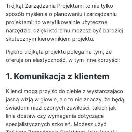
Trójkąt Zarządzania Projektami to nie tylko
sposób myślenia o planowaniu i zarządzaniu
projektami; to weryfikowalnie użyteczne
narzędzie, dzięki któremu możesz być bardziej
skutecznym kierownikiem projektu.
Piękno trójkąta projektu polega na tym, że
oferuje on elastyczność, w tym inne korzyści:
1. Komunikacja z klientem
Klienci mogą przyjść do ciebie z wystarczająco
jasną wizją w głowie, ale to nie znaczy, że będą
świadomi niezliczonych zawiłości, takich jak
linia dostaw czy wymagania dotyczące
specjalistycznych szkoleń. Możesz użyć