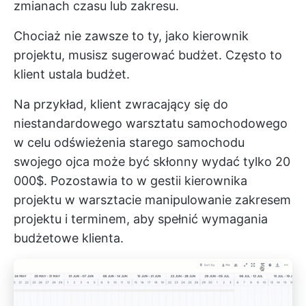
zmianach czasu lub zakresu.
Chociaż nie zawsze to ty, jako kierownik
projektu, musisz sugerować budżet. Często to
klient ustala budżet.
Na przykład, klient zwracający się do
niestandardowego warsztatu samochodowego
w celu odświeżenia starego samochodu
swojego ojca może być skłonny wydać tylko 20
000$. Pozostawia to w gestii kierownika
projektu w warsztacie
manipulowanie zakresem
projektu
i terminem, aby spełnić wymagania
budżetowe klienta.