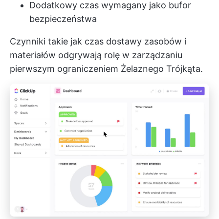
Dodatkowy czas wymagany jako bufor
bezpieczeństwa
Czynniki takie jak czas dostawy zasobów i
materiałów odgrywają rolę w zarządzaniu
pierwszym ograniczeniem Żelaznego Trójkąta.