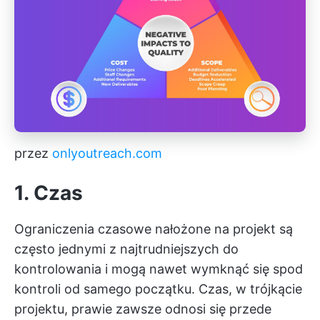
przez
onlyoutreach.com
1. Czas
Ograniczenia czasowe nałożone na projekt są
często jednymi z najtrudniejszych do
kontrolowania i mogą nawet wymknąć się spod
kontroli od samego początku. Czas, w trójkącie
projektu, prawie zawsze odnosi się przede