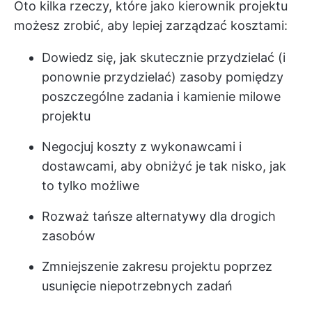
Oto kilka rzeczy, które jako kierownik projektu
możesz zrobić, aby lepiej zarządzać kosztami:
Dowiedz się, jak skutecznie przydzielać (i
ponownie przydzielać) zasoby
pomiędzy
poszczególne zadania i kamienie milowe
projektu
Negocjuj koszty z wykonawcami i
dostawcami, aby obniżyć je tak nisko, jak
to tylko możliwe
Rozważ tańsze alternatywy dla drogich
zasobów
Zmniejszenie zakresu projektu poprzez
usunięcie niepotrzebnych zadań