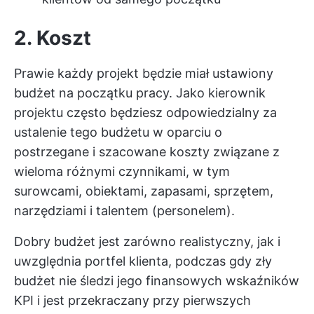
2. Koszt
Prawie każdy projekt będzie miał ustawiony
budżet na początku pracy. Jako kierownik
projektu często będziesz odpowiedzialny za
ustalenie tego budżetu w oparciu o
postrzegane i szacowane koszty związane z
wieloma różnymi czynnikami, w tym
surowcami, obiektami, zapasami, sprzętem,
narzędziami i talentem (personelem).
Dobry budżet jest zarówno realistyczny, jak i
uwzględnia portfel klienta, podczas gdy zły
budżet nie śledzi jego
finansowych wskaźników
KPI
i jest przekraczany przy pierwszych