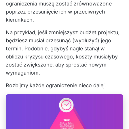
ograniczenia muszą zostać zrównoważone
poprzez przesunięcie ich w przeciwnych
kierunkach.
Na przykład, jeśli zmniejszysz budżet projektu,
będziesz musiał przesunąć (wydłużyć) jego
termin. Podobnie, gdybyś nagle stanął w
obliczu kryzysu czasowego, koszty musiałyby
zostać zwiększone, aby sprostać nowym
wymaganiom.
Rozbijmy każde ograniczenie nieco dalej.