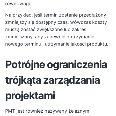
równowagę.
Na przykład, jeśli termin zostanie przedłużony i
zmniejszy się dostępny czas, wówczas koszty
muszą zostać zwiększone lub zakres
zmniejszony, aby zapewnić dotrzymanie
nowego terminu i utrzymanie jakości produktu.
Potrójne ograniczenia
trójkąta zarządzania
projektami
PMT jest również nazywany żelaznym