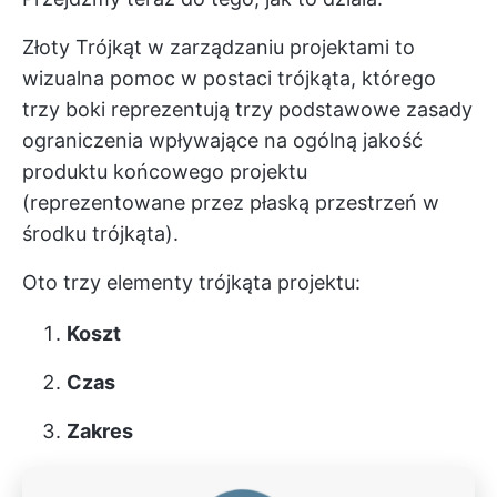
Złoty Trójkąt w zarządzaniu projektami to
wizualna pomoc w postaci trójkąta, którego
trzy boki reprezentują trzy podstawowe zasady
ograniczenia wpływające na ogólną jakość
produktu końcowego projektu
(reprezentowane przez płaską przestrzeń w
środku trójkąta).
Oto trzy elementy trójkąta projektu:
Koszt
Czas
Zakres