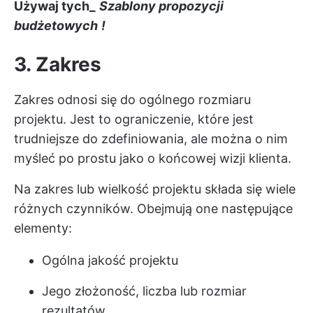
Używaj tych_
Szablony propozycji
budżetowych
!
3. Zakres
Zakres odnosi się do ogólnego rozmiaru
projektu. Jest to ograniczenie, które jest
trudniejsze do zdefiniowania, ale można o nim
myśleć po prostu jako o końcowej wizji klienta.
Na zakres lub wielkość projektu składa się wiele
różnych czynników. Obejmują one następujące
elementy:
Ogólna jakość projektu
Jego złożoność, liczba lub rozmiar
rezultatów