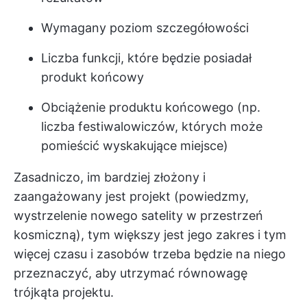
Wymagany poziom szczegółowości
Liczba funkcji, które będzie posiadał
produkt końcowy
Obciążenie produktu końcowego (np.
liczba festiwalowiczów, których może
pomieścić wyskakujące miejsce)
Zasadniczo, im bardziej złożony i
zaangażowany jest projekt (powiedzmy,
wystrzelenie nowego satelity w przestrzeń
kosmiczną), tym większy jest jego zakres i tym
więcej czasu i zasobów trzeba będzie na niego
przeznaczyć, aby utrzymać równowagę
trójkąta projektu.