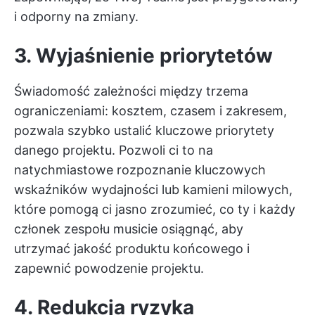
i odporny na zmiany.
3. Wyjaśnienie priorytetów
Świadomość zależności między trzema
ograniczeniami: kosztem, czasem i zakresem,
pozwala szybko ustalić kluczowe priorytety
danego projektu. Pozwoli ci to na
natychmiastowe rozpoznanie kluczowych
wskaźników wydajności lub kamieni milowych,
które pomogą ci jasno zrozumieć, co ty i każdy
członek zespołu musicie osiągnąć, aby
utrzymać jakość produktu końcowego i
zapewnić powodzenie projektu.
4. Redukcja ryzyka