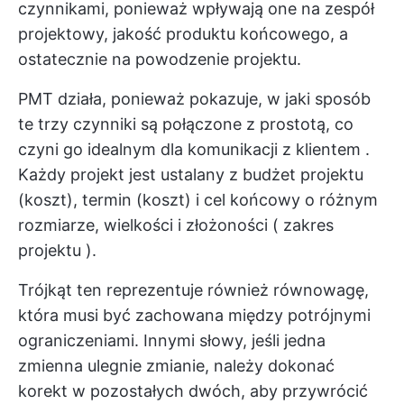
czynnikami, ponieważ wpływają one na zespół
projektowy, jakość produktu końcowego, a
ostatecznie na powodzenie projektu.
PMT działa, ponieważ pokazuje, w jaki sposób
te trzy czynniki są połączone z prostotą, co
czyni go idealnym dla
komunikacji z klientem
.
Każdy projekt jest ustalany z
budżet projektu
(koszt), termin (koszt) i cel końcowy o różnym
rozmiarze, wielkości i złożoności (
zakres
projektu
).
Trójkąt ten reprezentuje również równowagę,
która musi być zachowana między potrójnymi
ograniczeniami. Innymi słowy, jeśli jedna
zmienna ulegnie zmianie, należy dokonać
korekt w pozostałych dwóch, aby przywrócić