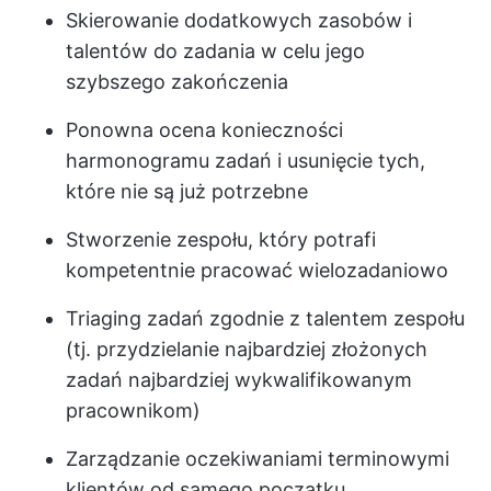
Skierowanie dodatkowych zasobów i
talentów do zadania w celu jego
szybszego zakończenia
Ponowna ocena konieczności
harmonogramu zadań i usunięcie tych,
które nie są już potrzebne
Stworzenie zespołu, który potrafi
kompetentnie pracować wielozadaniowo
Triaging zadań zgodnie z talentem zespołu
(tj. przydzielanie najbardziej złożonych
zadań najbardziej wykwalifikowanym
pracownikom)
Zarządzanie oczekiwaniami terminowymi
klientów od samego początku