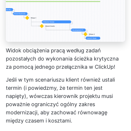
Widok obciążenia pracą według zadań
pozostałych do wykonania
ścieżka krytyczna
za pomocą jednego przełącznika w ClickUp!
Jeśli w tym scenariuszu klient również ustali
termin (i powiedzmy, że termin ten jest
napięty), wówczas kierownik projektu musi
poważnie ograniczyć ogólny zakres
modernizacji, aby zachować równowagę
między czasem i kosztami.