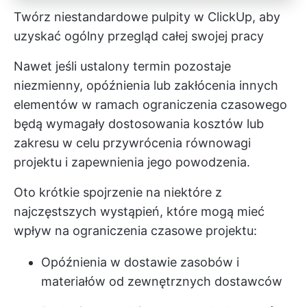
Twórz niestandardowe pulpity w ClickUp, aby
uzyskać ogólny przegląd całej swojej pracy
Nawet jeśli ustalony termin pozostaje
niezmienny, opóźnienia lub zakłócenia innych
elementów w ramach ograniczenia czasowego
będą wymagały dostosowania kosztów lub
zakresu w celu przywrócenia równowagi
projektu i zapewnienia jego powodzenia.
Oto krótkie spojrzenie na niektóre z
najczęstszych wystąpień, które mogą mieć
wpływ na ograniczenia czasowe projektu:
Opóźnienia w dostawie zasobów i
materiałów od zewnętrznych dostawców