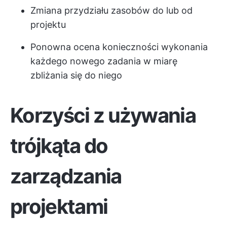
Zmiana przydziału zasobów
do lub od
projektu
Ponowna ocena konieczności wykonania
każdego nowego zadania w miarę
zbliżania się do niego
Korzyści z używania
trójkąta do
zarządzania
projektami