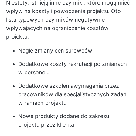
Niestety, istnieją inne czynniki, które mogą mieć
wpływ na koszty i powodzenie projektu. Oto
lista typowych czynników negatywnie
wpływających na ograniczenie kosztów
projektu:
Nagłe zmiany cen surowców
Dodatkowe koszty rekrutacji po zmianach
w personelu
Dodatkowe szkolenia
wymagania
przez
pracowników dla specjalistycznych zadań
w ramach projektu
Nowe produkty dodane do zakresu
projektu przez klienta