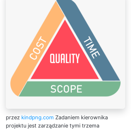
przez
kindpng.com
Zadaniem kierownika
projektu jest zarządzanie tymi trzema