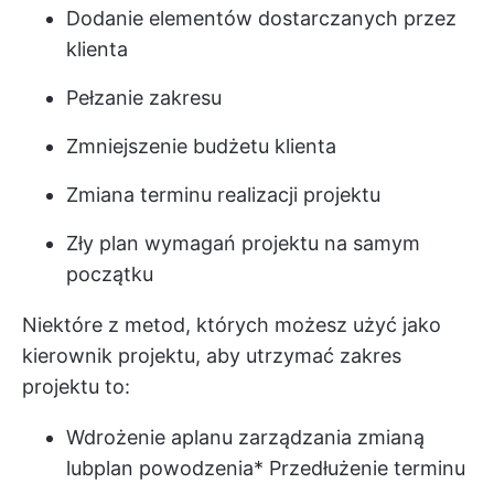
Dodanie elementów dostarczanych przez
klienta
Pełzanie zakresu
Zmniejszenie budżetu klienta
Zmiana terminu realizacji projektu
Zły plan wymagań projektu na samym
początku
Niektóre z metod, których możesz użyć jako
kierownik projektu, aby utrzymać zakres
projektu to:
Wdrożenie a
planu zarządzania zmianą
lub
plan powodzenia
* Przedłużenie terminu