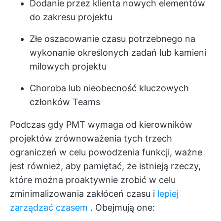
Dodanie przez klienta nowych elementów
do zakresu projektu
Złe oszacowanie czasu potrzebnego na
wykonanie określonych zadań lub kamieni
milowych projektu
Choroba lub nieobecność kluczowych
członków Teams
Podczas gdy PMT wymaga od kierowników
projektów zrównoważenia tych trzech
ograniczeń w celu powodzenia funkcji, ważne
jest również, aby pamiętać, że istnieją rzeczy,
które można proaktywnie zrobić w celu
zminimalizowania zakłóceń czasu i
lepiej
zarządzać czasem
. Obejmują one: