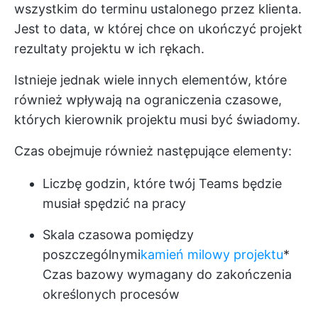
wszystkim do terminu ustalonego przez klienta.
Jest to data, w której chce on ukończyć projekt
rezultaty projektu
w ich rękach.
Istnieje jednak wiele innych elementów, które
również wpływają na ograniczenia czasowe,
których kierownik projektu musi być świadomy.
Czas obejmuje również następujące elementy:
Liczbę godzin, które twój Teams będzie
musiał spędzić na pracy
Skala czasowa pomiędzy
poszczególnymi
kamień milowy projektu
*
Czas bazowy wymagany do zakończenia
określonych procesów