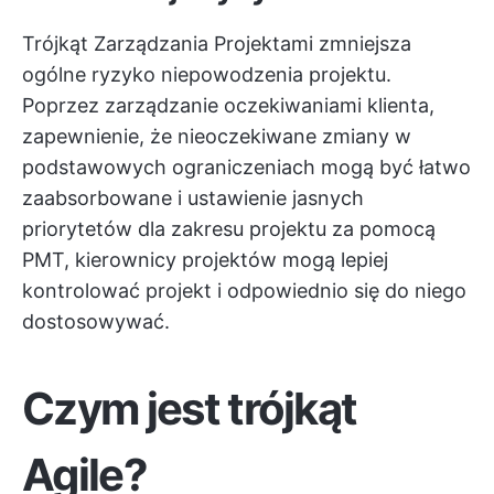
Trójkąt Zarządzania Projektami zmniejsza
ogólne ryzyko niepowodzenia projektu.
Poprzez zarządzanie oczekiwaniami klienta,
zapewnienie, że nieoczekiwane zmiany w
podstawowych ograniczeniach mogą być łatwo
zaabsorbowane i ustawienie jasnych
priorytetów dla zakresu projektu za pomocą
PMT, kierownicy projektów mogą lepiej
kontrolować projekt i odpowiednio się do niego
dostosowywać.
Czym jest trójkąt
Agile?