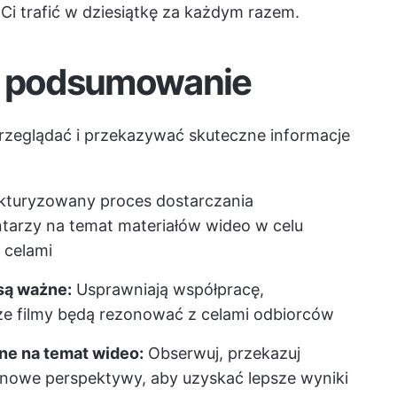
Ci trafić w dziesiątkę za każdym razem.
 podsumowanie
rzeglądać i przekazywać skuteczne informacje
kturyzowany proces dostarczania
tarzy na temat materiałów wideo w celu
 celami
są ważne:
Usprawniają współpracę,
 że filmy będą rezonować z celami odbiorców
ne na temat wideo:
Obserwuj, przekazuj
 nowe perspektywy, aby uzyskać lepsze wyniki