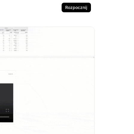
Rozpocznij