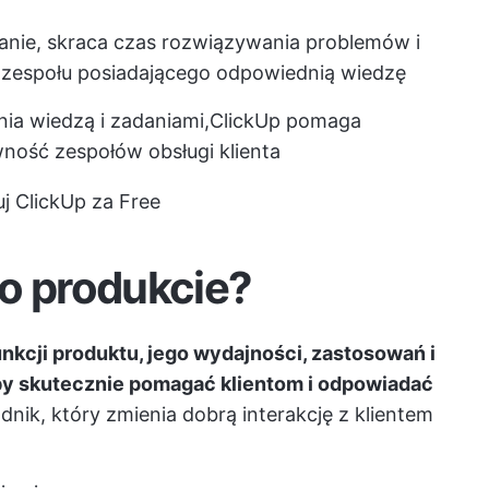
anie, skraca czas rozwiązywania problemów i
 zespołu posiadającego odpowiednią wiedzę
a wiedzą i zadaniami,
ClickUp
pomaga
ność zespołów obsługi klienta
j ClickUp za Free
 o produkcie?
nkcji produktu, jego wydajności, zastosowań i
y skutecznie pomagać klientom i odpowiadać
adnik, który zmienia dobrą interakcję z klientem