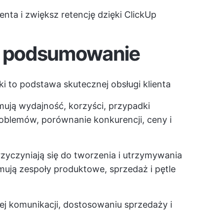
enta i zwiększ retencję dzięki ClickUp
 podsumowanie
 to podstawa skutecznej obsługi klienta
mują wydajność, korzyści, przypadki
blemów, porównanie konkurencji, ceny i
rzyczyniają się do tworzenia i utrzymywania
jmują zespoły produktowe, sprzedaż i pętle
ej komunikacji, dostosowaniu sprzedaży i