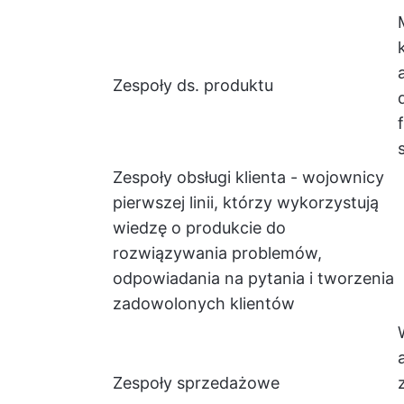
Zespoły ds. produktu
Zespoły obsługi klienta - wojownicy
pierwszej linii, którzy wykorzystują
wiedzę o produkcie do
rozwiązywania problemów,
odpowiadania na pytania i tworzenia
zadowolonych klientów
Zespoły sprzedażowe