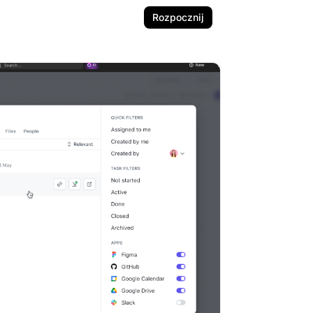
Rozpocznij