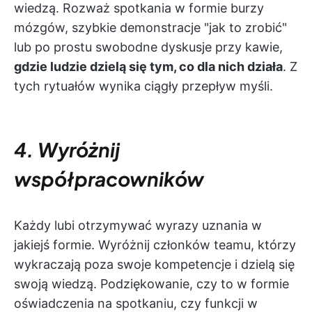
wiedzą. Rozważ spotkania w formie burzy
mózgów, szybkie demonstracje "jak to zrobić"
lub po prostu swobodne dyskusje przy kawie,
gdzie ludzie dzielą się tym, co dla nich działa
. Z
tych rytuałów wynika ciągły przepływ myśli.
4. Wyróżnij
współpracowników
Każdy lubi otrzymywać wyrazy uznania w
jakiejś formie. Wyróżnij członków teamu, którzy
wykraczają poza swoje kompetencje i dzielą się
swoją wiedzą. Podziękowanie, czy to w formie
oświadczenia na spotkaniu, czy funkcji w