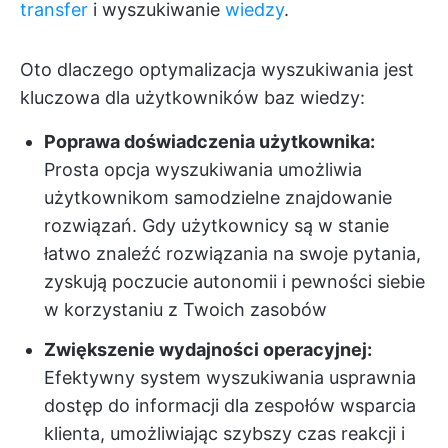
transfer
i wyszukiwanie
wiedzy
.
Oto dlaczego optymalizacja wyszukiwania jest
kluczowa dla użytkowników baz wiedzy:
Poprawa doświadczenia użytkownika:
Prosta opcja wyszukiwania umożliwia
użytkownikom samodzielne znajdowanie
rozwiązań. Gdy użytkownicy są w stanie
łatwo znaleźć rozwiązania na swoje pytania,
zyskują poczucie autonomii i pewności siebie
w korzystaniu z Twoich zasobów
Zwiększenie wydajności operacyjnej:
Efektywny system wyszukiwania usprawnia
dostęp do informacji dla zespołów wsparcia
klienta, umożliwiając szybszy czas reakcji i