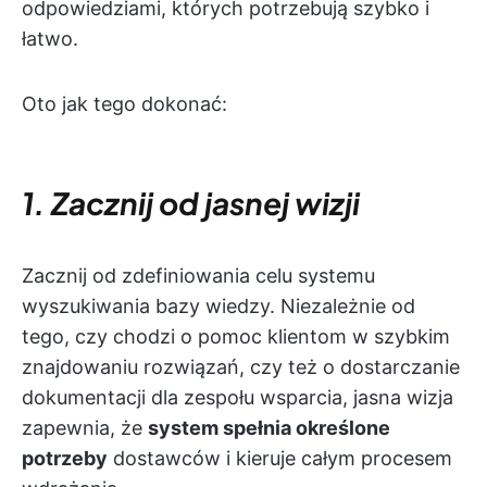
odpowiedziami, których potrzebują szybko i
łatwo.
Oto jak tego dokonać:
1. Zacznij od jasnej wizji
Zacznij od zdefiniowania celu systemu
wyszukiwania bazy wiedzy. Niezależnie od
tego, czy chodzi o pomoc klientom w szybkim
znajdowaniu rozwiązań, czy też o dostarczanie
dokumentacji dla zespołu wsparcia, jasna wizja
zapewnia, że
system spełnia określone
potrzeby
dostawców i kieruje całym procesem