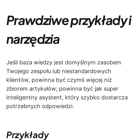
Prawdziwe przykłady i
narzędzia
Jeśli baza wiedzy jest domyślnym zasobem
Twojego zespołu lub niestandardowych
klientów, powinna być czymś więcej niż
zbiorem artykułów; powinna być jak super
inteligentny asystent, który szybko dostarcza
potrzebnych odpowiedzi.
Przykłady