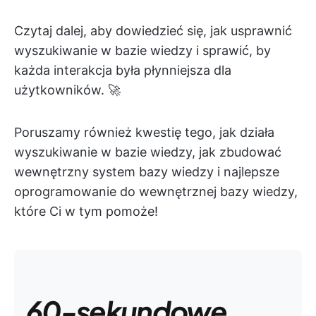
Czytaj dalej, aby dowiedzieć się, jak usprawnić
wyszukiwanie w bazie wiedzy i sprawić, by
każda interakcja była płynniejsza dla
użytkowników. 🚀
Poruszamy również kwestię tego, jak działa
wyszukiwanie w bazie wiedzy, jak zbudować
wewnętrzny system bazy wiedzy i najlepsze
oprogramowanie do wewnętrznej bazy wiedzy,
które Ci w tym pomoże!
60-sekundowe