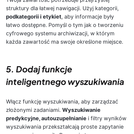
struktury dla łatwej nawigacji. Użyj kategorii,
podkategorii i etykiet
, aby informacje były
łatwo dostępne. Pomyśl o tym jak o tworzeniu
cyfrowego systemu archiwizacji, w którym
każda zawartość ma swoje określone miejsce.
5. Dodaj funkcje
inteligentnego wyszukiwania
Włącz funkcję wyszukiwania, aby zarządzać
złożonymi zadaniami.
Wyszukiwanie
predykcyjne, autouzupełnianie
i filtry wyników
wyszukiwania przekształcają proste zapytanie