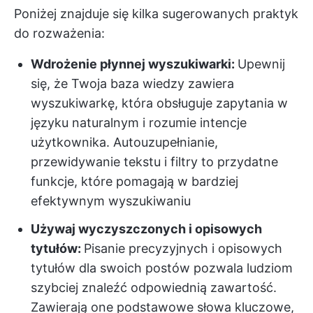
Poniżej znajduje się kilka sugerowanych praktyk
do rozważenia:
Wdrożenie płynnej wyszukiwarki:
Upewnij
się, że Twoja baza wiedzy zawiera
wyszukiwarkę, która obsługuje zapytania w
języku naturalnym i rozumie intencje
użytkownika. Autouzupełnianie,
przewidywanie tekstu i filtry to przydatne
funkcje, które pomagają w bardziej
efektywnym wyszukiwaniu
Używaj wyczyszczonych i opisowych
tytułów:
Pisanie precyzyjnych i opisowych
tytułów dla swoich postów pozwala ludziom
szybciej znaleźć odpowiednią zawartość.
Zawierają one podstawowe słowa kluczowe,