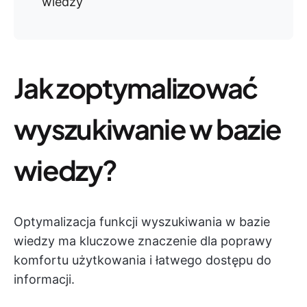
wiedzy
Jak zoptymalizować
wyszukiwanie w bazie
wiedzy?
Optymalizacja funkcji wyszukiwania w bazie
wiedzy ma kluczowe znaczenie dla poprawy
komfortu użytkowania i łatwego dostępu do
informacji.