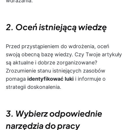
wdrażania.
2. Oceń istniejącą wiedzę
Przed przystąpieniem do wdrożenia, oceń
swoją obecną bazę wiedzy. Czy Twoje artykuły
są aktualne i dobrze zorganizowane?
Zrozumienie stanu istniejących zasobów
pomaga
identyfikować luki
i informuje o
strategii doskonalenia.
3. Wybierz odpowiednie
narzędzia do pracy