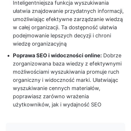
Inteligentniejsza funkcja wyszukiwania
ułatwia znajdowanie przydatnych informacji,
umożliwiając efektywne zarządzanie wiedzą
w całej organizacji. Ta dostępność ułatwia
podejmowanie lepszych decyzji i chroni
wiedzę organizacyjną
Poprawa SEO i widoczności online:
Dobrze
zorganizowana baza wiedzy z efektywnymi
możliwościami wyszukiwania promuje ruch
organiczny i widoczność marki. Ułatwiając
wyszukiwanie cennych materiałów,
poprawiasz zarówno wrażenia
użytkowników, jak i wydajność SEO