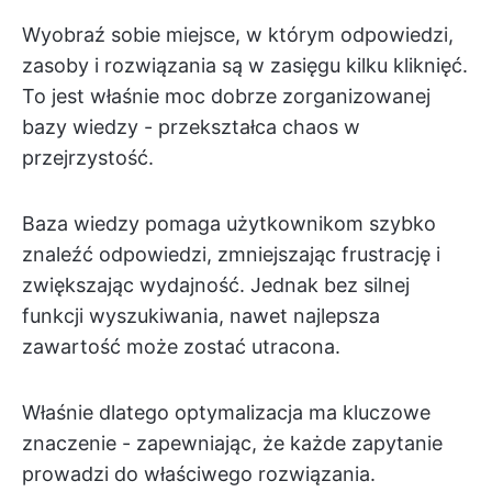
Wyobraź sobie miejsce, w którym odpowiedzi,
zasoby i rozwiązania są w zasięgu kilku kliknięć.
To jest właśnie moc dobrze zorganizowanej
bazy wiedzy - przekształca chaos w
przejrzystość.
Baza wiedzy pomaga użytkownikom szybko
znaleźć odpowiedzi, zmniejszając frustrację i
zwiększając wydajność. Jednak bez silnej
funkcji wyszukiwania, nawet najlepsza
zawartość może zostać utracona.
Właśnie dlatego optymalizacja ma kluczowe
znaczenie - zapewniając, że każde zapytanie
prowadzi do właściwego rozwiązania.