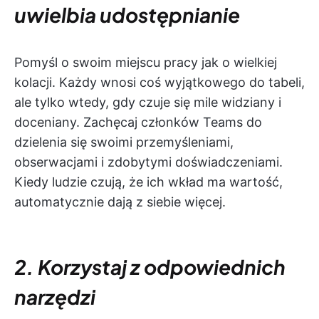
uwielbia udostępnianie
Pomyśl o swoim miejscu pracy jak o wielkiej
kolacji.
Każdy wnosi coś wyjątkowego do tabeli,
ale tylko wtedy, gdy czuje się mile widziany i
doceniany. Zachęcaj członków Teams do
dzielenia się swoimi przemyśleniami,
obserwacjami i zdobytymi doświadczeniami.
Kiedy ludzie czują, że ich wkład ma wartość,
automatycznie dają z siebie więcej.
2. Korzystaj z odpowiednich
narzędzi