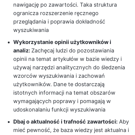
nawigację po zawartości. Taka struktura
ogranicza rozszerzenie ręcznego
przeglądania i poprawia dokładność
wyszukiwania
Wykorzystanie opinii użytkowników i
analiz:
Zachęcaj ludzi do pozostawiania
opinii na temat artykułów w bazie wiedzy i
używaj narzędzi analitycznych do śledzenia
wzorców wyszukiwania i zachowań
użytkowników. Dane te dostarczają
istotnych informacji na temat obszarów
wymagających poprawy i pomagają w
udoskonalaniu funkcji wyszukiwania
Dbaj o aktualność i trafność zawartości:
Aby
mieć pewność, że baza wiedzy jest aktualna i