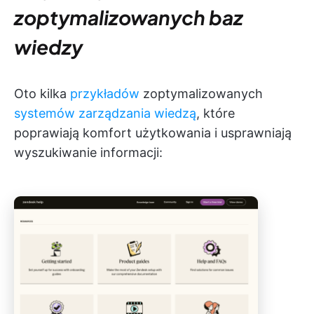
zoptymalizowanych baz
wiedzy
Oto kilka
przykładów
zoptymalizowanych
systemów zarządzania wiedzą
, które
poprawiają komfort użytkowania i usprawniają
wyszukiwanie informacji: