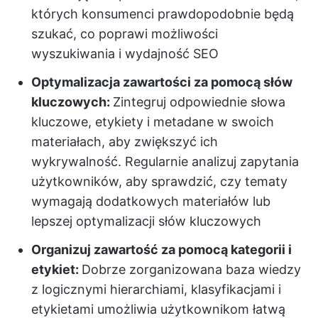
których konsumenci prawdopodobnie będą
szukać, co poprawi możliwości
wyszukiwania i wydajność SEO
Optymalizacja zawartości za pomocą słów
kluczowych:
Zintegruj odpowiednie słowa
kluczowe, etykiety i metadane w swoich
materiałach, aby zwiększyć ich
wykrywalność. Regularnie analizuj zapytania
użytkowników, aby sprawdzić, czy tematy
wymagają dodatkowych materiałów lub
lepszej optymalizacji słów kluczowych
Organizuj zawartość za pomocą kategorii i
etykiet:
Dobrze zorganizowana baza wiedzy
z logicznymi hierarchiami, klasyfikacjami i
etykietami umożliwia użytkownikom łatwą