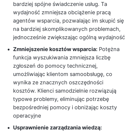
bardziej spójne świadczenie usług. Ta
wydajność zmniejsza obciążenie pracą
agentów wsparcia, pozwalając im skupić się
na bardziej skomplikowanych problemach,
jednocześnie zwiększając ogólną wydajność
Zmniejszenie kosztów wsparcia:
Potężna
funkcja wyszukiwania zmniejsza liczbę
zgłoszeń do pomocy technicznej,
umożliwiając klientom samoobsługę, co
wynika ze znacznych oszczędności
kosztów. Klienci samodzielnie rozwiązują
typowe problemy, eliminując potrzebę
bezpośredniej pomocy i obniżając koszty
operacyjne
Usprawnienie zarządzania wiedzą: