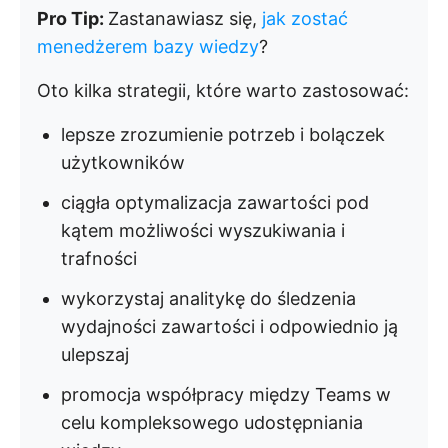
Pro Tip:
Zastanawiasz się,
jak zostać
menedżerem bazy wiedzy
?
Oto kilka strategii, które warto zastosować:
lepsze zrozumienie potrzeb i bolączek
użytkowników
ciągła optymalizacja zawartości pod
kątem możliwości wyszukiwania i
trafności
wykorzystaj analitykę do śledzenia
wydajności zawartości i odpowiednio ją
ulepszaj
promocja współpracy między Teams w
celu kompleksowego udostępniania