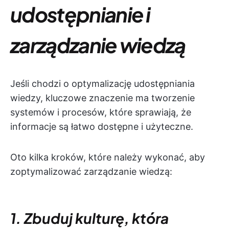
udostępnianie i
zarządzanie wiedzą
Jeśli chodzi o optymalizację udostępniania
wiedzy, kluczowe znaczenie ma tworzenie
systemów i procesów, które sprawiają, że
informacje są łatwo dostępne i użyteczne.
Oto kilka kroków, które należy wykonać, aby
zoptymalizować zarządzanie wiedzą:
1. Zbuduj kulturę, która