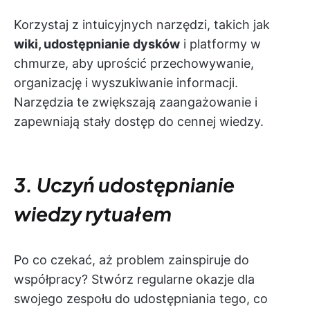
Korzystaj z intuicyjnych narzędzi, takich jak
wiki, udostępnianie dysków
i platformy w
chmurze, aby uprościć przechowywanie,
organizację i wyszukiwanie informacji.
Narzędzia te zwiększają zaangażowanie i
zapewniają stały dostęp do cennej wiedzy.
3. Uczyń udostępnianie
wiedzy rytuałem
Po co czekać, aż problem zainspiruje do
współpracy? Stwórz regularne okazje dla
swojego zespołu do udostępniania tego, co