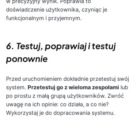
w precyzyjny wynik. Poprawia to
doświadczenie użytkownika, czyniąc je
funkcjonalnym i przyjemnym.
6. Testuj, poprawiaj i testuj
ponownie
Przed uruchomieniem dokładnie przetestuj swój
system.
Przetestuj go z wieloma zespołami
lub
po prostu z małą grupą użytkowników. Zwróć
uwagę na ich opinie: co działa, a co nie?
Wykorzystaj je do dopracowania systemu.