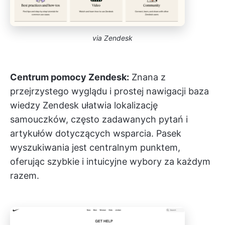
via Zendesk
Centrum pomocy Zendesk:
Znana z
przejrzystego wyglądu i prostej nawigacji baza
wiedzy Zendesk ułatwia lokalizację
samouczków, często zadawanych pytań i
artykułów dotyczących wsparcia. Pasek
wyszukiwania jest centralnym punktem,
oferując szybkie i intuicyjne wybory za każdym
razem.