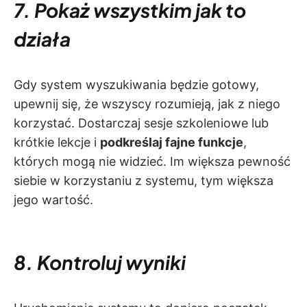
7. Pokaż wszystkim jak to
działa
Gdy system wyszukiwania będzie gotowy,
upewnij się, że wszyscy rozumieją, jak z niego
korzystać. Dostarczaj sesje szkoleniowe lub
krótkie lekcje i
podkreślaj fajne funkcje
,
których mogą nie widzieć. Im większa pewność
siebie w korzystaniu z systemu, tym większa
jego wartość.
8. Kontroluj wyniki