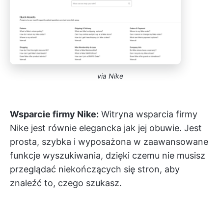
via Nike
Wsparcie firmy Nike:
Witryna wsparcia firmy
Nike jest równie elegancka jak jej obuwie. Jest
prosta, szybka i wyposażona w zaawansowane
funkcje wyszukiwania, dzięki czemu nie musisz
przeglądać niekończących się stron, aby
znaleźć to, czego szukasz.