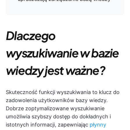
Dlaczego
wyszukiwanie w bazie
wiedzy jest ważne?
Skuteczność funkcji wyszukiwania to klucz do
zadowolenia użytkowników bazy wiedzy.
Dobrze zoptymalizowane wyszukiwanie
umożliwia szybszy dostęp do dokładnych i
istotnych informacji, zapewniając
płynny