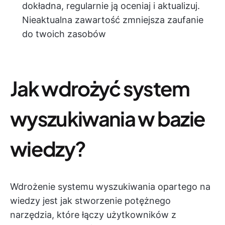
dokładna, regularnie ją oceniaj i aktualizuj.
Nieaktualna zawartość zmniejsza zaufanie
do twoich zasobów
Jak wdrożyć system
wyszukiwania w bazie
wiedzy?
Wdrożenie systemu wyszukiwania opartego na
wiedzy jest jak stworzenie potężnego
narzędzia, które łączy użytkowników z