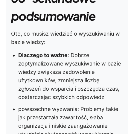
podsumowanie
Oto, co musisz wiedzieć o wyszukiwaniu w
bazie wiedzy:
Dlaczego to ważne
: Dobrze
zoptymalizowane wyszukiwanie w bazie
wiedzy zwiększa zadowolenie
użytkowników, zmniejsza liczbę
zgłoszeń do wsparcia i oszczędza czas,
dostarczając szybkich odpowiedzi
powszechne wyzwania
: Problemy takie
jak przestarzała zawartość, słaba
organizacja i niskie zaangażowanie