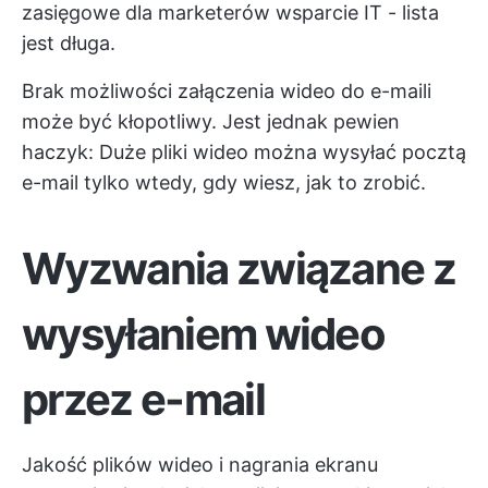
zasięgowe dla marketerów
wsparcie IT - lista
jest długa.
Brak możliwości załączenia wideo do e-maili
może być kłopotliwy. Jest jednak pewien
haczyk: Duże pliki wideo można wysyłać pocztą
e-mail tylko wtedy, gdy wiesz, jak to zrobić.
Wyzwania związane z
wysyłaniem wideo
przez e-mail
Jakość plików wideo i
nagrania ekranu