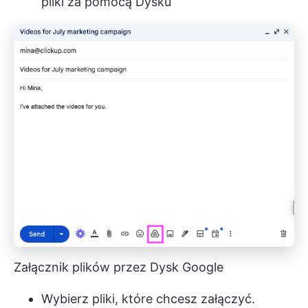
pliki za pomocą Dysku
Załącznik plików przez Dysk Google
Wybierz pliki, które chcesz załączyć.