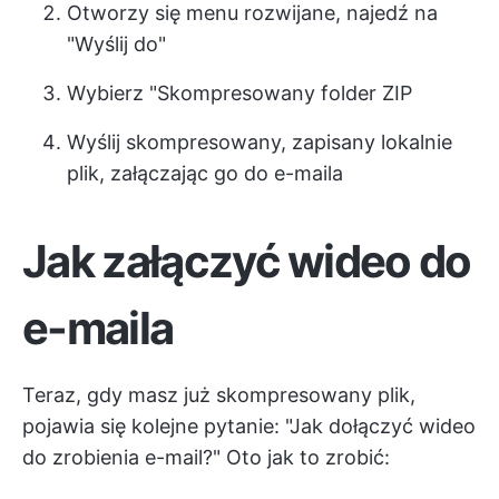
Otworzy się menu rozwijane, najedź na
"Wyślij do"
Wybierz "Skompresowany folder ZIP
Wyślij skompresowany, zapisany lokalnie
plik, załączając go do e-maila
Jak załączyć wideo do
e-maila
Teraz, gdy masz już skompresowany plik,
pojawia się kolejne pytanie: "Jak dołączyć wideo
do zrobienia e-mail?" Oto jak to zrobić: