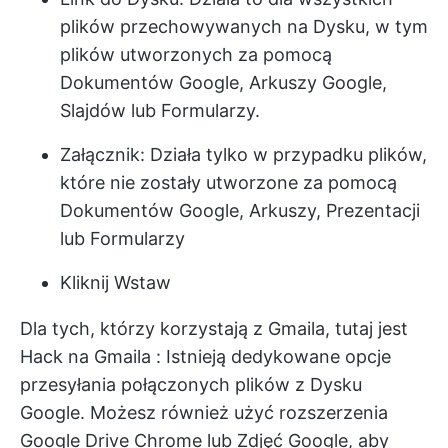
plików przechowywanych na Dysku, w tym
plików utworzonych za pomocą
Dokumentów Google, Arkuszy Google,
Slajdów lub Formularzy.
Załącznik: Działa tylko w przypadku plików,
które nie zostały utworzone za pomocą
Dokumentów Google, Arkuszy, Prezentacji
lub Formularzy
Kliknij Wstaw
Dla tych, którzy korzystają z Gmaila, tutaj jest
Hack na Gmaila
: Istnieją dedykowane opcje
przesyłania połączonych plików z Dysku
Google. Możesz również użyć rozszerzenia
Google Drive Chrome lub Zdjęć Google, aby