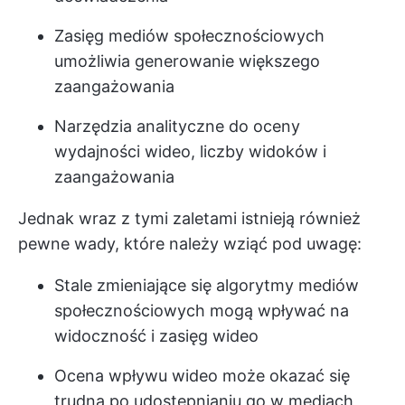
Zasięg mediów społecznościowych
umożliwia generowanie większego
zaangażowania
Narzędzia analityczne do oceny
wydajności wideo, liczby widoków i
zaangażowania
Jednak wraz z tymi zaletami istnieją również
pewne wady, które należy wziąć pod uwagę:
Stale zmieniające się algorytmy mediów
społecznościowych mogą wpływać na
widoczność i zasięg wideo
Ocena wpływu wideo może okazać się
trudna po udostępnianiu go w mediach