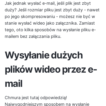
Jak jednak wysłać e-mail, jeśli plik jest zbyt
duży? Jeśli rozmiar pliku jest zbyt duży - nawet
po jego skompresowaniu - możesz nie być w
stanie wysłać wideo jako załącznika. Zamiast
tego, oto kilka sposobów na wysłanie pliku e-
mailem bez załączania pliku.
Wysyłanie dużych
plików wideo przez e-
mail
Chmura jest tutaj odpowiedzią!
Najwygodniejszym sposobem na wysłanie