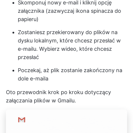
Skomponuj nowy e-mail i kliknij opcję
załącznika (zazwyczaj ikona spinacza do
papieru)
Zostaniesz przekierowany do plików na
dysku lokalnym, które chcesz przesłać w
e-mailu. Wybierz wideo, które chcesz
przesłać
Poczekaj, aż plik zostanie zakończony na
dole e-maila
Oto przewodnik krok po kroku dotyczący
załączania plików w Gmailu.