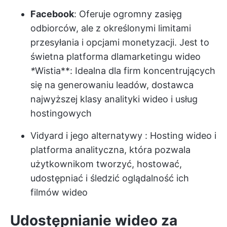
Facebook
: Oferuje ogromny zasięg
odbiorców, ale z określonymi limitami
przesyłania i opcjami monetyzacji. Jest to
świetna platforma dla
marketingu wideo
*
Wistia**: Idealna dla firm koncentrujących
się na generowaniu leadów, dostawca
najwyższej klasy analityki wideo i usług
hostingowych
Vidyard i jego alternatywy
: Hosting wideo i
platforma analityczna, która pozwala
użytkownikom tworzyć, hostować,
udostępniać i śledzić oglądalność ich
filmów wideo
Udostępnianie wideo za