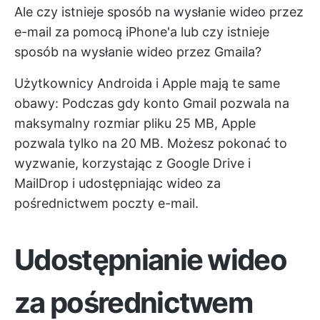
Ale czy istnieje sposób na wysłanie wideo przez
e-mail za pomocą iPhone'a lub czy istnieje
sposób na wysłanie wideo przez Gmaila?
Użytkownicy Androida i Apple mają te same
obawy: Podczas gdy konto Gmail pozwala na
maksymalny rozmiar pliku 25 MB, Apple
pozwala tylko na 20 MB. Możesz pokonać to
wyzwanie, korzystając z Google Drive i
MailDrop i udostępniając wideo za
pośrednictwem poczty e-mail.
Udostępnianie wideo
za pośrednictwem