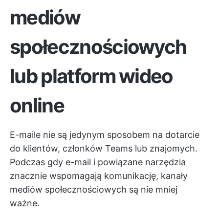
mediów
społecznościowych
lub platform wideo
online
E-maile nie są jedynym sposobem na dotarcie
do klientów, członków Teams lub znajomych.
Podczas gdy
e-mail i powiązane narzędzia
znacznie wspomagają komunikację, kanały
mediów społecznościowych są nie mniej
ważne.