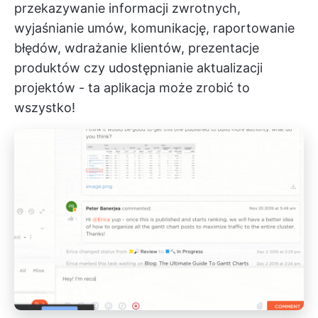
przekazywanie informacji zwrotnych,
wyjaśnianie umów, komunikację, raportowanie
błędów, wdrażanie klientów, prezentacje
produktów czy udostępnianie aktualizacji
projektów - ta aplikacja może zrobić to
wszystko!