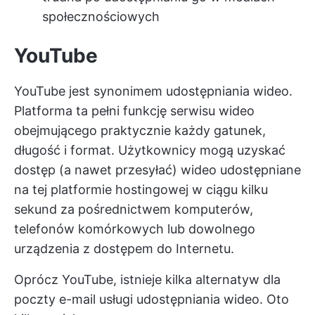
społecznościowych
YouTube
YouTube jest synonimem udostępniania wideo.
Platforma ta pełni funkcję serwisu wideo
obejmującego praktycznie każdy gatunek,
długość i format. Użytkownicy mogą uzyskać
dostęp (a nawet przesyłać) wideo udostępniane
na tej platformie hostingowej w ciągu kilku
sekund za pośrednictwem komputerów,
telefonów komórkowych lub dowolnego
urządzenia z dostępem do Internetu.
Oprócz YouTube, istnieje kilka
alternatyw dla
poczty e-mail
usługi udostępniania wideo. Oto