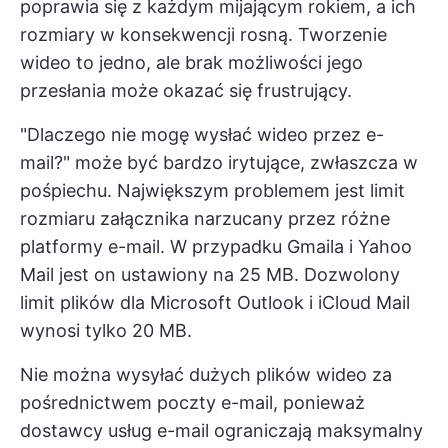
poprawia się z każdym mijającym rokiem, a ich
rozmiary w konsekwencji rosną. Tworzenie
wideo to jedno, ale brak możliwości jego
przesłania może okazać się frustrujący.
"Dlaczego nie mogę wysłać wideo przez e-
mail?" może być bardzo irytujące, zwłaszcza w
pośpiechu. Największym problemem jest limit
rozmiaru załącznika narzucany przez różne
platformy e-mail. W przypadku Gmaila i Yahoo
Mail jest on ustawiony na 25 MB. Dozwolony
limit plików dla Microsoft Outlook i iCloud Mail
wynosi tylko 20 MB.
Nie można wysyłać dużych plików wideo za
pośrednictwem poczty e-mail, ponieważ
dostawcy usług e-mail ograniczają maksymalny