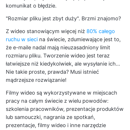
komunikat o błędzie.
"Rozmiar pliku jest zbyt duży". Brzmi znajomo?
Z wideo stanowiącym więcej niż
80% całego
ruchu w sieci
na świecie, zdumiewające jest to,
że e-maile nadal mają nieuzasadniony limit
rozmiaru pliku. Tworzenie wideo jest teraz
łatwiejsze niż kiedykolwiek, ale wysyłanie ich...
Nie takie proste, prawda? Musi istnieć
mądrzejsze rozwiązanie!
Filmy wideo są wykorzystywane w miejscach
pracy na całym świecie z wielu powodów:
szkolenia pracowników, prezentacje produktów
lub samouczki, nagrania ze spotkań,
prezentacje, filmy wideo i inne
narzędzie