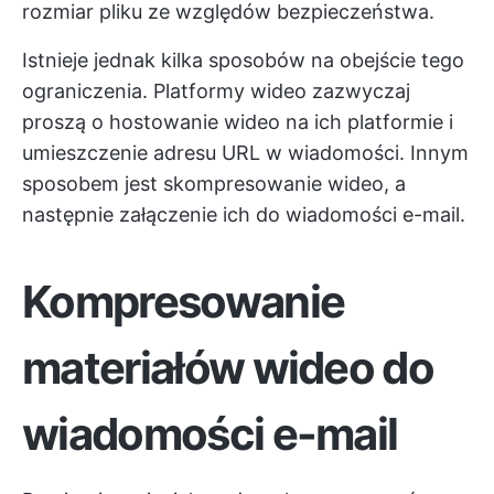
rozmiar pliku ze względów bezpieczeństwa.
Istnieje jednak kilka sposobów na obejście tego
ograniczenia. Platformy wideo zazwyczaj
proszą o hostowanie wideo na ich platformie i
umieszczenie adresu URL w wiadomości. Innym
sposobem jest skompresowanie wideo, a
następnie załączenie ich do wiadomości e-mail.
Kompresowanie
materiałów wideo do
wiadomości e-mail