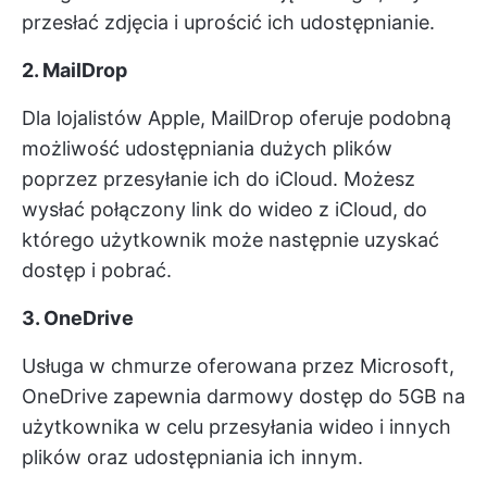
przesłać zdjęcia i uprościć ich udostępnianie.
2. MailDrop
Dla lojalistów Apple, MailDrop oferuje podobną
możliwość udostępniania dużych plików
poprzez przesyłanie ich do iCloud. Możesz
wysłać połączony link do wideo z iCloud, do
którego użytkownik może następnie uzyskać
dostęp i pobrać.
3. OneDrive
Usługa w chmurze oferowana przez Microsoft,
OneDrive zapewnia darmowy dostęp do 5GB na
użytkownika w celu przesyłania wideo i innych
plików oraz udostępniania ich innym.