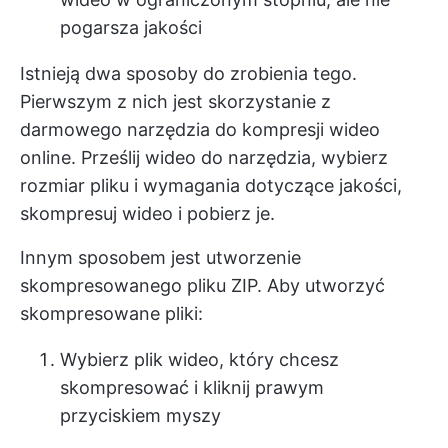
pogarsza jakości
Istnieją dwa sposoby do zrobienia tego.
Pierwszym z nich jest skorzystanie z
darmowego narzędzia do kompresji wideo
online. Prześlij wideo do narzędzia, wybierz
rozmiar pliku i wymagania dotyczące jakości,
skompresuj wideo i pobierz je.
Innym sposobem jest utworzenie
skompresowanego pliku ZIP. Aby utworzyć
skompresowane pliki:
Wybierz plik wideo, który chcesz
skompresować i kliknij prawym
przyciskiem myszy