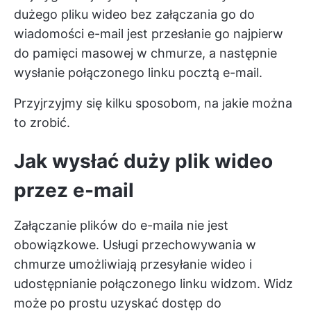
dużego pliku wideo bez załączania go do
wiadomości e-mail jest przesłanie go najpierw
do pamięci masowej w chmurze, a następnie
wysłanie połączonego linku pocztą e-mail.
Przyjrzyjmy się kilku sposobom, na jakie można
to zrobić.
Jak wysłać duży plik wideo
przez e-mail
Załączanie plików do e-maila nie jest
obowiązkowe. Usługi przechowywania w
chmurze umożliwiają przesyłanie wideo i
udostępnianie połączonego linku widzom. Widz
może po prostu uzyskać dostęp do