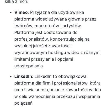
kilka z nich:
Vimeo
: Przyjazna dla użytkownika
platforma wideo używana głównie przez
twórców, marketerów i artystów.
Platforma jest dostosowana do
profesjonalistów, koncentrując się na
wysokiej jakości zawartości i
wyrafinowanym hostingu wideo z różnymi
limitami przesyłania i opcjami
udostępniania
LinkedIn
: LinkedIn to obowiązkowa
platforma dla firm i profesjonalistów, która
umożliwia udostępnianie zawartości wideo
w celu wzmocnienia przekazu i wspierania
połączeń