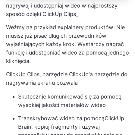
nagrywaj i udostępniaj wideo w najprostszy
sposób dzięki ClickUp Clips_
Weźmy na przykład explainery produktów: Nie
musisz już pisać długich przewodników
wyjaśniających każdy krok. Wystarczy nagrać
funkcję i udostępniać wideo za pomocą jednego
kliknięcia.
ClickUp Clips, narzędzie ClickUp'a
narzędzie do
nagrywania ekranu
pozwala
Skutecznie komunikować się za pomocą
wysokiej jakości materiałów wideo
Transkrybować wideo za pomocą
ClickUp
Brain
, kopiuj fragmenty i używaj