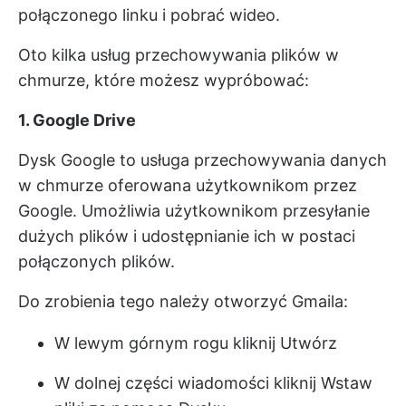
połączonego linku i pobrać wideo.
Oto kilka usług przechowywania plików w
chmurze, które możesz wypróbować:
1. Google Drive
Dysk Google to usługa przechowywania danych
w chmurze oferowana użytkownikom przez
Google. Umożliwia użytkownikom przesyłanie
dużych plików i udostępnianie ich w postaci
połączonych plików.
Do zrobienia tego należy otworzyć Gmaila:
W lewym górnym rogu kliknij Utwórz
W dolnej części wiadomości kliknij Wstaw