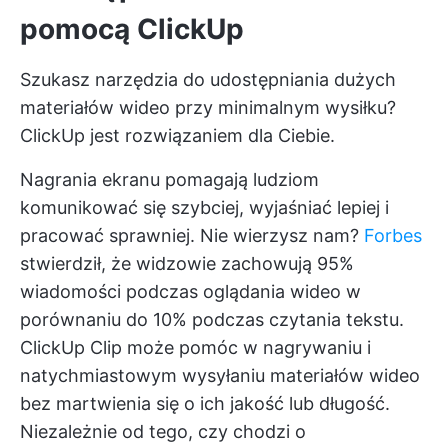
pomocą ClickUp
Szukasz narzędzia do udostępniania dużych
materiałów wideo przy minimalnym wysiłku?
ClickUp jest rozwiązaniem dla Ciebie.
Nagrania ekranu pomagają ludziom
komunikować się szybciej, wyjaśniać lepiej i
pracować sprawniej. Nie wierzysz nam?
Forbes
stwierdził, że widzowie zachowują 95%
wiadomości podczas oglądania wideo w
porównaniu do 10% podczas czytania tekstu.
ClickUp Clip
może pomóc w nagrywaniu i
natychmiastowym wysyłaniu materiałów wideo
bez martwienia się o ich jakość lub długość.
Niezależnie od tego, czy chodzi o