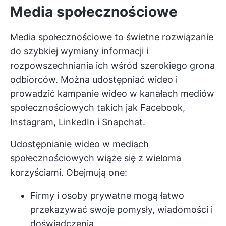
Media społecznościowe
Media społecznościowe to świetne rozwiązanie
do szybkiej wymiany informacji i
rozpowszechniania ich wśród szerokiego grona
odbiorców. Można udostępniać wideo i
prowadzić
kampanie wideo w kanałach mediów
społecznościowych
takich jak Facebook,
Instagram, LinkedIn i Snapchat.
Udostępnianie wideo w mediach
społecznościowych wiąże się z wieloma
korzyściami. Obejmują one:
Firmy i osoby prywatne mogą łatwo
przekazywać swoje pomysły, wiadomości i
doświadczenia