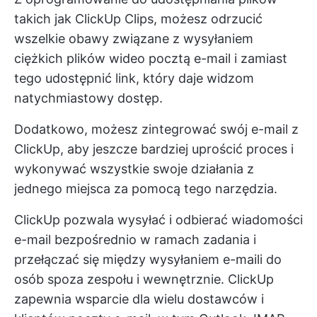
takich jak ClickUp Clips, możesz odrzucić
wszelkie obawy związane z wysyłaniem
ciężkich plików wideo pocztą e-mail i zamiast
tego udostępnić link, który daje widzom
natychmiastowy dostęp.
Dodatkowo, możesz zintegrować swój e-mail z
ClickUp, aby jeszcze bardziej uprościć proces i
wykonywać wszystkie swoje działania z
jednego miejsca za pomocą tego narzędzia.
ClickUp pozwala wysyłać i odbierać wiadomości
e-mail bezpośrednio w ramach zadania i
przełączać się między wysyłaniem e-maili do
osób spoza zespołu i wewnętrznie. ClickUp
zapewnia wsparcie dla wielu dostawców i