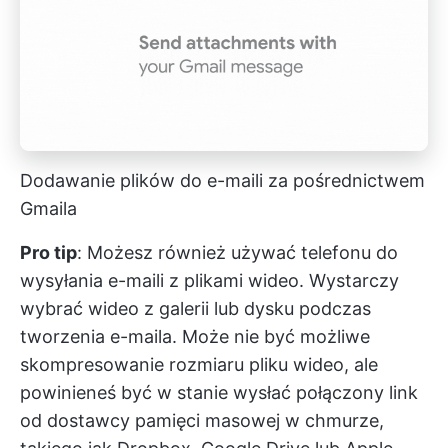
Dodawanie plików do e-maili za pośrednictwem
Gmaila
Pro tip
: Możesz również używać telefonu do
wysyłania e-maili z plikami wideo. Wystarczy
wybrać wideo z galerii lub dysku podczas
tworzenia e-maila. Może nie być możliwe
skompresowanie rozmiaru pliku wideo, ale
powinieneś być w stanie wysłać połączony link
od dostawcy pamięci masowej w chmurze,