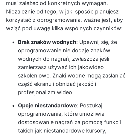
musi zależeć od konkretnych wymagań.
Niezależnie od tego, w jaki sposób planujesz
korzystać z oprogramowania, ważne jest, aby
wziąć pod uwagę kilka wspólnych czynników:
Brak znaków wodnych
: Upewnij się, że
oprogramowanie nie dodaje znaków
wodnych do nagrań, zwłaszcza jeśli
zamierzasz używać ich jako
wideo
szkoleniowe
. Znaki wodne mogą zasłaniać
część ekranu i obniżać jakość i
profesjonalizm wideo
Opcje niestandardowe
: Poszukaj
oprogramowania, które umożliwia
dostosowanie nagrań za pomocą funkcji
takich jak niestandardowe kursory,