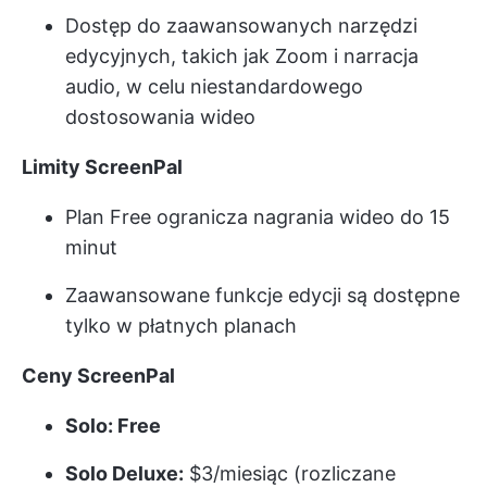
Dostęp do zaawansowanych narzędzi
edycyjnych, takich jak Zoom i narracja
audio, w celu niestandardowego
dostosowania wideo
Limity ScreenPal
Plan Free ogranicza nagrania wideo do 15
minut
Zaawansowane funkcje edycji są dostępne
tylko w płatnych planach
Ceny ScreenPal
Solo: Free
Solo Deluxe:
$3/miesiąc (rozliczane