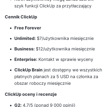
szyk funkcji ClickUp za przytłaczający
Cennik ClickUp
Free Forever
Unlimited:
$7/użytkownika miesięcznie
Business:
$12/użytkownika miesięcznie
Enterprise:
Kontakt w sprawie wyceny
ClickUp Brain
jest dostępny we wszystkich
płatnych planach za 5 USD na członka za
obszar roboczy miesięcznie
ClickUp oceny i recenzje
G2:
4,7/5 (ponad 9 000 opinii)