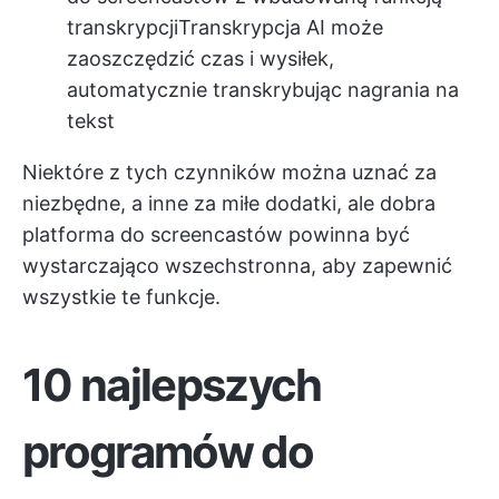
transkrypcji
Transkrypcja AI
może
zaoszczędzić czas i wysiłek,
automatycznie transkrybując nagrania na
tekst
Niektóre z tych czynników można uznać za
niezbędne, a inne za miłe dodatki, ale dobra
platforma do screencastów powinna być
wystarczająco wszechstronna, aby zapewnić
wszystkie te funkcje.
10 najlepszych
programów do