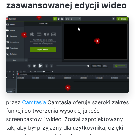
zaawansowanej edycji wideo
przez
Camtasia
Camtasia oferuje szeroki zakres
funkcji do tworzenia wysokiej jakości
screencastów i wideo. Został zaprojektowany
tak, aby był przyjazny dla użytkownika, dzięki