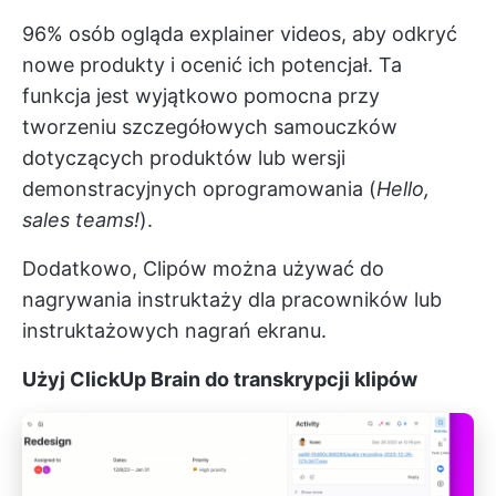
96% osób ogląda explainer videos, aby odkryć
nowe produkty i ocenić ich potencjał. Ta
funkcja jest wyjątkowo pomocna przy
tworzeniu szczegółowych samouczków
dotyczących produktów lub wersji
demonstracyjnych oprogramowania (
Hello,
sales teams!
).
Dodatkowo, Clipów można używać do
nagrywania instruktaży dla pracowników lub
instruktażowych nagrań ekranu.
Użyj ClickUp Brain do transkrypcji klipów