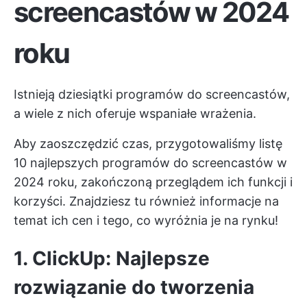
screencastów w 2024
roku
Istnieją dziesiątki programów do screencastów,
a wiele z nich oferuje wspaniałe wrażenia.
Aby zaoszczędzić czas, przygotowaliśmy listę
10 najlepszych programów do screencastów w
2024 roku, zakończoną przeglądem ich funkcji i
korzyści. Znajdziesz tu również informacje na
temat ich cen i tego, co wyróżnia je na rynku!
1. ClickUp: Najlepsze
rozwiązanie do tworzenia