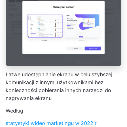
Łatwe udostępnianie ekranu w celu szybszej
komunikacji z innymi użytkownikami bez
konieczności pobierania innych narzędzi do
nagrywania ekranu
Według
statystyki wideo marketingu w 2022 r