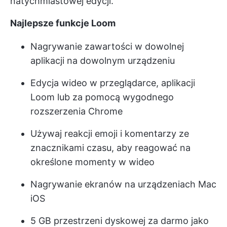
natychmiastowej edycji.
Najlepsze funkcje Loom
Nagrywanie zawartości w dowolnej
aplikacji na dowolnym urządzeniu
Edycja wideo w przeglądarce, aplikacji
Loom lub za pomocą wygodnego
rozszerzenia Chrome
Używaj reakcji emoji i komentarzy ze
znacznikami czasu, aby reagować na
określone momenty w wideo
Nagrywanie ekranów na urządzeniach Mac
iOS
5 GB przestrzeni dyskowej za darmo jako