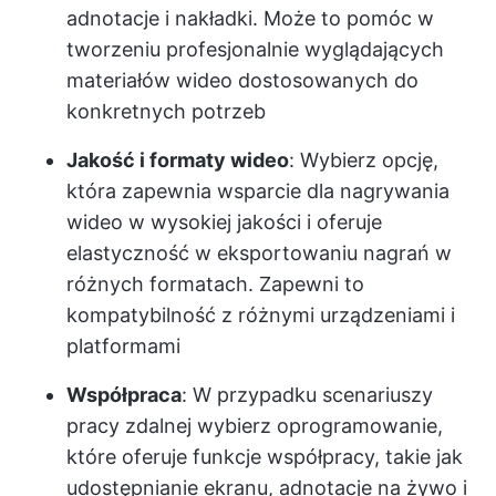
adnotacje i nakładki. Może to pomóc w
tworzeniu profesjonalnie wyglądających
materiałów wideo dostosowanych do
konkretnych potrzeb
Jakość i formaty wideo
: Wybierz opcję,
która zapewnia wsparcie dla nagrywania
wideo w wysokiej jakości i oferuje
elastyczność w eksportowaniu nagrań w
różnych formatach. Zapewni to
kompatybilność z różnymi urządzeniami i
platformami
Współpraca
: W przypadku scenariuszy
pracy zdalnej wybierz oprogramowanie,
które oferuje funkcje współpracy, takie jak
udostępnianie ekranu, adnotacje na żywo i