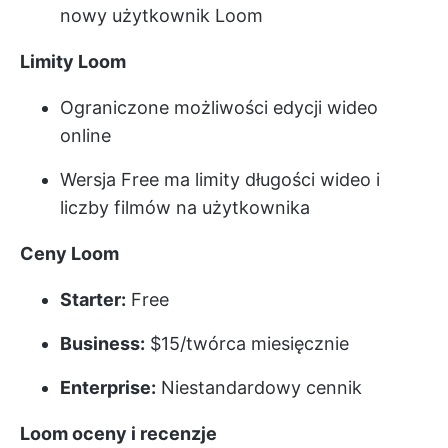
nowy użytkownik Loom
Limity Loom
Ograniczone możliwości edycji wideo
online
Wersja Free ma limity długości wideo i
liczby filmów na użytkownika
Ceny Loom
Starter:
Free
Business:
$15/twórca miesięcznie
Enterprise:
Niestandardowy cennik
Loom oceny i recenzje