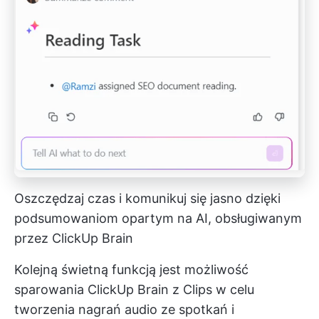
Oszczędzaj czas i komunikuj się jasno dzięki
podsumowaniom opartym na AI, obsługiwanym
przez ClickUp Brain
Kolejną świetną funkcją jest możliwość
sparowania ClickUp Brain z Clips w celu
tworzenia nagrań audio ze spotkań i