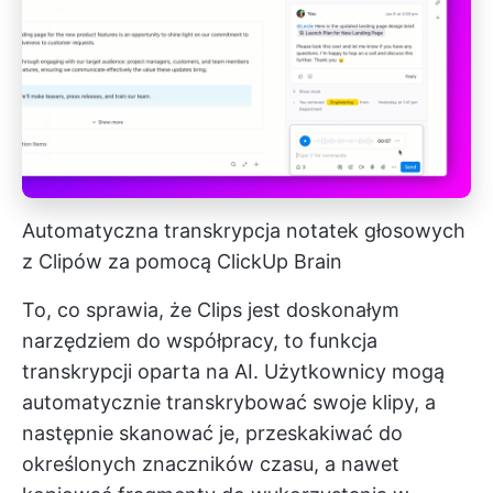
Automatyczna transkrypcja notatek głosowych
z Clipów za pomocą ClickUp Brain
To, co sprawia, że Clips jest doskonałym
narzędziem do współpracy, to funkcja
transkrypcji oparta na AI. Użytkownicy mogą
automatycznie transkrybować swoje klipy, a
następnie skanować je, przeskakiwać do
określonych znaczników czasu, a nawet