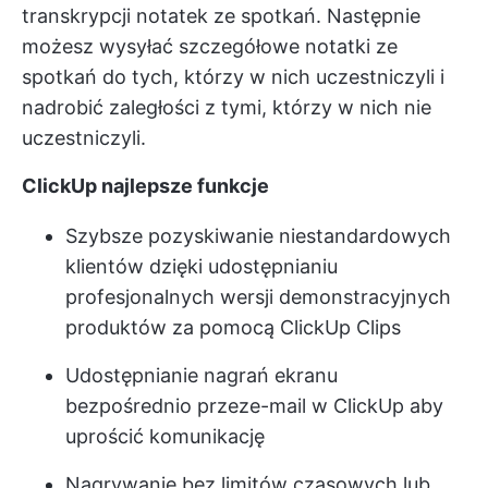
transkrypcji notatek ze spotkań. Następnie
możesz wysyłać szczegółowe notatki ze
spotkań do tych, którzy w nich uczestniczyli i
nadrobić zaległości z tymi, którzy w nich nie
uczestniczyli.
ClickUp najlepsze funkcje
Szybsze pozyskiwanie niestandardowych
klientów dzięki udostępnianiu
profesjonalnych wersji demonstracyjnych
produktów za pomocą ClickUp Clips
Udostępnianie nagrań ekranu
bezpośrednio przez
e-mail w ClickUp
aby
uprościć komunikację
Nagrywanie bez limitów czasowych lub