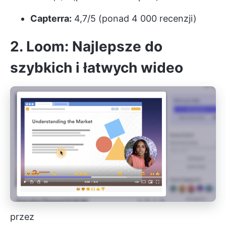
Capterra:
4,7/5 (ponad 4 000 recenzji)
2. Loom: Najlepsze do
szybkich i łatwych wideo
przez