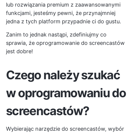
lub rozwiązania premium z zaawansowanymi
funkcjami, jesteśmy pewni, że przynajmniej
jedna z tych platform przypadnie ci do gustu.
Zanim to jednak nastąpi, zdefiniujmy co
sprawia, że oprogramowanie do screencastów
jest dobre!
Czego należy szukać
w oprogramowaniu do
screencastów?
Wybierając narzędzie do screencastów, wybór