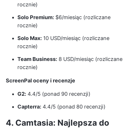
rocznie)
Solo Premium:
$6/miesiąc (rozliczane
rocznie)
Solo Max:
10 USD/miesiąc (rozliczane
rocznie)
Team Business:
8 USD/miesiąc (rozliczane
rocznie)
ScreenPal oceny i recenzje
G2:
4.4/5 (ponad 90 recenzji)
Capterra:
4.4/5 (ponad 80 recenzji)
4. Camtasia: Najlepsza do