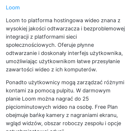
Loom
Loom to platforma hostingowa wideo znana z
wysokiej jakości odtwarzacza i bezproblemowej
integracji z platformami sieci
społecznościowych. Oferuje płynne
odtwarzanie i doskonały interfejs użytkownika,
umożliwiając użytkownikom łatwe przesyłanie
zawartości wideo z ich komputerów.
Ponadto użytkownicy mogą zarządzać różnymi
kontami za pomocą pulpitu. W darmowym
planie Loom można nagrać do 25
pięciominutowych wideo na osobę. Free Plan
obejmuje bańkę kamery z nagraniami ekranu,
wgląd widzów, obszar roboczy zespołu i opcje