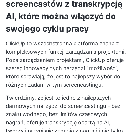
screencastów z transkrypcją
AI, które można włączyć do
swojego cyklu pracy
ClickUp to wszechstronna platforma znana z
kompleksowych funkcji zarządzania projektami.
Poza zarządzaniem projektami, ClickUp oferuje
szereg innowacyjnych narzędzi i możliwości,
które sprawiają, że jest to najlepszy wybór do
różnych zadań, w tym screencastingu.
Twierdzimy, że jest to jedno z najlepszych
darmowych narzędzi do screencastingu - bez
znaku wodnego, bez limitów czasowych
nagrań, oferuje transkrypcję opartą na AI,
tworzy i przypisuje zadania z nagrań i nie tylko.