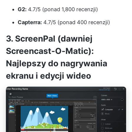
G2:
4.7/5 (ponad 1,800 recenzji)
Capterra:
4.7/5 (ponad 400 recenzji)
3. ScreenPal (dawniej
Screencast-O-Matic):
Najlepszy do nagrywania
ekranu i edycji wideo