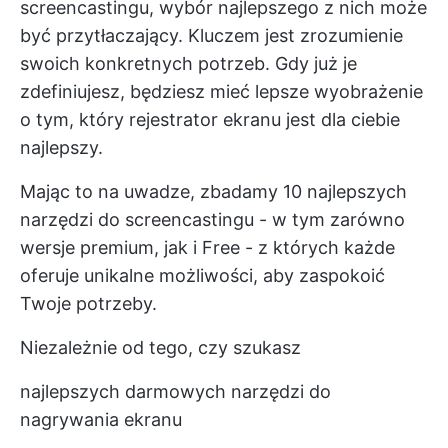
screencastingu, wybór najlepszego z nich może
być przytłaczający. Kluczem jest zrozumienie
swoich konkretnych potrzeb. Gdy już je
zdefiniujesz, będziesz mieć lepsze wyobrażenie
o tym, który rejestrator ekranu jest dla ciebie
najlepszy.
Mając to na uwadze, zbadamy 10 najlepszych
narzędzi do screencastingu - w tym zarówno
wersje premium, jak i Free - z których każde
oferuje unikalne możliwości, aby zaspokoić
Twoje potrzeby.
Niezależnie od tego, czy szukasz
najlepszych darmowych narzędzi do
nagrywania ekranu