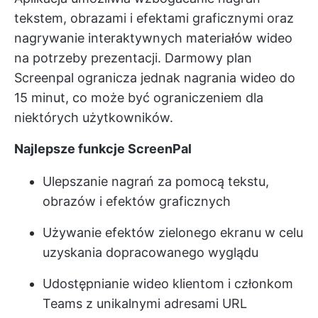
tekstem, obrazami i efektami graficznymi oraz
nagrywanie interaktywnych materiałów wideo
na potrzeby prezentacji. Darmowy plan
Screenpal ogranicza jednak nagrania wideo do
15 minut, co może być ograniczeniem dla
niektórych użytkowników.
Najlepsze funkcje ScreenPal
Ulepszanie nagrań za pomocą tekstu,
obrazów i efektów graficznych
Używanie efektów zielonego ekranu w celu
uzyskania dopracowanego wyglądu
Udostępnianie wideo klientom i członkom
Teams z unikalnymi adresami URL