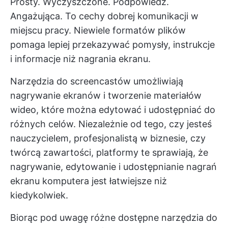
Prosty. Wyczyszczone. Podpowiedź.
Angażująca. To cechy dobrej komunikacji w
miejscu pracy. Niewiele formatów plików
pomaga lepiej przekazywać pomysły, instrukcje
i informacje niż nagrania ekranu.
Narzędzia do screencastów umożliwiają
nagrywanie ekranów i tworzenie materiałów
wideo, które można edytować i udostępniać do
różnych celów. Niezależnie od tego, czy jesteś
nauczycielem, profesjonalistą w biznesie, czy
twórcą zawartości, platformy te sprawiają, że
nagrywanie, edytowanie i udostępnianie nagrań
ekranu komputera jest łatwiejsze niż
kiedykolwiek.
Biorąc pod uwagę różne dostępne narzędzia do