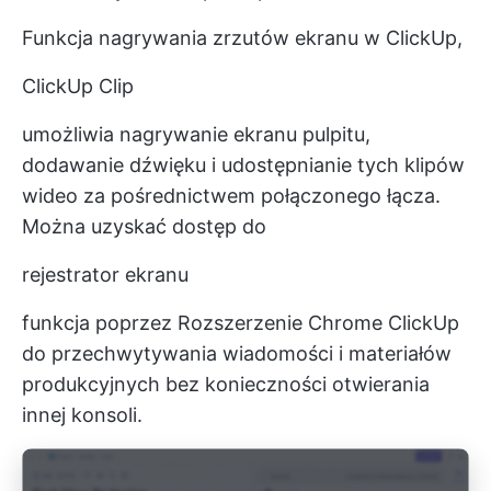
Funkcja nagrywania zrzutów ekranu w ClickUp,
ClickUp Clip
umożliwia nagrywanie ekranu pulpitu,
dodawanie dźwięku i udostępnianie tych klipów
wideo za pośrednictwem połączonego łącza.
Można uzyskać dostęp do
rejestrator ekranu
funkcja poprzez
Rozszerzenie Chrome ClickUp
do przechwytywania wiadomości i materiałów
produkcyjnych bez konieczności otwierania
innej konsoli.