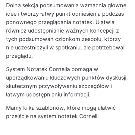
Dolna sekcja podsumowania wzmacnia główne
idee i tworzy łatwy punkt odniesienia podczas
ponownego przeglądania notatek. Ułatwia
również udostępnianie ważnych koncepcji z
tych podsumowań członkom zespołu, którzy
nie uczestniczyli w spotkaniu, ale potrzebowali
przeglądu.
System Notatek Cornella pomaga w
uporządkowaniu kluczowych punktów dyskusji,
skutecznym przywoływaniu szczegółów i
łatwym udostępnianiu informacji.
Mamy kilka szablonów, które mogą ułatwić
przejście na system notatek Cornell.