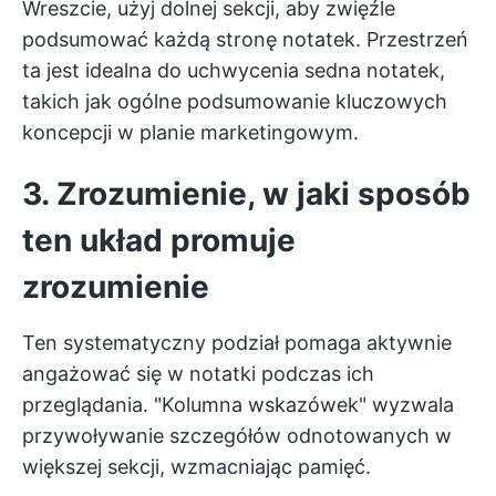
Wreszcie, użyj dolnej sekcji, aby zwięźle
podsumować każdą stronę notatek. Przestrzeń
ta jest idealna do uchwycenia sedna notatek,
takich jak ogólne podsumowanie kluczowych
koncepcji w planie marketingowym.
3. Zrozumienie, w jaki sposób
ten układ promuje
zrozumienie
Ten systematyczny podział pomaga aktywnie
angażować się w notatki podczas ich
przeglądania. "Kolumna wskazówek" wyzwala
przywoływanie szczegółów odnotowanych w
większej sekcji, wzmacniając pamięć.