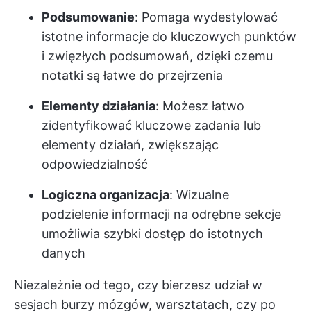
Podsumowanie
: Pomaga wydestylować
istotne informacje do kluczowych punktów
i zwięzłych podsumowań, dzięki czemu
notatki są łatwe do przejrzenia
Elementy działania
: Możesz łatwo
zidentyfikować kluczowe zadania lub
elementy działań, zwiększając
odpowiedzialność
Logiczna organizacja
: Wizualne
podzielenie informacji na odrębne sekcje
umożliwia szybki dostęp do istotnych
danych
Niezależnie od tego, czy bierzesz udział w
sesjach burzy mózgów, warsztatach, czy po