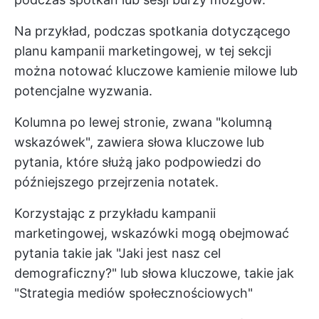
Na przykład, podczas spotkania dotyczącego
planu kampanii marketingowej, w tej sekcji
można notować kluczowe kamienie milowe lub
potencjalne wyzwania.
Kolumna po lewej stronie, zwana "kolumną
wskazówek", zawiera słowa kluczowe lub
pytania, które służą jako podpowiedzi do
późniejszego przejrzenia notatek.
Korzystając z przykładu kampanii
marketingowej, wskazówki mogą obejmować
pytania takie jak "Jaki jest nasz cel
demograficzny?" lub słowa kluczowe, takie jak
"Strategia mediów społecznościowych"