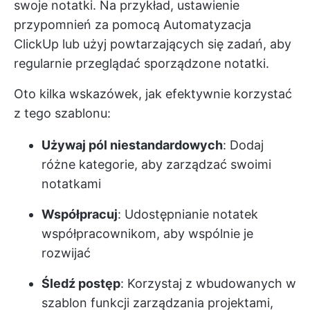
swoje notatki. Na przykład, ustawienie
przypomnień za pomocą
Automatyzacja
ClickUp
lub użyj powtarzających się zadań, aby
regularnie przeglądać sporządzone notatki.
Oto kilka wskazówek, jak efektywnie korzystać
z tego szablonu:
Używaj pól niestandardowych
: Dodaj
różne kategorie, aby zarządzać swoimi
notatkami
Współpracuj
: Udostępnianie notatek
współpracownikom, aby wspólnie je
rozwijać
Śledź postęp
: Korzystaj z wbudowanych w
szablon funkcji zarządzania projektami,