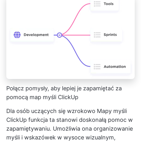
Połącz pomysły, aby lepiej je zapamiętać za
pomocą map myśli ClickUp
Dla osób uczących się wzrokowo
Mapy myśli
ClickUp
funkcja ta stanowi doskonałą pomoc w
zapamiętywaniu. Umożliwia ona organizowanie
myśli i wskazówek w wysoce wizualnym,