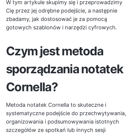
W tym artykule skupimy się i przeprowadzimy
Cię przez jej odrębne podejście, a następnie
zbadamy, jak dostosować je za pomocą
gotowych szablonów i narzędzi cyfrowych.
Czym jest metoda
sporządzania notatek
Cornella?
Metoda notatek Cornella to skuteczne i
systematyczne podejście do przechwytywania,
organizowania i podsumowywania istotnych
szczegółów ze spotkań lub innych sesji