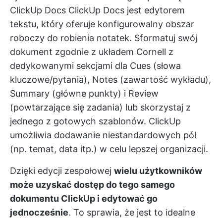
ClickUp Docs
ClickUp Docs
jest edytorem
tekstu, który oferuje konfigurowalny obszar
roboczy do robienia notatek. Sformatuj swój
dokument zgodnie z układem Cornell z
dedykowanymi sekcjami dla Cues (słowa
kluczowe/pytania), Notes (zawartość wykładu),
Summary (główne punkty) i Review
(powtarzające się zadania) lub skorzystaj z
jednego z gotowych szablonów. ClickUp
umożliwia dodawanie niestandardowych pól
(np. temat, data itp.) w celu lepszej organizacji.
Dzięki edycji zespołowej
wielu użytkowników
może uzyskać dostęp do tego samego
dokumentu ClickUp i edytować go
jednocześnie
. To sprawia, że jest to idealne