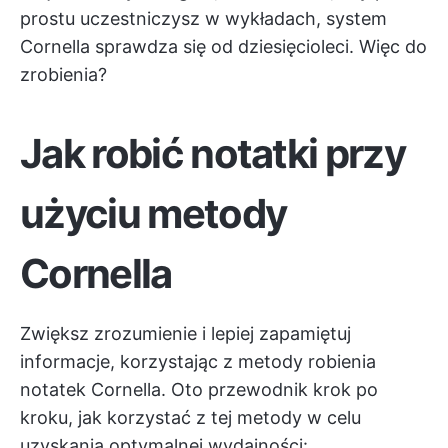
prostu uczestniczysz w wykładach, system
Cornella sprawdza się od dziesięcioleci. Więc do
zrobienia?
Jak robić notatki przy
użyciu metody
Cornella
Zwiększ zrozumienie i lepiej zapamiętuj
informacje, korzystając z metody robienia
notatek Cornella. Oto przewodnik krok po
kroku, jak korzystać z tej metody w celu
uzyskania optymalnej wydajności: