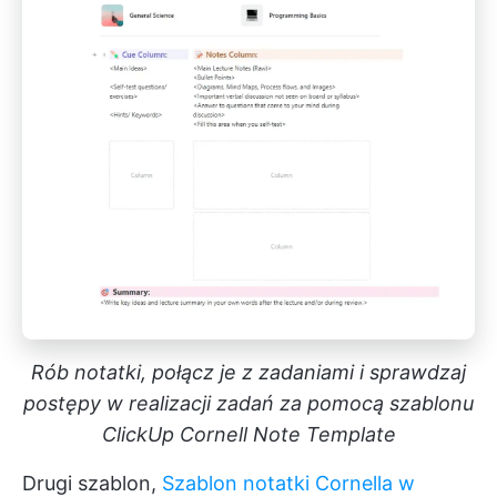
Rób notatki, połącz je z zadaniami i sprawdzaj
postępy w realizacji zadań za pomocą szablonu
ClickUp Cornell Note Template
Drugi szablon,
Szablon notatki Cornella w