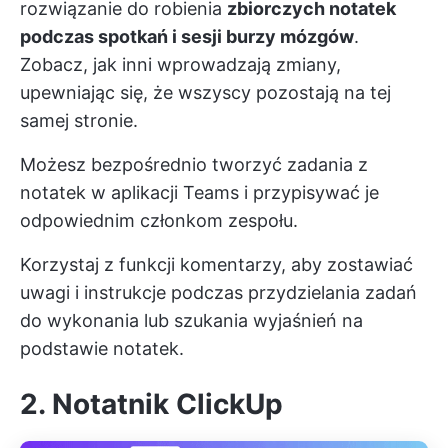
rozwiązanie do robienia
zbiorczych notatek
podczas spotkań i sesji burzy mózgów
.
Zobacz, jak inni wprowadzają zmiany,
upewniając się, że wszyscy pozostają na tej
samej stronie.
Możesz bezpośrednio tworzyć zadania z
notatek w aplikacji Teams i przypisywać je
odpowiednim członkom zespołu.
Korzystaj z funkcji komentarzy, aby zostawiać
uwagi i instrukcje podczas przydzielania zadań
do wykonania lub szukania wyjaśnień na
podstawie notatek.
2. Notatnik ClickUp