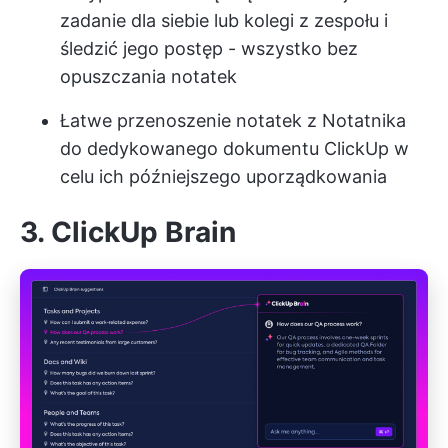
zadanie dla siebie lub kolegi z zespołu i
śledzić jego postęp - wszystko bez
opuszczania notatek
Łatwe przenoszenie notatek z Notatnika
do dedykowanego dokumentu ClickUp w
celu ich późniejszego uporządkowania
3. ClickUp Brain