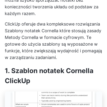
można szybko sporządzać notatki bez
konieczności tworzenia układu od podstaw za
każdym razem.
ClickUp oferuje dwa kompleksowe rozwiązania
Szablony notatek Cornella
które stosują zasady
Metody Cornella w formacie cyfrowym. Te
gotowe do użycia szablony są wyposażone w
funkcje, które zwiększają wydajność i pomagają
w zarządzaniu zadaniami.
1. Szablon notatek Cornella
ClickUp