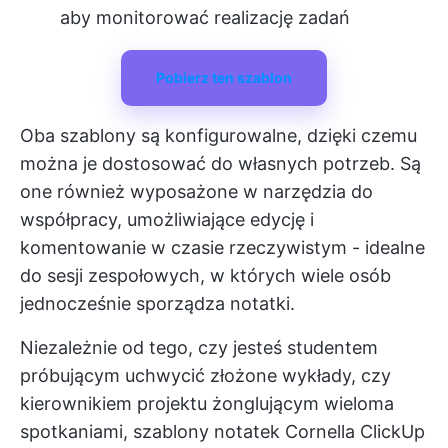
aby monitorować realizację zadań
Pobierz ten szablon
Oba szablony są konfigurowalne, dzięki czemu
można je dostosować do własnych potrzeb. Są
one również wyposażone w narzędzia do
współpracy, umożliwiające edycję i
komentowanie w czasie rzeczywistym - idealne
do sesji zespołowych, w których wiele osób
jednocześnie sporządza notatki.
Niezależnie od tego, czy jesteś studentem
próbującym uchwycić złożone wykłady, czy
kierownikiem projektu żonglującym wieloma
spotkaniami, szablony notatek Cornella ClickUp