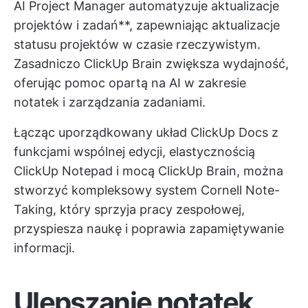
AI Project Manager automatyzuje aktualizacje
projektów i zadań**, zapewniając aktualizacje
statusu projektów w czasie rzeczywistym.
Zasadniczo ClickUp Brain zwiększa wydajność,
oferując pomoc opartą na AI w zakresie
notatek i zarządzania zadaniami.
Łącząc uporządkowany układ ClickUp Docs z
funkcjami wspólnej edycji, elastycznością
ClickUp Notepad i mocą ClickUp Brain, można
stworzyć kompleksowy system Cornell Note-
Taking, który sprzyja pracy zespołowej,
przyspiesza naukę i poprawia zapamiętywanie
informacji.
Ulepszanie notatek