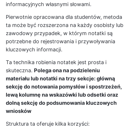
informacyjnych własnymi słowami.
Pierwotnie opracowana dla studentów, metoda
ta może być rozszerzona na każdy osobisty lub
zawodowy przypadek, w którym notatki są
potrzebne do rejestrowania i przywoływania
kluczowych informacji.
Ta technika robienia notatek jest prosta i
skuteczna.
Polega ona na podzieleniu
materiału lub notatki na trzy sekcje: główną
sekcję do notowania pomysłów i spostrzeżeń,
lewą kolumnę na wskazówki lub odsetki oraz
dolną sekcję do podsumowania kluczowych
wniosków
Struktura ta oferuje kilka korzyści: