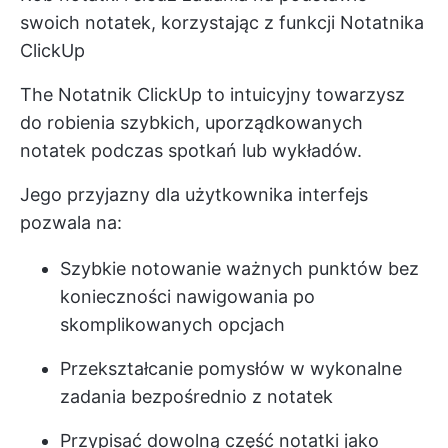
swoich notatek, korzystając z funkcji Notatnika
ClickUp
The
Notatnik ClickUp
to intuicyjny towarzysz
do robienia szybkich, uporządkowanych
notatek podczas spotkań lub wykładów.
Jego przyjazny dla użytkownika interfejs
pozwala na:
Szybkie notowanie ważnych punktów bez
konieczności nawigowania po
skomplikowanych opcjach
Przekształcanie pomysłów w wykonalne
zadania bezpośrednio z notatek
Przypisać dowolną część notatki jako