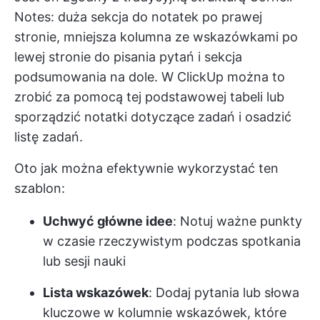
Notes: duża sekcja do notatek po prawej
stronie, mniejsza kolumna ze wskazówkami po
lewej stronie do pisania pytań i sekcja
podsumowania na dole. W ClickUp można to
zrobić za pomocą tej podstawowej tabeli lub
sporządzić notatki dotyczące zadań i osadzić
listę zadań.
Oto jak można efektywnie wykorzystać ten
szablon:
Uchwyć główne idee
: Notuj ważne punkty
w czasie rzeczywistym podczas spotkania
lub sesji nauki
Lista wskazówek
: Dodaj pytania lub słowa
kluczowe w kolumnie wskazówek, które