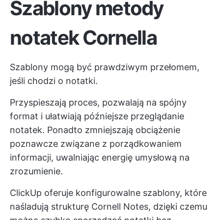
Szablony metody
notatek Cornella
Szablony mogą być prawdziwym przełomem,
jeśli chodzi o notatki.
Przyspieszają proces, pozwalają na spójny
format i ułatwiają późniejsze przeglądanie
notatek. Ponadto zmniejszają obciążenie
poznawcze związane z porządkowaniem
informacji, uwalniając energię umysłową na
zrozumienie.
ClickUp oferuje konfigurowalne szablony, które
naśladują strukturę Cornell Notes, dzięki czemu