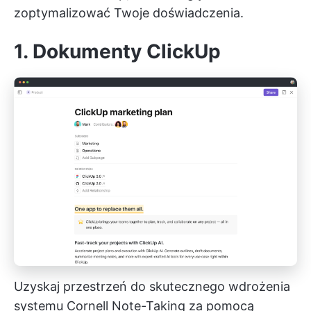
zoptymalizować Twoje doświadczenia.
1. Dokumenty ClickUp
Uzyskaj przestrzeń do skutecznego wdrożenia
systemu Cornell Note-Taking za pomocą