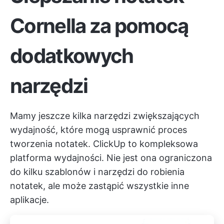
Cornella za pomocą
dodatkowych
narzędzi
Mamy jeszcze kilka narzędzi zwiększających
wydajność, które mogą usprawnić proces
tworzenia notatek. ClickUp to kompleksowa
platforma wydajności. Nie jest ona ograniczona
do kilku szablonów i narzędzi do robienia
notatek, ale może zastąpić wszystkie inne
aplikacje.