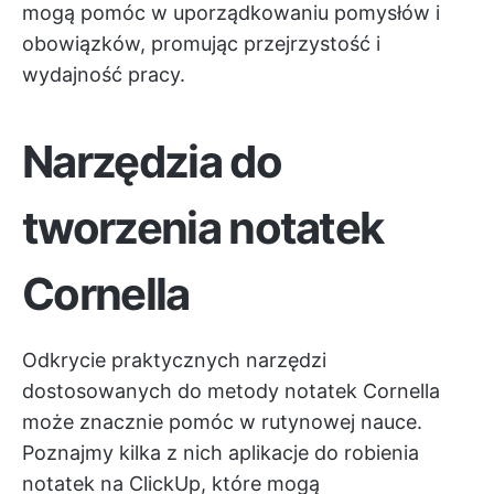
mogą pomóc w uporządkowaniu pomysłów i
obowiązków, promując przejrzystość i
wydajność pracy.
Narzędzia do
tworzenia notatek
Cornella
Odkrycie praktycznych narzędzi
dostosowanych do metody notatek Cornella
może znacznie pomóc w rutynowej nauce.
Poznajmy kilka z nich
aplikacje do robienia
notatek
na ClickUp, które mogą