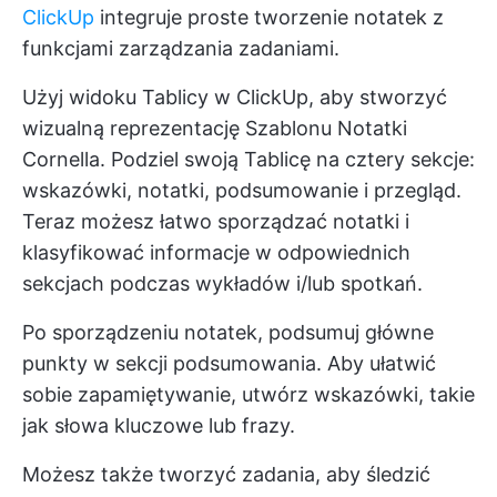
ClickUp
integruje proste tworzenie notatek z
funkcjami zarządzania zadaniami.
Użyj widoku Tablicy w ClickUp, aby stworzyć
wizualną reprezentację Szablonu Notatki
Cornella. Podziel swoją Tablicę na cztery sekcje:
wskazówki, notatki, podsumowanie i przegląd.
Teraz możesz łatwo sporządzać notatki i
klasyfikować informacje w odpowiednich
sekcjach podczas wykładów i/lub spotkań.
Po sporządzeniu notatek, podsumuj główne
punkty w sekcji podsumowania. Aby ułatwić
sobie zapamiętywanie, utwórz wskazówki, takie
jak słowa kluczowe lub frazy.
Możesz także tworzyć zadania, aby śledzić