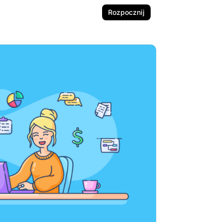
Rozpocznij