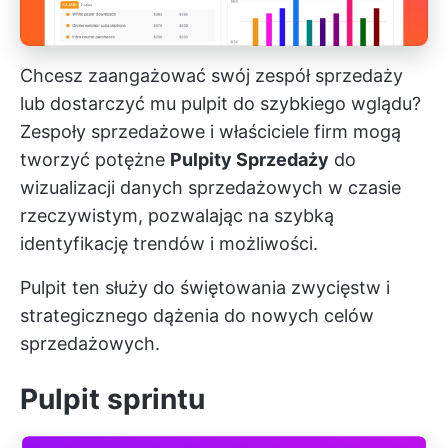
Chcesz zaangażować swój zespół sprzedaży
lub dostarczyć mu pulpit do szybkiego wglądu?
Zespoły sprzedażowe i właściciele firm mogą
tworzyć potężne
Pulpity Sprzedaży
do
wizualizacji danych sprzedażowych w czasie
rzeczywistym, pozwalając na szybką
identyfikację trendów i możliwości.
Pulpit ten służy do świętowania zwycięstw i
strategicznego dążenia do nowych celów
sprzedażowych.
Pulpit sprintu