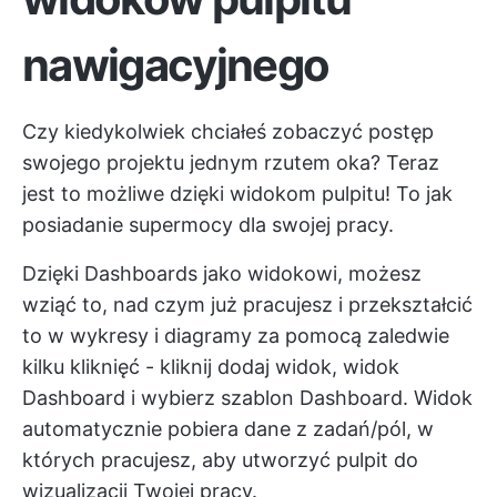
nawigacyjnego
Czy kiedykolwiek chciałeś zobaczyć postęp
swojego projektu jednym rzutem oka? Teraz
jest to możliwe dzięki widokom pulpitu! To jak
posiadanie supermocy dla swojej pracy.
Dzięki Dashboards jako widokowi, możesz
wziąć to, nad czym już pracujesz i przekształcić
to w wykresy i diagramy za pomocą zaledwie
kilku kliknięć - kliknij dodaj widok, widok
Dashboard i wybierz szablon Dashboard. Widok
automatycznie pobiera dane z zadań/pól, w
których pracujesz, aby utworzyć pulpit do
wizualizacji Twojej pracy.