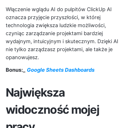
Włączenie wglądu AI do pulpitów ClickUp AI
oznacza przyjęcie przyszłości, w której
technologia zwiększa ludzkie możliwości,
czyniąc zarządzanie projektami bardziej
wydajnym, intuicyjnym i skutecznym. Dzięki AI
nie tylko zarządzasz projektami, ale także je
opanowujesz.
Bonus:_
Google Sheets Dashboards
Największa
widoczność mojej
pracy