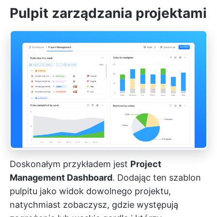
Pulpit zarządzania projektami
Doskonałym przykładem jest
Project
Management Dashboard
. Dodając ten szablon
pulpitu jako widok dowolnego projektu,
natychmiast zobaczysz, gdzie występują