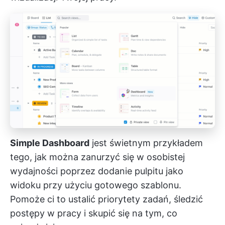
Simple Dashboard
jest świetnym przykładem
tego, jak można zanurzyć się w osobistej
wydajności poprzez dodanie pulpitu jako
widoku przy użyciu gotowego szablonu.
Pomoże ci to ustalić priorytety zadań, śledzić
postępy w pracy i skupić się na tym, co