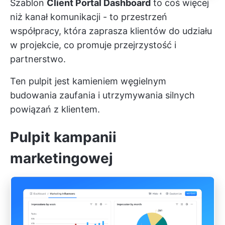
Szablon
Client Portal Dashboard
to coś więcej
niż kanał komunikacji - to przestrzeń
współpracy, która zaprasza klientów do udziału
w projekcie, co promuje przejrzystość i
partnerstwo.
Ten pulpit jest kamieniem węgielnym
budowania zaufania i utrzymywania silnych
powiązań z klientem.
Pulpit kampanii
marketingowej