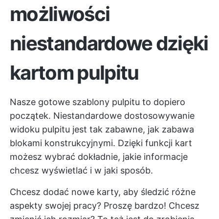
możliwości
niestandardowe dzięki
kartom pulpitu
Nasze gotowe szablony pulpitu to dopiero
początek. Niestandardowe dostosowywanie
widoku pulpitu jest tak zabawne, jak zabawa
blokami konstrukcyjnymi. Dzięki funkcji kart
możesz wybrać dokładnie, jakie informacje
chcesz wyświetlać i w jaki sposób.
Chcesz dodać nowe karty, aby śledzić różne
aspekty swojej pracy? Proszę bardzo! Chcesz