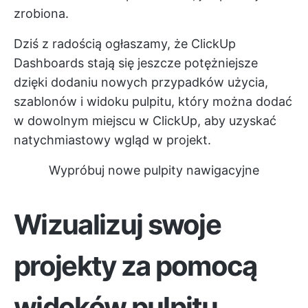
zrobiona.
Dziś z radością ogłaszamy, że ClickUp
Dashboards stają się jeszcze potężniejsze
dzięki dodaniu nowych przypadków użycia,
szablonów i widoku pulpitu, który można dodać
w dowolnym miejscu w ClickUp, aby uzyskać
natychmiastowy wgląd w projekt.
Wypróbuj nowe pulpity nawigacyjne
Wizualizuj swoje
projekty za pomocą
widoków pulpitu