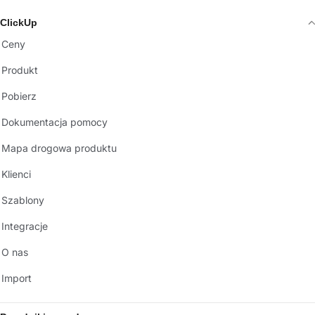
ClickUp
Ceny
Produkt
Pobierz
Dokumentacja pomocy
Mapa drogowa produktu
Klienci
Szablony
Integracje
O nas
Import