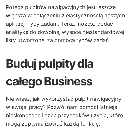
Potęga pulpitów nawigacyjnych jest jeszcze
większa w połączeniu z elastycznością naszych
aplikacji
Typy zadań
. Teraz możesz dodać
analitykę do dowolnej wysoce niestandardowej
listy utworzonej za pomocą typów zadań.
Buduj pulpity dla
całego Business
Nie wiesz, jak wykorzystać pulpit nawigacyjny
w swojej pracy? Pozwól nam pomóc! Istnieje
nieskończona liczba przypadków użycia, które
mogą zoptymalizować każdą funkcję.