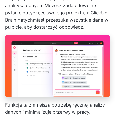
analityka danych. Możesz zadać dowolne
pytanie dotyczące swojego projektu, a ClickUp
Brain natychmiast przeszuka wszystkie dane w
pulpicie, aby dostarczyć odpowiedź.
Funkcja ta zmniejsza potrzebę ręcznej analizy
danych i minimalizuje przerwy w pracy.