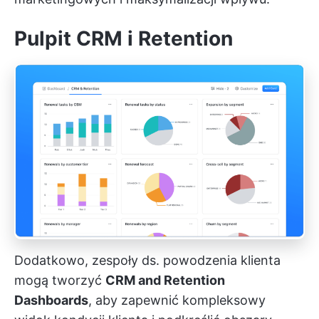
Pulpit CRM i Retention
Dodatkowo, zespoły ds. powodzenia klienta
mogą tworzyć
CRM and Retention
Dashboards
, aby zapewnić kompleksowy