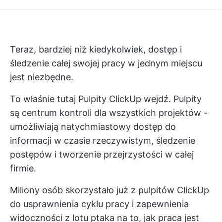
Teraz, bardziej niż kiedykolwiek, dostęp i
śledzenie całej swojej pracy w jednym miejscu
jest niezbędne.
To właśnie tutaj
Pulpity ClickUp
wejdź. Pulpity
są centrum kontroli dla wszystkich projektów -
umożliwiają natychmiastowy dostęp do
informacji w czasie rzeczywistym, śledzenie
postępów i tworzenie przejrzystości w całej
firmie.
Miliony osób skorzystało już z pulpitów ClickUp
do usprawnienia cyklu pracy i zapewnienia
widoczności z lotu ptaka na to, jak praca jest