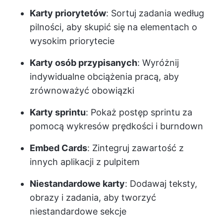
Karty priorytetów
: Sortuj zadania według
pilności, aby skupić się na elementach o
wysokim priorytecie
Karty osób przypisanych
: Wyróżnij
indywidualne obciążenia pracą, aby
zrównoważyć obowiązki
Karty sprintu
: Pokaż postęp sprintu za
pomocą wykresów prędkości i burndown
Embed Cards
: Zintegruj zawartość z
innych aplikacji z pulpitem
Niestandardowe karty
: Dodawaj teksty,
obrazy i zadania, aby tworzyć
niestandardowe sekcje