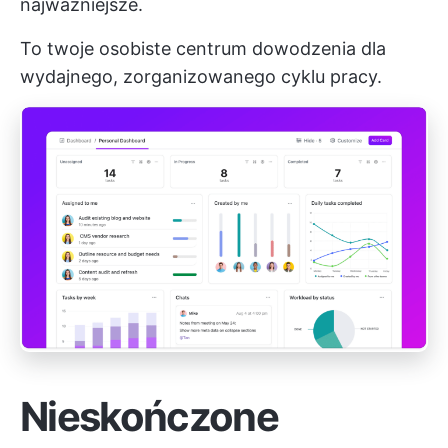
najważniejsze.
To twoje osobiste centrum dowodzenia dla
wydajnego, zorganizowanego cyklu pracy.
Nieskończone