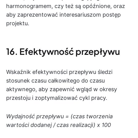
harmonogramem, czy też są opóźnione, oraz
aby zaprezentować interesariuszom postęp
projektu.
16. Efektywność przepływu
Wskaźnik efektywności przepływu śledzi
stosunek czasu całkowitego do czasu
aktywnego, aby zapewnić wgląd w okresy
przestoju i zoptymalizować cykl pracy.
Wydajność przepływu = (czas tworzenia
wartości dodanej / czas realizacji) x 100