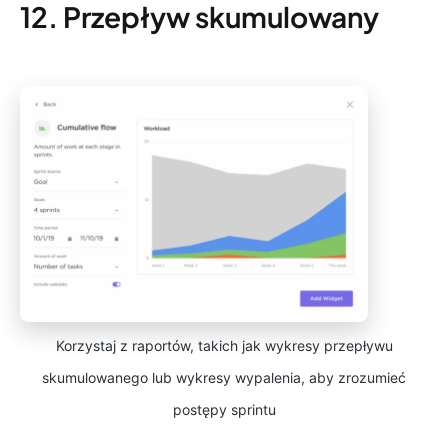
12. Przepływ skumulowany
Korzystaj z raportów, takich jak wykresy przepływu
skumulowanego lub wykresy wypalenia, aby zrozumieć
postępy sprintu