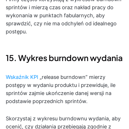
sprintów i mierzą czas oraz nakład pracy do
wykonania w punktach fabularnych, aby
sprawdzić, czy nie ma odchyleń od idealnego
postępu.
15. Wykres burndown wydania
Wskaźnik KPI
„release burndown” mierzy
postępy w wydaniu produktu i przewiduje, ile
sprintów zajmie ukończenie danej wersji na
podstawie poprzednich sprintów.
Skorzystaj z wykresu burndownu wydania, aby
ocenić, czy działania przebiegają zgodnie z