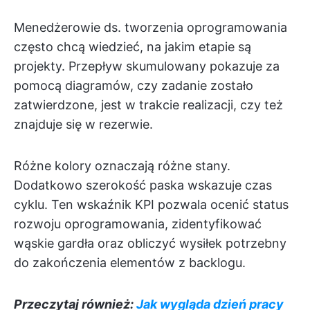
Menedżerowie ds. tworzenia oprogramowania
często chcą wiedzieć, na jakim etapie są
projekty. Przepływ skumulowany pokazuje za
pomocą diagramów, czy zadanie zostało
zatwierdzone, jest w trakcie realizacji, czy też
znajduje się w rezerwie.
Różne kolory oznaczają różne stany.
Dodatkowo szerokość paska wskazuje czas
cyklu. Ten wskaźnik KPI pozwala ocenić status
rozwoju oprogramowania, zidentyfikować
wąskie gardła oraz obliczyć wysiłek potrzebny
do zakończenia elementów z backlogu.
Przeczytaj również:
Jak wygląda dzień pracy