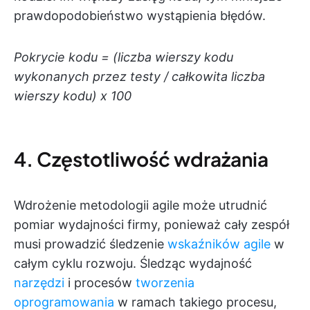
prawdopodobieństwo wystąpienia błędów.
Pokrycie kodu = (liczba wierszy kodu
wykonanych przez testy / całkowita liczba
wierszy kodu) x 100
4. Częstotliwość wdrażania
Wdrożenie metodologii agile może utrudnić
pomiar wydajności firmy, ponieważ cały zespół
musi prowadzić śledzenie
wskaźników agile
w
całym cyklu rozwoju. Śledząc wydajność
narzędzi
i procesów
tworzenia
oprogramowania
w ramach takiego procesu,