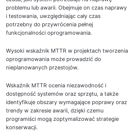
problemu lub awarii. Obejmuje on czas naprawy
i testowania, uwzględniając cały czas
potrzebny do przywrócenia pełnej
funkcjonalności oprogramowania.
Wysoki wskaźnik MTTR w projektach tworzenia
oprogramowania może prowadzić do
nieplanowanych przestojów.
Wskaźnik MTTR ocenia niezawodność i
dostępność systemów oraz sprzętu, a także
identyfikuje obszary wymagające poprawy oraz
trendy w zakresie awarii, dzięki czemu
programiści mogą zoptymalizować strategie
konserwacji.