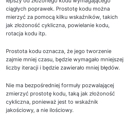
lepszy od złożonego kodu wymagającego
ciągłych poprawek. Prostotę kodu można
mierzyć za pomocą kilku wskaźników, takich
jak złożoność cykliczna, powielanie kodu,
rotacja kodu itp.
Prostota kodu oznacza, że jego tworzenie
zajmie mniej czasu, będzie wymagało mniejszej
liczby iteracji i będzie zawierało mniej błędów.
Nie ma bezpośredniej formuły pozwalającej
zmierzyć prostotę kodu, taką jak złożoność
cykliczna, ponieważ jest to wskaźnik
jakościowy, a nie ilościowy.