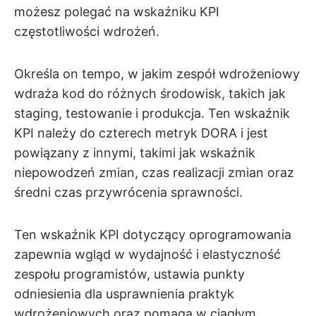
możesz polegać na wskaźniku KPI
częstotliwości wdrożeń.
Określa on tempo, w jakim zespół wdrożeniowy
wdraża kod do różnych środowisk, takich jak
staging, testowanie i produkcja. Ten wskaźnik
KPI należy do czterech metryk DORA i jest
powiązany z innymi, takimi jak wskaźnik
niepowodzeń zmian, czas realizacji zmian oraz
średni czas przywrócenia sprawności.
Ten wskaźnik KPI dotyczący oprogramowania
zapewnia wgląd w wydajność i elastyczność
zespołu programistów, ustawia punkty
odniesienia dla usprawnienia praktyk
wdrożeniowych oraz pomaga w ciągłym