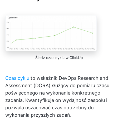
Śledź czas cyklu w ClickUp
Czas cyklu
to wskaźnik DevOps Research and
Assessment (DORA) służący do pomiaru czasu
poświęconego na wykonanie konkretnego
zadania. Kwantyfikuje on wydajność zespołu i
pozwala oszacować czas potrzebny do
wykonania przyszłych zadań.