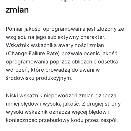
zmian
Pomiar jakości oprogramowania jest złożony ze
względu na jego subiektywny charakter.
Wskaźnik wskaźnika awaryjności zmian
(Change Failure Rate) pozwala ocenić jakość
oprogramowania poprzez obliczenie odsetka
wdrożeń, które prowadzą do awarii w
środowisku produkcyjnym.
Niski wskaźnik niepowodzeń zmian oznacza
mniej błędów i wysoką jakość. Z drugiej strony
wysoki wskaźnik oznacza więcej błędów i
konieczność przebudowy kodu przez zespół.