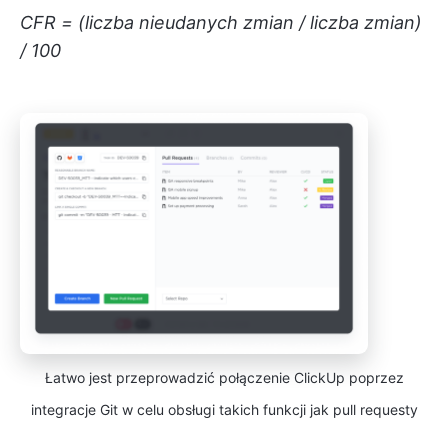
CFR = (liczba nieudanych zmian / liczba zmian)
/ 100
Łatwo jest przeprowadzić połączenie ClickUp poprzez
integracje Git w celu obsługi takich funkcji jak pull requesty