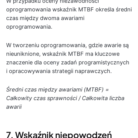
W przypadku oceny niezawodności
oprogramowania wskaźnik MTBF określa średni
czas między dwoma awariami
oprogramowania.
W tworzeniu oprogramowania, gdzie awarie są
nieuniknione, wskaźnik MTBF ma kluczowe
znaczenie dla oceny zadań programistycznych
i opracowywania strategii naprawczych.
Średni czas między awariami (MTBF) =
Całkowity czas sprawności / Całkowita liczba
awarii
7. Wskaźnik niepowodzeń