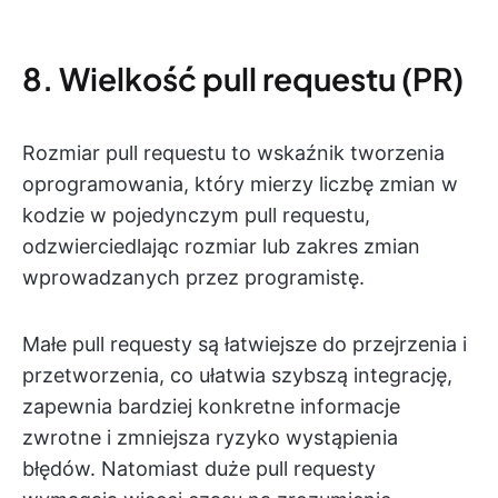
8. Wielkość pull requestu (PR)
Rozmiar pull requestu to wskaźnik tworzenia
oprogramowania, który mierzy liczbę zmian w
kodzie w pojedynczym pull requestu,
odzwierciedlając rozmiar lub zakres zmian
wprowadzanych przez programistę.
Małe pull requesty są łatwiejsze do przejrzenia i
przetworzenia, co ułatwia szybszą integrację,
zapewnia bardziej konkretne informacje
zwrotne i zmniejsza ryzyko wystąpienia
błędów. Natomiast duże pull requesty