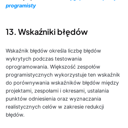
programisty
13. Wskaźniki błędów
Wskaźnik błędów określa liczbę błędów
wykrytych podczas testowania
oprogramowania. Większość zespołów
programistycznych wykorzystuje ten wskaźnik
do porównywania wskaźników błędów między
projektami, zespołami i okresami, ustalania
punktów odniesienia oraz wyznaczania
realistycznych celów w zakresie redukcji
błędów.