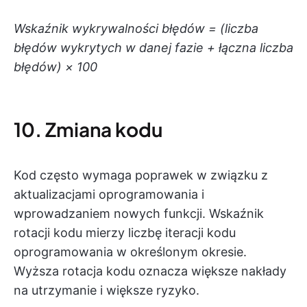
Wskaźnik wykrywalności błędów = (liczba
błędów wykrytych w danej fazie + łączna liczba
błędów) × 100
10. Zmiana kodu
Kod często wymaga poprawek w związku z
aktualizacjami oprogramowania i
wprowadzaniem nowych funkcji. Wskaźnik
rotacji kodu mierzy liczbę iteracji kodu
oprogramowania w określonym okresie.
Wyższa rotacja kodu oznacza większe nakłady
na utrzymanie i większe ryzyko.