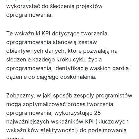
wykorzystać do śledzenia projektów
oprogramowania.
Te wskaźniki KPI dotyczące tworzenia
oprogramowania stanowią zestaw
obiektywnych danych, które pozwalają na
śledzenie każdego kroku cyklu życia
oprogramowania, identyfikację wąskich gardła i
dążenie do ciągłego doskonalenia.
Zobaczmy, w jaki sposób zespoły programistów
mogą zoptymalizować proces tworzenia
oprogramowania, wykorzystując 25
najważniejszych wskaźników KPI (kluczowych
wskaźników efektywności) do podejmowania
decyzji.