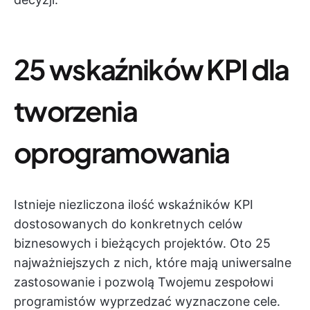
25 wskaźników KPI dla
tworzenia
oprogramowania
Istnieje niezliczona ilość wskaźników KPI
dostosowanych do konkretnych celów
biznesowych i bieżących projektów. Oto 25
najważniejszych z nich, które mają uniwersalne
zastosowanie i pozwolą Twojemu zespołowi
programistów wyprzedzać wyznaczone cele.