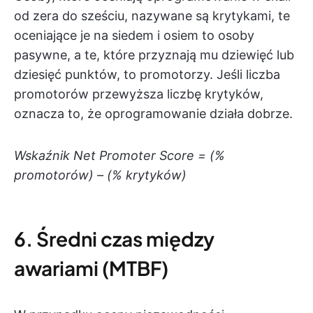
od zera do sześciu, nazywane są krytykami, te
oceniające je na siedem i osiem to osoby
pasywne, a te, które przyznają mu dziewięć lub
dziesięć punktów, to promotorzy. Jeśli liczba
promotorów przewyższa liczbę krytyków,
oznacza to, że oprogramowanie działa dobrze.
Wskaźnik Net Promoter Score = (%
promotorów) – (% krytyków)
6. Średni czas między
awariami (MTBF)