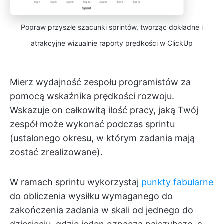
Popraw przyszłe szacunki sprintów, tworząc dokładne i
atrakcyjne wizualnie raporty prędkości w ClickUp
Mierz wydajność zespołu programistów za
pomocą wskaźnika prędkości rozwoju.
Wskazuje on całkowitą ilość pracy, jaką Twój
zespół może wykonać podczas sprintu
(ustalonego okresu, w którym zadania mają
zostać zrealizowane).
W ramach sprintu wykorzystaj
punkty fabularne
do obliczenia wysiłku wymaganego do
zakończenia zadania w skali od jednego do