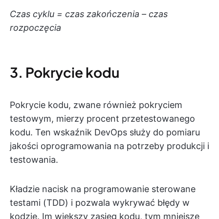
Czas cyklu = czas zakończenia – czas
rozpoczęcia
3. Pokrycie kodu
Pokrycie kodu, zwane również pokryciem
testowym, mierzy procent przetestowanego
kodu. Ten wskaźnik DevOps służy do pomiaru
jakości oprogramowania na potrzeby produkcji i
testowania.
Kładzie nacisk na programowanie sterowane
testami (TDD) i pozwala wykrywać błędy w
kodzie. Im większy zasięg kodu, tym mniejsze