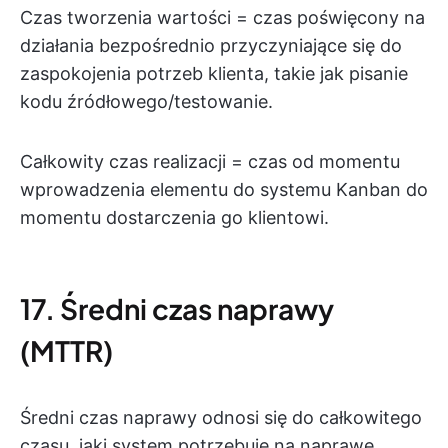
Czas tworzenia wartości = czas poświęcony na
działania bezpośrednio przyczyniające się do
zaspokojenia potrzeb klienta, takie jak pisanie
kodu źródłowego/testowanie.
Całkowity czas realizacji = czas od momentu
wprowadzenia elementu do systemu Kanban do
momentu dostarczenia go klientowi.
17. Średni czas naprawy
(MTTR)
Średni czas naprawy odnosi się do całkowitego
czasu, jaki system potrzebuje na naprawę