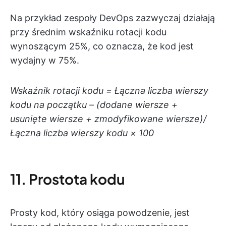
Na przykład zespoły DevOps zazwyczaj działają
przy średnim wskaźniku rotacji kodu
wynoszącym 25%, co oznacza, że kod jest
wydajny w 75%.
Wskaźnik rotacji kodu = Łączna liczba wierszy
kodu na początku – (dodane wiersze +
usunięte wiersze + zmodyfikowane wiersze)/
Łączna liczba wierszy kodu × 100
11. Prostota kodu
Prosty kod, który osiąga powodzenie, jest