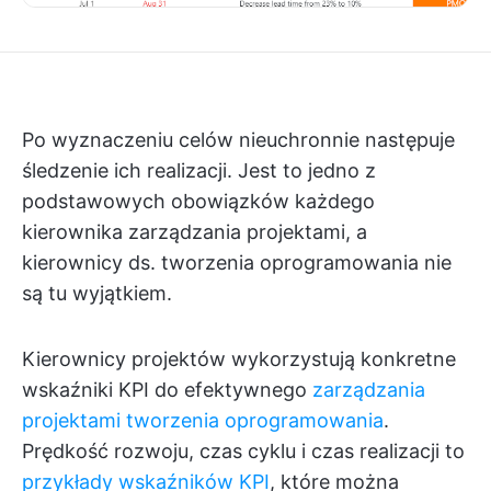
Po wyznaczeniu celów nieuchronnie następuje
śledzenie ich realizacji. Jest to jedno z
podstawowych obowiązków każdego
kierownika zarządzania projektami, a
kierownicy ds. tworzenia oprogramowania nie
są tu wyjątkiem.
Kierownicy projektów wykorzystują konkretne
wskaźniki KPI do efektywnego
zarządzania
projektami tworzenia oprogramowania
.
Prędkość rozwoju, czas cyklu i czas realizacji to
przykłady wskaźników KPI
, które można