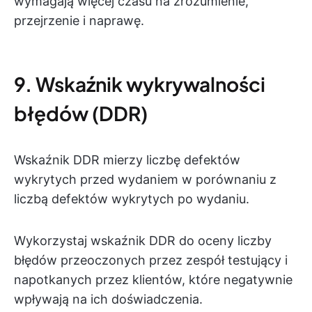
wymagają więcej czasu na zrozumienie,
przejrzenie i naprawę.
9. Wskaźnik wykrywalności
błędów (DDR)
Wskaźnik DDR mierzy liczbę defektów
wykrytych przed wydaniem w porównaniu z
liczbą defektów wykrytych po wydaniu.
Wykorzystaj wskaźnik DDR do oceny liczby
błędów przeoczonych przez zespół testujący i
napotkanych przez klientów, które negatywnie
wpływają na ich doświadczenia.