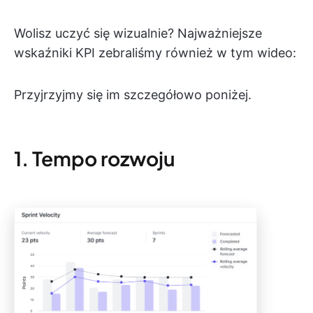
Wolisz uczyć się wizualnie? Najważniejsze
wskaźniki KPI zebraliśmy również w tym wideo:
Przyjrzyjmy się im szczegółowo poniżej.
1. Tempo rozwoju