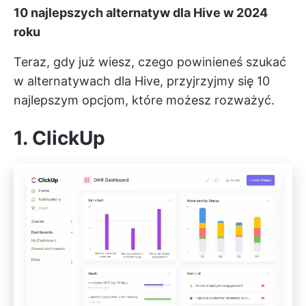
10 najlepszych alternatyw dla Hive w 2024
roku
Teraz, gdy już wiesz, czego powinieneś szukać
w alternatywach dla Hive, przyjrzyjmy się 10
najlepszym opcjom, które możesz rozważyć.
1.
ClickUp