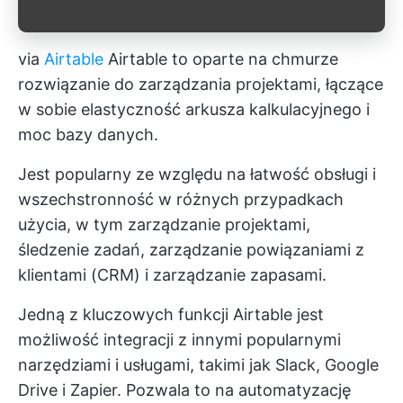
via
Airtable
Airtable to oparte na chmurze
rozwiązanie do zarządzania projektami, łączące
w sobie elastyczność arkusza kalkulacyjnego i
moc bazy danych.
Jest popularny ze względu na łatwość obsługi i
wszechstronność w różnych przypadkach
użycia, w tym zarządzanie projektami,
śledzenie zadań, zarządzanie powiązaniami z
klientami (CRM) i zarządzanie zapasami.
Jedną z kluczowych funkcji Airtable jest
możliwość integracji z innymi popularnymi
narzędziami i usługami, takimi jak Slack, Google
Drive i Zapier. Pozwala to na automatyzację