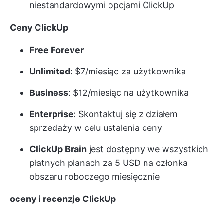
niestandardowymi opcjami ClickUp
Ceny ClickUp
Free Forever
Unlimited
: $7/miesiąc za użytkownika
Business
: $12/miesiąc na użytkownika
Enterprise
: Skontaktuj się z działem
sprzedaży w celu ustalenia ceny
ClickUp Brain
jest dostępny we wszystkich
płatnych planach za 5 USD na członka
obszaru roboczego miesięcznie
oceny i recenzje ClickUp