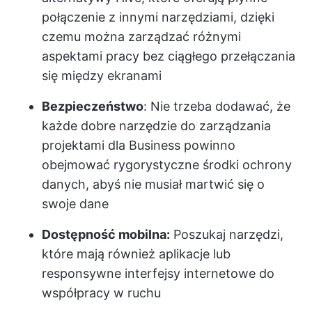
połączenie z innymi narzędziami, dzięki
czemu można zarządzać różnymi
aspektami pracy bez ciągłego przełączania
się między ekranami
Bezpieczeństwo
: Nie trzeba dodawać, że
każde dobre narzędzie do zarządzania
projektami dla Business powinno
obejmować rygorystyczne środki ochrony
danych, abyś nie musiał martwić się o
swoje dane
Dostępność mobilna:
Poszukaj narzędzi,
które mają również aplikacje lub
responsywne interfejsy internetowe do
współpracy w ruchu