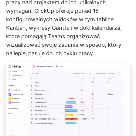
pracy nad projektem do ich unikalnych
wymagań.
ClickUp oferuje ponad 15
konfigurowalnych widoków
w tym tablice
Kanban, wykresy Gantta i widoki kalendarza,
które pomagają Teams organizować i
wizualizować swoje zadania w sposób, który
najlepiej pasuje do ich cyklu pracy.