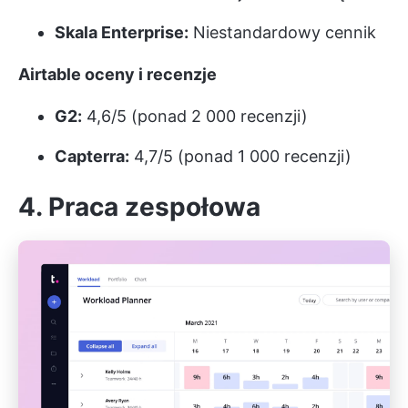
Skala Enterprise:
Niestandardowy cennik
Airtable oceny i recenzje
G2:
4,6/5 (ponad 2 000 recenzji)
Capterra:
4,7/5 (ponad 1 000 recenzji)
4.
Praca zespołowa