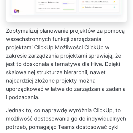
Zoptymalizuj planowanie projektów za pomocą
wszechstronnych funkcji zarządzania
projektami ClickUp
Możliwości ClickUp w
zakresie zarządzania projektami
sprawiają, że
jest to doskonała alternatywa dla Hive. Dzięki
skalowalnej strukturze hierarchii, nawet
najbardziej złożone projekty można
uporządkować w łatwe do zarządzania zadania
i podzadania.
Jednak to, co naprawdę wyróżnia ClickUp, to
możliwość dostosowania go do indywidualnych
potrzeb, pomagając Teams dostosować cykl