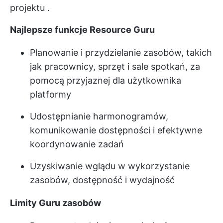
projektu
.
Najlepsze funkcje Resource Guru
Planowanie i przydzielanie zasobów, takich
jak pracownicy, sprzęt i sale spotkań, za
pomocą przyjaznej dla użytkownika
platformy
Udostępnianie harmonogramów,
komunikowanie dostępności i efektywne
koordynowanie zadań
Uzyskiwanie wglądu w wykorzystanie
zasobów, dostępność i wydajność
Limity Guru zasobów