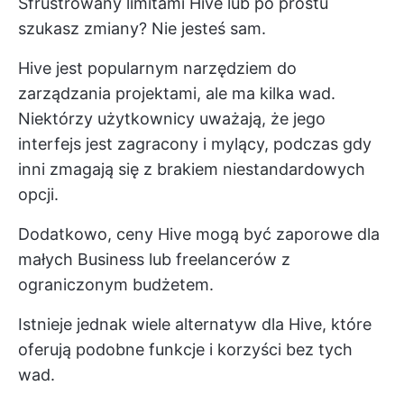
Sfrustrowany limitami Hive lub po prostu
szukasz zmiany? Nie jesteś sam.
Hive jest popularnym narzędziem do
zarządzania projektami, ale ma kilka wad.
Niektórzy użytkownicy uważają, że jego
interfejs jest zagracony i mylący, podczas gdy
inni zmagają się z brakiem niestandardowych
opcji.
Dodatkowo, ceny Hive mogą być zaporowe dla
małych Business lub freelancerów z
ograniczonym budżetem.
Istnieje jednak wiele alternatyw dla Hive, które
oferują podobne funkcje i korzyści bez tych
wad.