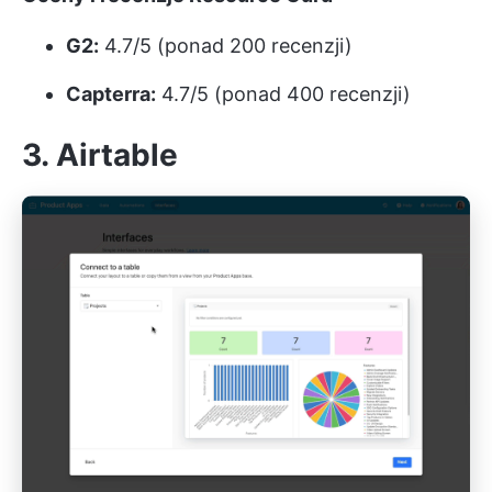
G2:
4.7/5 (ponad 200 recenzji)
Capterra:
4.7/5 (ponad 400 recenzji)
3.
Airtable