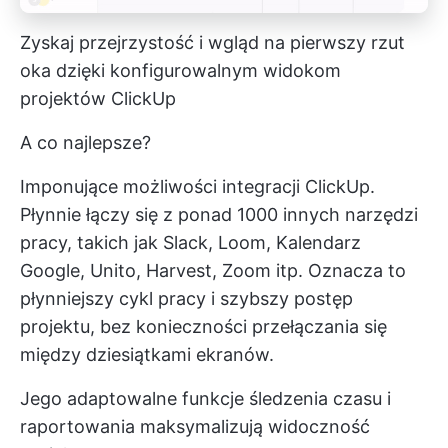
Zyskaj przejrzystość i wgląd na pierwszy rzut
oka dzięki konfigurowalnym widokom
projektów ClickUp
A co najlepsze?
Imponujące możliwości integracji ClickUp.
Płynnie łączy się z ponad 1000 innych narzędzi
pracy, takich jak Slack, Loom, Kalendarz
Google, Unito, Harvest, Zoom itp. Oznacza to
płynniejszy cykl pracy i szybszy postęp
projektu, bez konieczności przełączania się
między dziesiątkami ekranów.
Jego adaptowalne funkcje śledzenia czasu i
raportowania maksymalizują widoczność