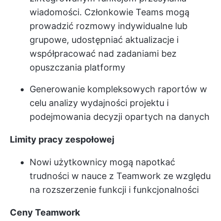
wiadomości. Członkowie Teams mogą
prowadzić rozmowy indywidualne lub
grupowe, udostępniać aktualizacje i
współpracować nad zadaniami bez
opuszczania platformy
Generowanie kompleksowych raportów w
celu analizy wydajności projektu i
podejmowania decyzji opartych na danych
Limity pracy zespołowej
Nowi użytkownicy mogą napotkać
trudności w nauce z Teamwork ze względu
na rozszerzenie funkcji i funkcjonalności
Ceny Teamwork