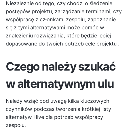
Niezależnie od tego, czy chodzi o śledzenie
postępów projektu, zarządzanie terminami, czy
współpracę z członkami zespołu, zapoznanie
się z tymi alternatywami może pomóc w
znalezieniu rozwiązania, które będzie lepiej
dopasowane do twoich potrzeb
cele projektu
.
Czego należy szukać
w alternatywnym ulu
Należy wziąć pod uwagę kilka kluczowych
czynników podczas tworzenia krótkiej listy
alternatyw Hive dla potrzeb współpracy
zespołu.