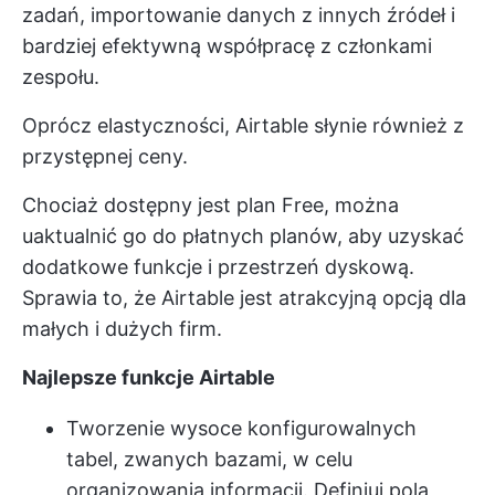
zadań, importowanie danych z innych źródeł i
bardziej efektywną współpracę z członkami
zespołu.
Oprócz elastyczności, Airtable słynie również z
przystępnej ceny.
Chociaż dostępny jest plan Free, można
uaktualnić go do płatnych planów, aby uzyskać
dodatkowe funkcje i przestrzeń dyskową.
Sprawia to, że Airtable jest atrakcyjną opcją dla
małych i dużych firm.
Najlepsze funkcje Airtable
Tworzenie wysoce konfigurowalnych
tabel, zwanych bazami, w celu
organizowania informacji. Definiuj pola,