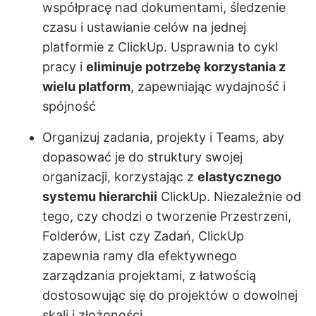
współpracę nad dokumentami, śledzenie
czasu i ustawianie celów na jednej
platformie z ClickUp. Usprawnia to cykl
pracy i
eliminuje potrzebę korzystania z
wielu platform
, zapewniając wydajność i
spójność
Organizuj zadania, projekty i Teams, aby
dopasować je do struktury swojej
organizacji, korzystając z
elastycznego
systemu hierarchii
ClickUp. Niezależnie od
tego, czy chodzi o tworzenie Przestrzeni,
Folderów, List czy Zadań, ClickUp
zapewnia ramy dla efektywnego
zarządzania projektami, z łatwością
dostosowując się do projektów o dowolnej
skali i złożoności