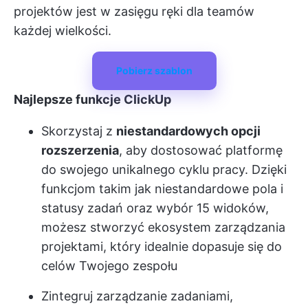
projektów jest w zasięgu ręki dla teamów
każdej wielkości.
Pobierz szablon
Najlepsze funkcje ClickUp
Skorzystaj z
niestandardowych opcji
rozszerzenia
, aby dostosować platformę
do swojego unikalnego cyklu pracy. Dzięki
funkcjom takim jak niestandardowe pola i
statusy zadań oraz wybór 15 widoków,
możesz stworzyć ekosystem zarządzania
projektami, który idealnie dopasuje się do
celów Twojego zespołu
Zintegruj zarządzanie zadaniami,