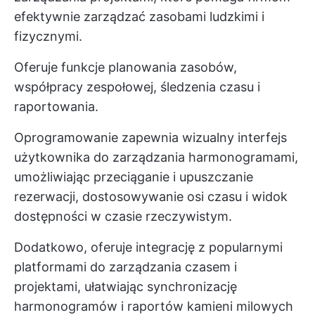
efektywnie zarządzać zasobami ludzkimi i
fizycznymi.
Oferuje funkcje planowania zasobów,
współpracy zespołowej, śledzenia czasu i
raportowania.
Oprogramowanie zapewnia wizualny interfejs
użytkownika do zarządzania harmonogramami,
umożliwiając przeciąganie i upuszczanie
rezerwacji, dostosowywanie osi czasu i widok
dostępności w czasie rzeczywistym.
Dodatkowo, oferuje integrację z popularnymi
platformami do zarządzania czasem i
projektami, ułatwiając synchronizację
harmonogramów i raportów
kamieni milowych