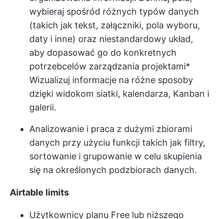
wybieraj spośród różnych typów danych
(takich jak tekst, załączniki, pola wyboru,
daty i inne) oraz niestandardowy układ,
aby dopasować go do konkretnych
potrzeb
celów zarządzania projektami
*
Wizualizuj informacje na różne sposoby
dzięki widokom siatki, kalendarza, Kanban i
galerii.
Analizowanie i praca z dużymi zbiorami
danych przy użyciu funkcji takich jak filtry,
sortowanie i grupowanie w celu skupienia
się na określonych podzbiorach danych.
Airtable limits
Użytkownicy planu Free lub niższego