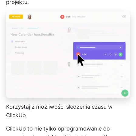
projektu.
Korzystaj z możliwości śledzenia czasu w
ClickUp
ClickUp to nie tylko oprogramowanie do