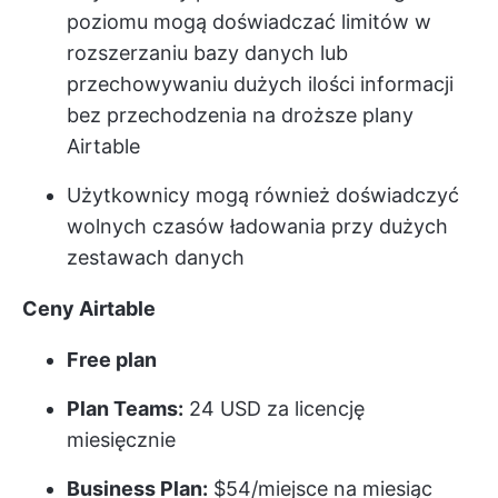
poziomu mogą doświadczać limitów w
rozszerzaniu bazy danych lub
przechowywaniu dużych ilości informacji
bez przechodzenia na droższe plany
Airtable
Użytkownicy mogą również doświadczyć
wolnych czasów ładowania przy dużych
zestawach danych
Ceny Airtable
Free plan
Plan Teams:
24 USD za licencję
miesięcznie
Business Plan:
$54/miejsce na miesiąc