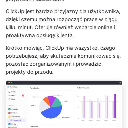
ClickUp jest bardzo przyjazny dla użytkownika,
dzięki czemu można rozpocząć pracę w ciągu
kilku minut. Oferuje również wsparcie online i
proaktywną obsługę klienta.
Krótko mówiąc, ClickUp ma wszystko, czego
potrzebujesz, aby skutecznie komunikować się,
pozostać zorganizowanym i prowadzić
projekty do przodu.