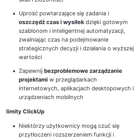
Uprość powtarzające się zadania i
oszczędź czas i wysiłek
dzięki gotowym
szablonom i inteligentnej automatyzacji,
zwalniając czas na podejmowanie
strategicznych decyzji i działania o wyższej
wartości
Zapewnij
bezproblemowe zarządzanie
projektami
w przeglądarkach
internetowych, aplikacjach desktopowych i
urządzeniach mobilnych
limity ClickUp
Niektórzy użytkownicy mogą czuć się
przytłoczeni rozszerzeniem funkcji i