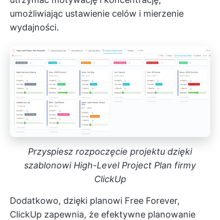
umożliwiając ustawienie celów i mierzenie
wydajności.
Przyspiesz rozpoczęcie projektu dzięki
szablonowi High-Level Project Plan firmy
ClickUp
Dodatkowo, dzięki planowi Free Forever,
ClickUp zapewnia, że efektywne planowanie