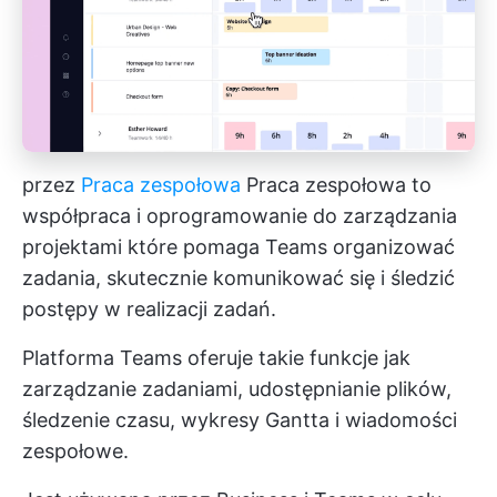
przez
Praca zespołowa
Praca zespołowa to
współpraca i
oprogramowanie do zarządzania
projektami
które pomaga Teams organizować
zadania, skutecznie komunikować się i śledzić
postępy w realizacji zadań.
Platforma Teams oferuje takie funkcje jak
zarządzanie zadaniami, udostępnianie plików,
śledzenie czasu, wykresy Gantta i wiadomości
zespołowe.