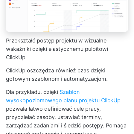
Przekształć postęp projektu w wizualne
wskaźniki dzięki elastycznemu pulpitowi
ClickUp
ClickUp oszczędza również czas dzięki
gotowym szablonom i automatyzacjom.
Dla przykładu, dzięki
Szablon
wysokopoziomowego planu projektu ClickUp
pozwala łatwo definiować cele pracy,
przydzielać zasoby, ustawiać terminy,
zarządzać zadaniami i śledzić postępy. Pomaga
utrzymać motywację i koncentrację,