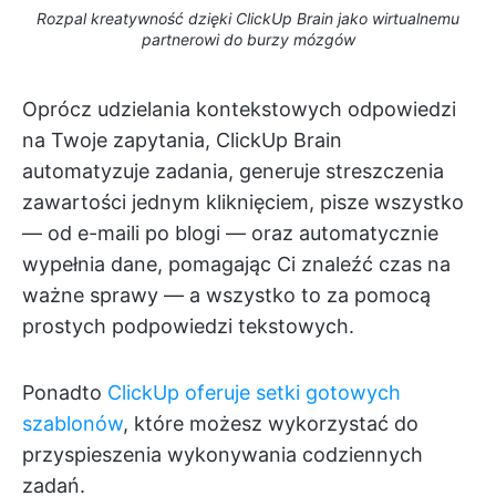
Rozpal kreatywność dzięki ClickUp Brain jako wirtualnemu
partnerowi do burzy mózgów
Oprócz udzielania kontekstowych odpowiedzi
na Twoje zapytania, ClickUp Brain
automatyzuje zadania, generuje streszczenia
zawartości jednym kliknięciem, pisze wszystko
— od e-maili po blogi — oraz automatycznie
wypełnia dane, pomagając Ci znaleźć czas na
ważne sprawy — a wszystko to za pomocą
prostych podpowiedzi tekstowych.
Ponadto
ClickUp oferuje setki gotowych
szablonów
, które możesz wykorzystać do
przyspieszenia wykonywania codziennych
zadań.