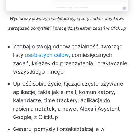
Wystarczy stworzyć wielofunkcyjną listę zadań, aby łatwo
zarządzać pomysłami i pracą dzięki listom zadań w ClickUp
Zadbaj o swoją odpowiedzialność, tworząc
listy
osobistych celów
, comiesięcznych
zadań, książek do przeczytania i praktycznie
wszystkiego innego
Uprość sobie życie, łącząc często używane
aplikacje, takie jak e-mail, komunikatory,
kalendarze, time trackery, aplikacje do
robienia notatek, a nawet Alexa i Asystent
Google, z ClickUp
Generuj pomysły i przekształcaj je w