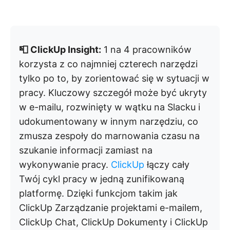
📮 ClickUp Insight:
1 na 4 pracowników
korzysta z co najmniej czterech narzędzi
tylko po to, by zorientować się w sytuacji w
pracy. Kluczowy szczegół może być ukryty
w e-mailu, rozwinięty w wątku na Slacku i
udokumentowany w innym narzędziu, co
zmusza zespoły do marnowania czasu na
szukanie informacji zamiast na
wykonywanie pracy.
ClickUp
łączy cały
Twój cykl pracy w jedną zunifikowaną
platformę. Dzięki funkcjom takim jak
ClickUp Zarządzanie projektami e-mailem,
ClickUp Chat, ClickUp Dokumenty i ClickUp