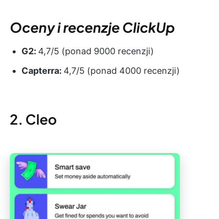
Oceny i recenzje ClickUp
G2:
4,7/5 (ponad 9000 recenzji)
Capterra:
4,7/5 (ponad 4000 recenzji)
2. Cleo