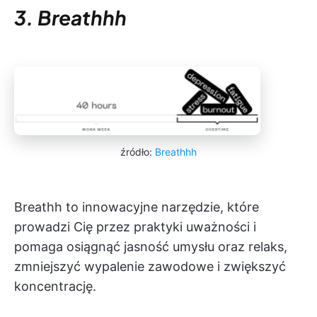
3. Breathhh
źródło:
Breathhh
Breathh to innowacyjne narzędzie, które
prowadzi Cię przez praktyki uważności i
pomaga osiągnąć jasność umysłu oraz relaks,
zmniejszyć wypalenie zawodowe i zwiększyć
koncentrację.