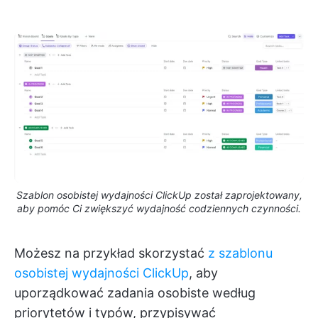
Szablon osobistej wydajności ClickUp został zaprojektowany,
aby pomóc Ci zwiększyć wydajność codziennych czynności.
Możesz na przykład skorzystać
z szablonu
osobistej wydajności ClickUp
, aby
uporządkować zadania osobiste według
priorytetów i typów, przypisywać