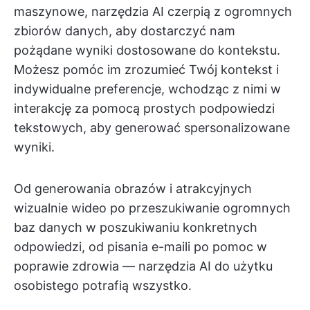
maszynowe, narzędzia AI czerpią z ogromnych
zbiorów danych, aby dostarczyć nam
pożądane wyniki dostosowane do kontekstu.
Możesz pomóc im zrozumieć Twój kontekst i
indywidualne preferencje, wchodząc z nimi w
interakcję za pomocą prostych podpowiedzi
tekstowych, aby generować spersonalizowane
wyniki.
Od generowania obrazów i atrakcyjnych
wizualnie wideo po przeszukiwanie ogromnych
baz danych w poszukiwaniu konkretnych
odpowiedzi, od pisania e-maili po pomoc w
poprawie zdrowia — narzędzia AI do użytku
osobistego potrafią wszystko.