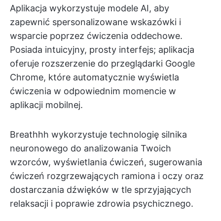
Aplikacja wykorzystuje modele AI, aby
zapewnić spersonalizowane wskazówki i
wsparcie poprzez ćwiczenia oddechowe.
Posiada intuicyjny, prosty interfejs; aplikacja
oferuje rozszerzenie do przeglądarki Google
Chrome, które automatycznie wyświetla
ćwiczenia w odpowiednim momencie w
aplikacji mobilnej.
Breathhh wykorzystuje technologię silnika
neuronowego do analizowania Twoich
wzorców, wyświetlania ćwiczeń, sugerowania
ćwiczeń rozgrzewających ramiona i oczy oraz
dostarczania dźwięków w tle sprzyjających
relaksacji i poprawie zdrowia psychicznego.