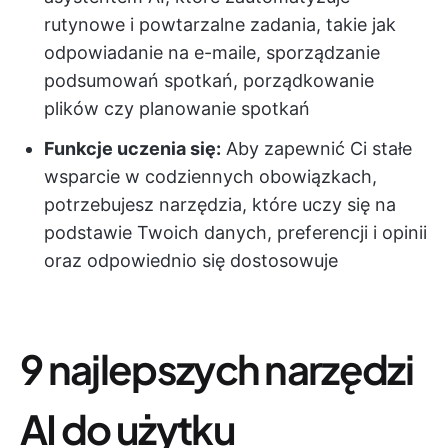
rutynowe i powtarzalne zadania, takie jak
odpowiadanie na e-maile, sporządzanie
podsumowań spotkań, porządkowanie
plików czy planowanie spotkań
Funkcje uczenia się:
Aby zapewnić Ci stałe
wsparcie w codziennych obowiązkach,
potrzebujesz narzędzia, które uczy się na
podstawie Twoich danych, preferencji i opinii
oraz odpowiednio się dostosowuje
9 najlepszych narzędzi
AI do użytku