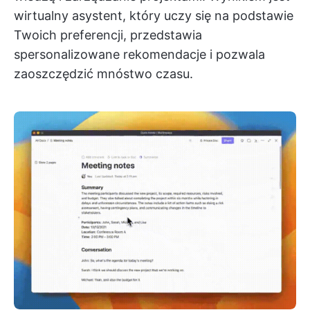
wirtualny asystent, który uczy się na podstawie
Twoich preferencji, przedstawia
spersonalizowane rekomendacje i pozwala
zaoszczędzić mnóstwo czasu.