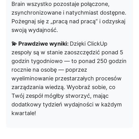
Brain wszystko pozostaje połączone,
zsynchronizowane i natychmiast dostępne.
Pożegnaj się z „pracą nad pracą” i odzyskaj
swoją wydajność.
💫 Prawdziwe wyniki:
Dzięki ClickUp
zespoły są w stanie zaoszczędzić ponad 5
godzin tygodniowo — to ponad 250 godzin
rocznie na osobę — poprzez
wyeliminowanie przestarzałych procesów
zarządzania wiedzą. Wyobraź sobie, co
Twój zespół mógłby stworzyć, mając
dodatkowy tydzień wydajności w każdym
kwartale!