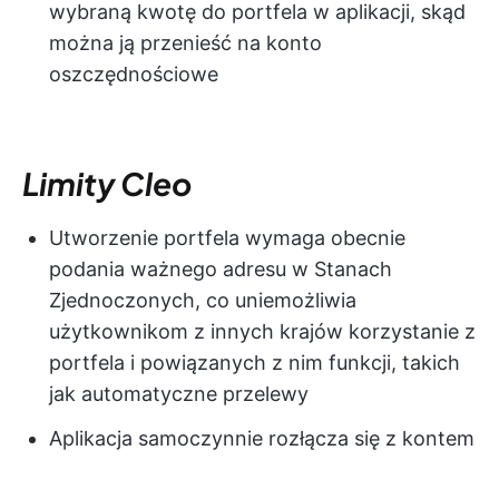
wybraną kwotę do portfela w aplikacji, skąd
można ją przenieść na konto
oszczędnościowe
Limity Cleo
Utworzenie portfela wymaga obecnie
podania ważnego adresu w Stanach
Zjednoczonych, co uniemożliwia
użytkownikom z innych krajów korzystanie z
portfela i powiązanych z nim funkcji, takich
jak automatyczne przelewy
Aplikacja samoczynnie rozłącza się z kontem