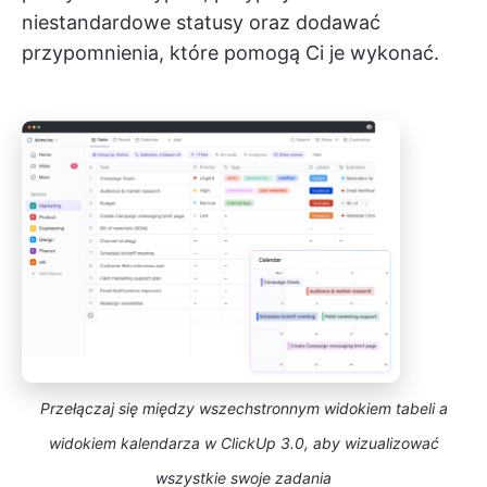
niestandardowe statusy oraz dodawać
przypomnienia, które pomogą Ci je wykonać.
Przełączaj się między wszechstronnym widokiem tabeli a
widokiem kalendarza w ClickUp 3.0, aby wizualizować
wszystkie swoje zadania