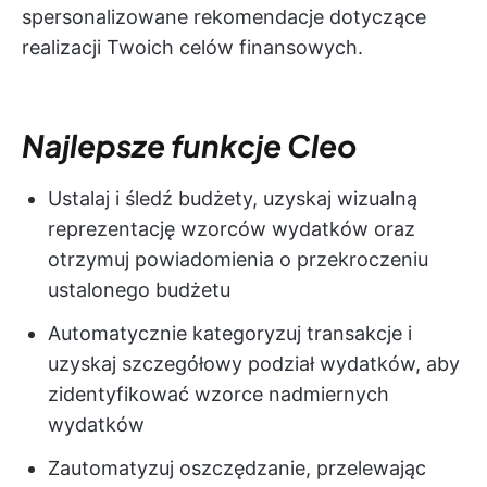
spersonalizowane rekomendacje dotyczące
realizacji Twoich celów finansowych.
Najlepsze funkcje Cleo
Ustalaj i śledź budżety, uzyskaj wizualną
reprezentację wzorców wydatków oraz
otrzymuj powiadomienia o przekroczeniu
ustalonego budżetu
Automatycznie kategoryzuj transakcje i
uzyskaj szczegółowy podział wydatków, aby
zidentyfikować wzorce nadmiernych
wydatków
Zautomatyzuj oszczędzanie, przelewając