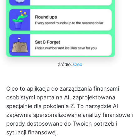
źródło:
Cleo
Cleo to aplikacja do zarządzania finansami
osobistymi oparta na AI, zaprojektowana
specjalnie dla pokolenia Z. To narzędzie AI
zapewnia spersonalizowane analizy finansowe i
porady dostosowane do Twoich potrzeb i
sytuacji finansowej.