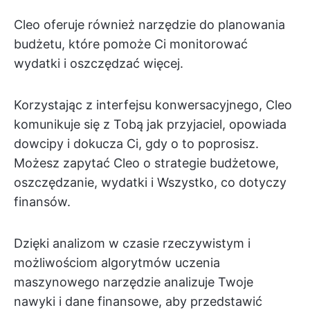
Cleo oferuje również narzędzie do planowania
budżetu, które pomoże Ci monitorować
wydatki i oszczędzać więcej.
Korzystając z interfejsu konwersacyjnego, Cleo
komunikuje się z Tobą jak przyjaciel, opowiada
dowcipy i dokucza Ci, gdy o to poprosisz.
Możesz zapytać Cleo o strategie budżetowe,
oszczędzanie, wydatki i Wszystko, co dotyczy
finansów.
Dzięki analizom w czasie rzeczywistym i
możliwościom algorytmów uczenia
maszynowego narzędzie analizuje Twoje
nawyki i dane finansowe, aby przedstawić