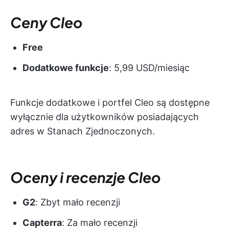
Ceny Cleo
Free
Dodatkowe funkcje
: 5,99 USD/miesiąc
Funkcje dodatkowe i portfel Cleo są dostępne
wyłącznie dla użytkowników posiadających
adres w Stanach Zjednoczonych.
Oceny i recenzje Cleo
G2
: Zbyt mało recenzji
Capterra
: Za mało recenzji