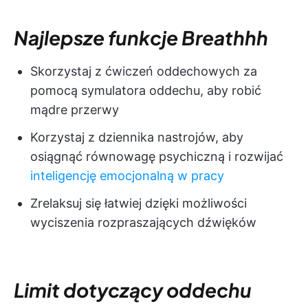
Najlepsze funkcje Breathhh
Skorzystaj z ćwiczeń oddechowych za
pomocą symulatora oddechu, aby robić
mądre przerwy
Korzystaj z dziennika nastrojów, aby
osiągnąć równowagę psychiczną i rozwijać
inteligencję emocjonalną w pracy
Zrelaksuj się łatwiej dzięki możliwości
wyciszenia rozpraszających dźwięków
Limit dotyczący oddechu