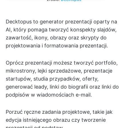
Decktopus to generator prezentacji oparty na
AI, który pomaga tworzyć konspekty slajdów,
zawartość, ikony, obrazy oraz skrypty do
projektowania i formatowania prezentacji.
Oprócz prezentacji możesz tworzyć portfolio,
mikrostrony, lejki sprzedażowe, prezentacje
startupów, studia przypadków, oferty,
generować leady, linki do biografii oraz linki do
podpisów w wiadomościach e-mail.
Porzuć ręczne zadania projektowe, takie jak
edycja istniejącego obrazu czy tworzenie
prezentacji od podstaw.