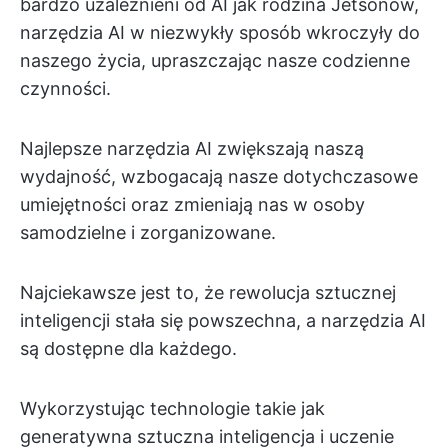
bardzo uzależnieni od AI jak rodzina Jetsonów,
narzędzia AI w niezwykły sposób wkroczyły do
naszego życia, upraszczając nasze codzienne
czynności.
Najlepsze narzędzia AI zwiększają naszą
wydajność, wzbogacają nasze dotychczasowe
umiejętności oraz zmieniają nas w osoby
samodzielne i zorganizowane.
Najciekawsze jest to, że rewolucja sztucznej
inteligencji stała się powszechna, a narzędzia AI
są dostępne dla każdego.
Wykorzystując technologie takie jak
generatywna sztuczna inteligencja i uczenie