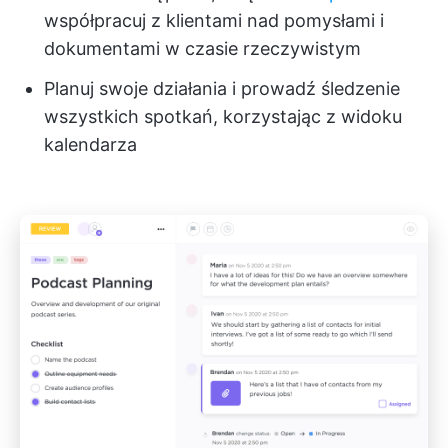
współpracuj z klientami nad pomysłami i
dokumentami w czasie rzeczywistym
Planuj swoje działania i prowadź śledzenie
wszystkich spotkań, korzystając z widoku
kalendarza