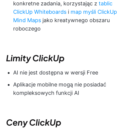
konkretne zadania, korzystając z
tablic
ClickUp Whiteboards
i
map myśli ClickUp
Mind Maps
jako kreatywnego obszaru
roboczego
Limity ClickUp
AI nie jest dostępna w wersji Free
Aplikacje mobilne mogą nie posiadać
kompleksowych funkcji AI
Ceny ClickUp