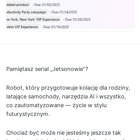
Pamiętasz serial „Jetsonowie”?
Robot, który przygotowuje kolację dla rodziny,
latające samochody, narzędzia AI i wszystko,
co zautomatyzowane — życie w stylu
futurystycznym.
Chociaż być może nie jesteśmy jeszcze tak