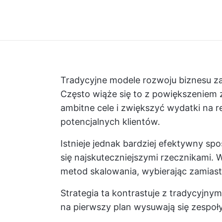
Tradycyjne modele rozwoju biznesu z
Często wiąże się to z powiększeniem 
ambitne cele i zwiększyć wydatki na 
potencjalnych klientów.
Istnieje jednak bardziej efektywny sp
się najskuteczniejszymi rzecznikami.
metod skalowania, wybierając zamiast
Strategia ta kontrastuje z tradycyjny
na pierwszy plan wysuwają się zespoł