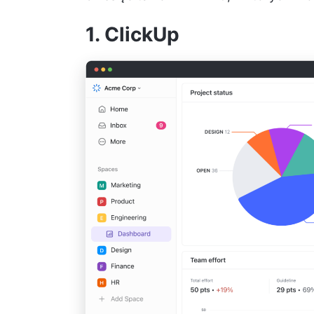
1. ClickUp