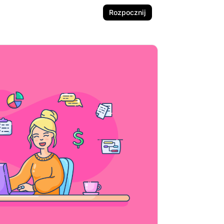
Rozpocznij