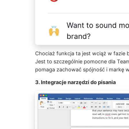
Chociaż funkcja ta jest wciąż w fazie
Jest to szczególnie pomocne dla Team
pomaga zachować spójność i markę ws
3. Integracje narzędzi do pisania