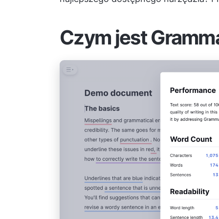
Czym jest Gramma