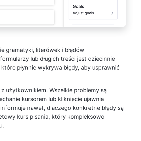
 gramatyki, literówek i błędów
ormularzy lub długich treści jest dziecinnie
które płynnie wykrywa błędy, aby usprawnić
 z użytkownikiem. Wszelkie problemy są
echanie kursorem lub kliknięcie ujawnia
informuje nawet, dlaczego konkretne błędy są
netowy kurs pisania, który kompleksowo
u.