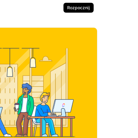
Rozpocznij