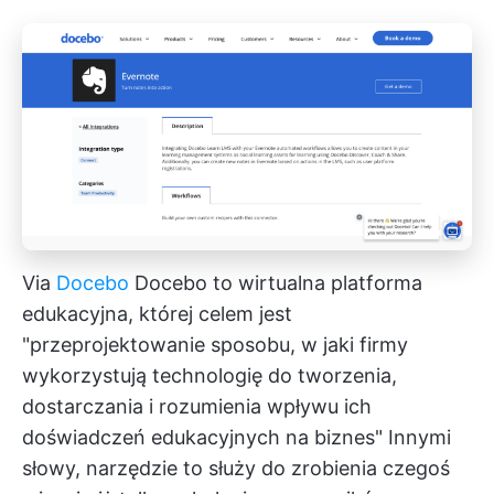
Via
Docebo
Docebo to wirtualna platforma
edukacyjna, której celem jest
"przeprojektowanie sposobu, w jaki firmy
wykorzystują technologię do tworzenia,
dostarczania i rozumienia wpływu ich
doświadczeń edukacyjnych na biznes" Innymi
słowy, narzędzie to służy do zrobienia czegoś