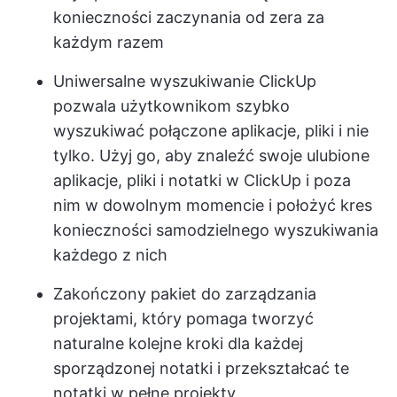
konieczności zaczynania od zera za
każdym razem
Uniwersalne wyszukiwanie ClickUp
pozwala użytkownikom szybko
wyszukiwać połączone aplikacje, pliki i nie
tylko. Użyj go, aby znaleźć swoje ulubione
aplikacje, pliki i notatki w ClickUp i poza
nim w dowolnym momencie i położyć kres
konieczności samodzielnego wyszukiwania
każdego z nich
Zakończony pakiet do zarządzania
projektami, który pomaga tworzyć
naturalne kolejne kroki dla każdej
sporządzonej notatki i przekształcać te
notatki w pełne projekty