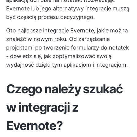
Evernote lub jego alternatywy
integracje muszą
być częścią procesu decyzyjnego.
Oto najlepsze integracje Evernote, jakie można
znaleźć w nowym roku. Od zarządzania
projektami po tworzenie formularzy do notatek
- dowiedz się, jak zoptymalizować swoją
wydajność dzięki tym aplikacjom i integracjom.
Czego należy szukać
w integracji z
Evernote?