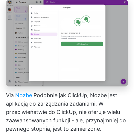
Via
Nozbe
Podobnie jak ClickUp, Nozbe jest
aplikacją do zarządzania zadaniami. W
przeciwieństwie do ClickUp, nie oferuje wielu
zaawansowanych funkcji - ale, przynajmniej do
pewnego stopnia, jest to zamierzone.