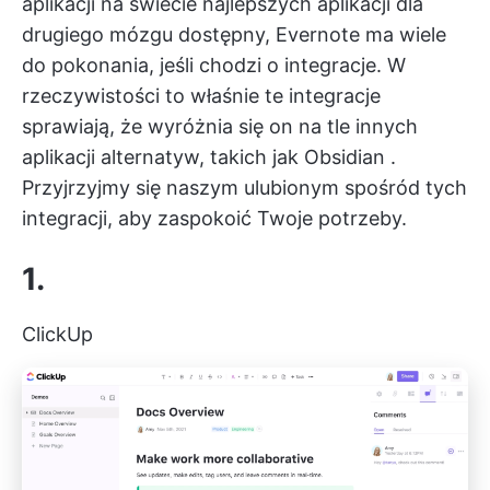
aplikacji na świecie
najlepszych aplikacji dla
drugiego mózgu
dostępny, Evernote ma wiele
do pokonania, jeśli chodzi o integracje. W
rzeczywistości to właśnie te integracje
sprawiają, że wyróżnia się on na tle innych
aplikacji
alternatyw, takich jak Obsidian
.
Przyjrzyjmy się naszym ulubionym spośród tych
integracji, aby zaspokoić Twoje potrzeby.
1.
ClickUp