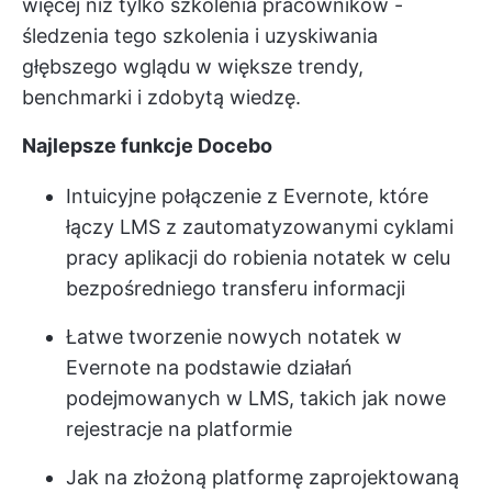
więcej niż tylko szkolenia pracowników -
śledzenia tego szkolenia i uzyskiwania
głębszego wglądu w większe trendy,
benchmarki i zdobytą wiedzę.
Najlepsze funkcje Docebo
Intuicyjne połączenie z Evernote, które
łączy LMS z zautomatyzowanymi cyklami
pracy aplikacji do robienia notatek w celu
bezpośredniego transferu informacji
Łatwe tworzenie nowych notatek w
Evernote na podstawie działań
podejmowanych w LMS, takich jak nowe
rejestracje na platformie
Jak na złożoną platformę zaprojektowaną