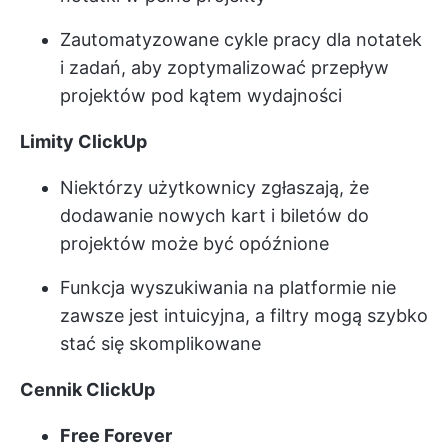
Zautomatyzowane cykle pracy dla notatek
i zadań, aby zoptymalizować przepływ
projektów pod kątem wydajności
Limity ClickUp
Niektórzy użytkownicy zgłaszają, że
dodawanie nowych kart i biletów do
projektów może być opóźnione
Funkcja wyszukiwania na platformie nie
zawsze jest intuicyjna, a filtry mogą szybko
stać się skomplikowane
Cennik ClickUp
Free Forever