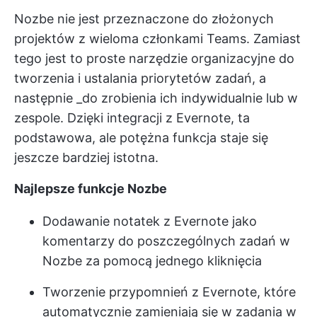
Nozbe nie jest przeznaczone do złożonych
projektów z wieloma członkami Teams. Zamiast
tego jest to proste narzędzie organizacyjne do
tworzenia i ustalania priorytetów zadań, a
następnie _do zrobienia ich indywidualnie lub w
zespole. Dzięki integracji z Evernote, ta
podstawowa, ale potężna funkcja staje się
jeszcze bardziej istotna.
Najlepsze funkcje Nozbe
Dodawanie notatek z Evernote jako
komentarzy do poszczególnych zadań w
Nozbe za pomocą jednego kliknięcia
Tworzenie przypomnień z Evernote, które
automatycznie zamieniają się w zadania w