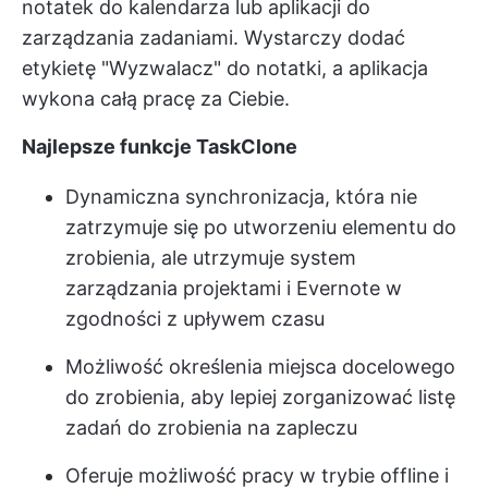
notatek do kalendarza lub aplikacji do
zarządzania zadaniami. Wystarczy dodać
etykietę "Wyzwalacz" do notatki, a aplikacja
wykona całą pracę za Ciebie.
Najlepsze funkcje TaskClone
Dynamiczna synchronizacja, która nie
zatrzymuje się po utworzeniu elementu do
zrobienia, ale utrzymuje system
zarządzania projektami i Evernote w
zgodności z upływem czasu
Możliwość określenia miejsca docelowego
do zrobienia, aby lepiej zorganizować listę
zadań do zrobienia na zapleczu
Oferuje możliwość pracy w trybie offline i