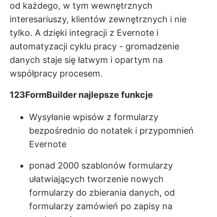
od każdego, w tym wewnętrznych
interesariuszy, klientów zewnętrznych i nie
tylko. A dzięki integracji z Evernote i
automatyzacji cyklu pracy - gromadzenie
danych staje się łatwym i opartym na
współpracy procesem.
123FormBuilder najlepsze funkcje
Wysyłanie wpisów z formularzy
bezpośrednio do notatek i przypomnień
Evernote
ponad 2000 szablonów formularzy
ułatwiających tworzenie nowych
formularzy do zbierania danych, od
formularzy zamówień po zapisy na