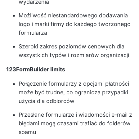
wydarzenia
Możliwość niestandardowego dodawania
logo i marki firmy do każdego tworzonego
formularza
Szeroki zakres poziomów cenowych dla
wszystkich typów i rozmiarów organizacji
123FormBuilder limits
Połączenie formularzy z opcjami płatności
może być trudne, co ogranicza przypadki
użycia dla odbiorców
Przesłane formularze i wiadomości e-mail z
błędami mogą czasami trafiać do folderów
spamu