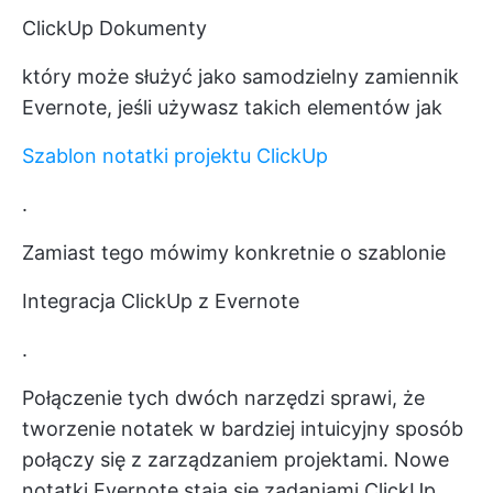
ClickUp Dokumenty
który może służyć jako samodzielny zamiennik
Evernote, jeśli używasz takich elementów jak
Szablon notatki projektu ClickUp
.
Zamiast tego mówimy konkretnie o szablonie
Integracja ClickUp z Evernote
.
Połączenie tych dwóch narzędzi sprawi, że
tworzenie notatek w bardziej intuicyjny sposób
połączy się z zarządzaniem projektami. Nowe
notatki Evernote stają się zadaniami ClickUp.