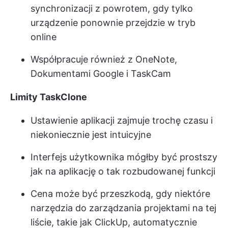
synchronizacji z powrotem, gdy tylko
urządzenie ponownie przejdzie w tryb
online
Współpracuje również z OneNote,
Dokumentami Google i TaskCam
Limity TaskClone
Ustawienie aplikacji zajmuje trochę czasu i
niekoniecznie jest intuicyjne
Interfejs użytkownika mógłby być prostszy
jak na aplikację o tak rozbudowanej funkcji
Cena może być przeszkodą, gdy niektóre
narzędzia do zarządzania projektami na tej
liście, takie jak ClickUp, automatycznie