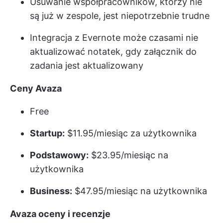
Usuwanie współpracowników, którzy nie
są już w zespole, jest niepotrzebnie trudne
Integracja z Evernote może czasami nie
aktualizować notatek, gdy załącznik do
zadania jest aktualizowany
Ceny Avaza
Free
Startup:
$11.95/miesiąc za użytkownika
Podstawowy:
$23.95/miesiąc na
użytkownika
Business:
$47.95/miesiąc na użytkownika
Avaza oceny i recenzje