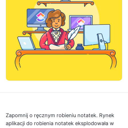
Zapomnij o ręcznym robieniu notatek. Rynek
aplikacji do robienia notatek
eksplodowała w