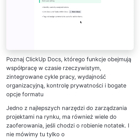
Poznaj ClickUp Docs, którego funkcje obejmują
współpracę w czasie rzeczywistym,
zintegrowane cykle pracy, wydajność
organizacyjną, kontrolę prywatności i bogate
opcje formatu
Jedno z najlepszych narzędzi do zarządzania
projektami na rynku, ma również wiele do
zaoferowania, jeśli chodzi o robienie notatek. I
nie mówimy tu tylko o