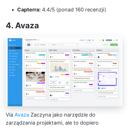
Capterra:
4.4/5 (ponad 160 recenzji)
4. Avaza
Via
Avaza
Zaczyna jako narzędzie do
zarządzania projektami, ale to dopiero