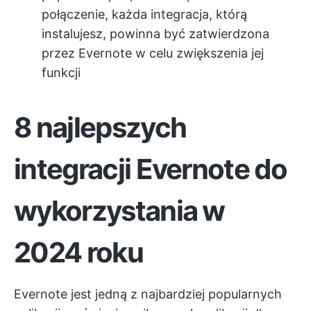
połączenie, każda integracja, którą
instalujesz, powinna być zatwierdzona
przez Evernote w celu zwiększenia jej
funkcji
8 najlepszych
integracji Evernote do
wykorzystania w
2024 roku
Evernote jest jedną z najbardziej popularnych