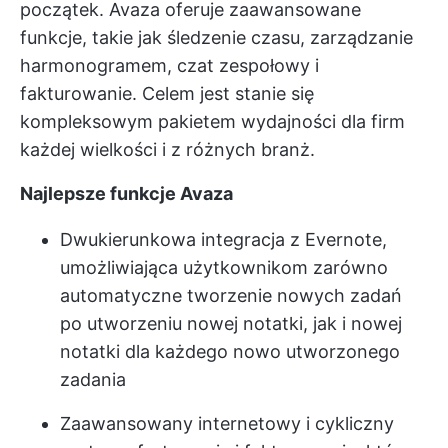
początek. Avaza oferuje zaawansowane
funkcje, takie jak śledzenie czasu, zarządzanie
harmonogramem, czat zespołowy i
fakturowanie. Celem jest stanie się
kompleksowym pakietem wydajności dla firm
każdej wielkości i z różnych branż.
Najlepsze funkcje Avaza
Dwukierunkowa integracja z Evernote,
umożliwiająca użytkownikom zarówno
automatyczne tworzenie nowych zadań
po utworzeniu nowej notatki, jak i nowej
notatki dla każdego nowo utworzonego
zadania
Zaawansowany internetowy i cykliczny