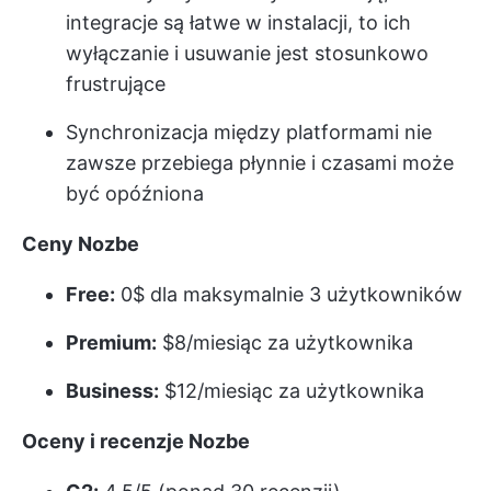
integracje są łatwe w instalacji, to ich
wyłączanie i usuwanie jest stosunkowo
frustrujące
Synchronizacja między platformami nie
zawsze przebiega płynnie i czasami może
być opóźniona
Ceny Nozbe
Free:
0$ dla maksymalnie 3 użytkowników
Premium:
$8/miesiąc za użytkownika
Business:
$12/miesiąc za użytkownika
Oceny i recenzje Nozbe