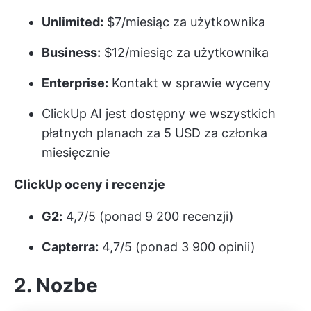
Unlimited:
$7/miesiąc za użytkownika
Business:
$12/miesiąc za użytkownika
Enterprise:
Kontakt w sprawie wyceny
ClickUp AI jest dostępny we wszystkich
płatnych planach za 5 USD za członka
miesięcznie
ClickUp oceny i recenzje
G2:
4,7/5 (ponad 9 200 recenzji)
Capterra:
4,7/5 (ponad 3 900 opinii)
2. Nozbe