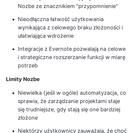
Nozbe ze znacznikiem "przypomnienie"
Nieodłączna łatwość użytkowania
wynikająca z celowego braku złożoności i
ułatwiająca wdrożenie
Integracje z Evernote pozwalają na celowe
i strategiczne rozszerzanie funkcji w miarę
potrzeb
Limity Nozbe
Niewielka (jeśli w ogóle) automatyzacja, co
sprawia, że zarządzanie projektami staje
się trudniejsze, gdy stają się one bardziej
złożone
Niektórzy użytkownicy zauważają, że choć