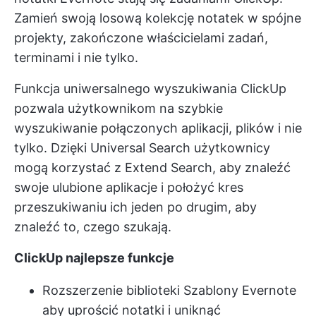
Zamień swoją losową kolekcję notatek w spójne
projekty, zakończone właścicielami zadań,
terminami i nie tylko.
Funkcja uniwersalnego wyszukiwania ClickUp
pozwala użytkownikom na szybkie
wyszukiwanie połączonych aplikacji, plików i nie
tylko. Dzięki Universal Search użytkownicy
mogą korzystać z Extend Search, aby znaleźć
swoje ulubione aplikacje i położyć kres
przeszukiwaniu ich jeden po drugim, aby
znaleźć to, czego szukają.
ClickUp najlepsze funkcje
Rozszerzenie biblioteki
Szablony Evernote
aby uprościć notatki i uniknąć