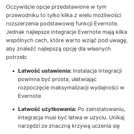
Oczywiście opcje przedstawione w tym
przewodniku to tylko kilka z wielu możliwości
rozszerzenia podstawowej funkcji Evernote.
Jednak najlepsze integracje Evernote mają kilka
wspólnych cech, które warto wziąć pod uwagę,
aby znaleźć najlepszą opcję dla własnych
potrzeb:
Łatwość ustawienia:
Instalacja integracji
powinna być prosta, ułatwiając
rozpoczęcie maksymalizacji wydajności w
Evernote
Łatwość użytkowania:
Po zainstalowaniu,
integracja musi być łatwa w użyciu. Unikaj
narzędzi ze znaczną krzywą uczenia się