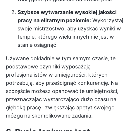
Szybsze wytwarzanie wysokiej jakości
pracy na elitarnym poziomie:
Wykorzystaj
swoje mistrzostwo, aby uzyskać wyniki w
tempie, którego wielu innych nie jest w
stanie osiągnąć
Używane dokładnie w tym samym czasie, te
podstawowe czynniki wyposażają
profesjonalistów w umiejętności, których
potrzebują, aby prześcignąć konkurencję. Na
szczęście możesz opanować te umiejętności,
przeznaczając wystarczająco dużo czasu na
głęboką pracę i zwiększając apetyt swojego
mózgu na skomplikowane zadania.