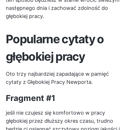
następnego dnia i zachować zdolność do
głębokiej pracy.
Popularne cytaty o
głębokiej pracy
Oto trzy najbardziej zapadające w pamięć
cytaty z Głębokiej Pracy Newporta.
Fragment #1
jeśli nie czujesz się komfortowo w pracy
głębokiej przez dłuższy okres czasu, trudno
będzie ci osiągnąć szczytowy poziom jakości i