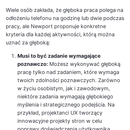
Wiele osób zakłada, że głęboka praca polega na
odłożeniu telefonu na godzinę lub dwie podczas
pracy, ale Newport proponuje konkretne
kryteria dla każdej aktywności, którą można
uznać za głęboką:
Musi to być zadanie wymagające
poznawczo:
Możesz wykonywać głęboką
pracę tylko nad zadaniem, które wymaga
twoich zdolności poznawczych. Zarówno
w życiu osobistym, jak i zawodowym,
niektóre zadania wymagają głębokiego
myślenia i strategicznego podejścia. Na
przykład, projektanci UX tworzący
innowacyjne projekty stron w celu
poprawy doświadczenia użytkownika