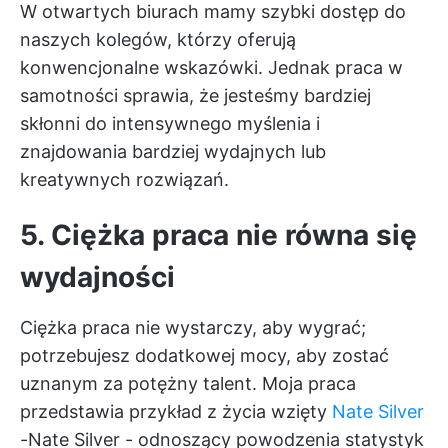
W otwartych biurach mamy szybki dostęp do
naszych kolegów, którzy oferują
konwencjonalne wskazówki. Jednak praca w
samotności sprawia, że jesteśmy bardziej
skłonni do intensywnego myślenia i
znajdowania bardziej wydajnych lub
kreatywnych rozwiązań.
5. Ciężka praca nie równa się
wydajności
Ciężka praca nie wystarczy, aby wygrać;
potrzebujesz dodatkowej mocy, aby zostać
uznanym za potężny talent. Moja praca
przedstawia przykład z życia wzięty
Nate Silver
-Nate Silver - odnoszący powodzenia statystyk