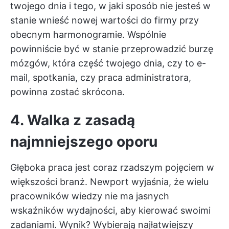
twojego dnia i tego, w jaki sposób nie jesteś w
stanie wnieść nowej wartości do firmy przy
obecnym harmonogramie. Wspólnie
powinniście być w stanie przeprowadzić burzę
mózgów, która część twojego dnia, czy to e-
mail, spotkania, czy praca administratora,
powinna zostać skrócona.
4. Walka z zasadą
najmniejszego oporu
Głęboka praca jest coraz rzadszym pojęciem w
większości branż. Newport wyjaśnia, że wielu
pracowników wiedzy nie ma jasnych
wskaźników wydajności, aby kierować swoimi
zadaniami. Wynik? Wybierają najłatwiejszy