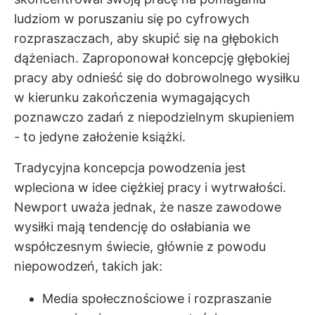
ludziom w poruszaniu się po cyfrowych
rozpraszaczach, aby skupić się na głębokich
dążeniach. Zaproponował
koncepcję głębokiej
pracy
aby odnieść się do dobrowolnego wysiłku
w kierunku zakończenia wymagających
poznawczo zadań z niepodzielnym skupieniem
- to jedyne założenie książki.
Tradycyjna koncepcja powodzenia jest
wpleciona w idee ciężkiej pracy i wytrwałości.
Newport uważa jednak, że nasze zawodowe
wysiłki mają tendencję do osłabiania we
współczesnym świecie, głównie z powodu
niepowodzeń, takich jak:
Media społecznościowe i rozpraszanie