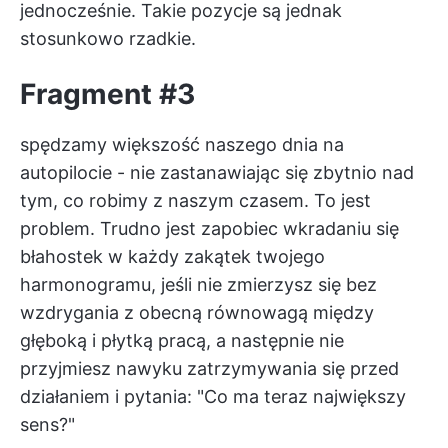
jednocześnie. Takie pozycje są jednak
stosunkowo rzadkie.
Fragment #3
spędzamy większość naszego dnia na
autopilocie - nie zastanawiając się zbytnio nad
tym, co robimy z naszym czasem. To jest
problem. Trudno jest zapobiec wkradaniu się
błahostek w każdy zakątek twojego
harmonogramu, jeśli nie zmierzysz się bez
wzdrygania z obecną równowagą między
głęboką i płytką pracą, a następnie nie
przyjmiesz nawyku zatrzymywania się przed
działaniem i pytania: "Co ma teraz największy
sens?"