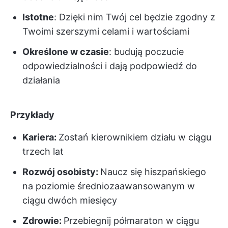
Istotne
: Dzięki nim Twój cel będzie zgodny z
Twoimi szerszymi celami i wartościami
Określone w czasie
: budują poczucie
odpowiedzialności i dają podpowiedź do
działania
Przykłady
Kariera:
Zostań kierownikiem działu w ciągu
trzech lat
Rozwój osobisty:
Naucz się hiszpańskiego
na poziomie średniozaawansowanym w
ciągu dwóch miesięcy
Zdrowie:
Przebiegnij półmaraton w ciągu