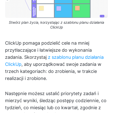
Stwórz plan życia, korzystając z szablonu planu działania
ClickUp
ClickUp pomaga podzielić cele na mniej
przytłaczające i łatwiejsze do wykonania
zadania. Skorzystaj
z szablonu planu działania
ClickUp
, aby uporządkować swoje zadania w
trzech kategoriach: do zrobienia, w trakcie
realizacji i zrobione.
Następnie możesz ustalić priorytety zadań i
mierzyć wyniki, śledząc postępy codziennie, co
tydzień, co miesiąc lub co kwartał, zgodnie z