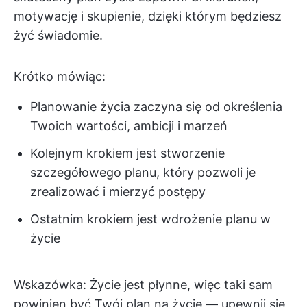
motywację i skupienie, dzięki którym będziesz
żyć świadomie.
Krótko mówiąc:
Planowanie życia zaczyna się od określenia
Twoich wartości, ambicji i marzeń
Kolejnym krokiem jest stworzenie
szczegółowego planu, który pozwoli je
zrealizować i mierzyć postępy
Ostatnim krokiem jest wdrożenie planu w
życie
Wskazówka: Życie jest płynne, więc taki sam
powinien być Twój plan na życie — upewnij się,