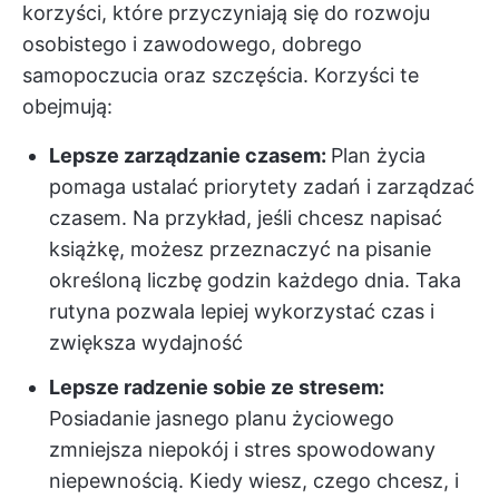
korzyści, które przyczyniają się do rozwoju
osobistego i zawodowego, dobrego
samopoczucia oraz szczęścia. Korzyści te
obejmują:
Lepsze zarządzanie czasem:
Plan życia
pomaga ustalać priorytety zadań i zarządzać
czasem. Na przykład, jeśli chcesz napisać
książkę, możesz przeznaczyć na pisanie
określoną liczbę godzin każdego dnia. Taka
rutyna pozwala lepiej wykorzystać czas i
zwiększa wydajność
Lepsze radzenie sobie ze stresem:
Posiadanie jasnego planu życiowego
zmniejsza niepokój i stres spowodowany
niepewnością. Kiedy wiesz, czego chcesz, i