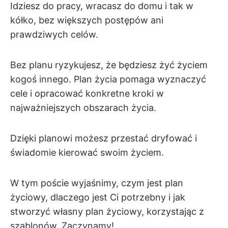
Idziesz do pracy, wracasz do domu i tak w
kółko, bez większych postępów ani
prawdziwych celów.
Bez planu ryzykujesz, że będziesz żyć życiem
kogoś innego. Plan życia pomaga wyznaczyć
cele i opracować konkretne kroki w
najważniejszych obszarach życia.
Dzięki planowi możesz przestać dryfować i
świadomie kierować swoim życiem.
W tym poście wyjaśnimy, czym jest plan
życiowy, dlaczego jest Ci potrzebny i jak
stworzyć własny plan życiowy, korzystając z
szablonów. Zaczynamy!