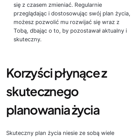
się z czasem zmieniać. Regularnie
przeglądając i dostosowując swój plan życia,
możesz pozwolić mu rozwijać się wraz z
Tobą, dbając o to, by pozostawał aktualny i
skuteczny.
Korzyści płynące z
skutecznego
planowania życia
Skuteczny plan życia niesie ze sobą wiele