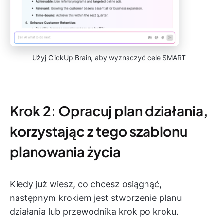
Użyj ClickUp Brain, aby wyznaczyć cele SMART
Krok 2: Opracuj plan działania,
korzystając z tego szablonu
planowania życia
Kiedy już wiesz, co chcesz osiągnąć,
następnym krokiem jest stworzenie planu
działania lub przewodnika krok po kroku.