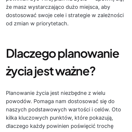
że masz wystarczająco dużo miejsca, aby
dostosować swoje cele i strategie w zależności
od zmian w priorytetach.
Dlaczego planowanie
życia jest ważne?
Planowanie życia jest niezbędne z wielu
powodów. Pomaga nam dostosować się do
naszych podstawowych wartości i celów. Oto
kilka kluczowych punktów, które pokazują,
dlaczego każdy powinien poświęcić trochę