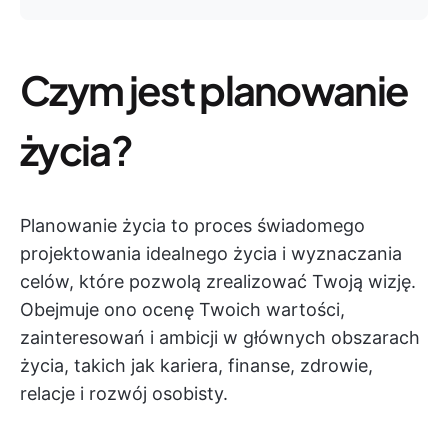
Czym jest planowanie
życia?
Planowanie życia to proces świadomego
projektowania idealnego życia i wyznaczania
celów, które pozwolą zrealizować Twoją wizję.
Obejmuje ono ocenę Twoich wartości,
zainteresowań i ambicji w głównych obszarach
życia, takich jak kariera, finanse, zdrowie,
relacje i rozwój osobisty.