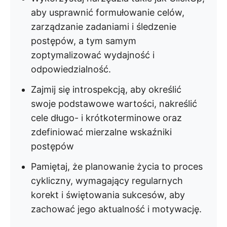
aby usprawnić formułowanie celów,
zarządzanie zadaniami i śledzenie
postępów, a tym samym
zoptymalizować wydajność i
odpowiedzialność.
Zajmij się introspekcją, aby określić
swoje podstawowe wartości, nakreślić
cele długo- i krótkoterminowe oraz
zdefiniować mierzalne wskaźniki
postępów
Pamiętaj, że planowanie życia to proces
cykliczny, wymagający regularnych
korekt i świętowania sukcesów, aby
zachować jego aktualność i motywację.