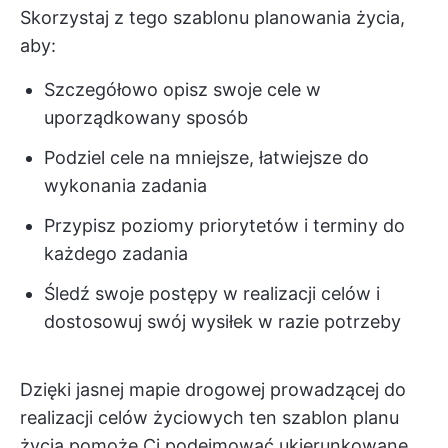
Skorzystaj z tego szablonu planowania życia,
aby:
Szczegółowo opisz swoje cele w
uporządkowany sposób
Podziel cele na mniejsze, łatwiejsze do
wykonania zadania
Przypisz poziomy priorytetów i terminy do
każdego zadania
Śledź swoje postępy w realizacji celów i
dostosowuj swój wysiłek w razie potrzeby
Dzięki jasnej mapie drogowej prowadzącej do
realizacji celów życiowych ten szablon planu
życia pomoże Ci podejmować ukierunkowane