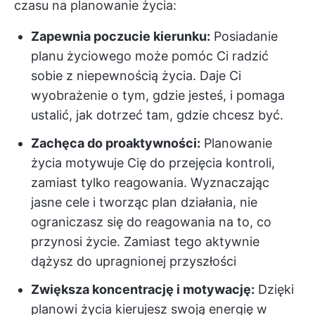
czasu na planowanie życia:
Zapewnia poczucie kierunku:
Posiadanie
planu życiowego może pomóc Ci radzić
sobie z niepewnością życia. Daje Ci
wyobrażenie o tym, gdzie jesteś, i pomaga
ustalić, jak dotrzeć tam, gdzie chcesz być.
Zachęca do proaktywności:
Planowanie
życia motywuje Cię do przejęcia kontroli,
zamiast tylko reagowania. Wyznaczając
jasne cele i tworząc plan działania, nie
ograniczasz się do reagowania na to, co
przynosi życie. Zamiast tego aktywnie
dążysz do upragnionej przyszłości
Zwiększa koncentrację i motywację:
Dzięki
planowi życia kierujesz swoją energię w