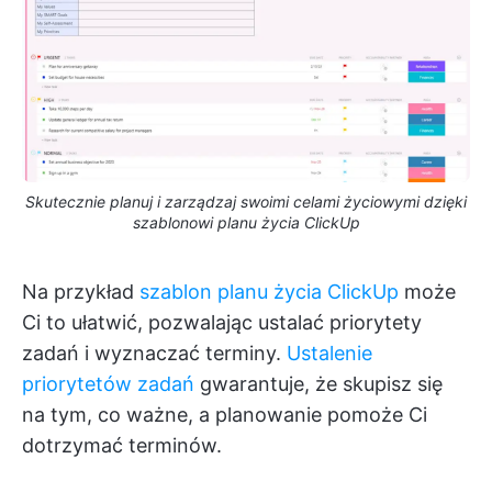
Skutecznie planuj i zarządzaj swoimi celami życiowymi dzięki
szablonowi planu życia ClickUp
Na przykład
szablon planu życia ClickUp
może
Ci to ułatwić, pozwalając ustalać priorytety
zadań i wyznaczać terminy.
Ustalenie
priorytetów zadań
gwarantuje, że skupisz się
na tym, co ważne, a planowanie pomoże Ci
dotrzymać terminów.