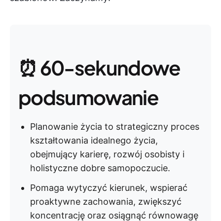
⏰ 60-sekundowe
podsumowanie
Planowanie życia to strategiczny proces
kształtowania idealnego życia,
obejmujący karierę, rozwój osobisty i
holistyczne dobre samopoczucie.
Pomaga wytyczyć kierunek, wspierać
proaktywne zachowania, zwiększyć
koncentrację oraz osiągnąć równowagę