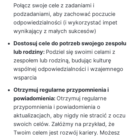
Połącz swoje cele z zadaniami i
podzadaniami, aby zachować poczucie
odpowiedzialności (i wykorzystać impet
wynikający z małych sukcesów)
Dostosuj cele do potrzeb swojego zespołu
lub rodziny:
Podziel się swoimi celami z
zespołem lub rodziną, budując kulturę
wspólnej odpowiedzialności i wzajemnego
wsparcia
Otrzymuj regularne przypomnienia i
powiadomienia:
Otrzymuj regularne
przypomnienia i powiadomienia o
aktualizacjach, aby nigdy nie stracić z oczu
swoich celów. Załóżmy na przykład, że
Twoim celem jest rozwój kariery. Możesz