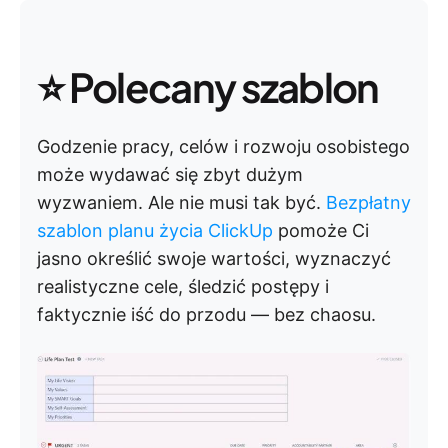
⭐ Polecany szablon
Godzenie pracy, celów i rozwoju osobistego
może wydawać się zbyt dużym
wyzwaniem. Ale nie musi tak być.
Bezpłatny
szablon planu życia ClickUp
pomoże Ci
jasno określić swoje wartości, wyznaczyć
realistyczne cele, śledzić postępy i
faktycznie iść do przodu — bez chaosu.