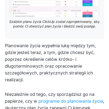
Szablon planu życia ClickUp został zaprojektowany, aby
pomóc Ci stworzyć plan życia i śledzić swój postęp.
Planowanie życia wypełnia lukę między tym,
gdzie jesteś teraz, a tym, gdzie chcesz być,
poprzez określenie celów krótko- i
długoterminowych oraz opracowanie
szczegółowych, praktycznych strategii ich
realizacji.
Niezależnie od tego, czy sporządzisz go na
papierze, czy w
programie do planowania życia
,
skuteczny plan życia zapewni Ci kierunek,