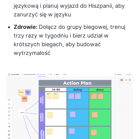
językową i planuj wyjazd do Hiszpanii, aby
zanurzyć się w języku
Zdrowie:
Dołącz do grupy biegowej, trenuj
trzy razy w tygodniu i bierz udział w
krótszych biegach, aby budować
wytrzymałość