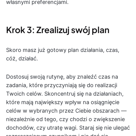
własnymi preferencjami.
Krok 3: Zrealizuj swój plan
Skoro masz już gotowy plan działania, czas,
cóż, działać.
Dostosuj swoją rutynę, aby znaleźć czas na
zadania, które przyczyniają się do realizacji
Twoich celów. Skoncentruj się na działaniach,
które mają największy wpływ na osiągnięcie
celów w wybranych przez Ciebie obszarach —
niezależnie od tego, czy chodzi o zwiększenie
dochodów, czy utratę wagi. Staraj się nie ulegać