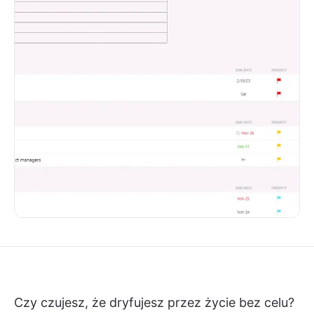
Czy czujesz, że dryfujesz przez życie bez celu?