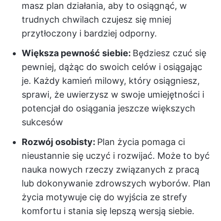
masz plan działania, aby to osiągnąć, w
trudnych chwilach czujesz się mniej
przytłoczony i bardziej odporny.
Większa pewność siebie:
Będziesz czuć się
pewniej, dążąc do swoich celów i osiągając
je. Każdy kamień milowy, który osiągniesz,
sprawi, że uwierzysz w swoje umiejętności i
potencjał do osiągania jeszcze większych
sukcesów
Rozwój osobisty:
Plan życia pomaga ci
nieustannie się uczyć i rozwijać. Może to być
nauka nowych rzeczy związanych z pracą
lub dokonywanie zdrowszych wyborów. Plan
życia motywuje cię do wyjścia ze strefy
komfortu i stania się lepszą wersją siebie.