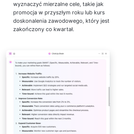
wyznaczyć mierzalne cele, takie jak
promocja w przyszłym roku lub kurs
doskonalenia zawodowego, który jest
zakończony co kwartał.