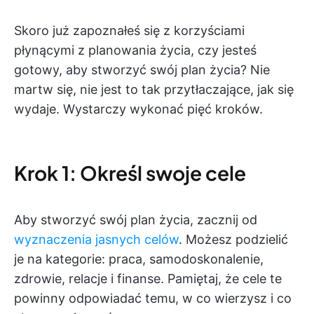
Skoro już zapoznałeś się z korzyściami
płynącymi z planowania życia, czy jesteś
gotowy, aby stworzyć swój plan życia? Nie
martw się, nie jest to tak przytłaczające, jak się
wydaje. Wystarczy wykonać pięć kroków.
Krok 1: Określ swoje cele
Aby stworzyć swój plan życia, zacznij od
wyznaczenia jasnych celów
. Możesz podzielić
je na kategorie: praca, samodoskonalenie,
zdrowie, relacje i finanse. Pamiętaj, że cele te
powinny odpowiadać temu, w co wierzysz i co