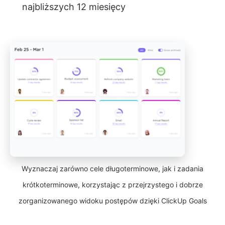
najbliższych 12 miesięcy
Wyznaczaj zarówno cele długoterminowe, jak i zadania
krótkoterminowe, korzystając z przejrzystego i dobrze
zorganizowanego widoku postępów dzięki ClickUp Goals