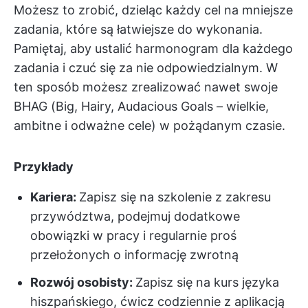
Możesz to zrobić, dzieląc każdy cel na mniejsze
zadania, które są łatwiejsze do wykonania.
Pamiętaj, aby ustalić harmonogram dla każdego
zadania i czuć się za nie odpowiedzialnym. W
ten sposób możesz zrealizować nawet swoje
BHAG (Big, Hairy, Audacious Goals – wielkie,
ambitne i odważne cele) w pożądanym czasie.
Przykłady
Kariera:
Zapisz się na szkolenie z zakresu
przywództwa, podejmuj dodatkowe
obowiązki w pracy i regularnie proś
przełożonych o informację zwrotną
Rozwój osobisty:
Zapisz się na kurs języka
hiszpańskiego, ćwicz codziennie z aplikacją