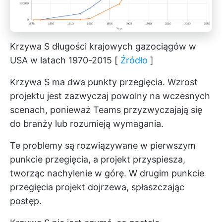
Krzywa S długości krajowych gazociągów w
USA w latach 1970-2015 [
Źródło
]
Krzywa S ma dwa punkty przegięcia. Wzrost
projektu jest zazwyczaj powolny na wczesnych
scenach, ponieważ Teams przyzwyczajają się
do branży lub rozumieją wymagania.
Te problemy są rozwiązywane w pierwszym
punkcie przegięcia, a projekt przyspiesza,
tworząc nachylenie w górę. W drugim punkcie
przegięcia projekt dojrzewa, spłaszczając
postęp.