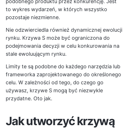
podobnego produktu przez konkurencję. Jest
to wykres wydarzeń, w których wszystko
pozostaje niezmienne.
Nie odzwierciedla również dynamicznej ewolucji
rynku. Krzywa S może być ograniczona do
podejmowania decyzji w celu konkurowania na
stale ewoluującym rynku.
Limity te są podobne do każdego narzędzia lub
frameworka zaprojektowanego do określonego
celu. W zależności od tego, do czego go
używasz, krzywe S mogą być niezwykle
przydatne. Oto jak.
Jak utworzyć krzywą