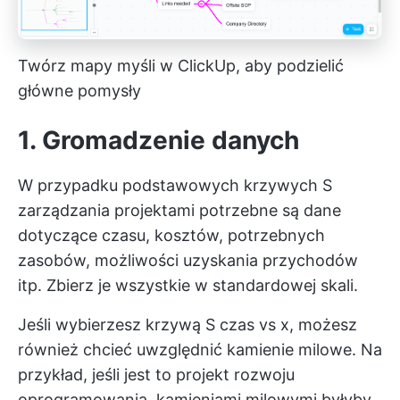
Twórz mapy myśli w ClickUp, aby podzielić
główne pomysły
1. Gromadzenie danych
W przypadku podstawowych krzywych S
zarządzania projektami potrzebne są dane
dotyczące czasu, kosztów, potrzebnych
zasobów, możliwości uzyskania przychodów
itp. Zbierz je wszystkie w standardowej skali.
Jeśli wybierzesz krzywą S czas vs x, możesz
również chcieć uwzględnić kamienie milowe. Na
przykład, jeśli jest to projekt rozwoju
oprogramowania, kamieniami milowymi byłyby