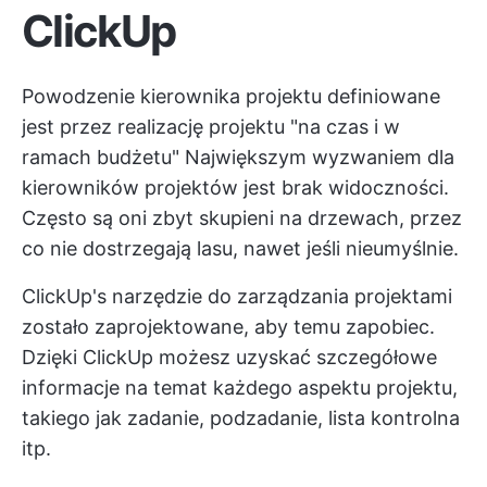
ClickUp
Powodzenie kierownika projektu definiowane
jest przez realizację projektu "na czas i w
ramach budżetu" Największym wyzwaniem dla
kierowników projektów jest brak widoczności.
Często są oni zbyt skupieni na drzewach, przez
co nie dostrzegają lasu, nawet jeśli nieumyślnie.
ClickUp's
narzędzie do zarządzania projektami
zostało zaprojektowane, aby temu zapobiec.
Dzięki ClickUp możesz uzyskać szczegółowe
informacje na temat każdego aspektu projektu,
takiego jak zadanie, podzadanie, lista kontrolna
itp.