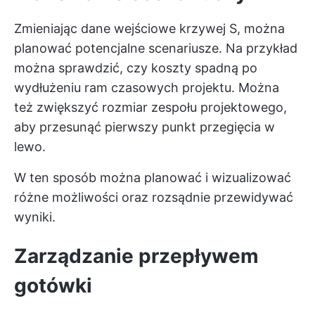
Zmieniając dane wejściowe krzywej S, można
planować potencjalne scenariusze. Na przykład
można sprawdzić, czy koszty spadną po
wydłużeniu ram czasowych projektu. Można
też zwiększyć rozmiar zespołu projektowego,
aby przesunąć pierwszy punkt przegięcia w
lewo.
W ten sposób można planować i wizualizować
różne możliwości oraz rozsądnie przewidywać
wyniki.
Zarządzanie przepływem
gotówki