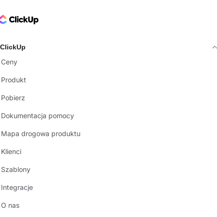
ClickUp Logo
ClickUp
Ceny
Produkt
Pobierz
Dokumentacja pomocy
Mapa drogowa produktu
Klienci
Szablony
Integracje
O nas