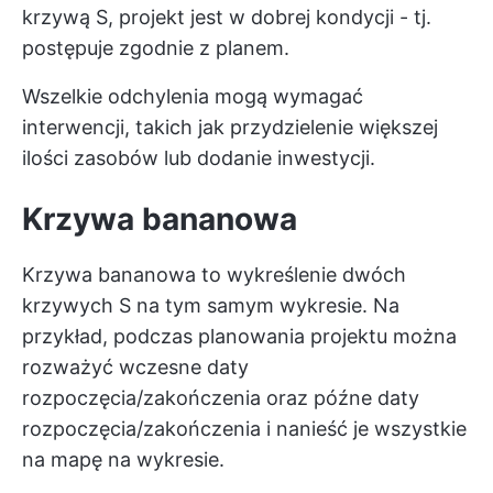
krzywą S, projekt jest w dobrej kondycji - tj.
postępuje zgodnie z planem.
Wszelkie odchylenia mogą wymagać
interwencji, takich jak przydzielenie większej
ilości zasobów lub dodanie inwestycji.
Krzywa bananowa
Krzywa bananowa to wykreślenie dwóch
krzywych S na tym samym wykresie. Na
przykład, podczas planowania projektu można
rozważyć wczesne daty
rozpoczęcia/zakończenia oraz późne daty
rozpoczęcia/zakończenia i nanieść je wszystkie
na mapę na wykresie.