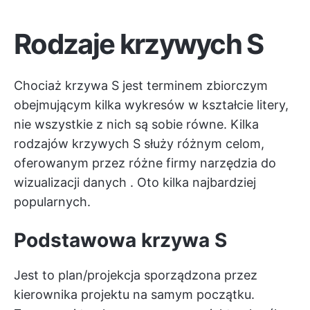
Rodzaje krzywych S
Chociaż krzywa S jest terminem zbiorczym
obejmującym kilka wykresów w kształcie litery,
nie wszystkie z nich są sobie równe. Kilka
rodzajów krzywych S służy różnym celom,
oferowanym przez różne firmy
narzędzia do
wizualizacji danych
. Oto kilka najbardziej
popularnych.
Podstawowa krzywa S
Jest to plan/projekcja sporządzona przez
kierownika projektu na samym początku.