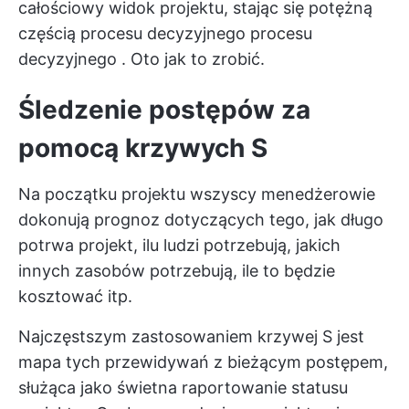
całościowy widok projektu, stając się potężną
częścią procesu decyzyjnego
procesu
decyzyjnego
. Oto jak to zrobić.
Śledzenie postępów za
pomocą krzywych S
Na początku projektu wszyscy menedżerowie
dokonują prognoz dotyczących tego, jak długo
potrwa projekt, ilu ludzi potrzebują, jakich
innych zasobów potrzebują, ile to będzie
kosztować itp.
Najczęstszym zastosowaniem krzywej S jest
mapa tych przewidywań z bieżącym postępem,
służąca jako świetna
raportowanie statusu