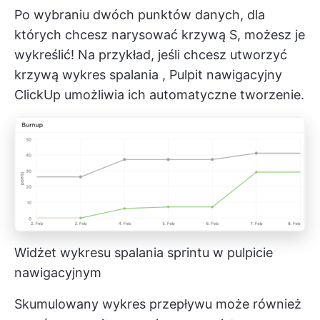
Po wybraniu dwóch punktów danych, dla
których chcesz narysować krzywą S, możesz je
wykreślić! Na przykład, jeśli chcesz utworzyć
krzywą
wykres spalania
, Pulpit nawigacyjny
ClickUp umożliwia ich automatyczne tworzenie.
Widżet wykresu spalania sprintu w pulpicie
nawigacyjnym
Skumulowany wykres przepływu może również