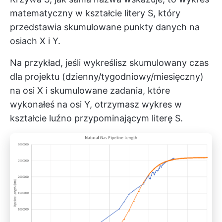
matematyczny w kształcie litery S, który
przedstawia skumulowane punkty danych na
osiach X i Y.
Na przykład, jeśli wykreślisz skumulowany czas
dla projektu (dzienny/tygodniowy/miesięczny)
na osi X i skumulowane zadania, które
wykonałeś na osi Y, otrzymasz wykres w
kształcie luźno przypominającym literę S.