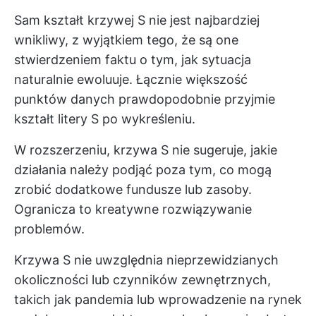
Sam kształt krzywej S nie jest najbardziej
wnikliwy, z wyjątkiem tego, że są one
stwierdzeniem faktu o tym, jak sytuacja
naturalnie ewoluuje. Łącznie większość
punktów danych prawdopodobnie przyjmie
kształt litery S po wykreśleniu.
W rozszerzeniu, krzywa S nie sugeruje, jakie
działania należy podjąć poza tym, co mogą
zrobić dodatkowe fundusze lub zasoby.
Ogranicza to kreatywne rozwiązywanie
problemów.
Krzywa S nie uwzględnia nieprzewidzianych
okoliczności lub czynników zewnętrznych,
takich jak pandemia lub wprowadzenie na rynek