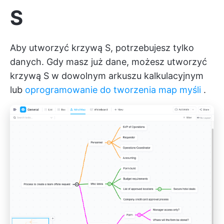
S
Aby utworzyć krzywą S, potrzebujesz tylko
danych. Gdy masz już dane, możesz utworzyć
krzywą S w dowolnym arkuszu kalkulacyjnym
lub
oprogramowanie do tworzenia map myśli
.