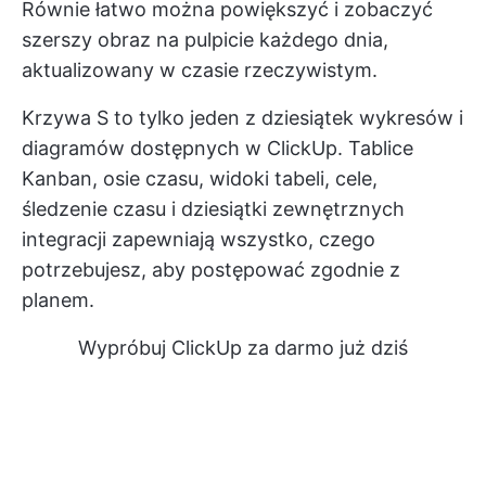
Równie łatwo można powiększyć i zobaczyć
szerszy obraz na pulpicie każdego dnia,
aktualizowany w czasie rzeczywistym.
Krzywa S to tylko jeden z dziesiątek wykresów i
diagramów dostępnych w ClickUp. Tablice
Kanban, osie czasu, widoki tabeli, cele,
śledzenie czasu i dziesiątki zewnętrznych
integracji zapewniają wszystko, czego
potrzebujesz, aby postępować zgodnie z
planem.
Wypróbuj ClickUp za darmo już dziś