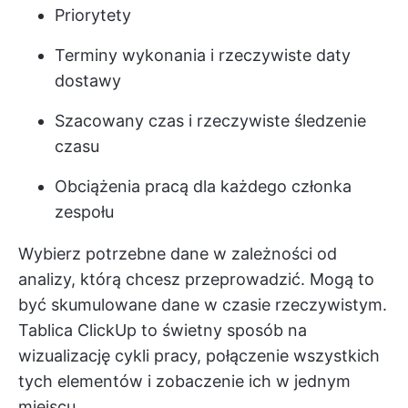
Priorytety
Terminy wykonania i rzeczywiste daty
dostawy
Szacowany czas i rzeczywiste śledzenie
czasu
Obciążenia pracą dla każdego członka
zespołu
Wybierz potrzebne dane w zależności od
analizy, którą chcesz przeprowadzić. Mogą to
być skumulowane dane w czasie rzeczywistym.
Tablica ClickUp to świetny sposób na
wizualizację cykli pracy, połączenie wszystkich
tych elementów i zobaczenie ich w jednym
miejscu.