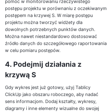
pomóc w monitorowaniu rzeczywistego
postępu projektu w porównaniu z oczekiwanym
postępem na krzywej S. W miarę postępu
projektu można tworzyć widżety dla
dowolnych potrzebnych punktów danych.
Można nawet niestandardowo dostosować
źródło danych do szczegółowego raportowania
w celu pomiaru postępów.
4. Podejmij działania z
krzywą S
Gdy wykres jest już gotowy, użyj Tablicy
ClickUp jako obszaru roboczego, aby nadać
sens informacjom. Dodaj kształty, wykresy,
diagramy i inne elementy wizualne do swojej