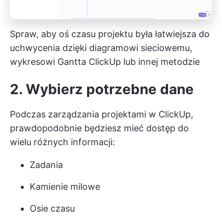
Spraw, aby oś czasu projektu była łatwiejsza do
uchwycenia dzięki diagramowi sieciowemu,
wykresowi Gantta ClickUp lub innej metodzie
2. Wybierz potrzebne dane
Podczas zarządzania projektami w ClickUp,
prawdopodobnie będziesz mieć dostęp do
wielu różnych informacji:
Zadania
Kamienie milowe
Osie czasu