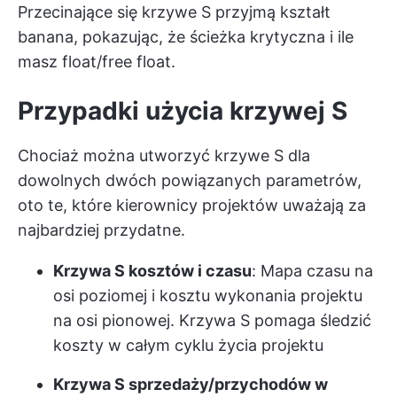
Przecinające się krzywe S przyjmą kształt
banana, pokazując, że
ścieżka krytyczna
i ile
masz float/free float.
Przypadki użycia krzywej S
Chociaż można utworzyć krzywe S dla
dowolnych dwóch powiązanych parametrów,
oto te, które kierownicy projektów uważają za
najbardziej przydatne.
Krzywa S kosztów i czasu
: Mapa czasu na
osi poziomej i kosztu wykonania projektu
na osi pionowej. Krzywa S pomaga śledzić
koszty w całym cyklu życia projektu
Krzywa S sprzedaży/przychodów w