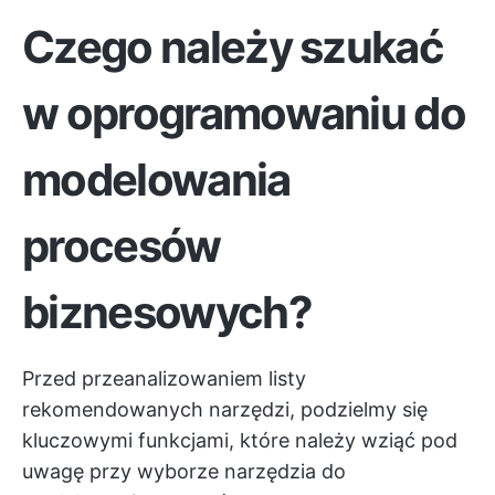
Czego należy szukać
w oprogramowaniu do
modelowania
procesów
biznesowych?
Przed przeanalizowaniem listy
rekomendowanych narzędzi, podzielmy się
kluczowymi funkcjami, które należy wziąć pod
uwagę przy wyborze narzędzia do