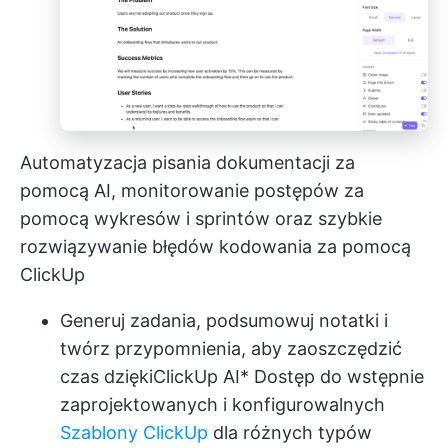
Automatyzacja pisania dokumentacji za
pomocą AI, monitorowanie postępów za
pomocą wykresów i sprintów oraz szybkie
rozwiązywanie błędów kodowania za pomocą
ClickUp
Generuj zadania, podsumowuj notatki i
twórz przypomnienia, aby zaoszczędzić
czas dzięki
ClickUp AI
* Dostęp do wstępnie
zaprojektowanych i konfigurowalnych
Szablony ClickUp
dla różnych typów