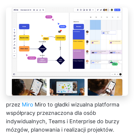
przez
Miro
Miro to gładki
wizualna platforma
współpracy
przeznaczona dla osób
indywidualnych, Teams i Enterprise do burzy
mózgów, planowania i realizacji projektów.