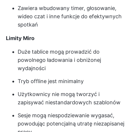
Zawiera wbudowany timer, głosowanie,
wideo czat i inne funkcje do efektywnych
spotkań
Limity Miro
Duże tablice mogą prowadzić do
powolnego ładowania i obniżonej
wydajności
Tryb offline jest minimalny
Użytkownicy nie mogą tworzyć i
zapisywać niestandardowych szablonów
Sesje mogą niespodziewanie wygasać,
powodując potencjalną utratę niezapisanej
pracy