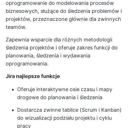
oprogramowanie do modelowania procesów
biznesowych, służące do śledzenia problemów i
projektów, przeznaczone głównie dla zwinnych
teamów.
Zapewnia wsparcie dla różnych metodologii
śledzenia projektów i oferuje zakres funkcji do
planowania, śledzenia i wydawania
oprogramowania.
Jira najlepsze funkcje
Oferuje interaktywne osie czasu i mapy
drogowe do planowania i śledzenia
Dostarcza zwinne tablice (Scrum i Kanban)
do wizualizacji podziału projektu i cyklu
pracy