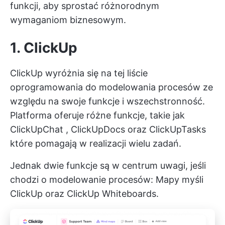
funkcji, aby sprostać różnorodnym
wymaganiom biznesowym.
1. ClickUp
ClickUp wyróżnia się na tej liście
oprogramowania do modelowania procesów ze
względu na swoje funkcje i wszechstronność.
Platforma oferuje różne funkcje, takie jak
ClickUpChat
,
ClickUpDocs
oraz
ClickUpTasks
które pomagają w realizacji wielu zadań.
Jednak dwie funkcje są w centrum uwagi, jeśli
chodzi o modelowanie procesów:
Mapy myśli
ClickUp
oraz ClickUp Whiteboards.