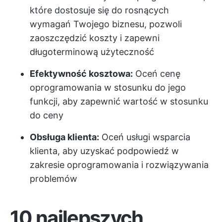
które dostosuje się do rosnących
wymagań Twojego biznesu, pozwoli
zaoszczędzić koszty i zapewni
długoterminową użyteczność
Efektywność kosztowa:
Oceń cenę
oprogramowania w stosunku do jego
funkcji, aby zapewnić wartość w stosunku
do ceny
Obsługa klienta:
Oceń usługi wsparcia
klienta, aby uzyskać podpowiedź w
zakresie oprogramowania i rozwiązywania
problemów
10 najlepszych