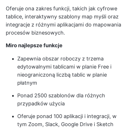
Oferuje ona zakres funkcji, takich jak cyfrowe
tablice, interaktywny
szablony map myśli
oraz
integracje z różnymi aplikacjami do mapowania
procesów biznesowych.
Miro najlepsze funkcje
Zapewnia obszar roboczy z trzema
edytowalnymi tablicami w planie Free i
nieograniczoną liczbą tablic w planie
płatnym
Ponad 2500 szablonów dla różnych
przypadków użycia
Oferuje ponad 100 aplikacji i integracji, w
tym Zoom, Slack, Google Drive i Sketch