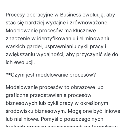
Procesy operacyjne w Business ewoluują, aby
stać się bardziej wydajne i zrównoważone.
Modelowanie procesów ma kluczowe
znaczenie w identyfikowaniu i eliminowaniu
wąskich gardeł, usprawnianiu cykli pracy i
zwiększaniu wydajności, aby przyczynić się do
ich ewolucji.
**Czym jest modelowanie procesów?
Modelowanie procesów to obrazowe lub
graficzne przedstawienie procesów
biznesowych lub cykli pracy w określonym
środowisku biznesowym. Mogą one być liniowe
lub nieliniowe. Pomyśl o poszczególnych
krokach procesu narysowanych na formularzu