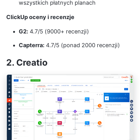
wszystkich płatnych planach
ClickUp oceny i recenzje
G2:
4.7/5 (9000+ recenzji)
Capterra:
4.7/5 (ponad 2000 recenzji)
2. Creatio