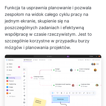
Funkcja ta usprawnia planowanie i pozwala
zespołom na widok całego cyklu pracy na
jednym ekranie, skupienie się na
poszczególnych zadaniach i efektywną
współpracę w czasie rzeczywistym. Jest to
szczególnie korzystne w przypadku burzy
mózgów i planowania projektów.