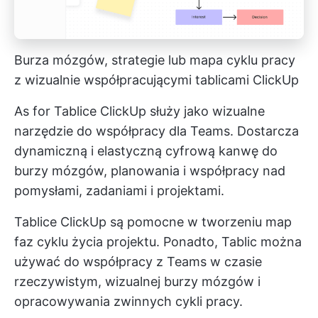
Burza mózgów, strategie lub mapa cyklu pracy
z wizualnie współpracującymi tablicami ClickUp
As for
Tablice ClickUp
służy jako wizualne
narzędzie do współpracy dla Teams. Dostarcza
dynamiczną i elastyczną cyfrową kanwę do
burzy mózgów, planowania i współpracy nad
pomysłami, zadaniami i projektami.
Tablice ClickUp są pomocne w tworzeniu map
faz cyklu życia projektu. Ponadto, Tablic można
używać do współpracy z Teams w czasie
rzeczywistym, wizualnej burzy mózgów i
opracowywania zwinnych cykli pracy.