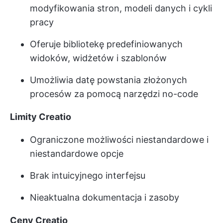
modyfikowania stron, modeli danych i cykli
pracy
Oferuje bibliotekę predefiniowanych
widoków, widżetów i szablonów
Umożliwia datę powstania złożonych
procesów za pomocą narzędzi no-code
Limity Creatio
Ograniczone możliwości niestandardowe i
niestandardowe opcje
Brak intuicyjnego interfejsu
Nieaktualna dokumentacja i zasoby
Ceny Creatio