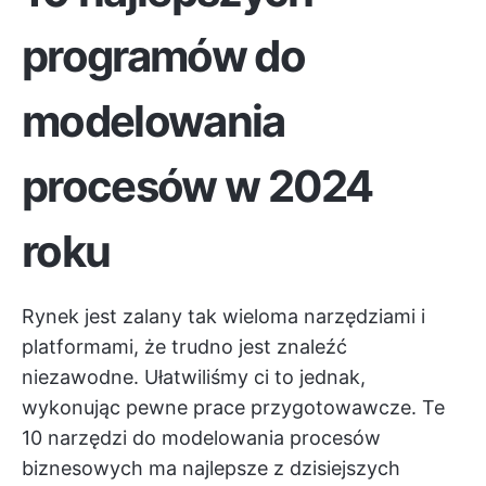
programów do
modelowania
procesów w 2024
roku
Rynek jest zalany tak wieloma narzędziami i
platformami, że trudno jest znaleźć
niezawodne. Ułatwiliśmy ci to jednak,
wykonując pewne prace przygotowawcze. Te
10 narzędzi do modelowania procesów
biznesowych ma najlepsze z dzisiejszych