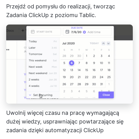
Przejdź od pomysłu do realizacji, tworząc
Zadania ClickUp
z poziomu Tablic.
Uwolnij więcej czasu na pracę wymagającą
dużej wiedzy, usprawniając powtarzające się
zadania dzięki automatyzacji ClickUp