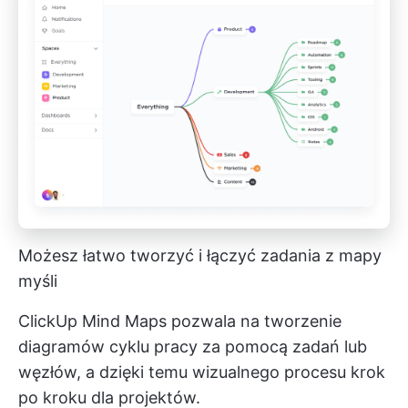
Możesz łatwo tworzyć i łączyć zadania z mapy
myśli
ClickUp Mind Maps pozwala na tworzenie
diagramów cyklu pracy za pomocą zadań lub
węzłów, a dzięki temu wizualnego procesu krok
po kroku dla projektów.