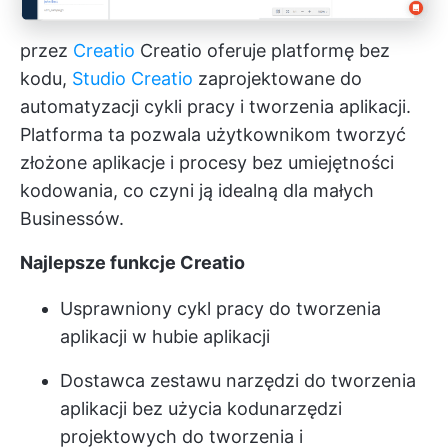
przez
Creatio
Creatio oferuje platformę bez
kodu,
Studio Creatio
zaprojektowane do
automatyzacji cykli pracy i tworzenia aplikacji.
Platforma ta pozwala użytkownikom tworzyć
złożone aplikacje i procesy bez umiejętności
kodowania, co czyni ją idealną dla małych
Businessów.
Najlepsze funkcje Creatio
Usprawniony cykl pracy do tworzenia
aplikacji w hubie aplikacji
Dostawca zestawu narzędzi do tworzenia
aplikacji bez użycia kodu
narzędzi
projektowych
do tworzenia i