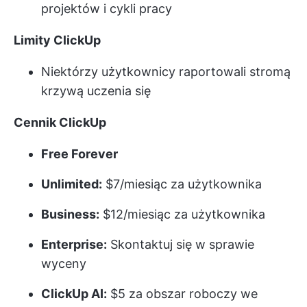
projektów i cykli pracy
Limity ClickUp
Niektórzy użytkownicy raportowali stromą
krzywą uczenia się
Cennik ClickUp
Free Forever
Unlimited:
$7/miesiąc za użytkownika
Business:
$12/miesiąc za użytkownika
Enterprise:
Skontaktuj się w sprawie
wyceny
ClickUp AI:
$5 za obszar roboczy we