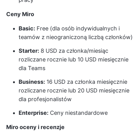
Ceny Miro
Basic:
Free (dla osób indywidualnych i
teamów z nieograniczoną liczbą członków)
Starter:
8 USD za członka/miesiąc
rozliczane rocznie lub 10 USD miesięcznie
dla Teams
Business:
16 USD za członka miesięcznie
rozliczane rocznie lub 20 USD miesięcznie
dla profesjonalistów
Enterprise:
Ceny niestandardowe
Miro oceny i recenzje