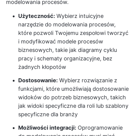
modelowania procesów.
Użyteczność:
Wybierz intuicyjne
narzędzie do modelowania procesów,
które pozwoli Twojemu zespołowi tworzyć
i modyfikować modele procesów
biznesowych, takie jak diagramy cyklu
pracy i schematy organizacyjne, bez
żadnych kłopotów
Dostosowanie:
Wybierz rozwiązanie z
funkcjami, które umożliwiają dostosowanie
widoków do potrzeb biznesowych, takich
jak widoki specyficzne dla roli lub szablony
specyficzne dla branży
Możliwości integracji:
Oprogramowanie