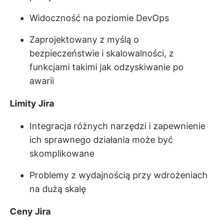
Widoczność na poziomie DevOps
Zaprojektowany z myślą o
bezpieczeństwie i skalowalności, z
funkcjami takimi jak odzyskiwanie po
awarii
Limity Jira
Integracja różnych narzędzi i zapewnienie
ich sprawnego działania może być
skomplikowane
Problemy z wydajnością przy wdrożeniach
na dużą skalę
Ceny Jira