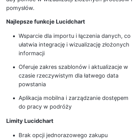
pomysłów.
Najlepsze funkcje Lucidchart
Wsparcie dla importu i łączenia danych, co
ułatwia integrację i wizualizację złożonych
informacji
Oferuje zakres szablonów i aktualizacje w
czasie rzeczywistym dla łatwego data
powstania
Aplikacja mobilna i zarządzanie dostępem
do pracy w podróży
Limity Lucidchart
Brak opcji jednorazowego zakupu