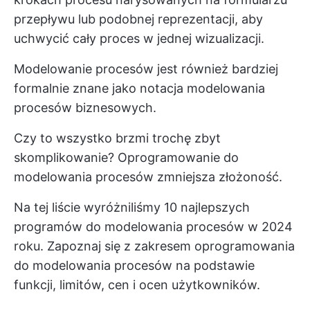
przepływu lub podobnej reprezentacji, aby
uchwycić cały proces w jednej wizualizacji.
Modelowanie procesów jest również bardziej
formalnie znane jako notacja modelowania
procesów biznesowych.
Czy to wszystko brzmi trochę zbyt
skomplikowanie? Oprogramowanie do
modelowania procesów zmniejsza złożoność.
Na tej liście wyróżniliśmy 10 najlepszych
programów do modelowania procesów w 2024
roku. Zapoznaj się z zakresem oprogramowania
do modelowania procesów na podstawie
funkcji, limitów, cen i ocen użytkowników.