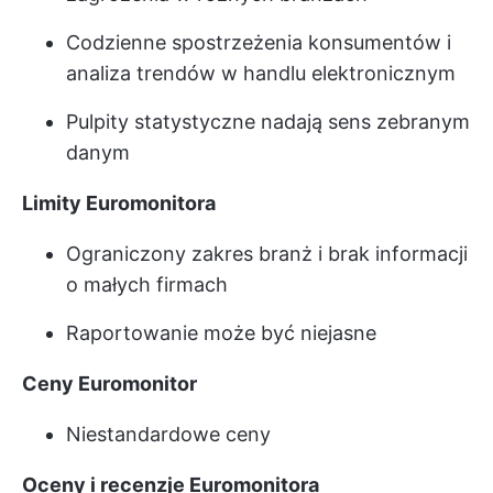
Codzienne spostrzeżenia konsumentów i
analiza trendów w handlu elektronicznym
Pulpity statystyczne nadają sens zebranym
danym
Limity Euromonitora
Ograniczony zakres branż i brak informacji
o małych firmach
Raportowanie może być niejasne
Ceny Euromonitor
Niestandardowe ceny
Oceny i recenzje Euromonitora