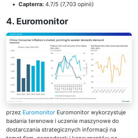
Capterra:
4.7/5 (7,703 opinii)
4. Euromonitor
przez
Euromonitor
Euromonitor wykorzystuje
badania terenowe i uczenie maszynowe do
dostarczania strategicznych informacji na