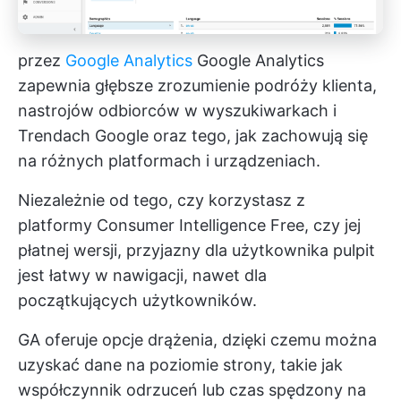
przez
Google Analytics
Google Analytics
zapewnia głębsze zrozumienie podróży klienta,
nastrojów odbiorców w wyszukiwarkach i
Trendach Google oraz tego, jak zachowują się
na różnych platformach i urządzeniach.
Niezależnie od tego, czy korzystasz z
platformy Consumer Intelligence Free, czy jej
płatnej wersji, przyjazny dla użytkownika pulpit
jest łatwy w nawigacji, nawet dla
początkujących użytkowników.
GA oferuje opcje drążenia, dzięki czemu można
uzyskać dane na poziomie strony, takie jak
współczynnik odrzuceń lub czas spędzony na