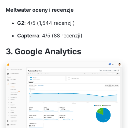
Meltwater oceny i recenzje
G2
: 4/5 (1,544 recenzji)
Capterra
: 4/5 (88 recenzji)
3. Google Analytics