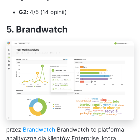
G2:
4/5 (14 opinii)
5. Brandwatch
przez
Brandwatch
Brandwatch to platforma
analityczna dla klientów Enterprise, która