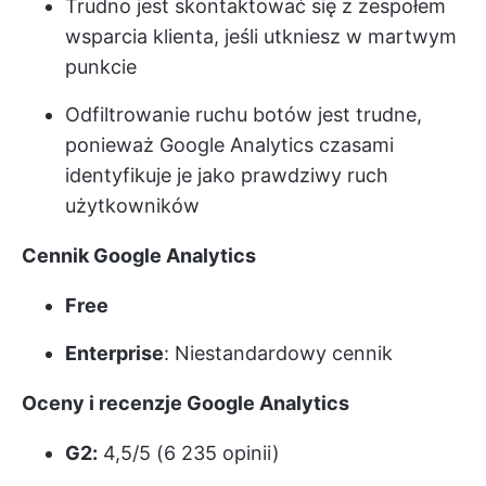
Trudno jest skontaktować się z zespołem
wsparcia klienta, jeśli utkniesz w martwym
punkcie
Odfiltrowanie ruchu botów jest trudne,
ponieważ Google Analytics czasami
identyfikuje je jako prawdziwy ruch
użytkowników
Cennik Google Analytics
Free
Enterprise
: Niestandardowy cennik
Oceny i recenzje Google Analytics
G2:
4,5/5 (6 235 opinii)