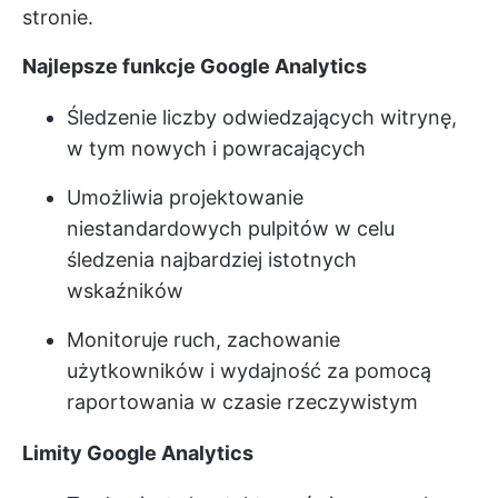
stronie.
Najlepsze funkcje Google Analytics
Śledzenie liczby odwiedzających witrynę,
w tym nowych i powracających
Umożliwia projektowanie
niestandardowych pulpitów w celu
śledzenia najbardziej istotnych
wskaźników
Monitoruje ruch, zachowanie
użytkowników i wydajność za pomocą
raportowania w czasie rzeczywistym
Limity Google Analytics