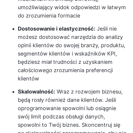
umożliwiający widok odpowiedzi w łatwym
do zrozumienia formacie
Dostosowanie i elastyczność:
Jeśli nie
możesz dostosować narzędzia do analizy
opinii klientów do swojej branży, produktu,
segmentów klientów i wskaźników KPI,
będziesz miał trudności z uzyskaniem
całościowego zrozumienia preferencji
klientów
Skalowalność:
Wraz z rozwojem biznesu,
będą rosły również dane klientów. Jeśli
oprogramowanie spowolni lub osiągnie
swój limit podczas obsługi danych,
spowolni to Twój biznes. Skoncentruj się