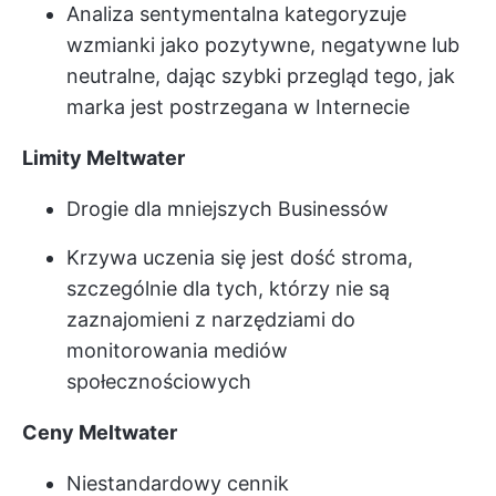
Analiza sentymentalna kategoryzuje
wzmianki jako pozytywne, negatywne lub
neutralne, dając szybki przegląd tego, jak
marka jest postrzegana w Internecie
Limity Meltwater
Drogie dla mniejszych Businessów
Krzywa uczenia się jest dość stroma,
szczególnie dla tych, którzy nie są
zaznajomieni z narzędziami do
monitorowania mediów
społecznościowych
Ceny Meltwater
Niestandardowy cennik