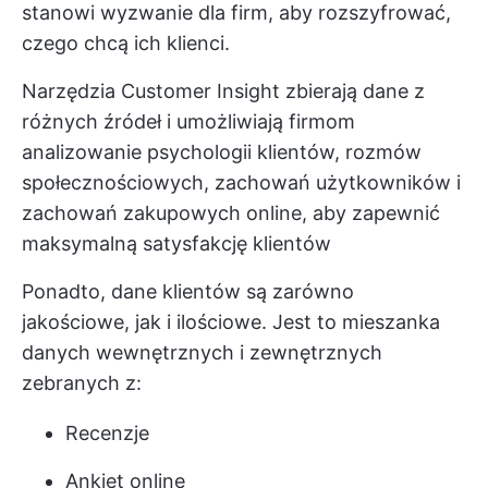
stanowi wyzwanie dla firm, aby rozszyfrować,
czego chcą ich klienci.
Narzędzia Customer Insight zbierają dane z
różnych źródeł i umożliwiają firmom
analizowanie psychologii klientów, rozmów
społecznościowych, zachowań użytkowników i
zachowań zakupowych online, aby zapewnić
maksymalną satysfakcję klientów
Ponadto, dane klientów są zarówno
jakościowe, jak i ilościowe. Jest to mieszanka
danych wewnętrznych i zewnętrznych
zebranych z:
Recenzje
Ankiet online