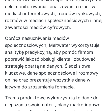
celu monitorowania i analizowania relacji w
mediach internetowych, trendów rynkowych,
rozmów w mediach społecznościowych i innej
zawartości mediów cyfrowych.
Oprócz nasłuchiwania mediów
społecznościowych, Meltwater wykorzystuje
analitykę predykcyjną, aby pomóc firmom
poprawić jakość obsługi klienta i zbudować
strategię opartą na danych. Śledzi słowa
kluczowe, dane społecznościowe i rozmowy
online oraz prezentuje wszystkie dane w
łatwym do zrozumienia formacie.
Teams produktowe wykorzystują te dane do
ulepszania swoich ofert,
plany marketingowe
i