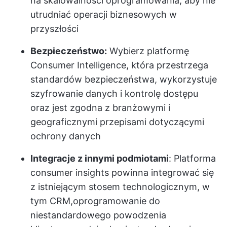
na skalowalności oprogramowania, aby nie
utrudniać operacji biznesowych w
przyszłości
Bezpieczeństwo:
Wybierz platformę
Consumer Intelligence, która przestrzega
standardów bezpieczeństwa, wykorzystuje
szyfrowanie danych i kontrolę dostępu
oraz jest zgodna z branżowymi i
geograficznymi przepisami dotyczącymi
ochrony danych
Integracje z innymi podmiotami
: Platforma
consumer insights powinna integrować się
z istniejącym stosem technologicznym, w
tym CRM,
oprogramowanie do
niestandardowego powodzenia