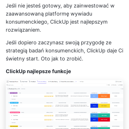
Jeśli nie jesteś gotowy, aby zainwestować w
zaawansowaną platformę wywiadu
konsumenckiego, ClickUp jest najlepszym
rozwiązaniem.
Jeśli dopiero zaczynasz swoją przygodę ze
strategią badań konsumenckich, ClickUp daje Ci
świetny start. Oto jak to zrobić.
ClickUp najlepsze funkcje