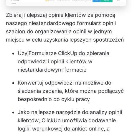
Zbieraj i ulepszaj opinie klientów za pomocą
naszego niestandardowego
formularz opinii
szablon do organizowania opinii w jednym
miejscu w celu uzyskania lepszych spostrzeżeń
Użyj
Formularze ClickUp
do zbierania
odpowiedzi i opinii klientów w
niestandardowym formacie
Konwertuj odpowiedzi na możliwe do
śledzenia zadania, które można podłączyć
bezpośrednio do cyklu pracy
Jako najlepsze narzędzie do analizy opinii
klientów, ClickUp umożliwia dodawanie
logiki warunkowej do ankiet online, a