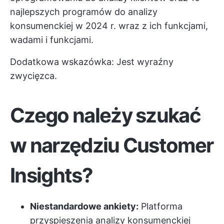
najlepszych programów do analizy
konsumenckiej w 2024 r. wraz z ich funkcjami,
wadami i funkcjami.
Dodatkowa wskazówka: Jest wyraźny
zwycięzca.
Czego należy szukać
w narzędziu Customer
Insights?
Niestandardowe ankiety:
Platforma
przyspieszenia analizy konsumenckiej