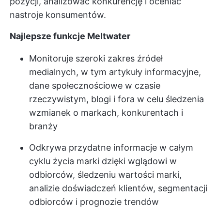
pozycji, analizować konkurencję i oceniać
nastroje konsumentów.
Najlepsze funkcje Meltwater
Monitoruje szeroki zakres źródeł
medialnych, w tym artykuły informacyjne,
dane społecznościowe w czasie
rzeczywistym, blogi i fora w celu śledzenia
wzmianek o markach, konkurentach i
branży
Odkrywa przydatne informacje w całym
cyklu życia marki dzięki wglądowi w
odbiorców, śledzeniu wartości marki,
analizie doświadczeń klientów, segmentacji
odbiorców i prognozie trendów