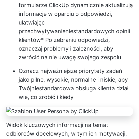
formularze ClickUp dynamicznie aktualizują
informacje w oparciu o odpowiedzi,
ułatwiając
przechwytywanie
niestandardowych opinii
klientów
* Po zebraniu odpowiedzi,
oznaczaj problemy i zależności, aby
zwrócić na nie uwagę swojego zespołu
Oznacz najważniejsze priorytety zadań
jako pilne, wysokie, normalne i niskie, aby
Twój
niestandardowa obsługa klienta
dział
wie, co zrobić i kiedy
Widok kluczowych informacji na temat
odbiorców docelowych, w tym ich motywacji,