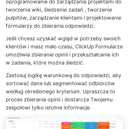
oprogramowanie do zarządzania projektami
do
tworzenia wiki,
śledzenie zadań
, tworzenie
pulpitów, zarządzanie klientami i projektowanie
formularzy do zbierania odpowiedzi.
Jeśli chcesz uzyskać wgląd w potrzeby swoich
klientów i masz mało czasu, ClickUp Formularze
umożliwia zbieranie opinii i przekształcanie ich
w zadania, które można śledzić.
Zastosuj logikę warunkową do odpowiedzi, aby
sortować dane lub segmentować odbiorców
według określonego kryterium. Upraszcza to
proces zbierania opinii i dostarcza Twojemu
zespołowi tylko istotne informacje.