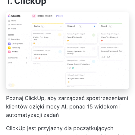
1. ClickUp
Poznaj ClickUp, aby zarządzać spostrzeżeniami
klientów dzięki mocy AI, ponad 15 widokom i
automatyzacji zadań
ClickUp jest przyjazny dla początkujących