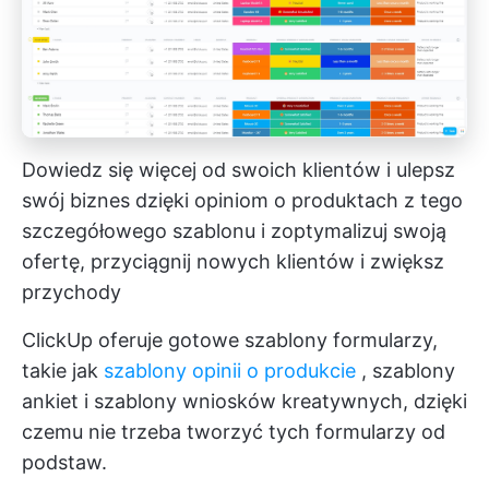
Dowiedz się więcej od swoich klientów i ulepsz
swój biznes dzięki opiniom o produktach z tego
szczegółowego szablonu i zoptymalizuj swoją
ofertę, przyciągnij nowych klientów i zwiększ
przychody
ClickUp oferuje gotowe szablony formularzy,
takie jak
szablony opinii o produkcie
, szablony
ankiet i szablony wniosków kreatywnych, dzięki
czemu nie trzeba tworzyć tych formularzy od
podstaw.