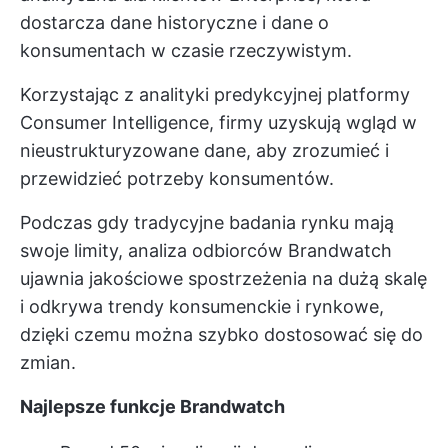
dostarcza dane historyczne i dane o
konsumentach w czasie rzeczywistym.
Korzystając z analityki predykcyjnej platformy
Consumer Intelligence, firmy uzyskują wgląd w
nieustrukturyzowane dane, aby zrozumieć i
przewidzieć potrzeby konsumentów.
Podczas gdy tradycyjne badania rynku mają
swoje limity, analiza odbiorców Brandwatch
ujawnia jakościowe spostrzeżenia na dużą skalę
i odkrywa trendy konsumenckie i rynkowe,
dzięki czemu można szybko dostosować się do
zmian.
Najlepsze funkcje Brandwatch