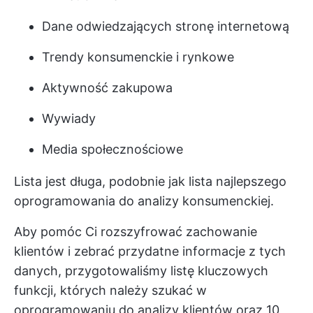
Dane odwiedzających stronę internetową
Trendy konsumenckie i rynkowe
Aktywność zakupowa
Wywiady
Media społecznościowe
Lista jest długa, podobnie jak lista najlepszego
oprogramowania do analizy konsumenckiej.
Aby pomóc Ci rozszyfrować zachowanie
klientów i zebrać przydatne informacje z tych
danych, przygotowaliśmy listę kluczowych
funkcji, których należy szukać w
oprogramowaniu do analizy klientów oraz 10