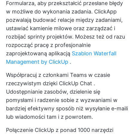
Formularza, aby przekształcić przesłane błędy
w możliwe do wykonania zadania.
ClickApp
pozwalają budować relacje między zadaniami,
ustawiać kamienie milowe oraz zarządzać i
rozbijać sprinty projektów. Możesz też od razu
rozpocząć pracę z profesjonalnie
zaprojektowaną aplikacją
Szablon Waterfall
Management by ClickUp
.
Współpracuj z członkami Teams w czasie
rzeczywistym dzięki
ClickUp Chat
.
Udostępnianie zasobów, dzielenie się
pomysłami i radzenie sobie z wyzwaniami w
bardziej efektywny sposób niż wysyłanie e-maili
lub wiadomości tam i z powrotem.
Połączenie ClickUp z ponad 1000 narzędzi