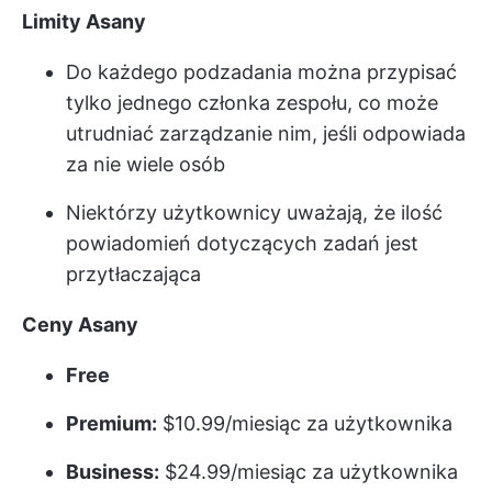
Limity Asany
Do każdego podzadania można przypisać
tylko jednego członka zespołu, co może
utrudniać zarządzanie nim, jeśli odpowiada
za nie wiele osób
Niektórzy użytkownicy uważają, że ilość
powiadomień dotyczących zadań jest
przytłaczająca
Ceny Asany
Free
Premium:
$10.99/miesiąc za użytkownika
Business:
$24.99/miesiąc za użytkownika