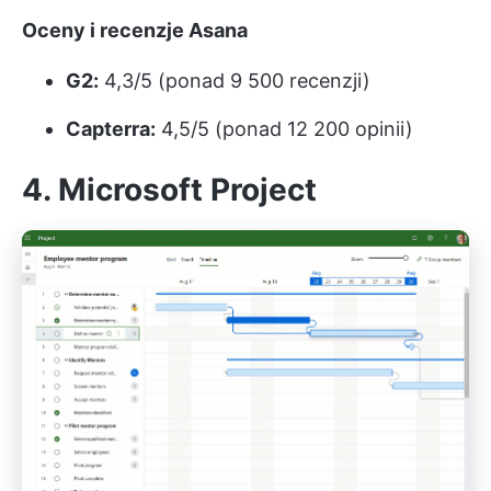
Oceny i recenzje Asana
G2:
4,3/5 (ponad 9 500 recenzji)
Capterra:
4,5/5 (ponad 12 200 opinii)
4. Microsoft Project