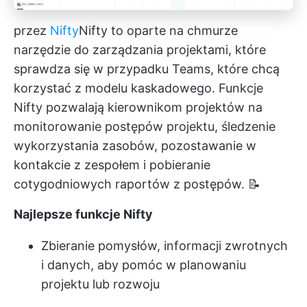
przez
Nifty
Nifty
to oparte na chmurze
narzędzie do zarządzania projektami, które
sprawdza się w przypadku Teams, które chcą
korzystać z modelu kaskadowego. Funkcje
Nifty pozwalają kierownikom projektów na
monitorowanie postępów projektu, śledzenie
wykorzystania zasobów, pozostawanie w
kontakcie z zespołem i pobieranie
cotygodniowych raportów z postępów. 📝
Najlepsze funkcje Nifty
Zbieranie pomysłów, informacji zwrotnych
i danych, aby pomóc w planowaniu
projektu lub rozwoju