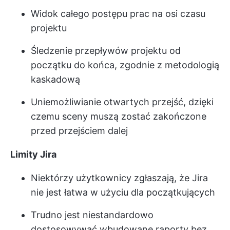
Widok całego postępu prac na osi czasu
projektu
Śledzenie przepływów projektu od
początku do końca, zgodnie z metodologią
kaskadową
Uniemożliwianie otwartych przejść, dzięki
czemu sceny muszą zostać zakończone
przed przejściem dalej
Limity Jira
Niektórzy użytkownicy zgłaszają, że Jira
nie jest łatwa w użyciu dla początkujących
Trudno jest niestandardowo
dostosowywać wbudowane raporty bez