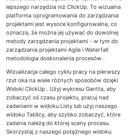
lepszego narzędzia niż ClickUp. To
wizualna
platforma oprogramowania do zarządzania
projektami
jest wysoce konfigurowalna, co
oznacza, że można jej używać do dowolnej
metody zarządzania projektami - w tym do
zarządzania projektami Agile i Waterfall
metodologia doskonalenia procesów
.
Wizualizacja całego cyklu pracy na pierwszy
rzut oka na wiele różnych sposobów dzięki
Widoki ClickUp
. Użyj wykresu Gantta, aby
zobaczyć oś czasu projektu, pracuj nad
zadaniami w widoku Listy lub użyj naszego
widoku Tablicy, aby szybko zobaczyć, które
zadania należą do której sceny procesu.
Skorzystaj z naszego potężnego widoku