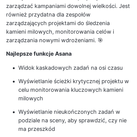
zarządzać kampaniami dowolnej wielkości. Jest
również przydatna dla zespołów
zarządzających projektami do śledzenia
kamieni milowych, monitorowania celów i
zarządzania nowymi wdrożeniami. 🎯
Najlepsze funkcje Asana
Widok kaskadowych zadań na osi czasu
Wyświetlanie ścieżki krytycznej projektu w
celu monitorowania kluczowych kamieni
milowych
Wyświetlanie nieukończonych zadań w
podziale na sceny, aby sprawdzić, czy nie
ma przeszkód