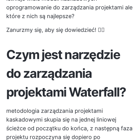
oprogramowanie do zarządzania projektami
ale
które z nich są najlepsze?
Zanurzmy się, aby się dowiedzieć! 🏊‍♀️
Czym jest narzędzie
do zarządzania
projektami Waterfall?
metodologia zarządzania projektami
kaskadowymi skupia się na jednej liniowej
ścieżce od początku do końca, z następną
faza
projektu
rozpoczyna się dopiero po