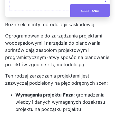
Różne elementy metodologii kaskadowej
Oprogramowanie do zarządzania projektami
wodospadowymi i
narzędzia do planowania
sprintów
dają zespołom projektowym i
programistycznym łatwy sposób na planowanie
projektów zgodnie z tą metodologią.
Ten rodzaj zarządzania projektami jest
zazwyczaj podzielony na pięć odrębnych scen:
Wymagania projektu
Faza:
gromadzenia
wiedzy i danych wymaganych do
zakresu
projektu
na początku projektu