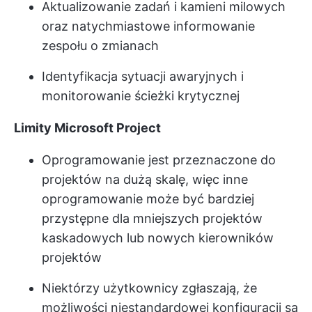
Aktualizowanie zadań i kamieni milowych
oraz natychmiastowe informowanie
zespołu o zmianach
Identyfikacja sytuacji awaryjnych i
monitorowanie ścieżki krytycznej
Limity Microsoft Project
Oprogramowanie jest przeznaczone do
projektów na dużą skalę, więc inne
oprogramowanie może być bardziej
przystępne dla mniejszych projektów
kaskadowych lub nowych kierowników
projektów
Niektórzy użytkownicy zgłaszają, że
możliwości niestandardowej konfiguracji są