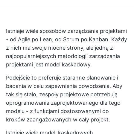
Istnieje wiele sposobów zarządzania projektami
- od Agile po Lean, od Scrum po Kanban. Każdy
z nich ma swoje mocne strony, ale jedną z
najpopularniejszych metodologii zarządzania
projektami jest model kaskadowy.
Podejście to preferuje staranne planowanie i
badania w celu zapewnienia powodzenia. Aby
tak się stało, zespoły projektowe potrzebują
oprogramowania zaprojektowanego dla tego
modelu - z funkcjami dostosowanymi do
kroków zaangażowanych w cały projekt.
Istnieje wiele modeli kaskadowych