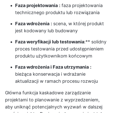
Faza projektowania
:
faza projektowania
technicznego produktu lub rozwiązania
Faza wdrożenia
:
scena, w której produkt
jest kodowany lub budowany
Faza weryfikacji lub testowania
:** solidny
proces testowania przed udostępnieniem
produktu użytkownikom końcowym
Faza wdrożenia i
Faza utrzymania
:
bieżąca konserwacja i wdrażanie
aktualizacji w ramach procesu rozwoju
Główna funkcja
kaskadowe zarządzanie
projektami
to planowanie z wyprzedzeniem,
aby uniknąć potencjalnych wyzwań w dalszej