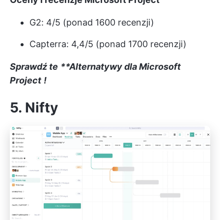
G2: 4/5 (ponad 1600 recenzji)
Capterra: 4,4/5 (ponad 1700 recenzji)
Sprawdź te
**Alternatywy dla Microsoft
Project
!
5. Nifty