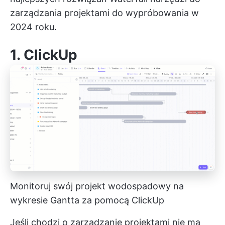
zarządzania projektami
do wypróbowania w
2024 roku.
1.
ClickUp
Monitoruj swój projekt wodospadowy na
wykresie Gantta za pomocą ClickUp
Jeśli chodzi o
zarządzanie projektami
nie ma