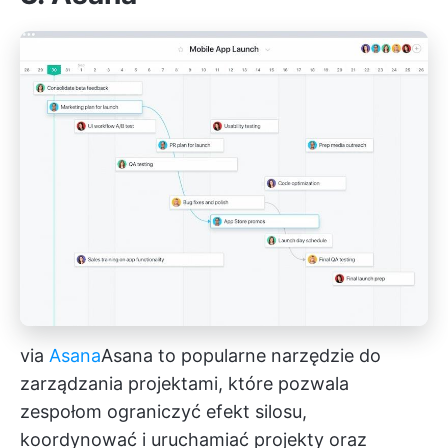
via
Asana
Asana
to popularne narzędzie do
zarządzania projektami, które pozwala
zespołom ograniczyć efekt silosu,
koordynować i uruchamiać projekty oraz