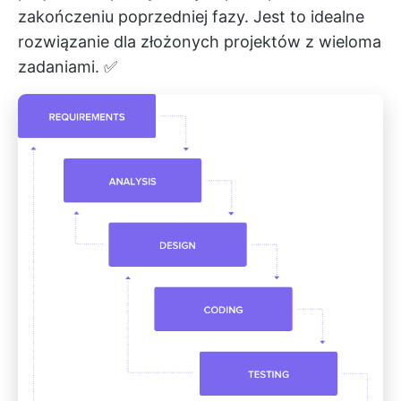
zakończeniu poprzedniej fazy. Jest to idealne
rozwiązanie dla złożonych projektów z wieloma
zadaniami. ✅