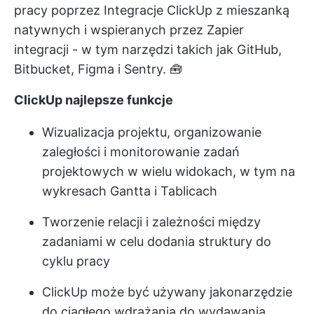
pracy poprzez
Integracje ClickUp
z mieszanką
natywnych i wspieranych przez Zapier
integracji - w tym narzędzi takich jak GitHub,
Bitbucket, Figma i Sentry. 🧰
ClickUp najlepsze funkcje
Wizualizacja projektu, organizowanie
zaległości i monitorowanie zadań
projektowych w wielu widokach, w tym na
wykresach Gantta i Tablicach
Tworzenie relacji i zależności między
zadaniami w celu dodania struktury do
cyklu pracy
ClickUp może być używany jako
narzędzie
do ciągłego wdrażania
do wydawania