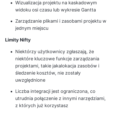
Wizualizacja projektu na kaskadowym
widoku osi czasu lub wykresie Gantta
Zarządzanie plikami i zasobami projektu w
jednym miejscu
Limity Nifty
Niektórzy użytkownicy zgłaszają, że
niektóre kluczowe funkcje zarządzania
projektami, takie jak
alokacja zasobów
i
śledzenie kosztów, nie zostały
uwzględnione
Liczba integracji jest ograniczona, co
utrudnia połączenie z innymi narzędziami,
z których już korzystasz