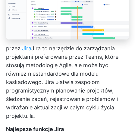
przez
Jira
Jira
to narzędzie do zarządzania
projektami preferowane przez Teams, które
stosują metodologię Agile, ale może być
również niestandardowe dla modelu
kaskadowego. Jira ułatwia zespołom
programistycznym planowanie projektów,
śledzenie zadań, rejestrowanie problemów i
wdrażanie aktualizacji w całym cyklu życia
projektu. 📊
Najlepsze funkcje Jira