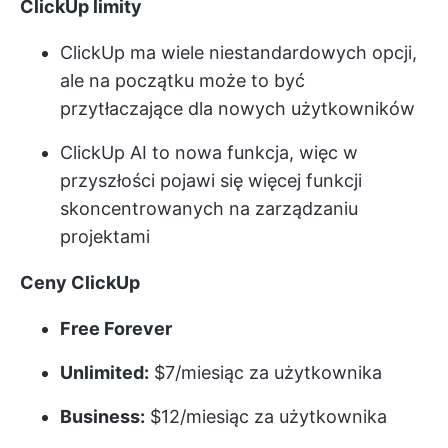
ClickUp limity
ClickUp ma wiele niestandardowych opcji,
ale na początku może to być
przytłaczające dla nowych użytkowników
ClickUp AI to nowa funkcja, więc w
przyszłości pojawi się więcej funkcji
skoncentrowanych na zarządzaniu
projektami
Ceny ClickUp
Free Forever
Unlimited:
$7/miesiąc za użytkownika
Business:
$12/miesiąc za użytkownika