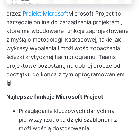
przez
Projekt Microsoft
Microsoft Project
to
narzędzie online do zarządzania projektami,
które ma wbudowane funkcje zaprojektowane
z myślą o metodologii kaskadowej, takie jak
wykresy wypalenia i możliwość zobaczenia
ścieżki krytycznej harmonogramu. Teams
projektowe pozostaną na dobrej drodze od
początku do końca z tym oprogramowaniem.
🙌
Najlepsze funkcje Microsoft Project
Przeglądanie kluczowych danych na
pierwszy rzut oka dzięki szablonom z
możliwością dostosowania