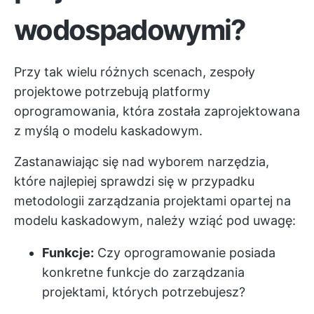
wodospadowymi?
Przy tak wielu różnych scenach, zespoły
projektowe potrzebują platformy
oprogramowania, która została zaprojektowana
z myślą o modelu kaskadowym.
Zastanawiając się nad wyborem narzędzia,
które najlepiej sprawdzi się w przypadku
metodologii zarządzania projektami opartej na
modelu kaskadowym, należy wziąć pod uwagę:
Funkcje:
Czy oprogramowanie posiada
konkretne funkcje do zarządzania
projektami, których potrzebujesz?