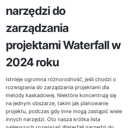
narzędzi do
zarządzania
projektami Waterfall w
2024 roku
Istnieje ogromna różnorodność, jeśli chodzi o
rozwiązania do zarządzania projektami dla
metody kaskadowej. Niektóre koncentrują się
na jednym obszarze, takim jak planowanie
projektu, podczas gdy inne mogą zastąpić wiele
innych narzędzi. Oto nasza krótka lista
najlepszych rozwiązań Waterfall
narzędzi do