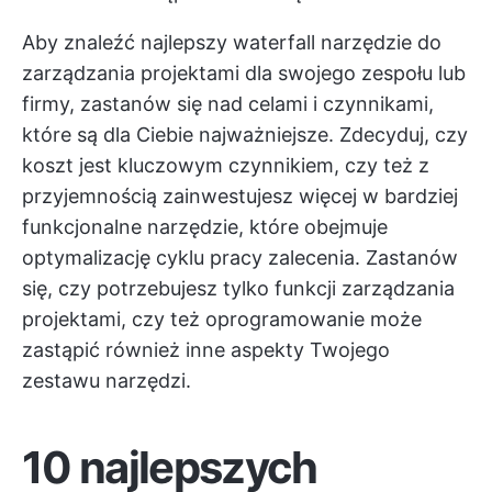
Aby znaleźć najlepszy waterfall
narzędzie do
zarządzania projektami
dla swojego zespołu lub
firmy, zastanów się nad celami i czynnikami,
które są dla Ciebie najważniejsze. Zdecyduj, czy
koszt jest kluczowym czynnikiem, czy też z
przyjemnością zainwestujesz więcej w bardziej
funkcjonalne narzędzie, które obejmuje
optymalizację cyklu pracy
zalecenia. Zastanów
się, czy potrzebujesz tylko funkcji zarządzania
projektami, czy też oprogramowanie może
zastąpić również inne aspekty Twojego
zestawu narzędzi.
10 najlepszych