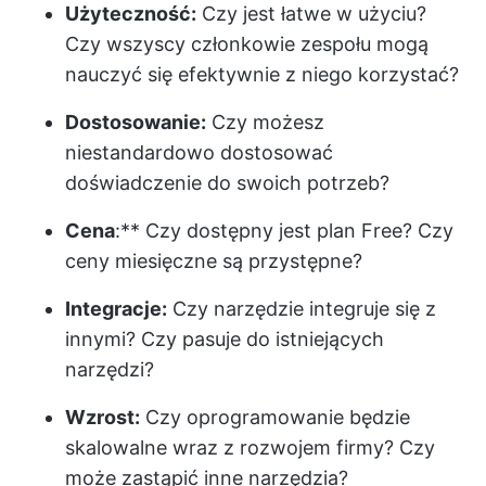
Użyteczność:
Czy jest łatwe w użyciu?
Czy wszyscy członkowie zespołu mogą
nauczyć się efektywnie z niego korzystać?
Dostosowanie:
Czy możesz
niestandardowo dostosować
doświadczenie do swoich potrzeb?
Cena
:** Czy dostępny jest plan Free? Czy
ceny miesięczne są przystępne?
Integracje:
Czy narzędzie integruje się z
innymi? Czy pasuje do istniejących
narzędzi?
Wzrost:
Czy oprogramowanie będzie
skalowalne wraz z rozwojem firmy? Czy
może zastąpić inne narzędzia?