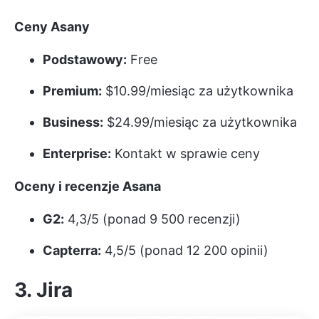
Ceny Asany
Podstawowy:
Free
Premium:
$10.99/miesiąc za użytkownika
Business:
$24.99/miesiąc za użytkownika
Enterprise:
Kontakt w sprawie ceny
Oceny i recenzje Asana
G2:
4,3/5 (ponad 9 500 recenzji)
Capterra:
4,5/5 (ponad 12 200 opinii)
3. Jira