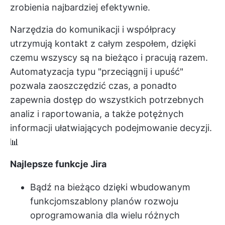
zrobienia najbardziej efektywnie.
Narzędzia do komunikacji i współpracy
utrzymują kontakt z całym zespołem, dzięki
czemu wszyscy są na bieżąco i pracują razem.
Automatyzacja typu "przeciągnij i upuść"
pozwala zaoszczędzić czas, a ponadto
zapewnia dostęp do wszystkich potrzebnych
analiz i raportowania, a także potężnych
informacji ułatwiających podejmowanie decyzji.
📊
Najlepsze funkcje Jira
Bądź na bieżąco dzięki wbudowanym
funkcjom
szablony planów rozwoju
oprogramowania
dla wielu różnych