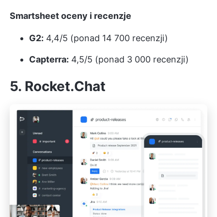
Smartsheet oceny i recenzje
G2:
4,4/5 (ponad 14 700 recenzji)
Capterra:
4,5/5 (ponad 3 000 recenzji)
5. Rocket.Chat