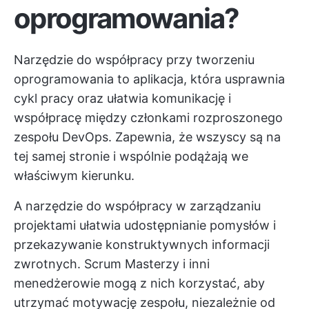
oprogramowania?
Narzędzie do współpracy przy tworzeniu
oprogramowania to aplikacja, która usprawnia
cykl pracy oraz ułatwia komunikację i
współpracę między członkami rozproszonego
zespołu DevOps. Zapewnia, że wszyscy są na
tej samej stronie i wspólnie podążają we
właściwym kierunku.
A
narzędzie do współpracy w zarządzaniu
projektami
ułatwia udostępnianie pomysłów i
przekazywanie konstruktywnych informacji
zwrotnych. Scrum Masterzy i inni
menedżerowie mogą z nich korzystać, aby
utrzymać motywację zespołu, niezależnie od