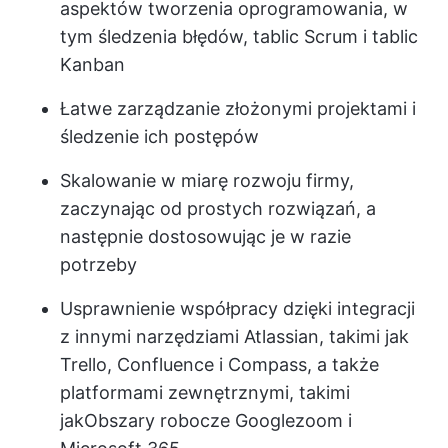
aspektów tworzenia oprogramowania, w
tym śledzenia błędów, tablic Scrum i tablic
Kanban
Łatwe zarządzanie złożonymi projektami i
śledzenie ich postępów
Skalowanie w miarę rozwoju firmy,
zaczynając od prostych rozwiązań, a
następnie dostosowując je w razie
potrzeby
Usprawnienie współpracy dzięki integracji
z innymi narzędziami Atlassian, takimi jak
Trello, Confluence i Compass, a także
platformami zewnętrznymi, takimi
jak
Obszary robocze Google
zoom i