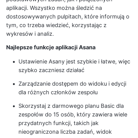
aplikacji. Wszystko można śledzić na
dostosowywanych pulpitach, które informują o
tym, co trzeba wiedzieć, korzystając z
wykresów i analiz.
Najlepsze funkcje aplikacji Asana
Ustawienie Asany jest szybkie i łatwe, więc
szybko zaczniesz działać
Zarządzanie dostępem do widoku i edycji
dla różnych członków zespołu
Skorzystaj z darmowego planu Basic dla
zespołów do 15 osób, który zawiera wiele
przydatnych funkcji, takich jak
nieograniczona liczba zadań, widok