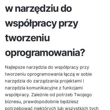
w narzędziu do
współpracy przy
tworzeniu
oprogramowania?
Najlepsze narzędzia do współpracy przy
tworzeniu oprogramowania łączą w sobie
narzędzia do zarządzania projektami
i
narzędzia komunikacyjne z funkcjami
współpracy. Zależnie od potrzeb Twojego
biznesu, prawdopodobnie będziesz
potrzebować niektórych lub wszystkich tych