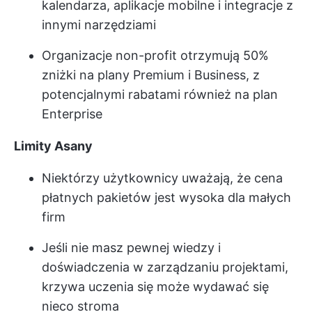
kalendarza, aplikacje mobilne i integracje z
innymi narzędziami
Organizacje non-profit otrzymują 50%
zniżki na plany Premium i Business, z
potencjalnymi rabatami również na plan
Enterprise
Limity Asany
Niektórzy użytkownicy uważają, że cena
płatnych pakietów jest wysoka dla małych
firm
Jeśli nie masz pewnej wiedzy i
doświadczenia w zarządzaniu projektami,
krzywa uczenia się może wydawać się
nieco stroma