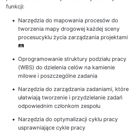
funkcji:
Narzędzia do mapowania procesów
do
tworzenia mapy drogowej każdej sceny
procesu
cyklu życia zarządzania projektami
🛤️
Oprogramowanie struktury podziału pracy
(WBS)
do dzielenia celów na kamienie
milowe i poszczególne zadania
Narzędzia do zarządzania zadaniami, które
ułatwiają tworzenie i przydzielanie zadań
odpowiednim członkom zespołu
Narzędzia do optymalizacji cyklu pracy
usprawniające cykle pracy