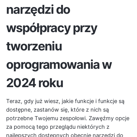
narzędzi do
współpracy przy
tworzeniu
oprogramowania w
2024 roku
Teraz, gdy już wiesz, jakie funkcje i funkcje są
dostępne, zastanów się, które z nich są
potrzebne Twojemu zespołowi. Zawęźmy opcje
za pomocą tego przeglądu niektórych z
najlepszych dostępnych obecnie narzędzi do