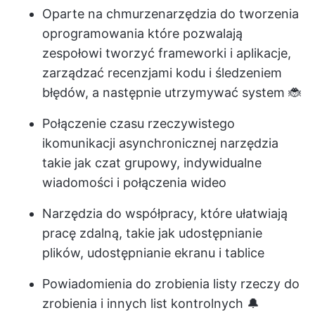
Oparte na chmurze
narzędzia do tworzenia
oprogramowania
które pozwalają
zespołowi tworzyć frameworki i aplikacje,
zarządzać recenzjami kodu i śledzeniem
błędów, a następnie utrzymywać system 🐞
Połączenie czasu rzeczywistego
i
komunikacji asynchronicznej
narzędzia
takie jak czat grupowy, indywidualne
wiadomości i połączenia wideo
Narzędzia do współpracy, które ułatwiają
pracę zdalną, takie jak udostępnianie
plików, udostępnianie ekranu i tablice
Powiadomienia do zrobienia listy rzeczy do
zrobienia i innych list kontrolnych 🔔