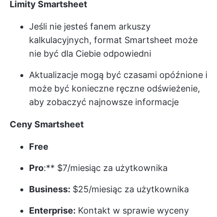
Limity Smartsheet
Jeśli nie jesteś fanem arkuszy
kalkulacyjnych, format Smartsheet może
nie być dla Ciebie odpowiedni
Aktualizacje mogą być czasami opóźnione i
może być konieczne ręczne odświeżenie,
aby zobaczyć najnowsze informacje
Ceny Smartsheet
Free
Pro
:** $7/miesiąc za użytkownika
Business:
$25/miesiąc za użytkownika
Enterprise:
Kontakt w sprawie wyceny