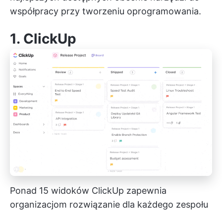
współpracy przy tworzeniu oprogramowania.
1.
ClickUp
Ponad 15 widoków ClickUp zapewnia
organizacjom rozwiązanie dla każdego zespołu