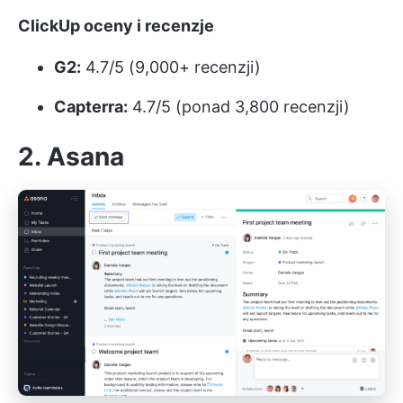
ClickUp oceny i recenzje
G2:
4.7/5 (9,000+ recenzji)
Capterra:
4.7/5 (ponad 3,800 recenzji)
2. Asana