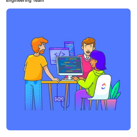
Engineering Team