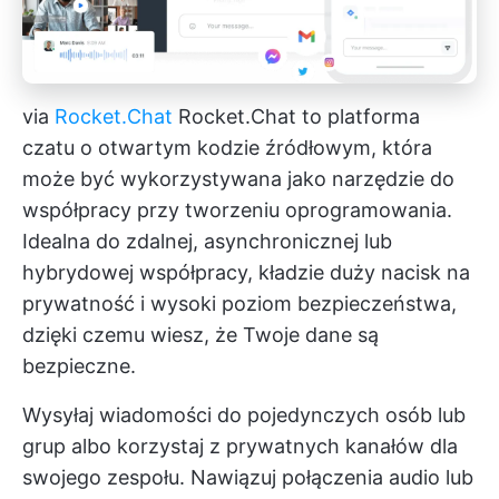
via
Rocket.Chat
Rocket.Chat to platforma
czatu o otwartym kodzie źródłowym, która
może być wykorzystywana jako narzędzie do
współpracy przy tworzeniu oprogramowania.
Idealna do zdalnej, asynchronicznej lub
hybrydowej współpracy, kładzie duży nacisk na
prywatność i wysoki poziom bezpieczeństwa,
dzięki czemu wiesz, że Twoje dane są
bezpieczne.
Wysyłaj wiadomości do pojedynczych osób lub
grup albo korzystaj z prywatnych kanałów dla
swojego zespołu. Nawiązuj połączenia audio lub