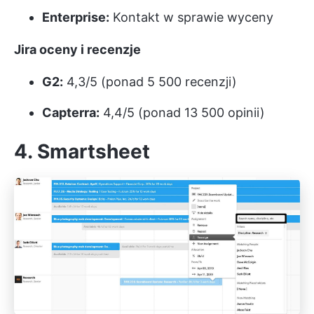
Enterprise:
Kontakt w sprawie wyceny
Jira oceny i recenzje
G2:
4,3/5 (ponad 5 500 recenzji)
Capterra:
4,4/5 (ponad 13 500 opinii)
4. Smartsheet