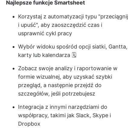
Najlepsze funkcje Smartsheet
Korzystaj z automatyzacji typu "przeciągnij
i upuść", aby zaoszczędzić czas i
usprawnić cykl pracy
Wybór widoku spośród opcji siatki, Gantta,
karty lub kalendarza 🗓️
Zobacz swoje analizy i raportowanie w
formie wizualnej, aby uzyskać szybki
przegląd, a następnie przejdź do
szczegółów, jeśli potrzebujesz
Integracja z innymi narzędziami do
współpracy, takimi jak Slack, Skype i
Dropbox