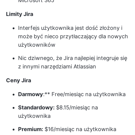
Microsoft 365
Limity Jira
Interfejs użytkownika jest dość złożony i
może być nieco przytłaczający dla nowych
użytkowników
Nic dziwnego, że Jira najlepiej integruje się
z innymi narzędziami Atlassian
Ceny Jira
Darmowy
:** Free/miesiąc na użytkownika
Standardowy:
$8.15/miesiąc na
użytkownika
Premium:
$16/miesiąc na użytkownika