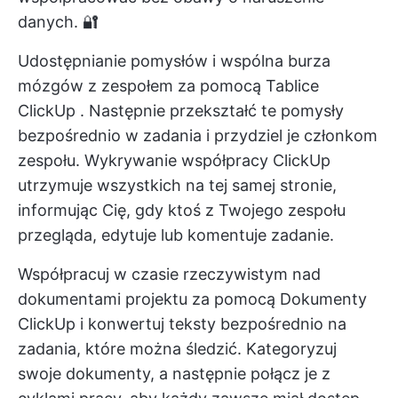
danych. 🔐
Udostępnianie pomysłów i wspólna burza
mózgów z zespołem za pomocą
Tablice
ClickUp
. Następnie przekształć te pomysły
bezpośrednio w zadania i przydziel je członkom
zespołu.
Wykrywanie współpracy ClickUp
utrzymuje wszystkich na tej samej stronie,
informując Cię, gdy ktoś z Twojego zespołu
przegląda, edytuje lub komentuje zadanie.
Współpracuj w czasie rzeczywistym nad
dokumentami projektu za pomocą
Dokumenty
ClickUp
i konwertuj teksty bezpośrednio na
zadania, które można śledzić. Kategoryzuj
swoje dokumenty, a następnie połącz je z