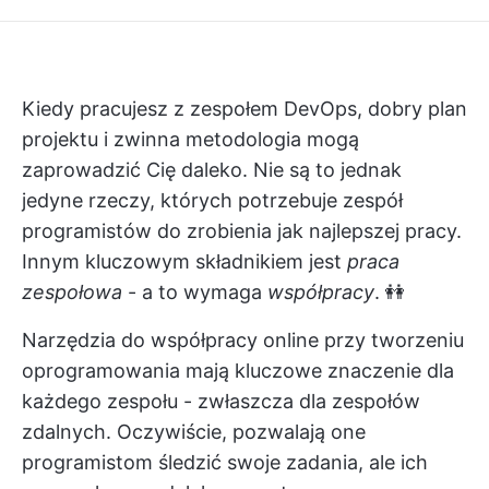
Kiedy pracujesz z zespołem DevOps, dobry
plan
projektu
i zwinna metodologia mogą
zaprowadzić Cię daleko. Nie są to jednak
jedyne rzeczy, których potrzebuje zespół
programistów do zrobienia jak najlepszej pracy.
Innym kluczowym składnikiem jest
praca
zespołowa
- a to wymaga
współpracy
. 👭
Narzędzia do współpracy online przy tworzeniu
oprogramowania mają kluczowe znaczenie dla
każdego zespołu - zwłaszcza dla zespołów
zdalnych. Oczywiście, pozwalają one
programistom śledzić swoje zadania, ale ich