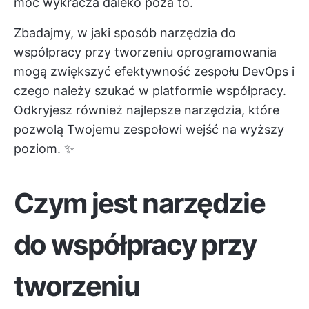
moc wykracza daleko poza to.
Zbadajmy, w jaki sposób narzędzia do
współpracy przy tworzeniu oprogramowania
mogą zwiększyć efektywność zespołu DevOps i
czego należy szukać w platformie współpracy.
Odkryjesz również najlepsze narzędzia, które
pozwolą Twojemu zespołowi wejść na wyższy
poziom. ✨
Czym jest narzędzie
do współpracy przy
tworzeniu