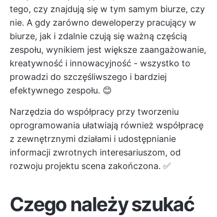
tego, czy znajdują się w tym samym biurze, czy
nie. A gdy zarówno deweloperzy pracujący w
biurze, jak i zdalnie czują się ważną częścią
zespołu, wynikiem jest większe zaangażowanie,
kreatywność i innowacyjność - wszystko to
prowadzi do szczęśliwszego i bardziej
efektywnego zespołu. 😊
Narzędzia do współpracy przy tworzeniu
oprogramowania ułatwiają również współpracę
z zewnętrznymi działami i udostępnianie
informacji zwrotnych interesariuszom, od
rozwoju projektu
scena zakończona. ✅
Czego należy szukać