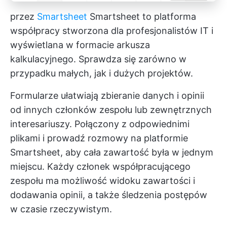
przez
Smartsheet
Smartsheet to platforma
współpracy stworzona dla profesjonalistów IT i
wyświetlana w formacie arkusza
kalkulacyjnego. Sprawdza się zarówno w
przypadku małych, jak i dużych projektów.
Formularze ułatwiają zbieranie danych i opinii
od innych członków zespołu lub zewnętrznych
interesariuszy. Połączony z odpowiednimi
plikami i prowadź rozmowy na platformie
Smartsheet, aby cała zawartość była w jednym
miejscu. Każdy członek współpracującego
zespołu ma możliwość widoku zawartości i
dodawania opinii, a także śledzenia postępów
w czasie rzeczywistym.