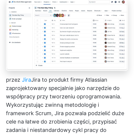
przez
Jira
Jira
to produkt firmy Atlassian
zaprojektowany specjalnie jako narzędzie do
współpracy przy tworzeniu oprogramowania.
Wykorzystując zwinną metodologię i
framework Scrum, Jira pozwala podzielić duże
cele na łatwe do zrobienia części, przypisać
zadania i niestandardowy cykl pracy do