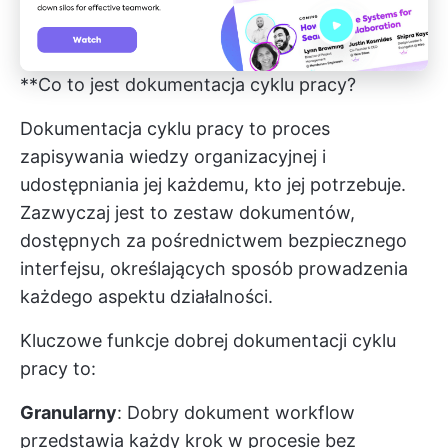
**Co to jest dokumentacja cyklu pracy?
Dokumentacja cyklu pracy to proces
zapisywania wiedzy organizacyjnej i
udostępniania jej każdemu, kto jej potrzebuje.
Zazwyczaj jest to zestaw dokumentów,
dostępnych za pośrednictwem bezpiecznego
interfejsu, określających sposób prowadzenia
każdego aspektu działalności.
Kluczowe funkcje dobrej dokumentacji cyklu
pracy to:
Granularny
: Dobry dokument workflow
przedstawia każdy krok w procesie bez