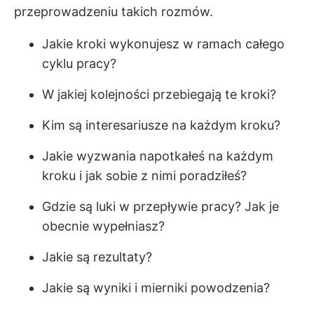
przeprowadzeniu takich rozmów.
Jakie kroki wykonujesz w ramach całego
cyklu pracy?
W jakiej kolejności przebiegają te kroki?
Kim są interesariusze na każdym kroku?
Jakie wyzwania napotkałeś na każdym
kroku i jak sobie z nimi poradziłeś?
Gdzie są luki w przepływie pracy? Jak je
obecnie wypełniasz?
Jakie są rezultaty?
Jakie są wyniki i mierniki powodzenia?