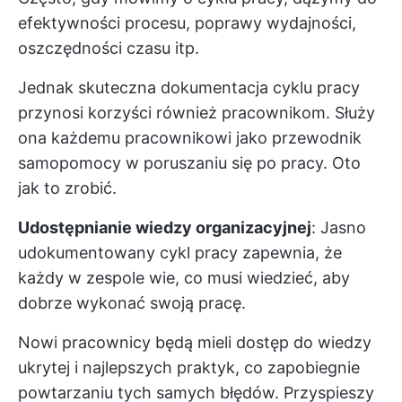
efektywności procesu, poprawy wydajności,
oszczędności czasu itp.
Jednak skuteczna dokumentacja cyklu pracy
przynosi korzyści również pracownikom. Służy
ona każdemu pracownikowi jako przewodnik
samopomocy w poruszaniu się po pracy. Oto
jak to zrobić.
Udostępnianie wiedzy organizacyjnej
: Jasno
udokumentowany cykl pracy zapewnia, że
każdy w zespole wie, co musi wiedzieć, aby
dobrze wykonać swoją pracę.
Nowi pracownicy będą mieli dostęp do wiedzy
ukrytej i najlepszych praktyk, co zapobiegnie
powtarzaniu tych samych błędów. Przyspieszy