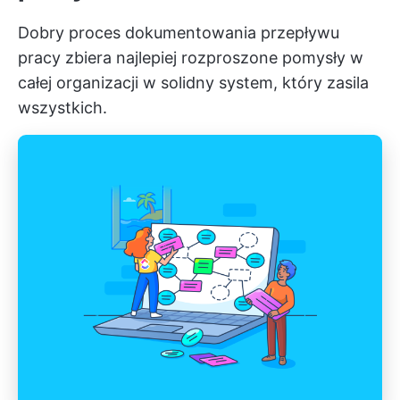
Dobry proces dokumentowania przepływu
pracy zbiera najlepiej rozproszone pomysły w
całej organizacji w solidny system, który zasila
wszystkich.