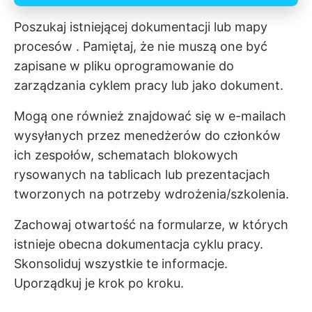
Poszukaj istniejącej dokumentacji lub
mapy
procesów
. Pamiętaj, że nie muszą one być
zapisane w pliku
oprogramowanie do
zarządzania cyklem pracy
lub jako dokument.
Mogą one również znajdować się w e-mailach
wysyłanych przez menedżerów do członków
ich zespołów, schematach blokowych
rysowanych na tablicach lub prezentacjach
tworzonych na potrzeby wdrożenia/szkolenia.
Zachowaj otwartość na formularze, w których
istnieje obecna dokumentacja cyklu pracy.
Skonsoliduj wszystkie te informacje.
Uporządkuj je krok po kroku.