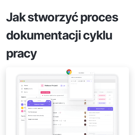
Jak stworzyć proces
dokumentacji cyklu
pracy