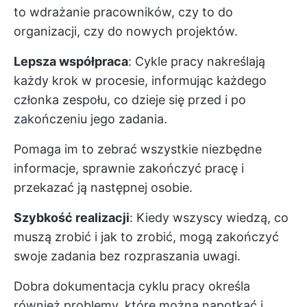
to wdrażanie pracowników, czy to do
organizacji, czy do nowych projektów.
Lepsza współpraca
: Cykle pracy nakreślają
każdy krok w procesie, informując każdego
członka zespołu, co dzieje się przed i po
zakończeniu jego zadania.
Pomaga im to zebrać wszystkie niezbędne
informacje, sprawnie zakończyć pracę i
przekazać ją następnej osobie.
Szybkość realizacji
: Kiedy wszyscy wiedzą, co
muszą zrobić i jak to zrobić, mogą zakończyć
swoje zadania bez rozpraszania uwagi.
Dobra dokumentacja cyklu pracy określa
również problemy, które można napotkać i