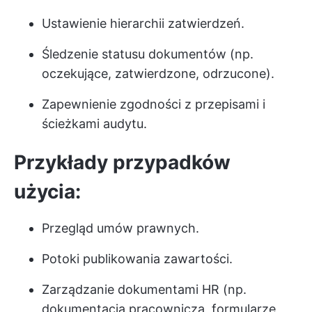
Ustawienie hierarchii zatwierdzeń.
Śledzenie statusu dokumentów (np.
oczekujące, zatwierdzone, odrzucone).
Zapewnienie zgodności z przepisami i
ścieżkami audytu.
Przykłady przypadków
użycia:
Przegląd umów prawnych.
Potoki publikowania zawartości.
Zarządzanie dokumentami HR (np.
dokumentacja pracownicza, formularze