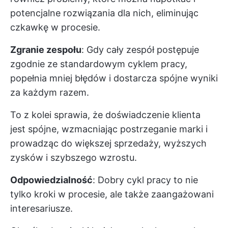
potencjalne rozwiązania dla nich, eliminując
czkawkę w procesie.
Zgranie zespołu
: Gdy cały zespół postępuje
zgodnie ze standardowym cyklem pracy,
popełnia mniej błędów i dostarcza spójne wyniki
za każdym razem.
To z kolei sprawia, że doświadczenie klienta
jest spójne, wzmacniając postrzeganie marki i
prowadząc do większej sprzedaży, wyższych
zysków i szybszego wzrostu.
Odpowiedzialność
: Dobry cykl pracy to nie
tylko kroki w procesie, ale także zaangażowani
interesariusze.