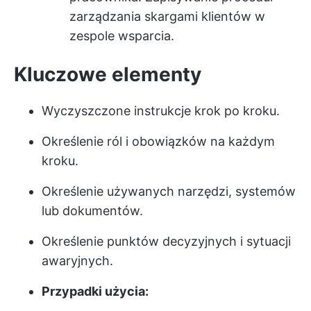
zarządzania skargami klientów w
zespole wsparcia.
Kluczowe elementy
Wyczyszczone instrukcje krok po kroku.
Określenie ról i obowiązków na każdym
kroku.
Określenie używanych narzędzi, systemów
lub dokumentów.
Określenie punktów decyzyjnych i sytuacji
awaryjnych.
Przypadki użycia: