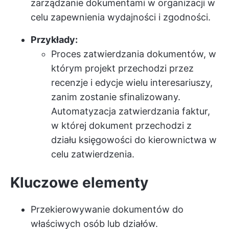
zarządzanie dokumentami w organizacji w
celu zapewnienia wydajności i zgodności.
Przykłady:
Proces zatwierdzania dokumentów, w
którym projekt przechodzi przez
recenzje i edycje wielu interesariuszy,
zanim zostanie sfinalizowany.
Automatyzacja zatwierdzania faktur,
w której dokument przechodzi z
działu księgowości do kierownictwa w
celu zatwierdzenia.
Kluczowe elementy
Przekierowywanie dokumentów do
właściwych osób lub działów.