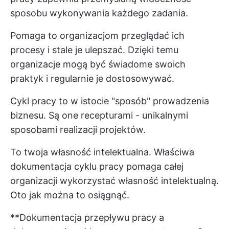
sposobu wykonywania każdego zadania.
Pomaga to organizacjom przeglądać ich
procesy i stale je ulepszać. Dzięki temu
organizacje mogą być świadome swoich
praktyk i regularnie je dostosowywać.
Cykl pracy to w istocie "sposób" prowadzenia
biznesu. Są one recepturami - unikalnymi
sposobami realizacji projektów.
To twoja własność intelektualna. Właściwa
dokumentacja cyklu pracy pomaga całej
organizacji wykorzystać własność intelektualną.
Oto jak można to osiągnąć.
**Dokumentacja przepływu pracy a