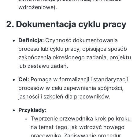
wdrożeniowe).
2.
Dokumentacja cyklu pracy
Definicja:
Czynność dokumentowania
procesu lub cyklu pracy, opisująca sposób
zakończenia określonego zadania, projektu
lub zestawu zadań.
Cel:
Pomaga w formalizacji i standaryzacji
procesów w celu zapewnienia spójności,
jasności i szkoleń dla pracowników.
Przykłady:
Tworzenie przewodnika krok po kroku
na temat tego, jak wdrożyć nowego
pracownika. Zapisywanie procedur