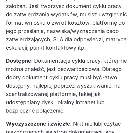
założeń. Jeśli tworzysz dokument cyklu pracy
do zatwierdzania wydatków, musisz uwzględnić
format wniosku o zwrot kosztów, platformę do
jego przesłania, nazwiska/wyznaczenia osób
zatwierdzających, SLA dla odpowiedzi, matrycę
eskalacji, punkt kontaktowy itp.
Dostępne
: Dokumentacja cyklu pracy, której nie
można znaleźć, jest bezwartościowa. Dlatego
dobry dokument cyklu pracy musi być łatwo
dostępny, najlepiej poprzez wyszukiwanie, na
scentralizowanej platformie, takiej jak
udostępniany dysk, lokalny intranet lub
bezpieczne połączenie.
Wyczyszczone i zwięzłe
: Nikt nie lubi czytać
niekończących się stron dokumentacji, aby