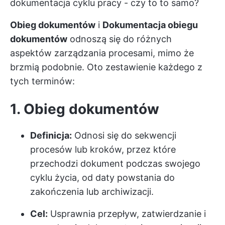
dokumentacja cyklu pracy - czy to to samo?
Obieg dokumentów
i
Dokumentacja obiegu
dokumentów
odnoszą się do różnych
aspektów zarządzania procesami, mimo że
brzmią podobnie. Oto zestawienie każdego z
tych terminów:
1.
Obieg dokumentów
Definicja:
Odnosi się do sekwencji
procesów lub kroków, przez które
przechodzi dokument podczas swojego
cyklu życia, od daty powstania do
zakończenia lub archiwizacji.
Cel:
Usprawnia przepływ, zatwierdzanie i