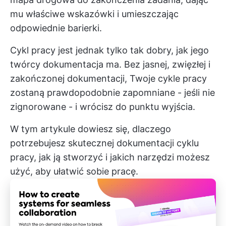
mu właściwe wskazówki i umieszczając
odpowiednie barierki.
Cykl pracy jest jednak tylko tak dobry, jak jego
twórcy
dokumentacja
ma. Bez jasnej, zwięzłej i
zakończonej dokumentacji, Twoje cykle pracy
zostaną prawdopodobnie zapomniane - jeśli nie
zignorowane - i wrócisz do punktu wyjścia.
W tym artykule dowiesz się, dlaczego
potrzebujesz skutecznej dokumentacji cyklu
pracy, jak ją stworzyć i jakich narzędzi możesz
użyć, aby ułatwić sobie pracę.