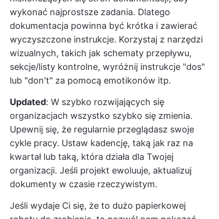
wykonać najprostsze zadania. Dlatego
dokumentacja powinna być krótka i zawierać
wyczyszczone instrukcje. Korzystaj z narzędzi
wizualnych, takich jak schematy przepływu,
sekcje/listy kontrolne, wyróżnij instrukcje "dos"
lub "don't" za pomocą emotikonów itp.
Updated
: W szybko rozwijających się
organizacjach wszystko szybko się zmienia.
Upewnij się, że regularnie przeglądasz swoje
cykle pracy. Ustaw kadencję, taką jak raz na
kwartał lub taką, która działa dla Twojej
organizacji. Jeśli projekt ewoluuje, aktualizuj
dokumenty w czasie rzeczywistym.
Jeśli wydaje Ci się, że to dużo papierkowej