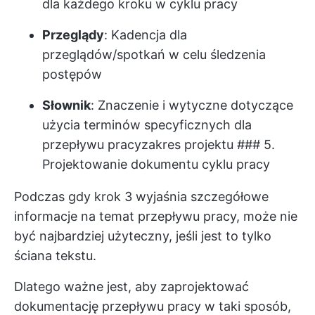
dla każdego kroku w cyklu pracy
Przeglądy
: Kadencja dla
przeglądów/spotkań w celu śledzenia
postępów
Słownik
: Znaczenie i wytyczne dotyczące
użycia terminów specyficznych dla
przepływu pracy
zakres projektu
### 5.
Projektowanie dokumentu cyklu pracy
Podczas gdy krok 3 wyjaśnia szczegółowe
informacje na temat przepływu pracy, może nie
być najbardziej użyteczny, jeśli jest to tylko
ściana tekstu.
Dlatego ważne jest, aby zaprojektować
dokumentację przepływu pracy w taki sposób,