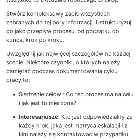
Stwórz kompleksowy zapis wszystkich
zebranych do tej pory informacji. Ustrukturyzuj
go jako przepływ procesu, od początku do
końca, krok po kroku.
Uwzględnij jak najwięcej szczegółów na każdej
scenie. Niektóre czynniki, o których należy
pamiętać podczas dokumentowania cyklu
pracy to:
Śledzenie celów
: Co ten proces ma na celu
i jak jest to mierzone?
Interesariusze
: Kto jest odpowiedzialny za
każdy krok, jaka jest matryca eskalacji i z
kim należy się kontaktować w przypadku