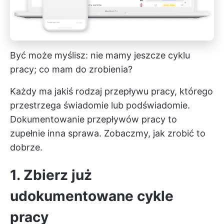
Być może myślisz: nie mamy jeszcze cyklu
pracy; co mam do zrobienia?
Każdy ma jakiś rodzaj przepływu pracy, którego
przestrzega świadomie lub podświadomie.
Dokumentowanie przepływów pracy to
zupełnie inna sprawa. Zobaczmy, jak zrobić to
dobrze.
1. Zbierz już
udokumentowane cykle
pracy