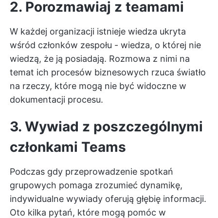
2. Porozmawiaj z teamami
W każdej organizacji istnieje wiedza ukryta
wśród członków zespołu - wiedza, o której nie
wiedzą, że ją posiadają. Rozmowa z nimi na
temat ich procesów biznesowych rzuca światło
na rzeczy, które mogą nie być widoczne w
dokumentacji procesu.
3. Wywiad z poszczególnymi
członkami Teams
Podczas gdy przeprowadzenie spotkań
grupowych pomaga zrozumieć dynamikę,
indywidualne wywiady oferują głębię informacji.
Oto kilka pytań, które mogą pomóc w