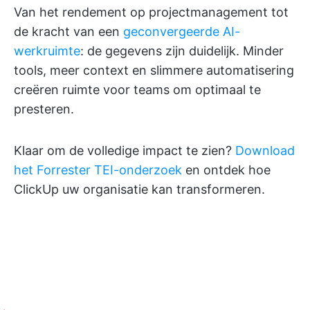
Van het rendement op projectmanagement tot
de kracht van een
geconvergeerde AI-
werkruimte
: de gegevens zijn duidelijk. Minder
tools, meer context en slimmere automatisering
creëren ruimte voor teams om optimaal te
presteren.
Klaar om de volledige impact te zien?
Download
het Forrester TEI-onderzoek
en ontdek hoe
ClickUp uw organisatie kan transformeren.