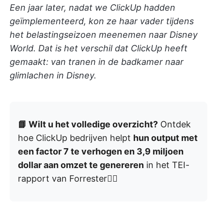
Een jaar later, nadat we ClickUp hadden
geïmplementeerd, kon ze haar vader tijdens
het belastingseizoen meenemen naar Disney
World. Dat is het verschil dat ClickUp heeft
gemaakt: van tranen in de badkamer naar
glimlachen in Disney.
📘 Wilt u het volledige overzicht?
Ontdek
hoe ClickUp bedrijven helpt
hun output met
een factor 7 te verhogen en 3,9 miljoen
dollar aan omzet te genereren
in het TEI-
rapport van Forrester👇🏼