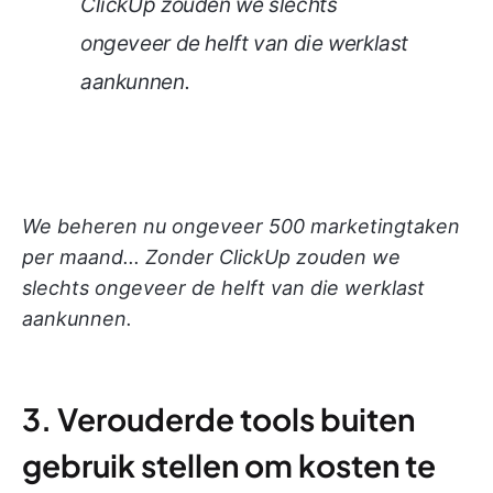
ClickUp zouden we slechts
ongeveer de helft van die werklast
aankunnen.
We beheren nu ongeveer 500 marketingtaken
per maand... Zonder ClickUp zouden we
slechts ongeveer de helft van die werklast
aankunnen.
3. Verouderde tools buiten
gebruik stellen om kosten te