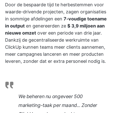
Door de bespaarde tijd te herbestemmen voor
waarde-drivende projecten, zagen organisaties
in sommige afdelingen een
7-voudige toename
in output
en genereerden ze
$ 3,9 miljoen aan
nieuwe omzet
over een periode van drie jaar.
Dankzij de gecentraliseerde werkruimte van
ClickUp kunnen teams meer clients aannemen,
meer campagnes lanceren en meer producten
leveren, zonder dat er extra personeel nodig is.
We beheren nu ongeveer 500
marketing-taak per maand... Zonder