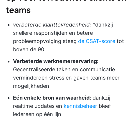
teams
verbeterde klanttevredenheid:
*dankzij
snellere responstijden en betere
probleemopvolging steeg
de CSAT-score
tot
boven de 90
Verbeterde werknemerservaring:
Gecentraliseerde taken en communicatie
verminderden stress en gaven teams meer
mogelijkheden
Eén enkele bron van waarheid:
dankzij
realtime updates en
kennisbeheer
bleef
iedereen op één lijn