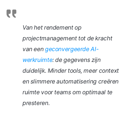
Van het rendement op
projectmanagement tot de kracht
van een
geconvergeerde AI-
werkruimte
: de gegevens zijn
duidelijk. Minder tools, meer context
en slimmere automatisering creëren
ruimte voor teams om optimaal te
presteren.