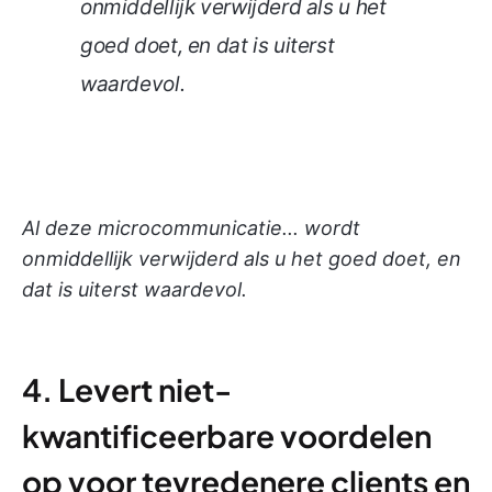
onmiddellijk verwijderd als u het
goed doet, en dat is uiterst
waardevol.
Al deze microcommunicatie... wordt
onmiddellijk verwijderd als u het goed doet, en
dat is uiterst waardevol.
4. Levert niet-
kwantificeerbare voordelen
op voor tevredenere clients en