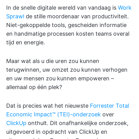
In de snelle digitale wereld van vandaag is
Work
Sprawl
de stille moordenaar van productiviteit.
Niet-gekoppelde tools, gescheiden informatie
en handmatige processen kosten teams overal
tijd en energie.
Maar wat als u die uren zou kunnen
terugwinnen, uw omzet zou kunnen verhogen
en uw mensen zou kunnen empoweren –
allemaal op één plek?
Dat is precies wat het nieuwste
Forrester Total
Economic Impact™ (TEI)-onderzoek
over
ClickUp
onthult. Dit onafhankelijke onderzoek,
uitgevoerd in opdracht van ClickUp en