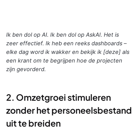
Ik ben dol op AI. Ik ben dol op AskAI. Het is
zeer effectief. Ik heb een reeks dashboards –
elke dag word ik wakker en bekijk ik [deze] als
een krant om te begrijpen hoe de projecten
zijn gevorderd.
2. Omzetgroei stimuleren
zonder het personeelsbestand
uit te breiden