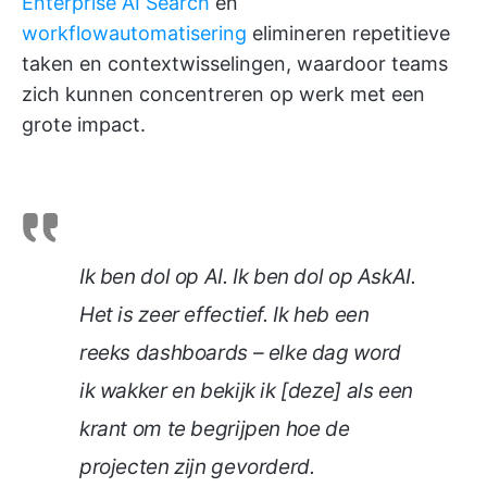
Enterprise AI Search
en
workflowautomatisering
elimineren repetitieve
taken en contextwisselingen, waardoor teams
zich kunnen concentreren op werk met een
grote impact.
Ik ben dol op AI. Ik ben dol op AskAI.
Het is zeer effectief. Ik heb een
reeks dashboards – elke dag word
ik wakker en bekijk ik [deze] als een
krant om te begrijpen hoe de
projecten zijn gevorderd.