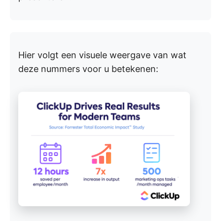
Hier volgt een visuele weergave van wat
deze nummers voor u betekenen: