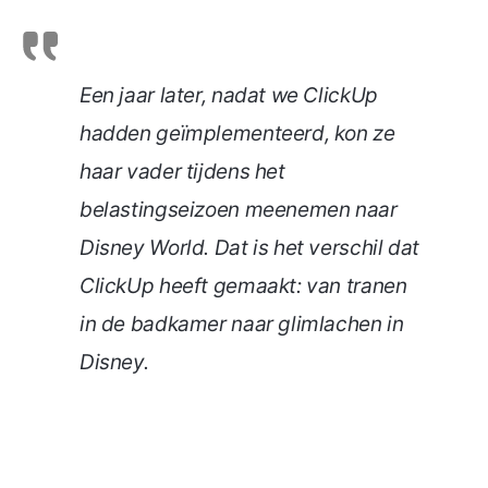
Een jaar later, nadat we ClickUp
hadden geïmplementeerd, kon ze
haar vader tijdens het
belastingseizoen meenemen naar
Disney World. Dat is het verschil dat
ClickUp heeft gemaakt: van tranen
in de badkamer naar glimlachen in
Disney.