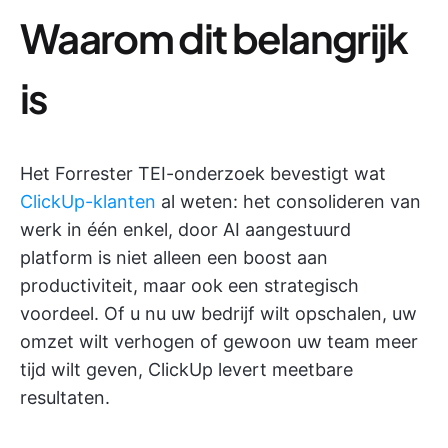
Waarom dit belangrijk
is
Het Forrester TEI-onderzoek bevestigt wat
ClickUp-klanten
al weten: het consolideren van
werk in één enkel, door AI aangestuurd
platform is niet alleen een boost aan
productiviteit, maar ook een strategisch
voordeel. Of u nu uw bedrijf wilt opschalen, uw
omzet wilt verhogen of gewoon uw team meer
tijd wilt geven, ClickUp levert meetbare
resultaten.