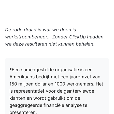
De rode draad in wat we doen is
werkstroombeheer... Zonder ClickUp hadden
we deze resultaten niet kunnen behalen.
*Een samengestelde organisatie is een
Amerikaans bedrijf met een jaaromzet van
150 miljoen dollar en 1000 werknemers. Het
is representatief voor de geïnterviewde
klanten en wordt gebruikt om de
geaggregeerde financiële analyse te
presenteren.