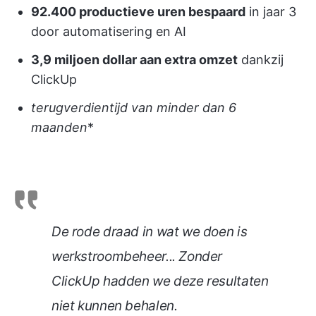
92.400 productieve uren bespaard
in jaar 3
door automatisering en AI
3,9 miljoen dollar aan extra omzet
dankzij
ClickUp
terugverdientijd van minder dan 6
maanden
*
De rode draad in wat we doen is
werkstroombeheer... Zonder
ClickUp hadden we deze resultaten
niet kunnen behalen.