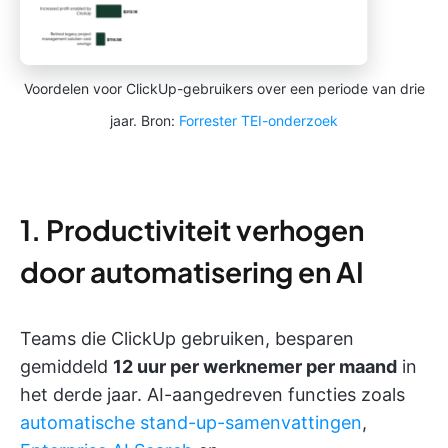
Voordelen voor ClickUp-gebruikers over een periode van drie
jaar. Bron:
Forrester TEI-onderzoek
1. Productiviteit verhogen
door automatisering en AI
Teams die ClickUp gebruiken, besparen
gemiddeld
12 uur per werknemer per maand
in
het derde jaar. AI-aangedreven functies zoals
automatische stand-up-samenvattingen
,