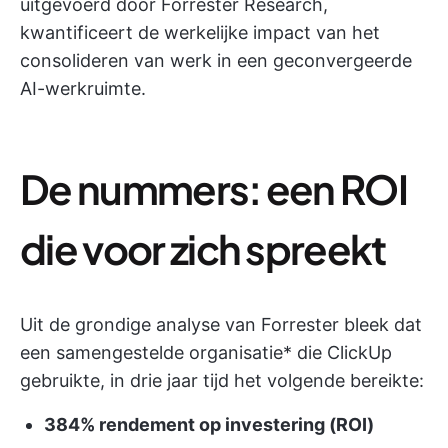
uitgevoerd door Forrester Research,
kwantificeert de werkelijke impact van het
consolideren van werk in een geconvergeerde
AI-werkruimte.
De nummers: een ROI
die voor zich spreekt
Uit de grondige analyse van Forrester bleek dat
een samengestelde organisatie* die ClickUp
gebruikte, in drie jaar tijd het volgende bereikte:
384% rendement op investering (ROI)