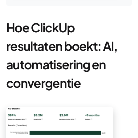
Hoe ClickUp
resultaten boekt: AI,
automatisering en
convergentie