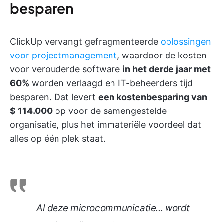
besparen
ClickUp vervangt gefragmenteerde
oplossingen
voor projectmanagement
, waardoor de kosten
voor verouderde software
in het derde jaar met
60%
worden verlaagd en IT-beheerders tijd
besparen. Dat levert
een kostenbesparing van
$ 114.000
op voor de samengestelde
organisatie, plus het immateriële voordeel dat
alles op één plek staat.
Al deze microcommunicatie... wordt