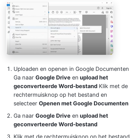
Uploaden en openen in Google Documenten
Ga naar
Google Drive
en
upload het
geconverteerde Word-bestand
Klik met de
rechtermuisknop op het bestand en
selecteer
Openen met Google Documenten
Ga naar
Google Drive
en
upload het
geconverteerde Word-bestand
Klik met de rechtermuisknop op het bestand