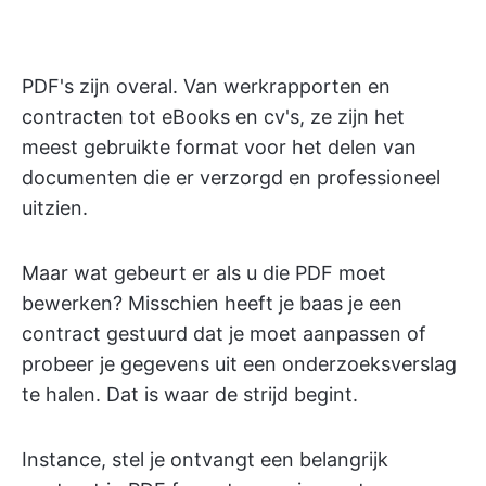
PDF's zijn overal. Van werkrapporten en
contracten tot eBooks en cv's, ze zijn het
meest gebruikte format voor het delen van
documenten die er verzorgd en professioneel
uitzien.
Maar wat gebeurt er als u die PDF moet
bewerken? Misschien heeft je baas je een
contract gestuurd dat je moet aanpassen of
probeer je gegevens uit een onderzoeksverslag
te halen. Dat is waar de strijd begint.
Instance, stel je ontvangt een belangrijk