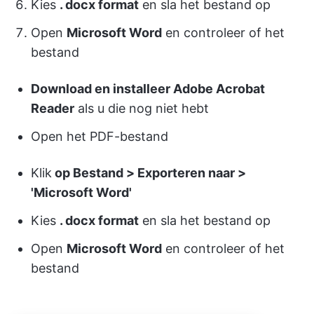
Kies
. docx format
en sla het bestand op
Open
Microsoft Word
en controleer of het
bestand
Download en installeer Adobe Acrobat
Reader
als u die nog niet hebt
Open het PDF-bestand
Klik
op Bestand > Exporteren naar >
'Microsoft Word'
Kies
. docx format
en sla het bestand op
Open
Microsoft Word
en controleer of het
bestand