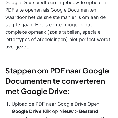
Google Drive biedt een ingebouwde optie om
PDF's te openen als Google Documenten,
waardoor het de snelste manier is om aan de
slag te gaan. Het is echter mogelijk dat
complexe opmaak (zoals tabellen, speciale
lettertypes of afbeeldingen) niet perfect wordt
overgezet.
Stappen om PDF naar Google
Documenten te converteren
met Google Drive:
Upload de PDF naar Google Drive Open
Google Drive
Klik op
Nieuw > Bestand