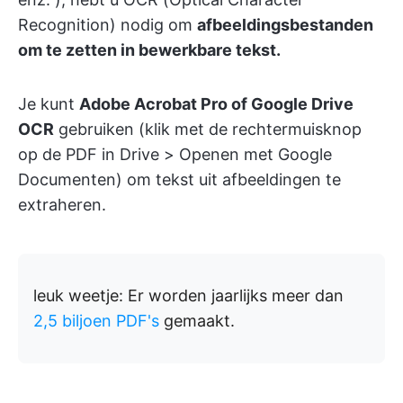
Recognition) nodig om
afbeeldingsbestanden
om te zetten in bewerkbare tekst.
Je kunt
Adobe Acrobat Pro of Google Drive
OCR
gebruiken (klik met de rechtermuisknop
op de PDF in Drive > Openen met Google
Documenten) om tekst uit afbeeldingen te
extraheren.
leuk weetje:
Er worden jaarlijks meer dan
2,5 biljoen PDF's
gemaakt.