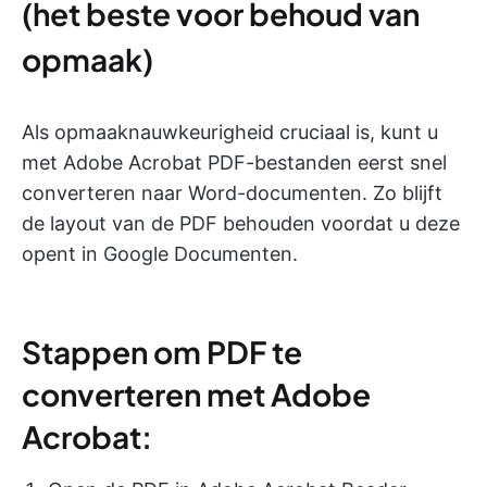
(het beste voor behoud van
opmaak)
Als opmaaknauwkeurigheid cruciaal is, kunt u
met Adobe Acrobat PDF-bestanden eerst snel
converteren naar Word-documenten. Zo blijft
de layout van de PDF behouden voordat u deze
opent in Google Documenten.
Stappen om PDF te
converteren met Adobe
Acrobat: