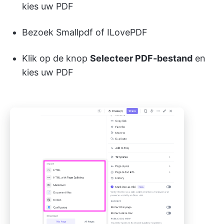
kies uw PDF
Bezoek Smallpdf of ILovePDF
Klik op de knop
Selecteer PDF-bestand
en
kies uw PDF