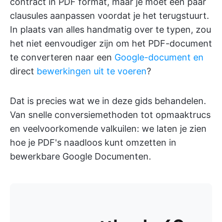
contract in PDF format, maar je moet een paar
clausules aanpassen voordat je het terugstuurt.
In plaats van alles handmatig over te typen, zou
het niet eenvoudiger zijn om het PDF-document
te converteren naar een
Google-document en
direct
bewerkingen uit te voeren
?
Dat is precies wat we in deze gids behandelen.
Van snelle conversiemethoden tot opmaaktrucs
en veelvoorkomende valkuilen: we laten je zien
hoe je PDF's naadloos kunt omzetten in
bewerkbare Google Documenten.