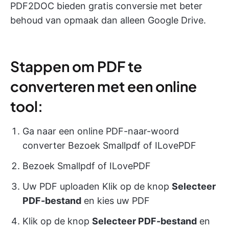
PDF2DOC bieden gratis conversie met beter
behoud van opmaak dan alleen Google Drive.
Stappen om PDF te
converteren met een online
tool:
Ga naar een online PDF-naar-woord
converter Bezoek Smallpdf of ILovePDF
Bezoek Smallpdf of ILovePDF
Uw PDF uploaden Klik op de knop
Selecteer
PDF-bestand
en kies uw PDF
Klik op de knop
Selecteer PDF-bestand
en