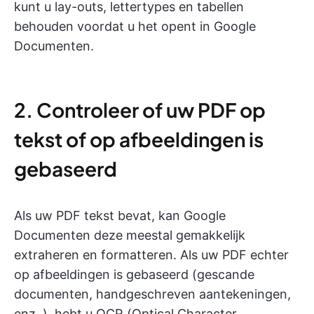
kunt u lay-outs, lettertypes en tabellen
behouden voordat u het opent in Google
Documenten.
2. Controleer of uw PDF op
tekst of op afbeeldingen is
gebaseerd
Als uw PDF tekst bevat, kan Google
Documenten deze meestal gemakkelijk
extraheren en formatteren. Als uw PDF echter
op afbeeldingen is gebaseerd (gescande
documenten, handgeschreven aantekeningen,
enz. ), hebt u OCR (Optical Character