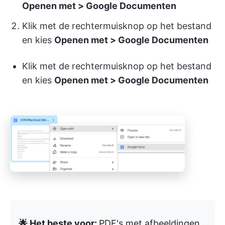
Openen met > Google Documenten
Klik met de rechtermuisknop op het bestand
en kies
Openen met > Google Documenten
Klik met de rechtermuisknop op het bestand
en kies
Openen met > Google Documenten
🌟 Het beste voor:
PDF's met afbeeldingen,