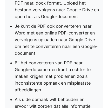
PDF naar. docx format. Upload het
bestand vervolgens naar Google Drive en
open het als Google-document
Je kunt de PDF ook converteren naar
Word met een online PDF-converter en
vervolgens uploaden naar Google Drive
om het te converteren naar een Google-
document
Bij het converteren van PDF naar
Google-documenten kunt u echter te
maken krijgen met problemen zoals
inconsistente opmaak en misplaatste
afbeeldingen
Als u de opmaak wilt behouden en
ervoor wilt zorgen dat alle informatie