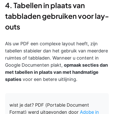
4. Tabellen in plaats van
tabbladen gebruiken voor lay-
outs
Als uw PDF een complexe layout heeft, zijn
tabellen stabieler dan het gebruik van meerdere
ruimtes of tabbladen. Wanneer u content in
Google Documenten plakt,
opmaak secties dan
met tabellen in plaats van met handmatige
spaties
voor een betere uitlijning.
wist je dat?
PDF (Portable Document
Format) werd uitgevonden door
Adobe in