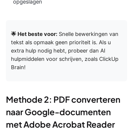
opgeslagen
🌟 Het beste voor:
Snelle bewerkingen van
tekst als opmaak geen prioriteit is. Als u
extra hulp nodig hebt, probeer dan AI
hulpmiddelen voor schrijven, zoals ClickUp
Brain!
Methode 2: PDF converteren
naar Google-documenten
met Adobe Acrobat Reader