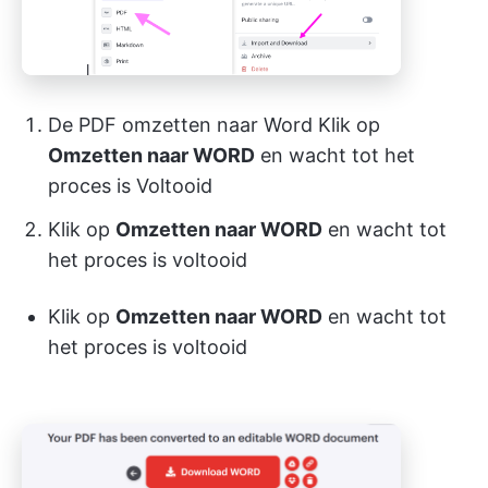
De PDF omzetten naar Word Klik op
Omzetten naar WORD
en wacht tot het
proces is Voltooid
Klik op
Omzetten naar WORD
en wacht tot
het proces is voltooid
Klik op
Omzetten naar WORD
en wacht tot
het proces is voltooid