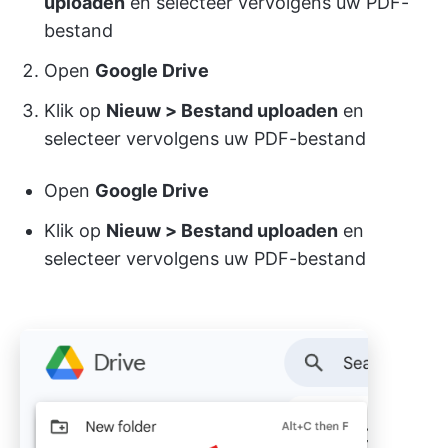
uploaden
en selecteer vervolgens uw PDF-
bestand
Open
Google Drive
Klik op
Nieuw > Bestand uploaden
en
selecteer vervolgens uw PDF-bestand
Open
Google Drive
Klik op
Nieuw > Bestand uploaden
en
selecteer vervolgens uw PDF-bestand