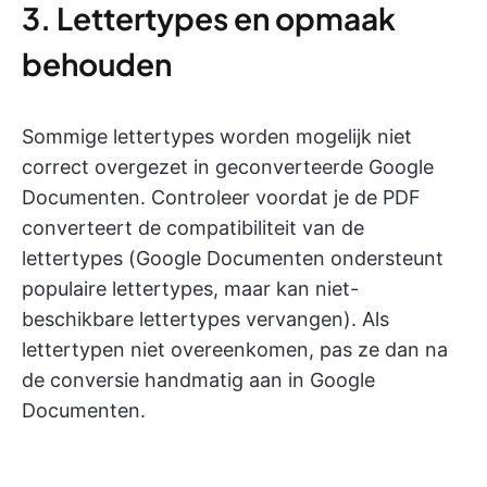
3. Lettertypes en opmaak
behouden
Sommige lettertypes worden mogelijk niet
correct overgezet in geconverteerde Google
Documenten. Controleer voordat je de PDF
converteert de compatibiliteit van de
lettertypes (Google Documenten ondersteunt
populaire lettertypes, maar kan niet-
beschikbare lettertypes vervangen)
. Als
lettertypen niet overeenkomen, pas ze dan na
de conversie handmatig aan in Google
Documenten.