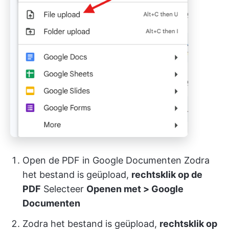
Open de PDF in Google Documenten Zodra
het bestand is geüpload,
rechtsklik op de
PDF
Selecteer
Openen met > Google
Documenten
Zodra het bestand is geüpload,
rechtsklik op