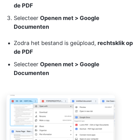
de PDF
Selecteer
Openen met > Google
Documenten
Zodra het bestand is geüpload,
rechtsklik op
de PDF
Selecteer
Openen met > Google
Documenten