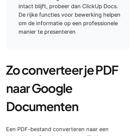
intact blijft, probeer dan ClickUp Docs.
De rijke functies voor bewerking helpen
om de informatie op een professionele
manier te presenteren
Zo converteer je PDF
naar Google
Documenten
Een PDF-bestand converteren naar een