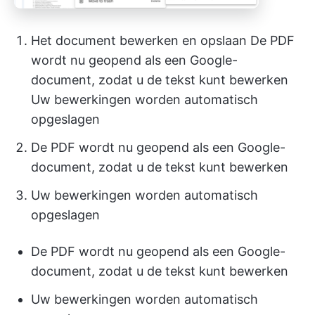
Het document bewerken en opslaan De PDF
wordt nu geopend als een Google-
document, zodat u de tekst kunt bewerken
Uw bewerkingen worden automatisch
opgeslagen
De PDF wordt nu geopend als een Google-
document, zodat u de tekst kunt bewerken
Uw bewerkingen worden automatisch
opgeslagen
De PDF wordt nu geopend als een Google-
document, zodat u de tekst kunt bewerken
Uw bewerkingen worden automatisch