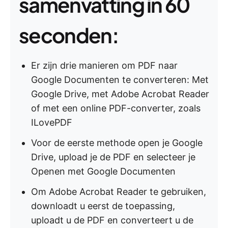
samenvatting in 60
seconden:
Er zijn drie manieren om PDF naar
Google Documenten te converteren: Met
Google Drive, met Adobe Acrobat Reader
of met een online PDF-converter, zoals
ILovePDF
Voor de eerste methode open je Google
Drive, upload je de PDF en selecteer je
Openen met Google Documenten
Om Adobe Acrobat Reader te gebruiken,
downloadt u eerst de toepassing,
uploadt u de PDF en converteert u de