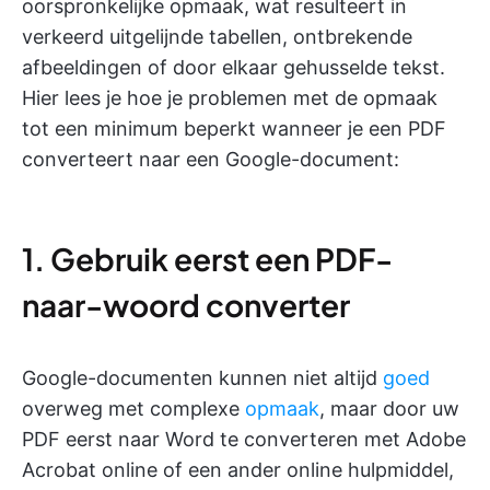
oorspronkelijke opmaak, wat resulteert in
verkeerd uitgelijnde tabellen, ontbrekende
afbeeldingen of door elkaar gehusselde tekst.
Hier lees je hoe je problemen met de opmaak
tot een minimum beperkt wanneer je een PDF
converteert naar een Google-document:
1. Gebruik eerst een PDF-
naar-woord converter
Google-documenten kunnen niet altijd
goed
overweg met complexe
opmaak
, maar door uw
PDF eerst naar Word te converteren met Adobe
Acrobat online of een ander online hulpmiddel,