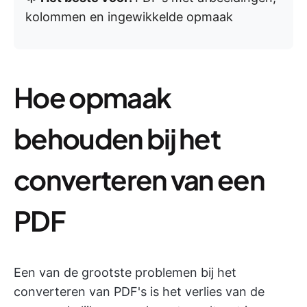
kolommen en ingewikkelde opmaak
Hoe opmaak
behouden bij het
converteren van een
PDF
Een van de grootste problemen bij het
converteren van PDF's is het verlies van de