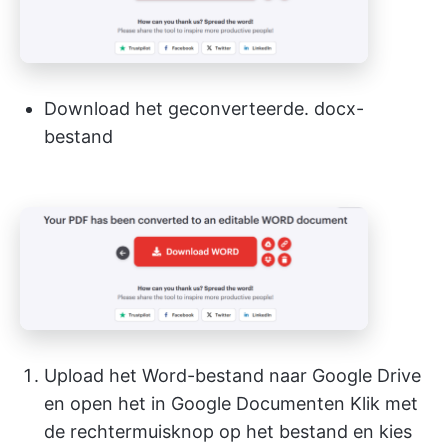
Download het geconverteerde. docx-
bestand
Upload het Word-bestand naar Google Drive
en open het in Google Documenten Klik met
de rechtermuisknop op het bestand en kies