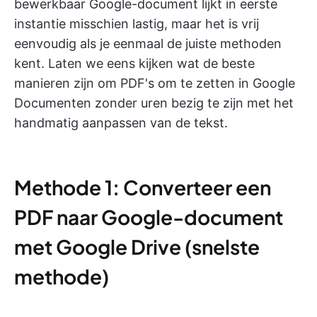
bewerkbaar Google-document lijkt in eerste
instantie misschien lastig, maar het is vrij
eenvoudig als je eenmaal de juiste methoden
kent. Laten we eens kijken wat de beste
manieren zijn om PDF's om te zetten in Google
Documenten zonder uren bezig te zijn met het
handmatig aanpassen van de tekst.
Methode 1: Converteer een
PDF naar Google-document
met Google Drive (snelste
methode)