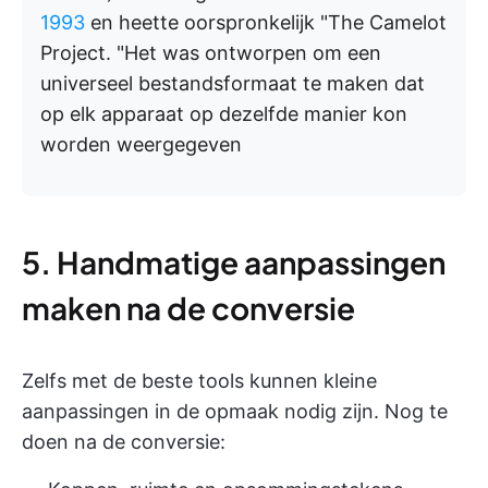
1993
en heette oorspronkelijk "The Camelot
Project. "Het was ontworpen om een
universeel bestandsformaat te maken dat
op elk apparaat op dezelfde manier kon
worden weergegeven
5. Handmatige aanpassingen
maken na de conversie
Zelfs met de beste tools kunnen kleine
aanpassingen in de opmaak nodig zijn. Nog te
doen na de conversie: