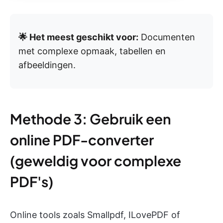
🌟 Het meest geschikt voor:
Documenten
met complexe opmaak, tabellen en
afbeeldingen.
Methode 3: Gebruik een
online PDF-converter
(geweldig voor complexe
PDF's)
Online tools zoals Smallpdf, ILovePDF of