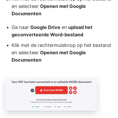
en selecteer
Openen met Google
Documenten
Ga naar
Google Drive
en
upload het
geconverteerde Word-bestand
Klik met de rechtermuisknop op het bestand
en selecteer
Openen met Google
Documenten