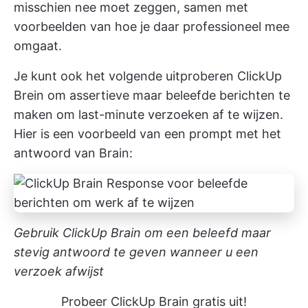
misschien nee moet zeggen, samen met
voorbeelden van hoe je daar professioneel mee
omgaat.
Je kunt ook het volgende uitproberen
ClickUp
Brein
om assertieve maar beleefde berichten te
maken om last-minute verzoeken af te wijzen.
Hier is een voorbeeld van een prompt met het
antwoord van Brain:
Gebruik ClickUp Brain om een beleefd maar
stevig antwoord te geven wanneer u een
verzoek afwijst
Probeer ClickUp Brain gratis uit!