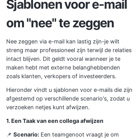
Sjablonen voor e-mail
om "nee" te zeggen
Nee zeggen via e-mail kan lastig zijn-je wilt
streng maar professioneel zijn terwijl de relaties
intact blijven. Dit geldt vooral wanneer je te
maken hebt met externe belanghebbenden
zoals klanten, verkopers of investeerders.
Hieronder vindt u sjablonen voor e-mails die zijn
afgestemd op verschillende scenario's, zodat u
verzoeken netjes kunt afwijzen.
1. Een Taak van een collega afwijzen
📌
Scenario:
Een teamgenoot vraagt je om