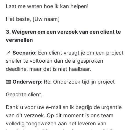
Laat me weten hoe ik kan helpen!
Het beste, [Uw naam]
3. Weigeren om een verzoek van een client te
versnellen
📌
Scenario:
Een client vraagt je om een project
sneller te voltooien dan de afgesproken
deadline, maar dat is niet haalbaar.
📧
Onderwerp:
Re: Onderzoek tijdlijn project
Geachte client,
Dank u voor uw e-mail en ik begrijp de urgentie
van dit verzoek. Op dit moment is ons team
volledig toegewezen aan het leveren van