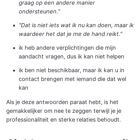
graag op een andere manier
ondersteunen."
"Dat is niet iets wat ik nu kan doen, maar ik
waardeer het dat je me de hand reikt."
ik heb andere verplichtingen die mijn
aandacht vragen, dus ik kan niet helpen
ik ben niet beschikbaar, maar ik kan u in
contact brengen met iemand die dat wel
kan
Als je deze antwoorden paraat hebt, is het
gemakkelijker om nee te zeggen terwijl je je
professionaliteit en sterke relaties behoudt.