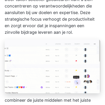
concentreren op verantwoordelijkheden die
aansluiten bij uw doelen en expertise. Deze
strategische focus verhoogt de productiviteit
en zorgt ervoor dat je inspanningen een
zinvolle bijdrage leveren aan je rol.
combineer de juiste middelen met het juiste