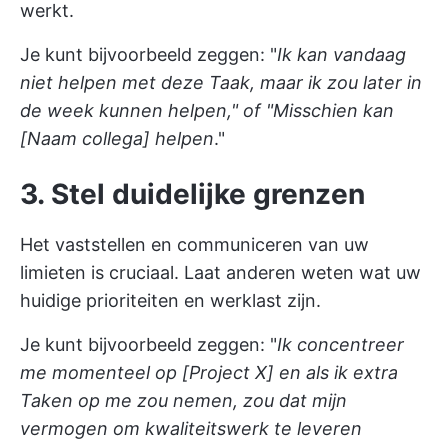
werkt.
Je kunt bijvoorbeeld zeggen: "
Ik kan vandaag
niet helpen met deze Taak, maar ik zou later in
de week kunnen helpen," of "Misschien kan
[Naam collega] helpen
."
3. Stel duidelijke grenzen
Het vaststellen en communiceren van uw
limieten is cruciaal. Laat anderen weten wat uw
huidige prioriteiten en werklast zijn.
Je kunt bijvoorbeeld zeggen: "
Ik concentreer
me momenteel op [Project X] en als ik extra
Taken op me zou nemen, zou dat mijn
vermogen om kwaliteitswerk te leveren