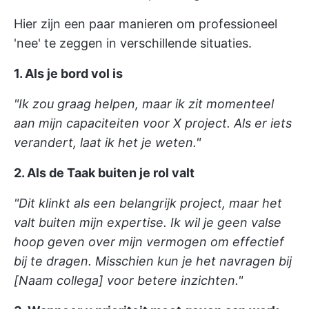
Hier zijn een paar manieren om professioneel
'nee' te zeggen in verschillende situaties.
1. Als je bord vol is
"Ik zou graag helpen, maar ik zit momenteel
aan mijn capaciteiten voor X project. Als er iets
verandert, laat ik het je weten."
2. Als de Taak buiten je rol valt
"Dit klinkt als een belangrijk project, maar het
valt buiten mijn expertise. Ik wil je geen valse
hoop geven over mijn vermogen om effectief
bij te dragen. Misschien kun je het navragen bij
[Naam collega] voor betere inzichten."