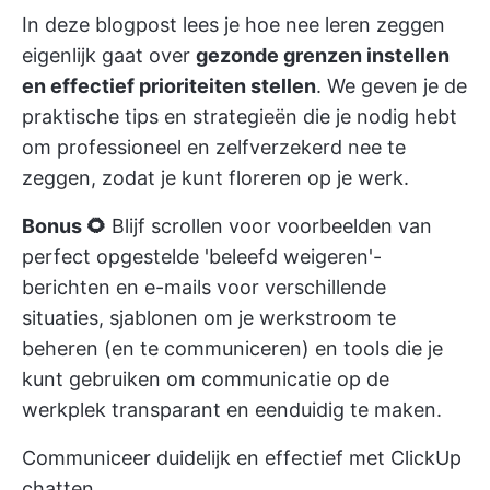
In deze blogpost lees je hoe nee leren zeggen
eigenlijk gaat over
gezonde grenzen instellen
en effectief prioriteiten stellen
. We geven je de
praktische tips en strategieën die je nodig hebt
om professioneel en zelfverzekerd nee te
zeggen, zodat je kunt floreren op je werk.
Bonus 🌻
Blijf scrollen voor voorbeelden van
perfect opgestelde 'beleefd weigeren'-
berichten en e-mails voor verschillende
situaties, sjablonen om je werkstroom te
beheren (en te communiceren) en tools die je
kunt gebruiken om communicatie op de
werkplek transparant en eenduidig te maken.
Communiceer duidelijk en effectief met ClickUp
chatten