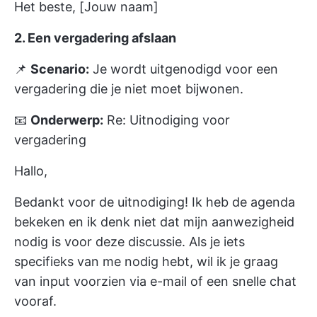
Het beste, [Jouw naam]
2. Een vergadering afslaan
📌
Scenario:
Je wordt uitgenodigd voor een
vergadering die je niet moet bijwonen.
📧
Onderwerp:
Re: Uitnodiging voor
vergadering
Hallo,
Bedankt voor de uitnodiging! Ik heb de agenda
bekeken en ik denk niet dat mijn aanwezigheid
nodig is voor deze discussie. Als je iets
specifieks van me nodig hebt, wil ik je graag
van input voorzien via e-mail of een snelle chat
vooraf.