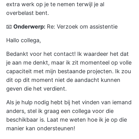
extra werk op je te nemen terwijl je al
overbelast bent.
📧
Onderwerp:
Re: Verzoek om assistentie
Hallo collega,
Bedankt voor het contact! Ik waardeer het dat
je aan me denkt, maar ik zit momenteel op volle
capaciteit met mijn bestaande projecten. Ik zou
dit op dit moment niet de aandacht kunnen
geven die het verdient.
Als je hulp nodig hebt bij het vinden van iemand
anders, stel ik graag een collega voor die
beschikbaar is. Laat me weten hoe ik je op die
manier kan ondersteunen!