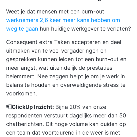
Weet je dat mensen met een burn-out
werknemers 2,6 keer meer kans hebben om
weg te gaan
hun huidige werkgever te verlaten?
Consequent extra Taken accepteren en deel
uitmaken van
te veel vergaderingen
en
gesprekken kunnen leiden tot een burn-out en
meer angst, wat uiteindelijk de prestaties
belemmert. Nee zeggen helpt je om je werk in
balans te houden en overweldigende stress te
voorkomen.
📮ClickUp Inzicht:
Bijna
20% van onze
respondenten
verstuurt dagelijks meer dan 50
chatberichten. Dit hoge volume kan duiden op
een team dat voortdurend in de weer is met