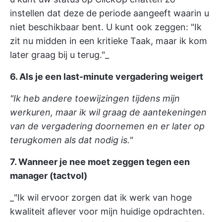
instellen dat deze de periode aangeeft waarin u
niet beschikbaar bent. U kunt ook zeggen: "Ik
zit nu midden in een kritieke Taak, maar ik kom
later graag bij u terug."_
6. Als je een last-minute vergadering weigert
"Ik heb andere toewijzingen tijdens mijn
werkuren, maar ik wil graag de aantekeningen
van de vergadering doornemen en er later op
terugkomen als dat nodig is."
7. Wanneer je nee moet zeggen tegen een
manager (tactvol)
_"Ik wil ervoor zorgen dat ik werk van hoge
kwaliteit aflever voor mijn huidige opdrachten.