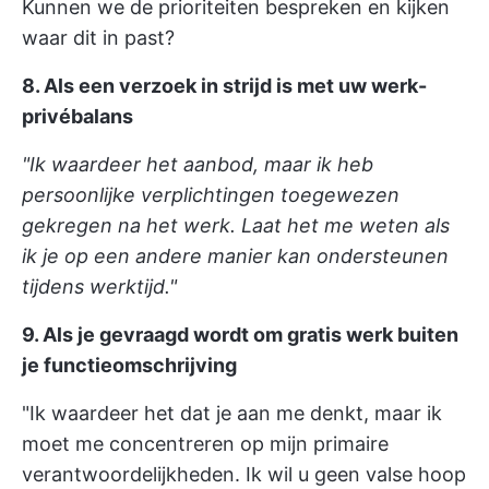
Kunnen we de prioriteiten bespreken en kijken
waar dit in past?
8. Als een verzoek in strijd is met uw werk-
privébalans
"Ik waardeer het aanbod, maar ik heb
persoonlijke verplichtingen toegewezen
gekregen na het werk. Laat het me weten als
ik je op een andere manier kan ondersteunen
tijdens werktijd."
9. Als je gevraagd wordt om gratis werk buiten
je functieomschrijving
"Ik waardeer het dat je aan me denkt, maar ik
moet me concentreren op mijn primaire
verantwoordelijkheden. Ik wil u geen valse hoop