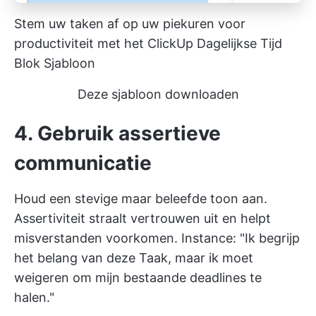
Stem uw taken af op uw piekuren voor
productiviteit met het ClickUp Dagelijkse Tijd
Blok Sjabloon
Deze sjabloon downloaden
4. Gebruik assertieve
communicatie
Houd een stevige maar beleefde toon aan.
Assertiviteit straalt vertrouwen uit en helpt
misverstanden voorkomen. Instance: "Ik begrijp
het belang van deze Taak, maar ik moet
weigeren om mijn bestaande deadlines te
halen."