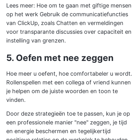
Lees meer:
Hoe om te gaan met giftige mensen
op het werk
Gebruik de communicatiefuncties
van ClickUp, zoals
Chatten
en
vermeldingen
voor transparante discussies over capaciteit en
instelling van grenzen.
5. Oefen met nee zeggen
Hoe meer u oefent, hoe comfortabeler u wordt.
Rollenspellen met een collega of vriend kunnen
je helpen om de juiste woorden en toon te
vinden.
Door deze strategieën toe te passen, kun je op
een professionele manier "nee" zeggen, je tijd
en energie beschermen en tegelijkertijd
positieve relaties op de werkplek te behouden