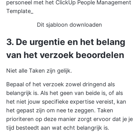
personeel met het ClickUp People Management
Template_
Dit sjabloon downloaden
3. De urgentie en het belang
van het verzoek beoordelen
Niet alle Taken zijn gelijk.
Bepaal of het verzoek zowel dringend als
belangrijk is. Als het geen van beide is, of als
het niet jouw specifieke expertise vereist, kan
het gepast zijn om nee te zeggen.
Taken
prioriteren
op deze manier zorgt ervoor dat je je
tijd besteedt aan wat echt belangrijk is.