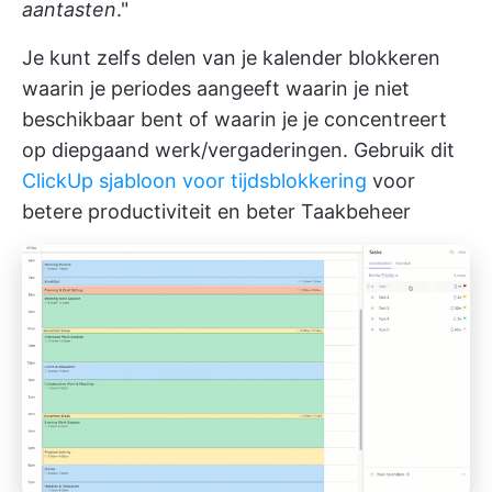
aantasten
."
Je kunt zelfs delen van je kalender blokkeren
waarin je periodes aangeeft waarin je niet
beschikbaar bent of waarin je je concentreert
op diepgaand werk/vergaderingen. Gebruik dit
ClickUp sjabloon voor tijdsblokkering
voor
betere productiviteit en beter Taakbeheer