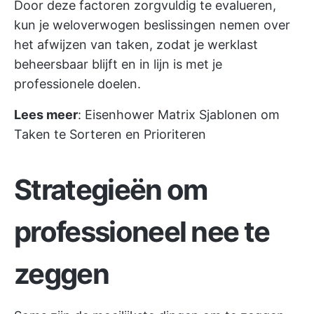
Door deze factoren zorgvuldig te evalueren,
kun je weloverwogen beslissingen nemen over
het afwijzen van taken, zodat je werklast
beheersbaar blijft en in lijn is met je
professionele doelen.
Lees meer
:
Eisenhower Matrix Sjablonen om
Taken te Sorteren en Prioriteren
Strategieën om
professioneel nee te
zeggen