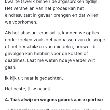
kwaliteitswerk binnen de afgesproken tijdlijn.
Het versnellen van het proces kan het
eindresultaat in gevaar brengen en dat willen
we voorkomen.
Als het absoluut cruciaal is, kunnen we opties
onderzoeken zoals het aanpassen van de scope
of het herschikken van middelen, hoewel dit
gevolgen kan hebben voor de kosten of
deadlines. Laat me weten hoe je verder wilt
gaan.
Ik kijk uit naar je gedachten.
Het beste, [Uw naam]
4. Taak afwijzen wegens gebrek aan expertise