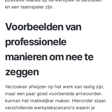
en een teamspeler zijn.
Voorbeelden van
professionele
manieren om nee te
zeggen
Verzoeken afwijzen op het werk kan lastig zijn,
maar een paar goed voorbereide antwoorden
kunnen het makkelijker maken. Hieronder staan
verschillende werkplekscenario's waarin je