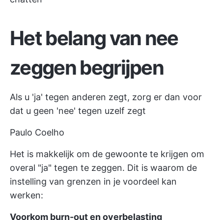
Het belang van nee
zeggen begrijpen
Als u 'ja' tegen anderen zegt, zorg er dan voor
dat u geen 'nee' tegen uzelf zegt
Paulo Coelho
Het is makkelijk om de gewoonte te krijgen om
overal "ja" tegen te zeggen. Dit is waarom de
instelling van grenzen in je voordeel kan
werken:
Voorkom burn-out en overbelasting