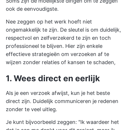
Soms zijn de moeilijkste dingen om te zeggen
ook de eenvoudigste.
Nee zeggen op het werk hoeft niet
ongemakkelijk te zijn. De sleutel is om duidelijk,
respectvol en zelfverzekerd te zijn en toch
professioneel te blijven. Hier zijn enkele
effectieve strategieën om verzoeken af te
wijzen zonder relaties of kansen te schaden,
1. Wees direct en eerlijk
Als je een verzoek afwijst, kun je het beste
direct zijn.
Duidelijk communiceren
je redenen
zonder te veel uitleg.
Je kunt bijvoorbeeld zeggen: "Ik waardeer het