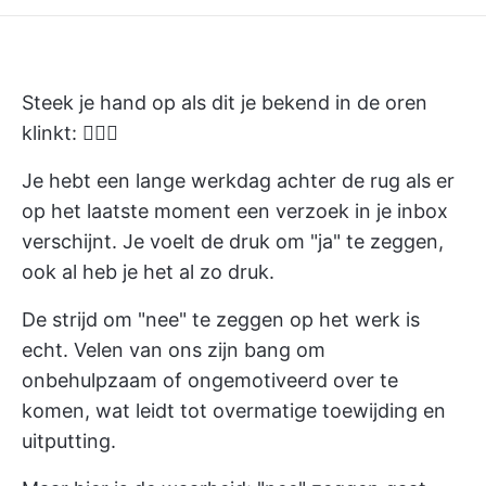
Steek je hand op als dit je bekend in de oren
klinkt: 🙋🏻‍♀️
Je hebt een lange werkdag achter de rug als er
op het laatste moment een verzoek in je inbox
verschijnt. Je voelt de druk om "ja" te zeggen,
ook al heb je het al zo druk.
De strijd om "nee" te zeggen op het werk is
echt. Velen van ons zijn bang om
onbehulpzaam of ongemotiveerd over te
komen, wat leidt tot overmatige toewijding en
uitputting.