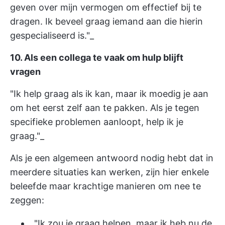
geven over mijn vermogen om effectief bij te
dragen. Ik beveel graag iemand aan die hierin
gespecialiseerd is."_
10. Als een collega te vaak om hulp blijft
vragen
"Ik help graag als ik kan, maar ik moedig je aan
om het eerst zelf aan te pakken. Als je tegen
specifieke problemen aanloopt, help ik je
graag."_
Als je een algemeen antwoord nodig hebt dat in
meerdere situaties kan werken, zijn hier enkele
beleefde maar krachtige manieren om nee te
zeggen:
_"Ik zou je graag helpen, maar ik heb nu de