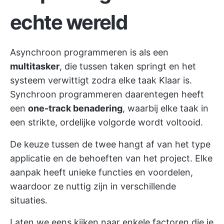
echte wereld
Asynchroon programmeren is als een
multitasker
, die tussen taken springt en het
systeem verwittigt zodra elke taak Klaar is.
Synchroon programmeren daarentegen heeft
een
one-track benadering
, waarbij elke taak in
een strikte, ordelijke volgorde wordt voltooid.
De keuze tussen de twee hangt af van het type
applicatie en de behoeften van het project. Elke
aanpak heeft unieke functies en voordelen,
waardoor ze nuttig zijn in verschillende
situaties.
Laten we eens kijken naar enkele factoren die je