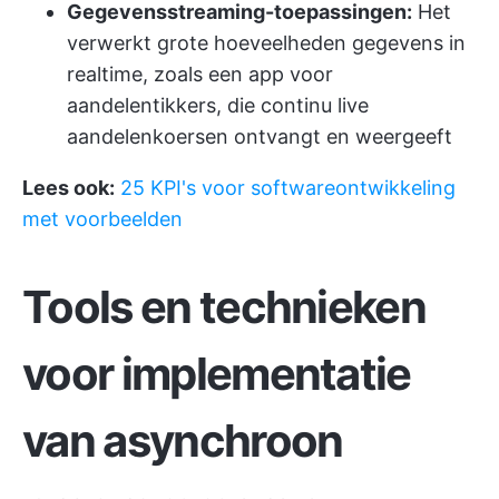
Gegevensstreaming-toepassingen:
Het
verwerkt grote hoeveelheden gegevens in
realtime, zoals een app voor
aandelentikkers, die continu live
aandelenkoersen ontvangt en weergeeft
Lees ook:
25 KPI's voor softwareontwikkeling
met voorbeelden
Tools en technieken
voor implementatie
van asynchroon