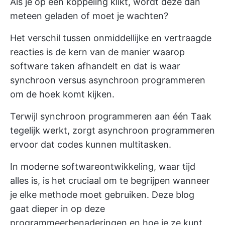
Als je op een koppeling klikt, wordt deze dan
meteen geladen of moet je wachten?
Het verschil tussen onmiddellijke en vertraagde
reacties is de kern van de manier waarop
software taken afhandelt en dat is waar
synchroon versus asynchroon programmeren
om de hoek komt kijken.
Terwijl synchroon programmeren aan één Taak
tegelijk werkt, zorgt asynchroon programmeren
ervoor dat codes kunnen multitasken.
In moderne softwareontwikkeling, waar tijd
alles is, is het cruciaal om te begrijpen wanneer
je elke methode moet gebruiken. Deze blog
gaat dieper in op deze
programmeerbenaderingen en hoe je ze kunt