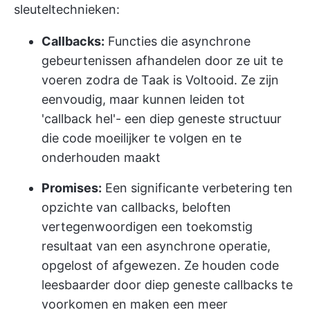
sleuteltechnieken:
Callbacks:
Functies die asynchrone
gebeurtenissen afhandelen door ze uit te
voeren zodra de Taak is Voltooid. Ze zijn
eenvoudig, maar kunnen leiden tot
'callback hel'- een diep geneste structuur
die code moeilijker te volgen en te
onderhouden maakt
Promises:
Een significante verbetering ten
opzichte van callbacks, beloften
vertegenwoordigen een toekomstig
resultaat van een asynchrone operatie,
opgelost of afgewezen. Ze houden code
leesbaarder door diep geneste callbacks te
voorkomen en maken een meer