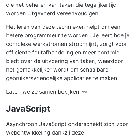
die het beheren van taken die tegelijkertijd
worden uitgevoerd vereenvoudigen.
Het leren van deze technieken helpt om
een
betere programmeur te worden
. Je leert hoe je
complexe werkstromen stroomlijnt, zorgt voor
efficiënte foutafhandeling en meer controle
biedt over de uitvoering van taken, waardoor
het gemakkelijker wordt om schaalbare,
gebruikersvriendelijke applicaties te maken.
Laten we ze samen bekijken. 👀
JavaScript
Asynchroon JavaScript onderscheidt zich voor
webontwikkeling dankzij deze