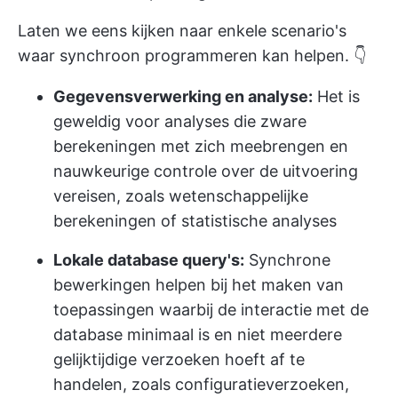
Laten we eens kijken naar enkele scenario's
waar synchroon programmeren kan helpen. 👇
Gegevensverwerking en analyse:
Het is
geweldig voor analyses die zware
berekeningen met zich meebrengen en
nauwkeurige controle over de uitvoering
vereisen, zoals wetenschappelijke
berekeningen of statistische analyses
Lokale database query's:
Synchrone
bewerkingen helpen bij het maken van
toepassingen waarbij de interactie met de
database minimaal is en niet meerdere
gelijktijdige verzoeken hoeft af te
handelen, zoals configuratieverzoeken,