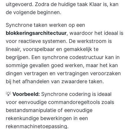
uitgevoerd. Zodra de huidige taak Klaar is, kan
de volgende beginnen.
Synchrone taken werken op een
blokkeringsarchitectuur
, waardoor het ideaal is
voor reactieve systemen. De werkstroom is
lineair, voorspelbaar en gemakkelijk te
begrijpen. Een synchrone codestructuur kan in
sommige gevallen goed werken, maar het kan
dingen vertragen en vertragingen veroorzaken
bij het afhandelen van zwaardere taken.
💡
Voorbeeld:
Synchrone codering is ideaal
voor eenvoudige commandoregeltools zoals
bestandsmanipulatie of eenvoudige
rekenkundige bewerkingen in een
rekenmachinetoepassing.