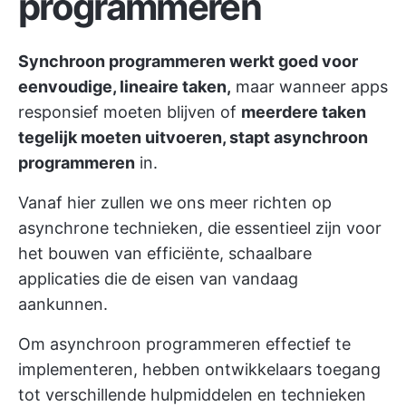
programmeren
Synchroon programmeren werkt goed voor
eenvoudige, lineaire taken,
maar wanneer apps
responsief moeten blijven of
meerdere taken
tegelijk moeten uitvoeren, stapt asynchroon
programmeren
in.
Vanaf hier zullen we ons meer richten op
asynchrone technieken, die essentieel zijn voor
het bouwen van efficiënte, schaalbare
applicaties die de eisen van vandaag
aankunnen.
Om asynchroon programmeren effectief te
implementeren, hebben ontwikkelaars toegang
tot verschillende hulpmiddelen en technieken