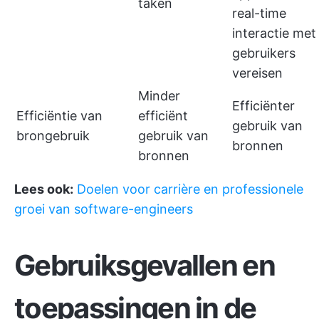
taken
real-time
interactie met
gebruikers
vereisen
Minder
Efficiënter
Efficiëntie van
efficiënt
gebruik van
brongebruik
gebruik van
bronnen
bronnen
Lees ook:
Doelen voor carrière en professionele
groei van software-engineers
Gebruiksgevallen en
toepassingen in de