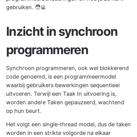
gebruiken. 🧑‍💻
Inzicht in synchroon
programmeren
Synchroon programmeren, ook wel blokkerend
code genoemd, is een programmeermodel
waarbij gebruikers bewerkingen sequentieel
uitvoeren. Terwijl een Taak In uitvoering is,
worden andere Taken gepauzeerd, wachtend
op hun beurt.
Het volgt een single-thread model, dus de taken
worden in een strikte volgorde na elkaar