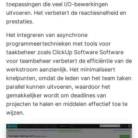
toepassingen die veel I/O-bewerkingen
uitvoeren. Het verbetert de reactiesnelheid en
prestaties.
Het integreren van asynchrone
programmeertechnieken met tools voor
taakbeheer zoals
ClickUp Software Software
voor teambeheer
verbetert de efficiëntie van de
werkstroom aanzienlijk. Het minimaliseert
knelpunten, omdat de leden van het team taken
parallel kunnen uitvoeren, waardoor het
gemakkelijker wordt om deadlines van
projecten te halen en middelen effectief toe te
wijzen.