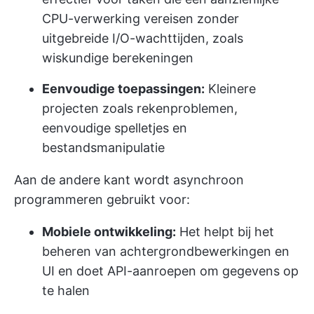
CPU-verwerking vereisen zonder
uitgebreide I/O-wachttijden, zoals
wiskundige berekeningen
Eenvoudige toepassingen:
Kleinere
projecten zoals rekenproblemen,
eenvoudige spelletjes en
bestandsmanipulatie
Aan de andere kant wordt asynchroon
programmeren gebruikt voor:
Mobiele ontwikkeling:
Het helpt bij het
beheren van achtergrondbewerkingen en
UI en doet API-aanroepen om gegevens op
te halen