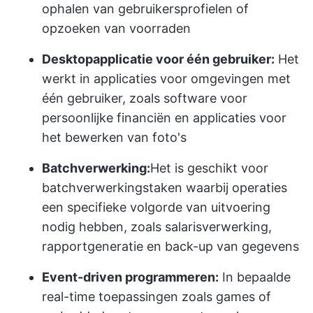
ophalen van gebruikersprofielen of
opzoeken van voorraden
Desktopapplicatie voor één gebruiker:
Het
werkt in applicaties voor omgevingen met
één gebruiker, zoals software voor
persoonlijke financiën en applicaties voor
het bewerken van foto's
Batchverwerking:
Het is geschikt voor
batchverwerkingstaken waarbij operaties
een specifieke volgorde van uitvoering
nodig hebben, zoals salarisverwerking,
rapportgeneratie en back-up van gegevens
Event-driven programmeren:
In bepaalde
real-time toepassingen zoals games of