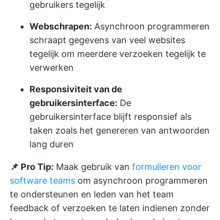
gebruikers tegelijk
Webschrapen:
Asynchroon programmeren
schraapt gegevens van veel websites
tegelijk om meerdere verzoeken tegelijk te
verwerken
Responsiviteit van de
gebruikersinterface:
De
gebruikersinterface blijft responsief als
taken zoals het genereren van antwoorden
lang duren
📌 Pro Tip:
Maak gebruik van
formulieren voor
software teams
om asynchroon programmeren
te ondersteunen en leden van het team
feedback of verzoeken te laten indienen zonder