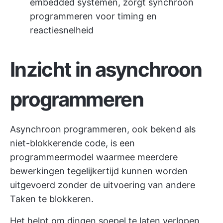
embedded systemen, zorgt synchroon
programmeren voor timing en
reactiesnelheid
Inzicht in asynchroon
programmeren
Asynchroon programmeren, ook bekend als
niet-blokkerende code, is een
programmeermodel waarmee meerdere
bewerkingen tegelijkertijd kunnen worden
uitgevoerd zonder de uitvoering van andere
Taken te blokkeren.
Het helpt om dingen soepel te laten verlopen,