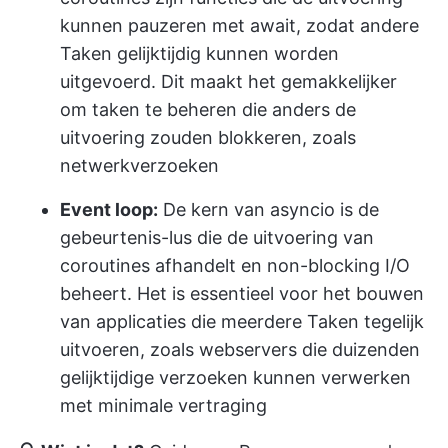
kunnen pauzeren met await, zodat andere
Taken gelijktijdig kunnen worden
uitgevoerd. Dit maakt het gemakkelijker
om taken te beheren die anders de
uitvoering zouden blokkeren, zoals
netwerkverzoeken
Event loop:
De kern van asyncio is de
gebeurtenis-lus die de uitvoering van
coroutines afhandelt en non-blocking I/O
beheert. Het is essentieel voor het bouwen
van applicaties die meerdere Taken tegelijk
uitvoeren, zoals webservers die duizenden
gelijktijdige verzoeken kunnen verwerken
met minimale vertraging