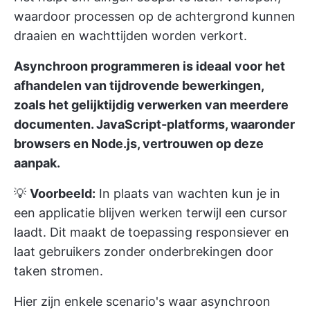
waardoor processen op de achtergrond kunnen
draaien en wachttijden worden verkort.
Asynchroon programmeren is ideaal voor het
afhandelen van tijdrovende bewerkingen,
zoals het gelijktijdig verwerken van meerdere
documenten. JavaScript-platforms, waaronder
browsers en Node.js, vertrouwen op deze
aanpak.
💡
Voorbeeld:
In plaats van wachten kun je in
een applicatie blijven werken terwijl een cursor
laadt. Dit maakt de toepassing responsiever en
laat gebruikers zonder onderbrekingen door
taken stromen.
Hier zijn enkele scenario's waar asynchroon