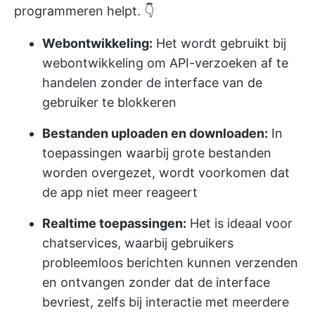
programmeren helpt. 👇
Webontwikkeling:
Het wordt gebruikt bij
webontwikkeling om API-verzoeken af te
handelen zonder de interface van de
gebruiker te blokkeren
Bestanden uploaden en downloaden:
In
toepassingen waarbij grote bestanden
worden overgezet, wordt voorkomen dat
de app niet meer reageert
Realtime toepassingen:
Het is ideaal voor
chatservices, waarbij gebruikers
probleemloos berichten kunnen verzenden
en ontvangen zonder dat de interface
bevriest, zelfs bij interactie met meerdere