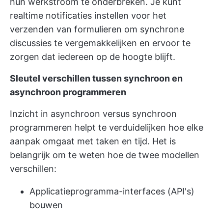
hun werkstroom te onderbreken. Je kunt
realtime notificaties instellen voor het
verzenden van formulieren om synchrone
discussies te vergemakkelijken en ervoor te
zorgen dat iedereen op de hoogte blijft.
Sleutel verschillen tussen synchroon en
asynchroon programmeren
Inzicht in asynchroon versus synchroon
programmeren helpt te verduidelijken hoe elke
aanpak omgaat met taken en tijd. Het is
belangrijk om te weten hoe de twee modellen
verschillen:
Applicatieprogramma-interfaces (API's)
bouwen