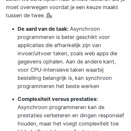
moet overwegen voordat je een keuze maakt
tussen de twee. 💁
De aard van de taak:
Asynchroon
programmeren is beter geschikt voor
applicaties die afhankelijk zijn van
invoer/uitvoer taken, zoals web apps die
gegevens ophalen. Aan de andere kant,
voor CPU-intensieve taken waarbij
bestelling belangrijk is, kan synchroon
programmeren het beste werken
Complexiteit versus prestaties:
Asynchroon programmeren kan de
prestaties verbeteren en dingen responsief
houden, maar het voegt complexiteit toe