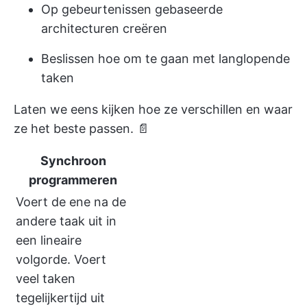
Op gebeurtenissen gebaseerde
architecturen creëren
Beslissen hoe om te gaan met langlopende
taken
Laten we eens kijken hoe ze verschillen en waar
ze het beste passen. 📄
Synchroon
programmeren
Voert de ene na de
andere taak uit in
een lineaire
volgorde. Voert
veel taken
tegelijkertijd uit