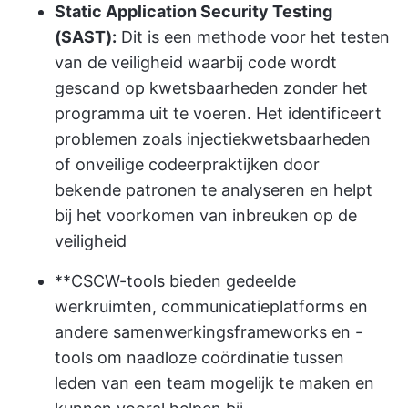
Static Application Security Testing
(SAST):
Dit is een methode voor het testen
van de veiligheid waarbij code wordt
gescand op kwetsbaarheden zonder het
programma uit te voeren. Het identificeert
problemen zoals injectiekwetsbaarheden
of onveilige codeerpraktijken door
bekende patronen te analyseren en helpt
bij het voorkomen van inbreuken op de
veiligheid
**CSCW-tools bieden gedeelde
werkruimten, communicatieplatforms en
andere samenwerkingsframeworks en -
tools om naadloze coördinatie tussen
leden van een team mogelijk te maken en