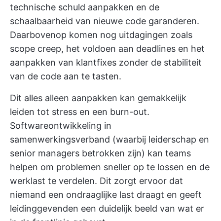
technische schuld aanpakken en de
schaalbaarheid van nieuwe code garanderen.
Daarbovenop komen nog uitdagingen zoals
scope creep, het voldoen aan deadlines en het
aanpakken van klantfixes zonder de stabiliteit
van de code aan te tasten.
Dit alles alleen aanpakken kan gemakkelijk
leiden tot stress en een burn-out.
Softwareontwikkeling in
samenwerkingsverband (waarbij leiderschap en
senior managers betrokken zijn) kan teams
helpen om problemen sneller op te lossen en de
werklast te verdelen. Dit zorgt ervoor dat
niemand een ondraaglijke last draagt en geeft
leidinggevenden een duidelijk beeld van wat er