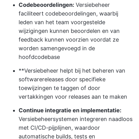
Codebeoordelingen:
Versiebeheer
faciliteert codebeoordelingen, waarbij
leden van het team voorgestelde
wijzigingen kunnen beoordelen en van
feedback kunnen voorzien voordat ze
worden samengevoegd in de
hoofdcodebase
**Versiebeheer helpt bij het beheren van
softwarereleases door specifieke
toewijzingen te taggen of door
vertakkingen voor releases aan te maken
Continue integratie en implementatie:
Versiebeheersystemen integreren naadloos
met CI/CD-pijplijnen, waardoor
automatische builds, tests en