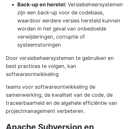
Back-up en herstel:
Versiebeheersystemen
zijn een back-up voor de codebase,
waardoor eerdere versies hersteld kunnen
worden in het geval van onbedoelde
verwijderingen, corruptie of
systeemstoringen
Door versiebeheersystemen te gebruiken en
best practices te volgen, kan
softwareontwikkeling
teams voor softwareontwikkeling de
samenwerking, de kwaliteit van de code, de
traceerbaarheid en de algehele efficiëntie van
projectmanagement verbeteren.
Apache Subversion en