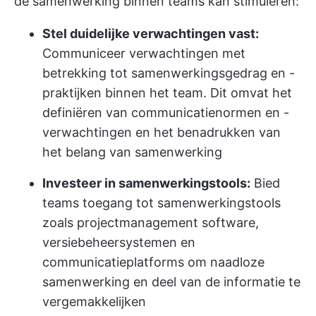
de samenwerking binnen teams kan stimuleren:
Stel duidelijke verwachtingen vast:
Communiceer verwachtingen met
betrekking tot samenwerkingsgedrag en -
praktijken binnen het team. Dit omvat het
definiëren van communicatienormen en -
verwachtingen en het benadrukken van
het belang van samenwerking
Investeer in samenwerkingstools:
Bied
teams toegang tot samenwerkingstools
zoals projectmanagement software,
versiebeheersystemen en
communicatieplatforms om naadloze
samenwerking en deel van de informatie te
vergemakkelijken