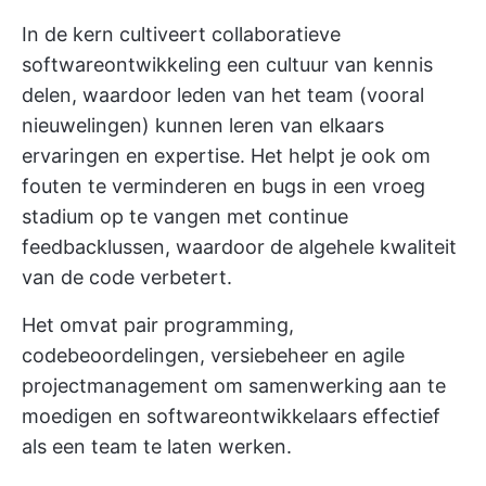
In de kern cultiveert collaboratieve
softwareontwikkeling een cultuur van kennis
delen, waardoor leden van het team (vooral
nieuwelingen) kunnen leren van elkaars
ervaringen en expertise. Het helpt je ook om
fouten te verminderen en bugs in een vroeg
stadium op te vangen met continue
feedbacklussen, waardoor de algehele kwaliteit
van de code verbetert.
Het omvat pair programming,
codebeoordelingen, versiebeheer en agile
projectmanagement om samenwerking aan te
moedigen en softwareontwikkelaars effectief
als een team te laten werken.