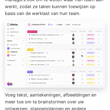
werkt, zodat ze taken kunnen toewijzen op
basis van de werklast van hun team.
Voeg tekst, aantekeningen, afbeeldingen en
meer toe om te brainstormen over uw
ontwerpen, stappenplannen en andere