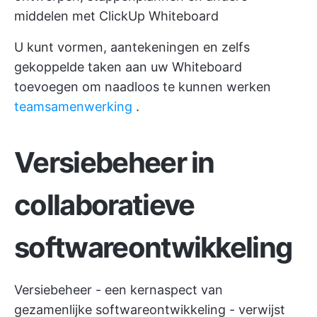
middelen met ClickUp Whiteboard
U kunt vormen, aantekeningen en zelfs
gekoppelde taken aan uw Whiteboard
toevoegen om naadloos te kunnen werken
teamsamenwerking
.
Versiebeheer in
collaboratieve
softwareontwikkeling
Versiebeheer - een kernaspect van
gezamenlijke softwareontwikkeling - verwijst