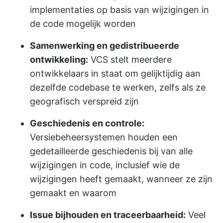
implementaties op basis van wijzigingen in
de code mogelijk worden
Samenwerking en gedistribueerde
ontwikkeling:
VCS stelt meerdere
ontwikkelaars in staat om gelijktijdig aan
dezelfde codebase te werken, zelfs als ze
geografisch verspreid zijn
Geschiedenis en controle:
Versiebeheersystemen houden een
gedetailleerde geschiedenis bij van alle
wijzigingen in code, inclusief wie de
wijzigingen heeft gemaakt, wanneer ze zijn
gemaakt en waarom
Issue bijhouden en traceerbaarheid:
Veel