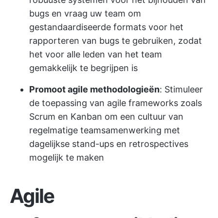
bugs en vraag uw team om
gestandaardiseerde formats voor het
rapporteren van bugs te gebruiken, zodat
het voor alle leden van het team
gemakkelijk te begrijpen is
Promoot agile methodologieën
: Stimuleer
de toepassing van agile frameworks zoals
Scrum en Kanban om een cultuur van
regelmatige teamsamenwerking met
dagelijkse stand-ups en retrospectives
mogelijk te maken
Agile