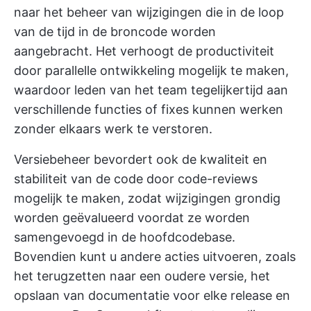
naar het beheer van wijzigingen die in de loop
van de tijd in de broncode worden
aangebracht. Het verhoogt de productiviteit
door parallelle ontwikkeling mogelijk te maken,
waardoor leden van het team tegelijkertijd aan
verschillende functies of fixes kunnen werken
zonder elkaars werk te verstoren.
Versiebeheer bevordert ook de kwaliteit en
stabiliteit van de code door code-reviews
mogelijk te maken, zodat wijzigingen grondig
worden geëvalueerd voordat ze worden
samengevoegd in de hoofdcodebase.
Bovendien kunt u andere acties uitvoeren, zoals
het terugzetten naar een oudere versie, het
opslaan van documentatie voor elke release en