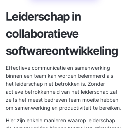
Leiderschap in
collaboratieve
softwareontwikkeling
Effectieve communicatie en samenwerking
binnen een team kan worden belemmerd als
het leiderschap niet betrokken is. Zonder
actieve betrokkenheid van het leiderschap zal
zelfs het meest bedreven team moeite hebben
om samenwerking en productiviteit te bereiken.
Hier zijn enkele manieren waarop leiderschap