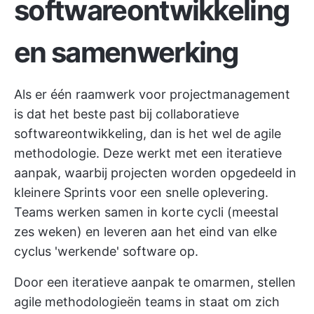
softwareontwikkeling
en samenwerking
Als er één raamwerk voor projectmanagement
is dat het beste past bij collaboratieve
softwareontwikkeling, dan is het wel de agile
methodologie. Deze werkt met een iteratieve
aanpak, waarbij projecten worden opgedeeld in
kleinere Sprints voor een snelle oplevering.
Teams werken samen in korte cycli (meestal
zes weken) en leveren aan het eind van elke
cyclus 'werkende' software op.
Door een iteratieve aanpak te omarmen, stellen
agile methodologieën teams in staat om zich