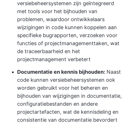
versiebeheersystemen zijn geïntegreerd
met tools voor het bijhouden van
problemen, waardoor ontwikkelaars
wijzigingen in code kunnen koppelen aan
specifieke bugrapporten, verzoeken voor
functies of projectmanagementtaken, wat
de traceerbaarheid en het
projectmanagement verbetert
Documentatie en kennis bijhouden:
Naast
code kunnen versiebeheersystemen ook
worden gebruikt voor het beheren en
bijhouden van wijzigingen in documentatie,
configuratiebestanden en andere
projectartefacten, wat de kennisdeling en
consistentie van documentatie bevordert