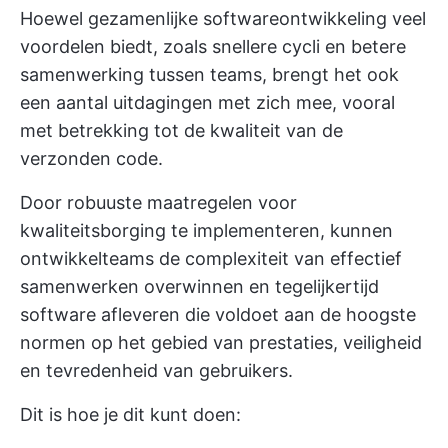
Hoewel gezamenlijke softwareontwikkeling veel
voordelen biedt, zoals snellere cycli en betere
samenwerking tussen teams, brengt het ook
een aantal uitdagingen met zich mee, vooral
met betrekking tot de kwaliteit van de
verzonden code.
Door robuuste maatregelen voor
kwaliteitsborging te implementeren, kunnen
ontwikkelteams de complexiteit van effectief
samenwerken overwinnen en tegelijkertijd
software afleveren die voldoet aan de hoogste
normen op het gebied van prestaties, veiligheid
en tevredenheid van gebruikers.
Dit is hoe je dit kunt doen: