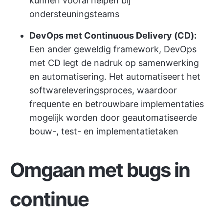
kunnen vooral helpen bij
ondersteuningsteams
DevOps met Continuous Delivery (CD):
Een ander geweldig framework, DevOps
met CD legt de nadruk op samenwerking
en automatisering. Het automatiseert het
softwareleveringsproces, waardoor
frequente en betrouwbare implementaties
mogelijk worden door geautomatiseerde
bouw-, test- en implementatietaken
Omgaan met bugs in
continue