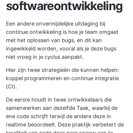
softwareontwikkeling
Een andere onvermijdelijke uitdaging bij
continue ontwikkeling is hoe je team omgaat
met het oplossen van bugs, en dit kan
ingewikkeld worden, vooral als je deze bugs
niet vroeg in je cyclus aanpakt.
Hier zijn twee strategieën die kunnen helpen:
koppel programmeren en continue integratie
(CI).
De eerste houdt in
twee ontwikkelaars die
samenwerken
aan dezelfde Taak, waarbij de
ene code schrijft terwijl de andere deze in
realtime beoordeelt. Deze praktijk verbetert de
kwaliteit van code door peer review aan te