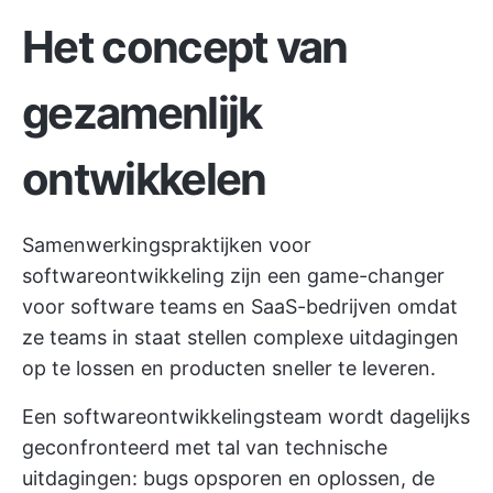
Het concept van
gezamenlijk
ontwikkelen
Samenwerkingspraktijken voor
softwareontwikkeling zijn een
game-changer
voor software teams
en SaaS-bedrijven omdat
ze teams in staat stellen complexe uitdagingen
op te lossen en producten sneller te leveren.
Een softwareontwikkelingsteam wordt dagelijks
geconfronteerd met tal van technische
uitdagingen: bugs opsporen en oplossen, de