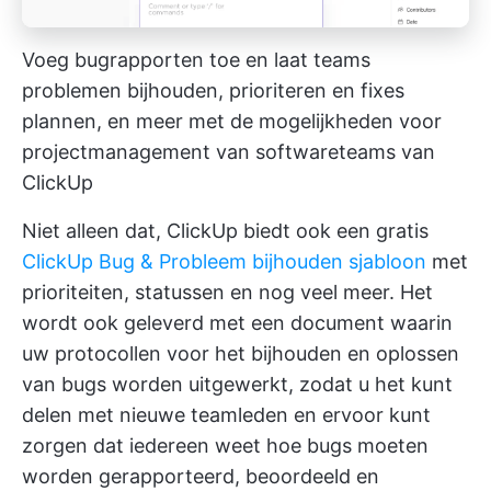
Voeg bugrapporten toe en laat teams
problemen bijhouden, prioriteren en fixes
plannen, en meer met de mogelijkheden voor
projectmanagement van softwareteams van
ClickUp
Niet alleen dat, ClickUp biedt ook een gratis
ClickUp Bug & Probleem bijhouden sjabloon
met
prioriteiten, statussen en nog veel meer. Het
wordt ook geleverd met een document waarin
uw protocollen voor het bijhouden en oplossen
van bugs worden uitgewerkt, zodat u het kunt
delen met nieuwe teamleden en ervoor kunt
zorgen dat iedereen weet hoe bugs moeten
worden gerapporteerd, beoordeeld en