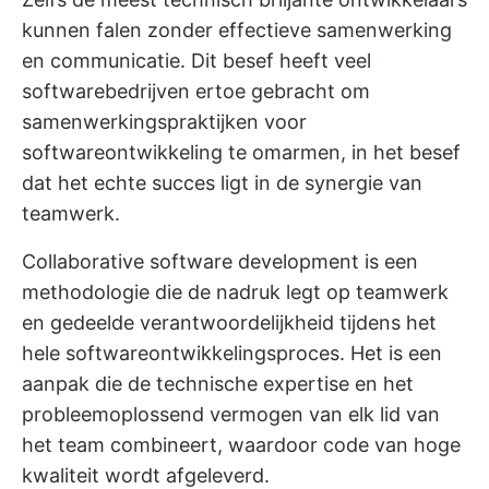
kunnen falen zonder effectieve samenwerking
en communicatie. Dit besef heeft veel
softwarebedrijven ertoe gebracht om
samenwerkingspraktijken voor
softwareontwikkeling te omarmen, in het besef
dat het echte succes ligt in de synergie van
teamwerk.
Collaborative software development is een
methodologie die de nadruk legt op teamwerk
en gedeelde verantwoordelijkheid tijdens het
hele softwareontwikkelingsproces. Het is een
aanpak die de technische expertise en het
probleemoplossend vermogen van elk lid van
het team combineert, waardoor code van hoge
kwaliteit wordt afgeleverd.