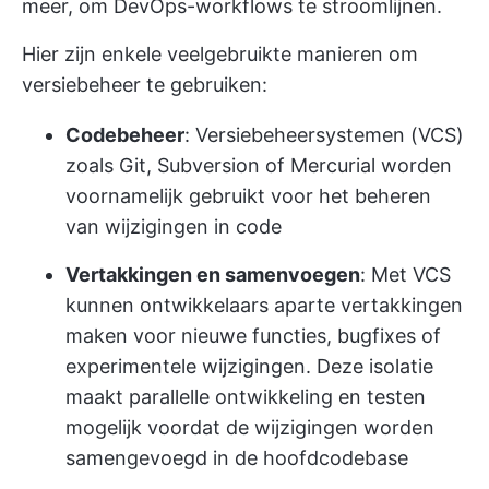
meer, om DevOps-workflows te stroomlijnen.
Hier zijn enkele veelgebruikte manieren om
versiebeheer te gebruiken:
Codebeheer
: Versiebeheersystemen (VCS)
zoals Git, Subversion of Mercurial worden
voornamelijk gebruikt voor het beheren
van wijzigingen in code
Vertakkingen en samenvoegen
: Met VCS
kunnen ontwikkelaars aparte vertakkingen
maken voor nieuwe functies, bugfixes of
experimentele wijzigingen. Deze isolatie
maakt parallelle ontwikkeling en testen
mogelijk voordat de wijzigingen worden
samengevoegd in de hoofdcodebase