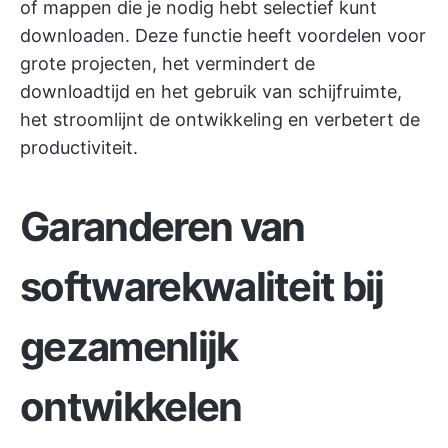
of mappen die je nodig hebt selectief kunt
downloaden. Deze functie heeft voordelen voor
grote projecten, het vermindert de
downloadtijd en het gebruik van schijfruimte,
het stroomlijnt de ontwikkeling en verbetert de
productiviteit.
Garanderen van
softwarekwaliteit bij
gezamenlijk
ontwikkelen