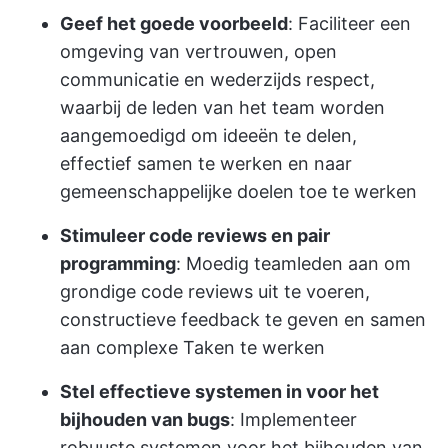
Geef het goede voorbeeld
: Faciliteer een
omgeving van vertrouwen, open
communicatie en wederzijds respect,
waarbij de leden van het team worden
aangemoedigd om ideeën te delen,
effectief samen te werken en naar
gemeenschappelijke doelen toe te werken
Stimuleer code reviews en pair
programming
: Moedig teamleden aan om
grondige code reviews uit te voeren,
constructieve feedback te geven en samen
aan complexe Taken te werken
Stel effectieve systemen in voor het
bijhouden van bugs
: Implementeer
robuuste systemen voor het bijhouden van