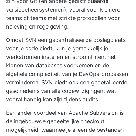
zijn voor Git (en andere gedistribueerde
versiebeheersystemen), vooral voor kleinere
teams of teams met strikte protocollen voor
naleving en regelgeving.
Omdat SVN een gecentraliseerde opslagplaats
voor je code biedt, kun je gemakkelijk je
werkstromen instellen en stroomlijnen, het
klonen van databases voorkomen en de
algehele complexiteit van je DevOps-processen
verminderen. SVN biedt ook een gedetailleerde
geschiedenis van alle codewijzigingen, wat
vooral handig kan zijn tijdens audits.
Een ander voordeel van Apache Subversion is
de ingebouwde gedeeltelijke checkout
mogelijkheid, waarmee je alleen de bestanden