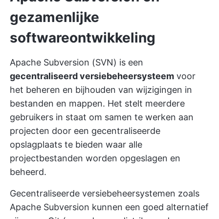
gezamenlijke
softwareontwikkeling
Apache Subversion (SVN) is een
gecentraliseerd versiebeheersysteem
voor
het beheren en bijhouden van wijzigingen in
bestanden en mappen. Het stelt meerdere
gebruikers in staat om samen te werken aan
projecten door een gecentraliseerde
opslagplaats te bieden waar alle
projectbestanden worden opgeslagen en
beheerd.
Gecentraliseerde versiebeheersystemen zoals
Apache Subversion kunnen een goed alternatief