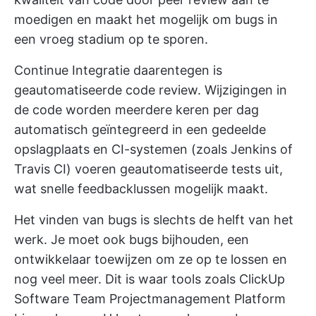
moedigen en maakt het mogelijk om bugs in
een vroeg stadium op te sporen.
Continue Integratie daarentegen is
geautomatiseerde code review. Wijzigingen in
de code worden meerdere keren per dag
automatisch geïntegreerd in een gedeelde
opslagplaats en CI-systemen (zoals Jenkins of
Travis CI) voeren geautomatiseerde tests uit,
wat snelle feedbacklussen mogelijk maakt.
Het vinden van bugs is slechts de helft van het
werk. Je moet ook bugs bijhouden, een
ontwikkelaar toewijzen om ze op te lossen en
nog veel meer. Dit is waar tools zoals
ClickUp
Software Team Projectmanagement Platform