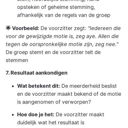
opsteken of geheime stemming,
afhankelijk van de regels van de groep
🌟 Voorbeeld:
De voorzitter zegt:
"Iedereen die
voor de gewijzigde motie is, zeg aye. Allen die
tegen de oorspronkelijke motie zijn, zeg nee."
De groep stemt en de voorzitter telt de
stemmen
7. Resultaat aankondigen
Wat betekent dit:
De meerderheid beslist
en de voorzitter maakt bekend of de motie
is aangenomen of verworpen?
Hoe doe je het:
De voorzitter maakt
duidelijk wat het resultaat is