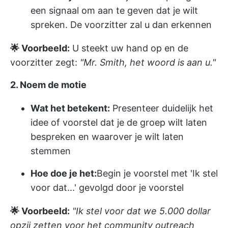
een signaal om aan te geven dat je wilt
spreken. De voorzitter zal u dan erkennen
🌟 Voorbeeld:
U steekt uw hand op en de
voorzitter zegt:
"Mr. Smith, het woord is aan u."
2. Noem de motie
Wat het betekent:
Presenteer duidelijk het
idee of voorstel dat je de groep wilt laten
bespreken en waarover je wilt laten
stemmen
Hoe doe je het:
Begin je voorstel met 'Ik stel
voor dat...' gevolgd door je voorstel
🌟 Voorbeeld:
"Ik stel voor dat we 5.000 dollar
opzij zetten voor het community outreach