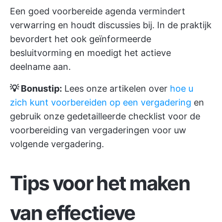
Een goed voorbereide agenda vermindert
verwarring en houdt discussies bij. In de praktijk
bevordert het ook geïnformeerde
besluitvorming en moedigt het actieve
deelname aan.
💡 Bonustip:
Lees onze artikelen over
hoe u
zich kunt voorbereiden op een vergadering
en
gebruik onze gedetailleerde
checklist voor de
voorbereiding van vergaderingen
voor uw
volgende vergadering.
Tips voor het maken
van effectieve