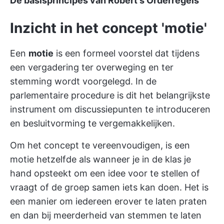
De basisprincipes van Robert's Orderregels
Inzicht in het concept 'motie'
Een
motie
is een formeel voorstel dat tijdens
een vergadering ter overweging en ter
stemming wordt voorgelegd. In de
parlementaire procedure is dit het belangrijkste
instrument om discussiepunten te introduceren
en besluitvorming te vergemakkelijken.
Om het concept te vereenvoudigen, is een
motie hetzelfde als wanneer je in de klas je
hand opsteekt om een idee voor te stellen of
vraagt of de groep samen iets kan doen. Het is
een manier om iedereen erover te laten praten
en dan bij meerderheid van stemmen te laten