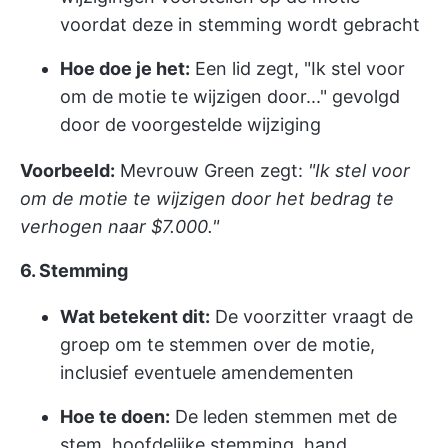
voordat deze in stemming wordt gebracht
Hoe doe je het:
Een lid zegt, "Ik stel voor
om de motie te wijzigen door..." gevolgd
door de voorgestelde wijziging
Voorbeeld:
Mevrouw Green zegt:
"Ik stel voor
om de motie te wijzigen door het bedrag te
verhogen naar $7.000."
6. Stemming
Wat betekent dit:
De voorzitter vraagt de
groep om te stemmen over de motie,
inclusief eventuele amendementen
Hoe te doen:
De leden stemmen met de
stem, hoofdelijke stemming, hand