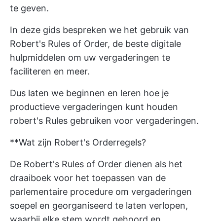
te geven.
In deze gids bespreken we het gebruik van
Robert's Rules of Order, de beste digitale
hulpmiddelen om uw vergaderingen te
faciliteren en meer.
Dus laten we beginnen en leren
hoe je
productieve vergaderingen kunt houden
robert's Rules gebruiken voor vergaderingen.
**Wat zijn Robert's Orderregels?
De Robert's Rules of Order dienen als het
draaiboek voor het toepassen van de
parlementaire procedure om vergaderingen
soepel en georganiseerd te laten verlopen,
waarbij elke stem wordt gehoord en