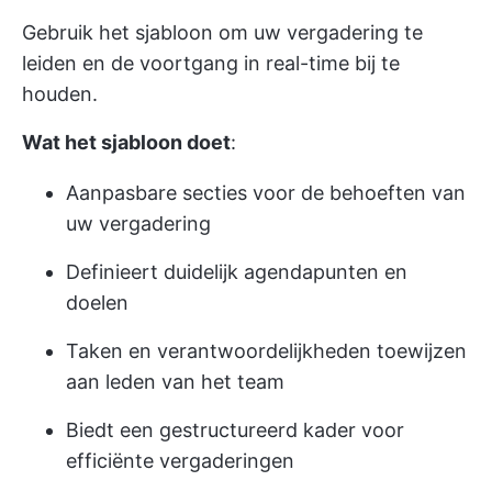
Gebruik het sjabloon om uw vergadering te
leiden en de voortgang in real-time bij te
houden.
Wat het sjabloon doet
:
Aanpasbare secties voor de behoeften van
uw vergadering
Definieert duidelijk agendapunten en
doelen
Taken en verantwoordelijkheden toewijzen
aan leden van het team
Biedt een gestructureerd kader voor
efficiënte vergaderingen