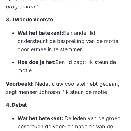
programma."
3. Tweede voorstel
Wat het betekent:
Een ander lid
ondersteunt de bespreking van de motie
door ermee in te stemmen
Hoe doe je het:
Een lid zegt: 'Ik steun de
motie'
Voorbeeld:
Nadat u uw voorstel hebt gedaan,
zegt meneer Johnson: 'Ik steun de motie
4. Debat
Wat het betekent:
De leden van de groep
bespreken de voor- en nadelen van de