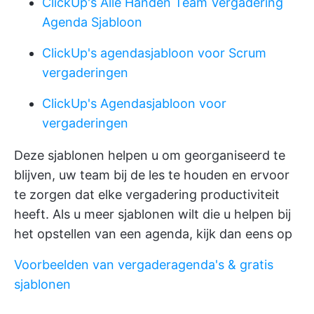
ClickUp's Alle Handen Team Vergadering
Agenda Sjabloon
ClickUp's agendasjabloon voor Scrum
vergaderingen
ClickUp's Agendasjabloon voor
vergaderingen
Deze sjablonen helpen u om georganiseerd te
blijven, uw team bij de les te houden en ervoor
te zorgen dat elke vergadering productiviteit
heeft. Als u meer sjablonen wilt die u helpen bij
het opstellen van een agenda, kijk dan eens op
Voorbeelden van vergaderagenda's & gratis
sjablonen