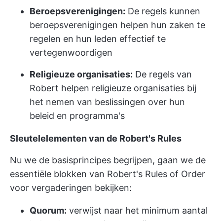
Beroepsverenigingen:
De regels kunnen
beroepsverenigingen helpen hun zaken te
regelen en hun leden effectief te
vertegenwoordigen
Religieuze organisaties:
De regels van
Robert helpen religieuze organisaties bij
het nemen van beslissingen over hun
beleid en programma's
Sleutelelementen van de Robert's Rules
Nu we de basisprincipes begrijpen, gaan we de
essentiële blokken van Robert's Rules of Order
voor vergaderingen bekijken:
Quorum:
verwijst naar het minimum aantal