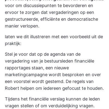
voor om discussiepunten te bevorderen en
ervoor te zorgen dat vergaderingen op een
gestructureerde, efficiënte en democratische
manier verlopen.
laten we dit illustreren met een voorbeeld uit de
praktijk:
Stel je voor dat op de agenda van de
vergadering van je bestuursleden financiële
rapportages staan, een nieuwe
marketingcampagne wordt besproken en over
een voorstel wordt gestemd. De regels van
Robert helpen om iedereen gefocust te houden.
Tijdens het financiële verslag kunnen de leden
vragen stellen of om verduidelijking vragen.