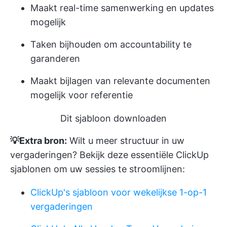
Maakt real-time samenwerking en updates
mogelijk
Taken bijhouden om accountability te
garanderen
Maakt bijlagen van relevante documenten
mogelijk voor referentie
Dit sjabloon downloaden
💡Extra bron:
Wilt u meer structuur in uw
vergaderingen? Bekijk deze essentiële ClickUp
sjablonen om uw sessies te stroomlijnen:
ClickUp's sjabloon voor wekelijkse 1-op-1
vergaderingen