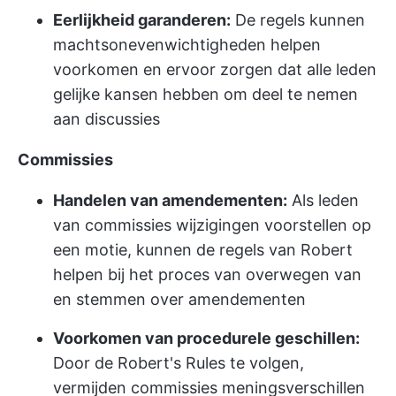
Eerlijkheid garanderen:
De regels kunnen
machtsonevenwichtigheden helpen
voorkomen en ervoor zorgen dat alle leden
gelijke kansen hebben om deel te nemen
aan discussies
Commissies
Handelen van amendementen:
Als leden
van commissies wijzigingen voorstellen op
een motie, kunnen de regels van Robert
helpen bij het proces van overwegen van
en stemmen over amendementen
Voorkomen van procedurele geschillen:
Door de Robert's Rules te volgen,
vermijden commissies meningsverschillen