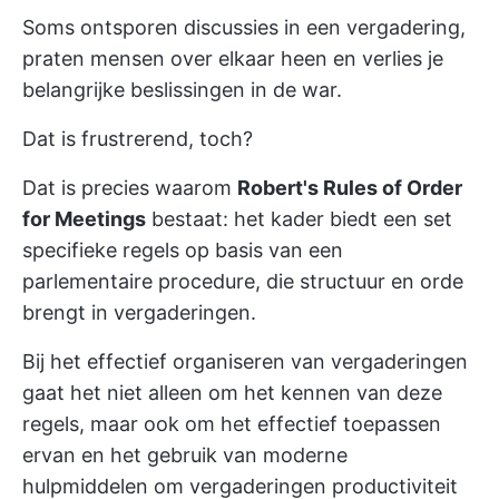
Soms ontsporen discussies in een vergadering,
praten mensen over elkaar heen en verlies je
belangrijke beslissingen in de war.
Dat is frustrerend, toch?
Dat is precies waarom
Robert's Rules of Order
for Meetings
bestaat: het kader biedt een set
specifieke regels op basis van een
parlementaire procedure, die structuur en orde
brengt in vergaderingen.
Bij het effectief organiseren van vergaderingen
gaat het niet alleen om het kennen van deze
regels, maar ook om het effectief toepassen
ervan en het gebruik van moderne
hulpmiddelen om vergaderingen productiviteit