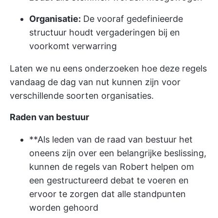
Organisatie:
De vooraf gedefinieerde
structuur houdt vergaderingen bij en
voorkomt verwarring
Laten we nu eens onderzoeken hoe deze regels
vandaag de dag van nut kunnen zijn voor
verschillende soorten organisaties.
Raden van bestuur
**Als leden van de raad van bestuur het
oneens zijn over een belangrijke beslissing,
kunnen de regels van Robert helpen om
een gestructureerd debat te voeren en
ervoor te zorgen dat alle standpunten
worden gehoord