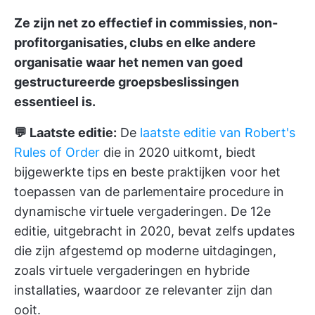
Ze zijn net zo effectief in commissies, non-
profitorganisaties, clubs en elke andere
organisatie waar het nemen van goed
gestructureerde groepsbeslissingen
essentieel is.
💬 Laatste editie:
De
laatste editie van Robert's
Rules of Order
die in 2020 uitkomt, biedt
bijgewerkte tips en beste praktijken voor het
toepassen van de parlementaire procedure in
dynamische virtuele vergaderingen. De 12e
editie, uitgebracht in 2020, bevat zelfs updates
die zijn afgestemd op moderne uitdagingen,
zoals virtuele vergaderingen en hybride
installaties, waardoor ze relevanter zijn dan
ooit.