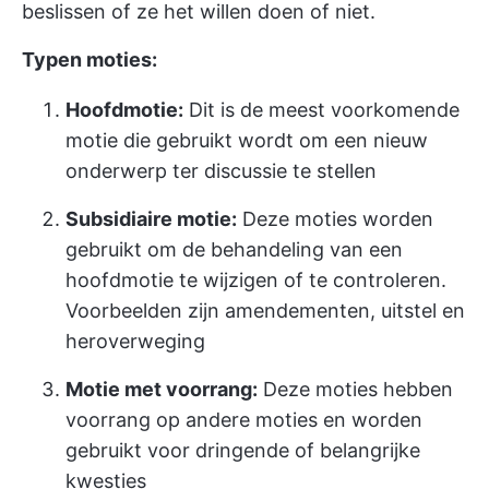
beslissen of ze het willen doen of niet.
Typen moties:
Hoofdmotie:
Dit is de meest voorkomende
motie die gebruikt wordt om een nieuw
onderwerp ter discussie te stellen
Subsidiaire motie:
Deze moties worden
gebruikt om de behandeling van een
hoofdmotie te wijzigen of te controleren.
Voorbeelden zijn amendementen, uitstel en
heroverweging
Motie met voorrang:
Deze moties hebben
voorrang op andere moties en worden
gebruikt voor dringende of belangrijke
kwesties