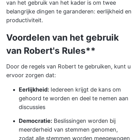
van het gebruik van het kader is om twee
belangrijke dingen te garanderen: eerlijkheid en
productiviteit.
Voordelen van het gebruik
van Robert's Rules**
Door de regels van Robert te gebruiken, kunt u
ervoor zorgen dat:
Eerlijkheid:
Iedereen krijgt de kans om
gehoord te worden en deel te nemen aan
discussies
Democratie:
Beslissingen worden bij
meerderheid van stemmen genomen,
zodat alle stemmen worden meegewogen