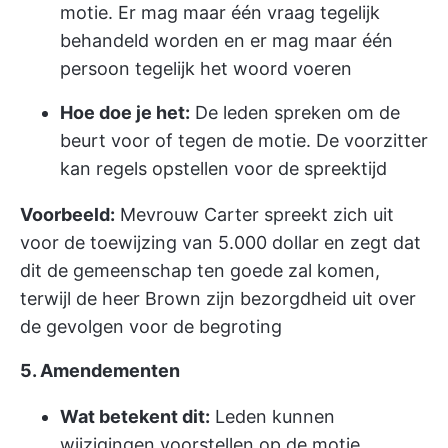
motie. Er mag maar één vraag tegelijk
behandeld worden en er mag maar één
persoon tegelijk het woord voeren
Hoe doe je het:
De leden spreken om de
beurt voor of tegen de motie. De voorzitter
kan regels opstellen voor de spreektijd
Voorbeeld:
Mevrouw Carter spreekt zich uit
voor de toewijzing van 5.000 dollar en zegt dat
dit de gemeenschap ten goede zal komen,
terwijl de heer Brown zijn bezorgdheid uit over
de gevolgen voor de begroting
5. Amendementen
Wat betekent dit:
Leden kunnen
wijzigingen voorstellen op de motie