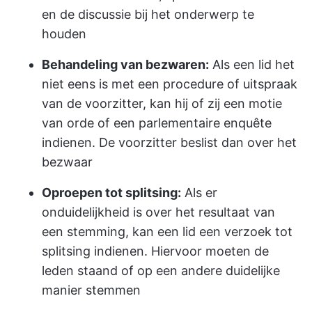
en de discussie bij het onderwerp te
houden
Behandeling van bezwaren:
Als een lid het
niet eens is met een procedure of uitspraak
van de voorzitter, kan hij of zij een motie
van orde of een parlementaire enquête
indienen. De voorzitter beslist dan over het
bezwaar
Oproepen tot splitsing:
Als er
onduidelijkheid is over het resultaat van
een stemming, kan een lid een verzoek tot
splitsing indienen. Hiervoor moeten de
leden staand of op een andere duidelijke
manier stemmen