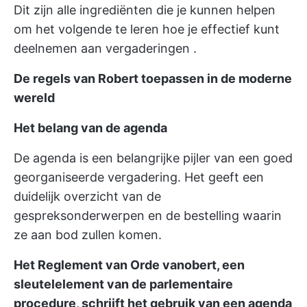
Dit zijn alle ingrediënten die je kunnen helpen
om het volgende te leren
hoe je effectief kunt
deelnemen aan vergaderingen
.
De regels van Robert toepassen in de moderne
wereld
Het belang van de agenda
De agenda is een belangrijke pijler van een goed
georganiseerde vergadering. Het geeft een
duidelijk overzicht van de
gespreksonderwerpen en de bestelling waarin
ze aan bod zullen komen.
Het Reglement van Orde vanobert, een
sleutelelement van de parlementaire
procedure, schrijft het gebruik van een agenda