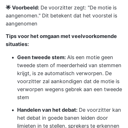
🌟 Voorbeeld:
De voorzitter zegt: "De motie is
aangenomen." Dit betekent dat het voorstel is
aangenomen
Tips voor het omgaan met veelvoorkomende
situaties:
Geen tweede stem:
Als een motie geen
tweede stem of meerderheid van stemmen
krijgt, is ze automatisch verworpen. De
voorzitter zal aankondigen dat de motie is
verworpen wegens gebrek aan een tweede
stem
Handelen van het debat:
De voorzitter kan
het debat in goede banen leiden door
limieten in te stellen, sprekers te erkennen