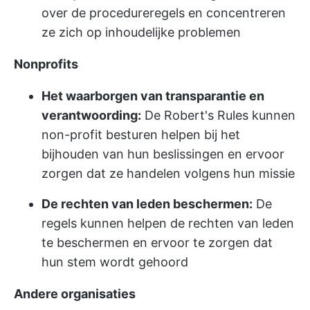
over de procedureregels en concentreren
ze zich op inhoudelijke problemen
Nonprofits
Het waarborgen van transparantie en
verantwoording:
De Robert's Rules kunnen
non-profit besturen helpen bij het
bijhouden van hun beslissingen en ervoor
zorgen dat ze handelen volgens hun missie
De rechten van leden beschermen:
De
regels kunnen helpen de rechten van leden
te beschermen en ervoor te zorgen dat
hun stem wordt gehoord
Andere organisaties