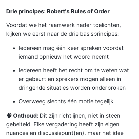
Drie principes: Robert's Rules of Order
Voordat we het raamwerk nader toelichten,
kijken we eerst naar de drie basisprincipes:
Iedereen mag één keer spreken voordat
iemand opnieuw het woord neemt
Iedereen heeft het recht om te weten wat
er gebeurt en sprekers mogen alleen in
dringende situaties worden onderbroken
Overweeg slechts één motie tegelijk
🧠 Onthoud:
Dit zijn richtlijnen, niet in steen
gebeiteld. Elke vergadering heeft zijn eigen
nuances en discussiepunt(en), maar het idee