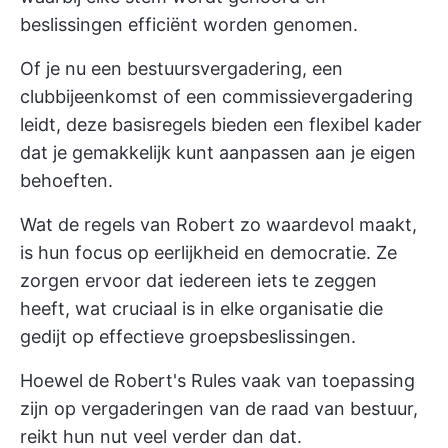
beslissingen efficiënt worden genomen.
Of je nu een bestuursvergadering, een
clubbijeenkomst of een commissievergadering
leidt, deze basisregels bieden een flexibel kader
dat je gemakkelijk kunt aanpassen aan je eigen
behoeften.
Wat de regels van Robert zo waardevol maakt,
is hun focus op eerlijkheid en democratie. Ze
zorgen ervoor dat iedereen iets te zeggen
heeft, wat cruciaal is in elke organisatie die
gedijt op effectieve groepsbeslissingen.
Hoewel de Robert's Rules vaak van toepassing
zijn op vergaderingen van de raad van bestuur,
reikt hun nut veel verder dan dat.