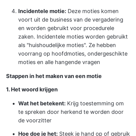
Incidentele motie:
Deze moties komen
voort uit de business van de vergadering
en worden gebruikt voor procedurele
zaken. Incidentele moties worden gebruikt
als "huishoudelijke moties". Ze hebben
voorrang op hoofdmoties, ondergeschikte
moties en alle hangende vragen
Stappen in het maken van een motie
1. Het woord krijgen
Wat het betekent:
Krijg toestemming om
te spreken door herkend te worden door
de voorzitter
Hoe doe je het:
Steek je hand op of gebruik