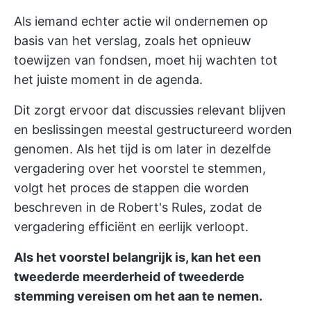
Als iemand echter actie wil ondernemen op
basis van het verslag, zoals het opnieuw
toewijzen van fondsen, moet hij wachten tot
het juiste moment in de agenda.
Dit zorgt ervoor dat discussies relevant blijven
en beslissingen meestal gestructureerd worden
genomen. Als het tijd is om later in dezelfde
vergadering over het voorstel te stemmen,
volgt het proces de stappen die worden
beschreven in de Robert's Rules, zodat de
vergadering efficiënt en eerlijk verloopt.
Als het voorstel belangrijk is, kan het een
tweederde meerderheid of tweederde
stemming vereisen om het aan te nemen.