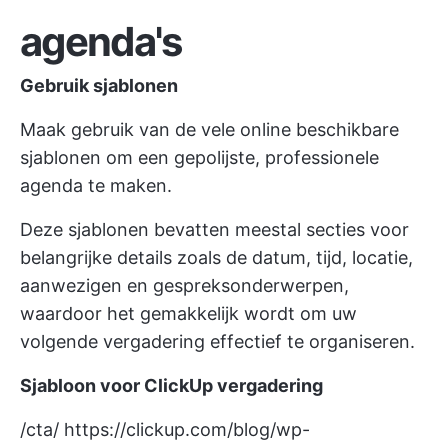
agenda's
Gebruik sjablonen
Maak gebruik van de vele online beschikbare
sjablonen om een gepolijste, professionele
agenda te maken.
Deze sjablonen bevatten meestal secties voor
belangrijke details zoals de datum, tijd, locatie,
aanwezigen en gespreksonderwerpen,
waardoor het gemakkelijk wordt om uw
volgende vergadering effectief te organiseren.
Sjabloon voor ClickUp vergadering
/cta/
https://clickup.com/blog/wp-