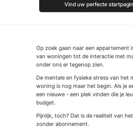
Vind uw perfecte startpagi
Op zoek gaan naar een appartement is
van woningen tot de interactie met mak
onder ons er tegenop zien.
De mentale en fysieke stress van het 
woning is nog maar het begin. Als je 
een nieuwe - een plek vinden die je leu
budget.
Pijnlijk, toch? Dat is de realiteit van
zonder abonnement.