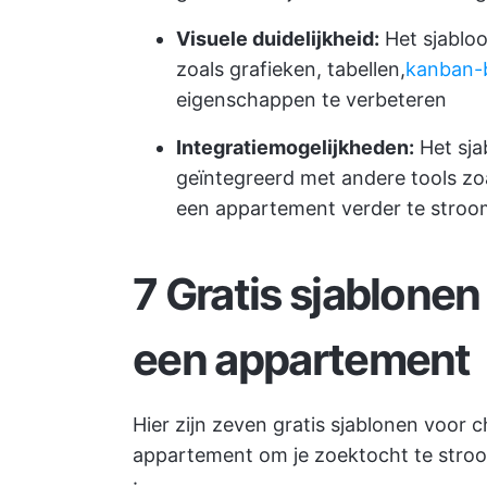
Visuele duidelijkheid:
Het sjablo
zoals grafieken, tabellen,
kanban-
eigenschappen te verbeteren
Integratiemogelijkheden:
Het sja
geïntegreerd met andere tools zo
een appartement verder te stroom
7
Gratis sjablonen
een appartement
Hier zijn zeven gratis sjablonen voor 
appartement om je zoektocht te stroom
: