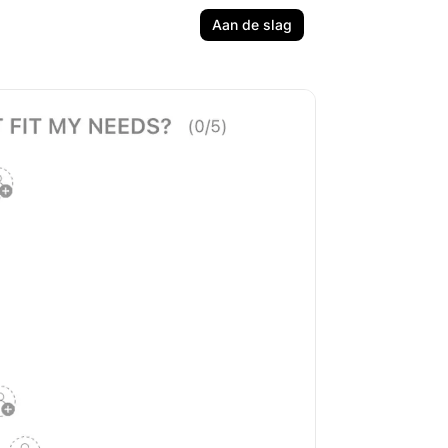
Aan de slag