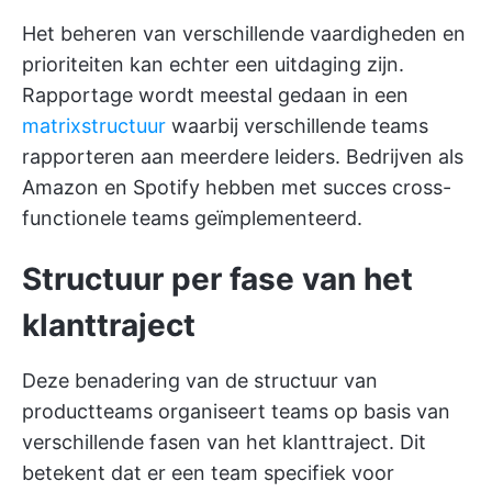
Het beheren van verschillende vaardigheden en
prioriteiten kan echter een uitdaging zijn.
Rapportage wordt meestal gedaan in een
matrixstructuur
waarbij verschillende teams
rapporteren aan meerdere leiders. Bedrijven als
Amazon en Spotify hebben met succes cross-
functionele teams geïmplementeerd.
Structuur per fase van het
klanttraject
Deze benadering van de structuur van
productteams organiseert teams op basis van
verschillende fasen van het klanttraject. Dit
betekent dat er een team specifiek voor