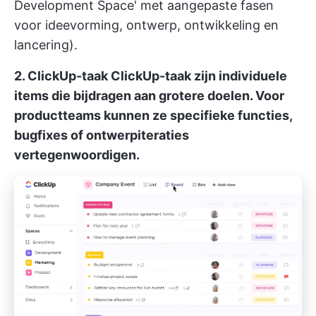
Development Space' met aangepaste fasen
voor ideevorming, ontwerp, ontwikkeling en
lancering).
2. ClickUp-taak
ClickUp-taak
zijn individuele
items die bijdragen aan grotere doelen. Voor
productteams kunnen ze specifieke functies,
bugfixes of ontwerpiteraties
vertegenwoordigen.