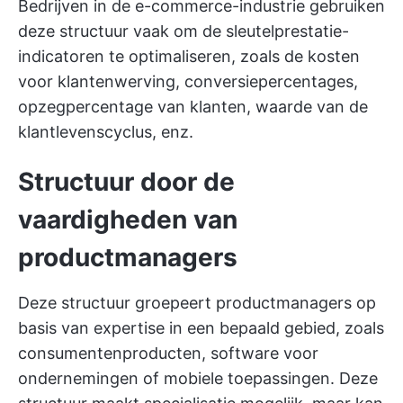
Bedrijven in de e-commerce-industrie gebruiken
deze structuur vaak om de sleutelprestatie-
indicatoren te optimaliseren, zoals de kosten
voor klantenwerving, conversiepercentages,
opzegpercentage van klanten, waarde van de
klantlevenscyclus, enz.
Structuur door de
vaardigheden van
productmanagers
Deze structuur groepeert productmanagers op
basis van expertise in een bepaald gebied, zoals
consumentenproducten, software voor
ondernemingen of mobiele toepassingen. Deze