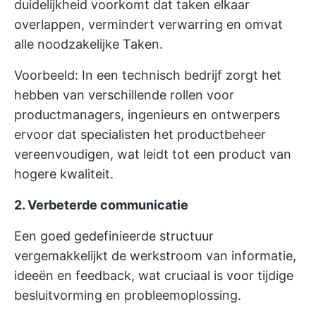
duidelijkheid voorkomt dat taken elkaar
overlappen, vermindert verwarring en omvat
alle noodzakelijke Taken.
Voorbeeld: In een technisch bedrijf zorgt het
hebben van verschillende rollen voor
productmanagers, ingenieurs en ontwerpers
ervoor dat specialisten het productbeheer
vereenvoudigen, wat leidt tot een product van
hogere kwaliteit.
2. Verbeterde communicatie
Een goed gedefinieerde structuur
vergemakkelijkt de werkstroom van informatie,
ideeën en feedback, wat cruciaal is voor tijdige
besluitvorming en probleemoplossing.