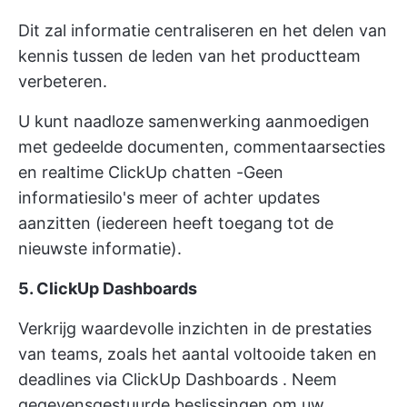
Dit zal informatie centraliseren en het delen van
kennis tussen de leden van het productteam
verbeteren.
U kunt naadloze samenwerking aanmoedigen
met gedeelde documenten, commentaarsecties
en realtime
ClickUp chatten
-Geen
informatiesilo's meer of achter updates
aanzitten (iedereen heeft toegang tot de
nieuwste informatie).
5. ClickUp Dashboards
Verkrijg waardevolle inzichten in de prestaties
van teams, zoals het aantal voltooide taken en
deadlines via
ClickUp Dashboards
. Neem
gegevensgestuurde beslissingen om uw