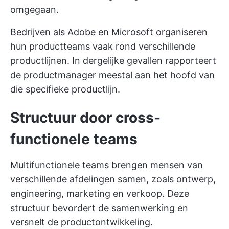
omgegaan.
Bedrijven als Adobe en Microsoft organiseren
hun productteams vaak rond verschillende
productlijnen. In dergelijke gevallen rapporteert
de productmanager meestal aan het hoofd van
die specifieke productlijn.
Structuur door cross-
functionele teams
Multifunctionele teams brengen mensen van
verschillende afdelingen samen, zoals ontwerp,
engineering, marketing en verkoop. Deze
structuur bevordert de samenwerking en
versnelt de productontwikkeling.