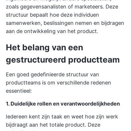
zoals gegevensanalisten of marketeers. Deze
structuur bepaalt hoe deze individuen
samenwerken, beslissingen nemen en bijdragen
aan de ontwikkeling van het product.
Het belang van een
gestructureerd productteam
Een goed gedefinieerde structuur van
productteams is om verschillende redenen
essentieel:
1. Duidelijke rollen en verantwoordelijkheden
Iedereen kent zijn taak en weet hoe zijn werk
bijdraagt aan het totale product. Deze