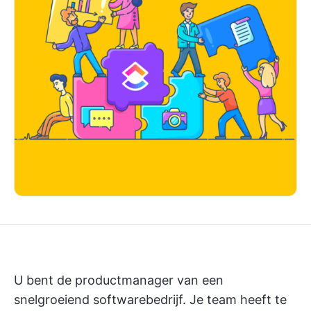
U bent de productmanager van een
snelgroeiend softwarebedrijf. Je team heeft te