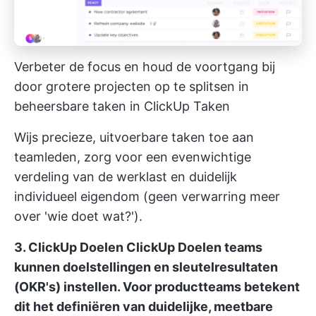
Verbeter de focus en houd de voortgang bij
door grotere projecten op te splitsen in
beheersbare taken in ClickUp Taken
Wijs precieze, uitvoerbare taken toe aan
teamleden, zorg voor een evenwichtige
verdeling van de werklast en duidelijk
individueel eigendom (geen verwarring meer
over 'wie doet wat?').
3. ClickUp Doelen
ClickUp Doelen
teams
kunnen doelstellingen en sleutelresultaten
(OKR's) instellen. Voor productteams betekent
dit het definiëren van duidelijke, meetbare