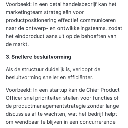
Voorbeeld: In een detailhandelsbedrijf kan het
marketingteam strategieën voor
productpositionering effectief communiceren
naar de ontwerp- en ontwikkelingsteams, zodat
het eindproduct aansluit op de behoeften van
de markt.
3. Snellere besluitvorming
Als de structuur duidelijk is, verloopt de
besluitvorming sneller en efficiënter.
Voorbeeld: In een startup kan de Chief Product
Officer snel prioriteiten stellen voor functies of
de
productmanagementstrategie
zonder lange
discussies af te wachten, wat het bedrijf helpt
om wendbaar te blijven in een concurrerende