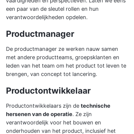
vaardigheden en perspectieven. Laten we eens
een paar van de sleutel rollen en hun
verantwoordelijkheden opdelen.
Productmanager
De
productmanager
ze werken nauw samen
met andere productteams, groepsklanten en
leden van het team om het product tot leven te
brengen, van concept tot lancering.
Productontwikkelaar
Productontwikkelaars zijn de
technische
hersenen van de operatie
. Ze zijn
verantwoordelijk voor het bouwen en
onderhouden van het product, inclusief het