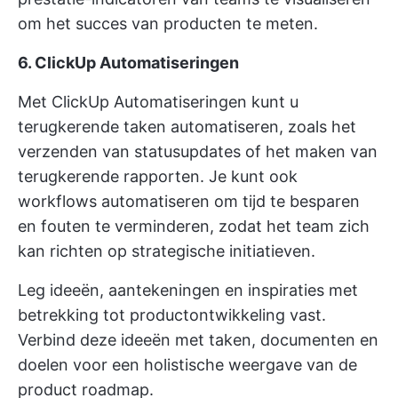
om het succes van producten te meten.
6. ClickUp Automatiseringen
Met
ClickUp Automatiseringen
kunt u
terugkerende taken automatiseren, zoals het
verzenden van statusupdates of het maken van
terugkerende rapporten. Je kunt ook
workflows automatiseren om tijd te besparen
en fouten te verminderen, zodat het team zich
kan richten op strategische initiatieven.
Leg ideeën, aantekeningen en inspiraties met
betrekking tot productontwikkeling vast.
Verbind deze ideeën met taken, documenten en
doelen voor een holistische weergave van de
product roadmap.