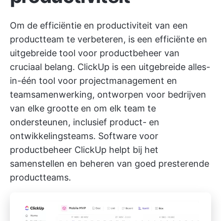
Om de efficiëntie en productiviteit van een
productteam te verbeteren, is een efficiënte en
uitgebreide tool voor productbeheer van
cruciaal belang.
ClickUp
is een uitgebreide alles-
in-één tool voor projectmanagement en
teamsamenwerking, ontworpen voor bedrijven
van elke grootte en om elk team te
ondersteunen, inclusief product- en
ontwikkelingsteams.
Software voor
productbeheer ClickUp
helpt bij het
samenstellen en beheren van goed presterende
productteams.