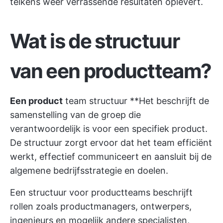
telkens weer verrassende resultaten oplevert.
Wat is de structuur
van een productteam?
Een product
team structuur
**Het beschrijft de
samenstelling van de groep die
verantwoordelijk is voor een specifiek product.
De structuur zorgt ervoor dat het team efficiënt
werkt, effectief communiceert en aansluit bij de
algemene bedrijfsstrategie en doelen.
Een structuur voor productteams beschrijft
rollen zoals productmanagers, ontwerpers,
ingenieurs en mogelijk andere specialisten,