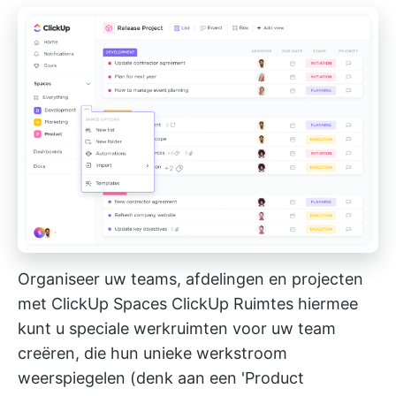
Organiseer uw teams, afdelingen en projecten
met ClickUp Spaces
ClickUp Ruimtes
hiermee
kunt u speciale werkruimten voor uw team
creëren, die hun unieke werkstroom
weerspiegelen (denk aan een 'Product