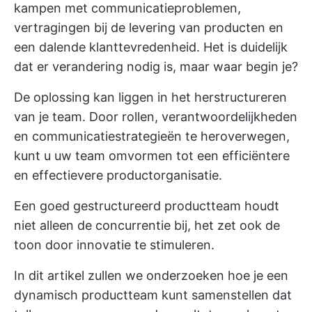
kampen met communicatieproblemen,
vertragingen bij de levering van producten en
een dalende klanttevredenheid. Het is duidelijk
dat er verandering nodig is, maar waar begin je?
De oplossing kan liggen in het herstructureren
van je team. Door rollen, verantwoordelijkheden
en communicatiestrategieën te heroverwegen,
kunt u uw team omvormen tot een efficiëntere
en effectievere productorganisatie.
Een goed gestructureerd productteam houdt
niet alleen de concurrentie bij, het zet ook de
toon door innovatie te stimuleren.
In dit artikel zullen we onderzoeken hoe je een
dynamisch productteam kunt samenstellen dat