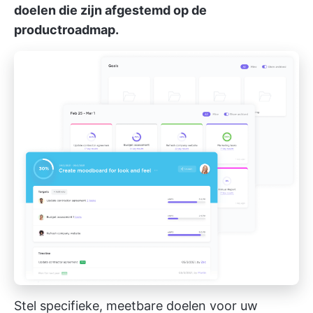
doelen die zijn afgestemd op de
productroadmap.
Stel specifieke, meetbare doelen voor uw