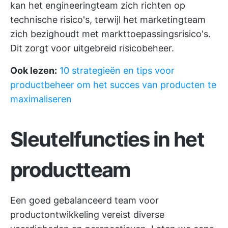
kan het engineeringteam zich richten op
technische risico's, terwijl het marketingteam
zich bezighoudt met markttoepassingsrisico's.
Dit zorgt voor uitgebreid risicobeheer.
Ook lezen:
10 strategieën en tips voor
productbeheer om het succes van producten te
maximaliseren
Sleutelfuncties in het
productteam
Een goed gebalanceerd team voor
productontwikkeling vereist diverse