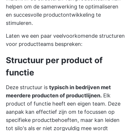
helpen om de samenwerking te optimaliseren
en succesvolle productontwikkeling te
stimuleren.
Laten we een paar veelvoorkomende structuren
voor productteams bespreken:
Structuur per product of
functie
Deze structuur is
typisch in bedrijven met
meerdere producten of productlijnen.
Elk
product of functie heeft een eigen team. Deze
aanpak kan effectief zijn om te focussen op
specifieke productbehoeften, maar kan leiden
tot silo's als er niet zorgvuldig mee wordt