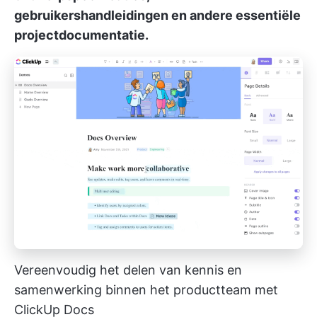
gebruikershandleidingen en andere essentiële
projectdocumentatie.
Vereenvoudig het delen van kennis en
samenwerking binnen het productteam met
ClickUp Docs