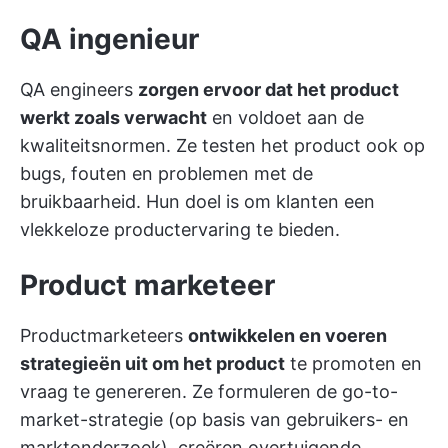
QA ingenieur
QA engineers
zorgen ervoor dat het product
werkt zoals verwacht
en voldoet aan de
kwaliteitsnormen. Ze testen het product ook op
bugs, fouten en problemen met de
bruikbaarheid. Hun doel is om klanten een
vlekkeloze productervaring te bieden.
Product marketeer
Productmarketeers
ontwikkelen en voeren
strategieën uit om het product
te promoten en
vraag te genereren. Ze formuleren de go-to-
market-strategie (op basis van gebruikers- en
marktonderzoek), creëren overtuigende