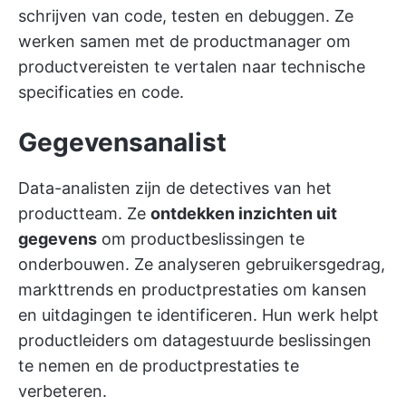
schrijven van code, testen en debuggen. Ze
werken samen met de productmanager om
productvereisten te vertalen naar technische
specificaties en code.
Gegevensanalist
Data-analisten zijn de detectives van het
productteam. Ze
ontdekken inzichten uit
gegevens
om productbeslissingen te
onderbouwen. Ze analyseren gebruikersgedrag,
markttrends en productprestaties om kansen
en uitdagingen te identificeren. Hun werk helpt
productleiders om datagestuurde beslissingen
te nemen en de productprestaties te
verbeteren.