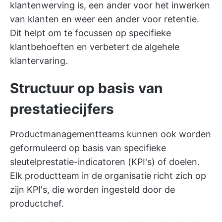
klantenwerving is, een ander voor het inwerken
van klanten en weer een ander voor retentie.
Dit helpt om te focussen op specifieke
klantbehoeften en verbetert de algehele
klantervaring.
Structuur op basis van
prestatiecijfers
Productmanagementteams kunnen ook worden
geformuleerd op basis van specifieke
sleutelprestatie-indicatoren (KPI's) of doelen.
Elk productteam in de organisatie richt zich op
zijn KPI's, die worden ingesteld door de
productchef.