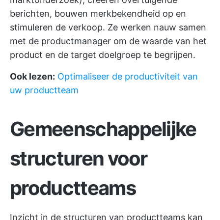
berichten, bouwen merkbekendheid op en
stimuleren de verkoop. Ze werken nauw samen
met de productmanager om de waarde van het
product en de target doelgroep te begrijpen.
Ook lezen:
Optimaliseer de productiviteit van
uw productteam
Gemeenschappelijke
structuren voor
productteams
Inzicht in de structuren van productteams kan