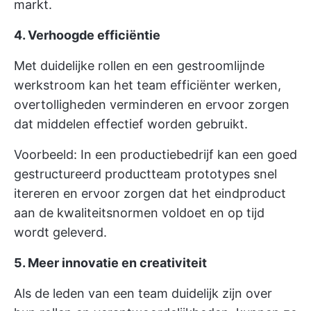
markt.
4. Verhoogde efficiëntie
Met duidelijke rollen en een gestroomlijnde
werkstroom kan het team efficiënter werken,
overtolligheden verminderen en ervoor zorgen
dat middelen effectief worden gebruikt.
Voorbeeld: In een productiebedrijf kan een goed
gestructureerd productteam prototypes snel
itereren en ervoor zorgen dat het eindproduct
aan de kwaliteitsnormen voldoet en op tijd
wordt geleverd.
5. Meer innovatie en creativiteit
Als de leden van een team duidelijk zijn over