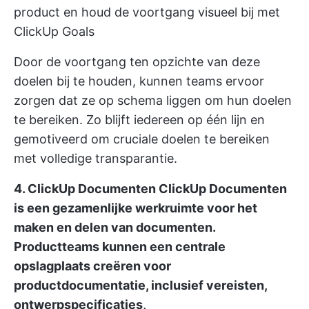
product en houd de voortgang visueel bij met
ClickUp Goals
Door de voortgang ten opzichte van deze
doelen bij te houden, kunnen teams ervoor
zorgen dat ze op schema liggen om hun doelen
te bereiken. Zo blijft iedereen op één lijn en
gemotiveerd om cruciale doelen te bereiken
met volledige transparantie.
4. ClickUp Documenten
ClickUp Documenten
is een gezamenlijke werkruimte voor het
maken en delen van documenten.
Productteams kunnen een centrale
opslagplaats creëren voor
productdocumentatie, inclusief vereisten,
ontwerpspecificaties,