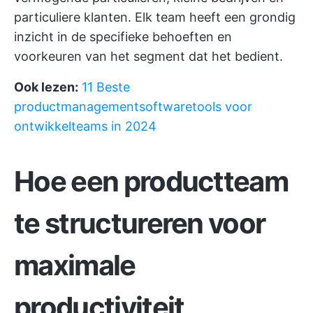
particuliere klanten. Elk team heeft een grondig
inzicht in de specifieke behoeften en
voorkeuren van het segment dat het bedient.
Ook lezen:
11 Beste
productmanagementsoftwaretools voor
ontwikkelteams in 2024
Hoe een productteam
te structureren voor
maximale
productiviteit