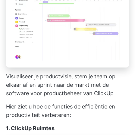
Visualiseer je productvisie, stem je team op
elkaar af en sprint naar de markt met de
software voor productbeheer van ClickUp
Hier ziet u hoe de functies de efficiëntie en
productiviteit verbeteren:
1. ClickUp Ruimtes