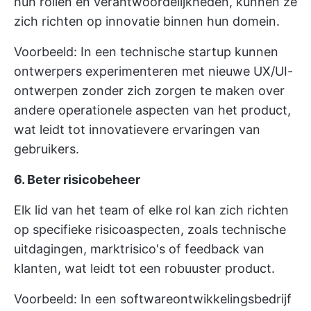
hun rollen en verantwoordelijkheden, kunnen ze
zich richten op innovatie binnen hun domein.
Voorbeeld: In een technische startup kunnen
ontwerpers experimenteren met nieuwe UX/UI-
ontwerpen zonder zich zorgen te maken over
andere operationele aspecten van het product,
wat leidt tot innovatievere ervaringen van
gebruikers.
6. Beter risicobeheer
Elk lid van het team of elke rol kan zich richten
op specifieke risicoaspecten, zoals technische
uitdagingen, marktrisico's of feedback van
klanten, wat leidt tot een robuuster product.
Voorbeeld: In een softwareontwikkelingsbedrijf