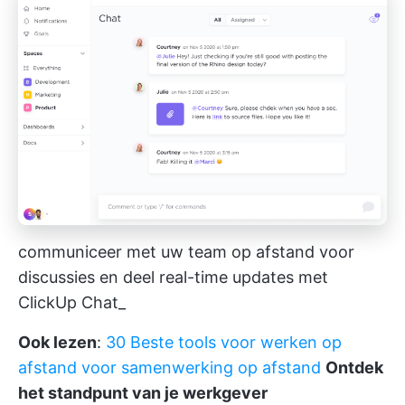
communiceer met uw team op afstand voor
discussies en deel real-time updates met
ClickUp Chat_
Ook lezen
:
30 Beste tools voor werken op
afstand voor samenwerking op afstand
Ontdek
het standpunt van je werkgever