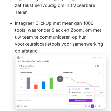
zet tekst eenvoudig om in traceerbare
Taken
Integreer ClickUp met meer dan 1000
tools, waaronder Slack en Zoom, om met
uw team te communiceren op hun
voorkeurslocatie
tools voor samenwerking
op afstand