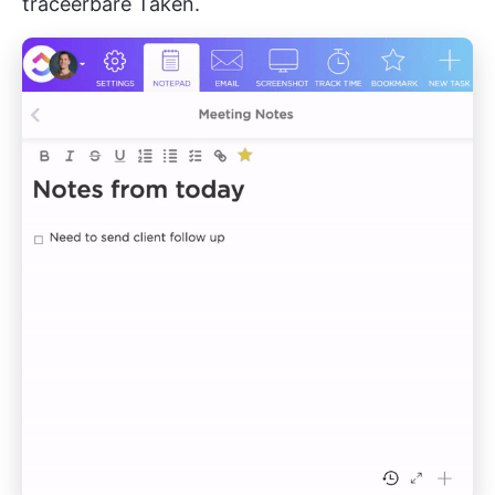
traceerbare Taken.