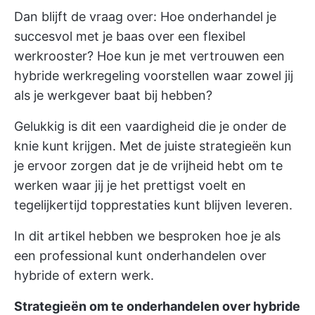
Dan blijft de vraag over: Hoe onderhandel je
succesvol met je baas over een flexibel
werkrooster? Hoe kun je met vertrouwen een
hybride werkregeling voorstellen waar zowel jij
als je werkgever baat bij hebben?
Gelukkig is dit een vaardigheid die je onder de
knie kunt krijgen. Met de juiste strategieën kun
je ervoor zorgen dat je de vrijheid hebt om te
werken waar jij je het prettigst voelt en
tegelijkertijd topprestaties kunt blijven leveren.
In dit artikel hebben we besproken hoe je als
een professional kunt onderhandelen over
hybride of extern werk.
Strategieën om te onderhandelen over hybride