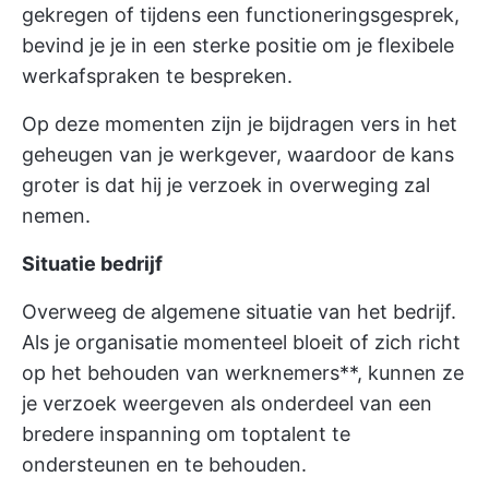
gekregen of tijdens een functioneringsgesprek,
bevind je je in een sterke positie om je flexibele
werkafspraken te bespreken.
Op deze momenten zijn je bijdragen vers in het
geheugen van je werkgever, waardoor de kans
groter is dat hij je verzoek in overweging zal
nemen.
Situatie bedrijf
Overweeg de algemene situatie van het bedrijf.
Als je organisatie momenteel bloeit of zich richt
op het behouden van werknemers**, kunnen ze
je verzoek weergeven als onderdeel van een
bredere inspanning om toptalent te
ondersteunen en te behouden.