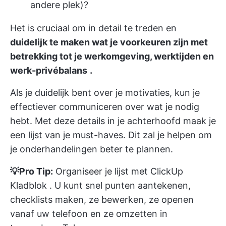
andere plek)?
Het is cruciaal om in detail te treden en
duidelijk te maken wat je voorkeuren zijn met
betrekking tot je werkomgeving, werktijden en
werk-privébalans
.
Als je duidelijk bent over je motivaties, kun je
effectiever communiceren over wat je nodig
hebt. Met deze details in je achterhoofd maak je
een lijst van je must-haves. Dit zal je helpen om
je onderhandelingen beter te plannen.
💡Pro Tip:
Organiseer je lijst met
ClickUp
Kladblok
. U kunt snel punten aantekenen,
checklists maken, ze bewerken, ze openen
vanaf uw telefoon en ze omzetten in