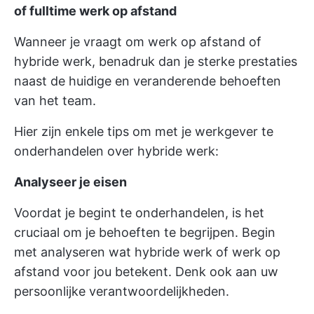
of fulltime werk op afstand
Wanneer je vraagt om werk op afstand of
hybride werk, benadruk dan je sterke prestaties
naast de huidige en veranderende behoeften
van het team.
Hier zijn enkele tips om met je werkgever te
onderhandelen over hybride werk:
Analyseer je eisen
Voordat je begint te onderhandelen, is het
cruciaal om je behoeften te begrijpen. Begin
met analyseren wat hybride werk of werk op
afstand voor jou betekent. Denk ook aan uw
persoonlijke verantwoordelijkheden.