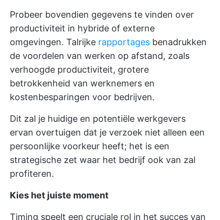
Probeer bovendien gegevens te vinden over
productiviteit in hybride of externe
omgevingen. Talrijke
rapportages
benadrukken
de voordelen van werken op afstand, zoals
verhoogde productiviteit, grotere
betrokkenheid van werknemers en
kostenbesparingen voor bedrijven.
Dit zal je huidige en potentiële werkgevers
ervan overtuigen dat je verzoek niet alleen een
persoonlijke voorkeur heeft; het is een
strategische zet waar het bedrijf ook van zal
profiteren.
Kies het juiste moment
Timing speelt een cruciale rol in het succes van