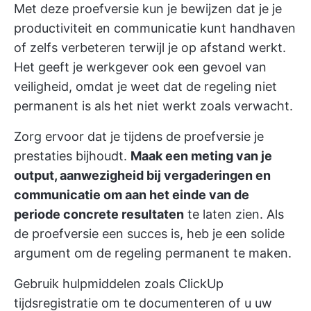
Met deze proefversie kun je bewijzen dat je je
productiviteit en communicatie kunt handhaven
of zelfs verbeteren terwijl je op afstand werkt.
Het geeft je werkgever ook een gevoel van
veiligheid, omdat je weet dat de regeling niet
permanent is als het niet werkt zoals verwacht.
Zorg ervoor dat je tijdens de proefversie je
prestaties bijhoudt.
Maak een meting van je
output, aanwezigheid bij vergaderingen en
communicatie om aan het einde van de
periode concrete resultaten
te laten zien. Als
de proefversie een succes is, heb je een solide
argument om de regeling permanent te maken.
Gebruik hulpmiddelen zoals
ClickUp
tijdsregistratie
om te documenteren of u uw