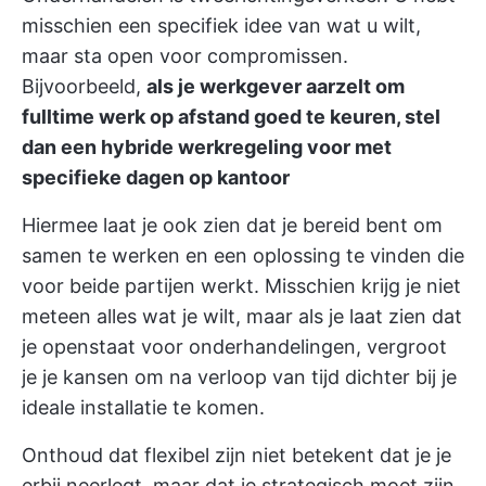
misschien een specifiek idee van wat u wilt,
maar sta open voor compromissen.
Bijvoorbeeld,
als je werkgever aarzelt om
fulltime werk op afstand goed te keuren, stel
dan een hybride werkregeling voor met
specifieke dagen op kantoor
Hiermee laat je ook zien dat je bereid bent om
samen te werken en een oplossing te vinden die
voor beide partijen werkt. Misschien krijg je niet
meteen alles wat je wilt, maar als je laat zien dat
je openstaat voor onderhandelingen, vergroot
je je kansen om na verloop van tijd dichter bij je
ideale installatie te komen.
Onthoud dat flexibel zijn niet betekent dat je je
erbij neerlegt, maar dat je strategisch moet zijn.