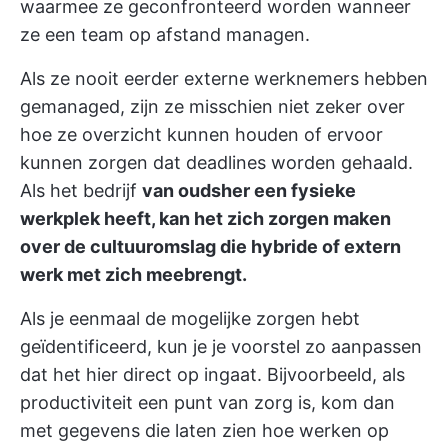
waarmee ze geconfronteerd worden wanneer
ze een team op afstand managen.
Als ze nooit eerder externe werknemers hebben
gemanaged, zijn ze misschien niet zeker over
hoe ze overzicht kunnen houden of ervoor
kunnen zorgen dat deadlines worden gehaald.
Als het bedrijf
van oudsher een fysieke
werkplek heeft, kan het zich zorgen maken
over de cultuuromslag die hybride of extern
werk met zich meebrengt.
Als je eenmaal de mogelijke zorgen hebt
geïdentificeerd, kun je je voorstel zo aanpassen
dat het hier direct op ingaat. Bijvoorbeeld, als
productiviteit een punt van zorg is, kom dan
met gegevens die laten zien hoe werken op