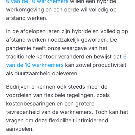
6 van de 10 werknemers
willen een hybride
werkomgeving en een derde wil volledig op
afstand werken.
In de afgelopen jaren zijn hybride en volledig op
afstand werken noodzakelijk geworden. De
pandemie heeft onze weergave van het
traditionele kantoor veranderd en bewijst dat
6
van de 10 werknemers
kan zowel productiviteit
als duurzaamheid opleveren.
Bedrijven erkennen ook steeds meer de
voordelen van flexibele regelingen, zoals
kostenbesparingen en een grotere
tevredenheid van de werknemers. Toch kan het
vragen om deze flexibiliteit intimiderend
aanvoelen.