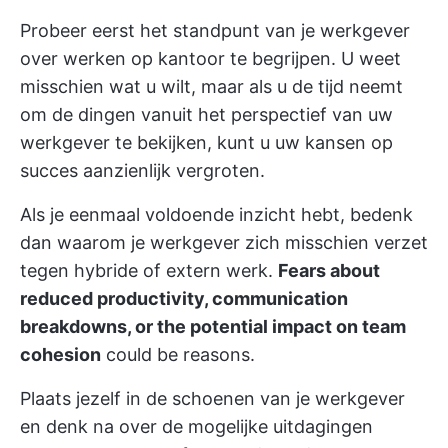
Probeer eerst het standpunt van je werkgever
over werken op kantoor te begrijpen. U weet
misschien wat u wilt, maar als u de tijd neemt
om de dingen vanuit het perspectief van uw
werkgever te bekijken, kunt u uw kansen op
succes aanzienlijk vergroten.
Als je eenmaal voldoende inzicht hebt, bedenk
dan waarom je werkgever zich misschien verzet
tegen hybride of extern werk.
Fears about
reduced productivity, communication
breakdowns, or the potential impact on team
cohesion
could be reasons.
Plaats jezelf in de schoenen van je werkgever
en denk na over de mogelijke uitdagingen