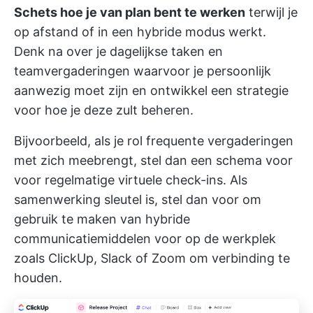
Schets hoe je van plan bent te werken
terwijl je
op afstand of in een hybride modus werkt.
Denk na over je dagelijkse taken en
teamvergaderingen waarvoor je persoonlijk
aanwezig moet zijn en ontwikkel een strategie
voor hoe je deze zult beheren.
Bijvoorbeeld, als je rol frequente vergaderingen
met zich meebrengt, stel dan een schema voor
voor regelmatige virtuele check-ins. Als
samenwerking sleutel is, stel dan voor om
gebruik te maken van
hybride
communicatiemiddelen voor op de werkplek
zoals ClickUp, Slack of Zoom om verbinding te
houden.