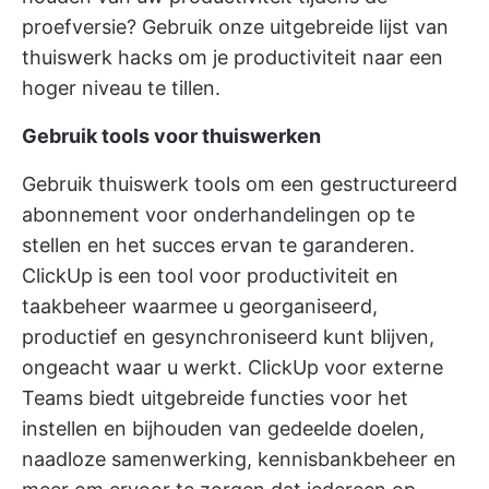
proefversie? Gebruik onze uitgebreide lijst van
thuiswerk hacks
om je productiviteit naar een
hoger niveau te tillen.
Gebruik tools voor thuiswerken
Gebruik
thuiswerk tools
om een gestructureerd
abonnement voor onderhandelingen op te
stellen en het succes ervan te garanderen.
ClickUp is een tool voor productiviteit en
taakbeheer waarmee u georganiseerd,
productief en gesynchroniseerd kunt blijven,
ongeacht waar u werkt.
ClickUp voor externe
Teams
biedt uitgebreide functies voor het
instellen en bijhouden van gedeelde doelen,
naadloze samenwerking, kennisbankbeheer en