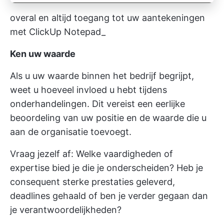
overal en altijd toegang tot uw aantekeningen
met ClickUp Notepad_
Ken uw waarde
Als u uw waarde binnen het bedrijf begrijpt,
weet u hoeveel invloed u hebt tijdens
onderhandelingen. Dit vereist een eerlijke
beoordeling van uw positie en de waarde die u
aan de organisatie toevoegt.
Vraag jezelf af: Welke vaardigheden of
expertise bied je die je onderscheiden? Heb je
consequent sterke prestaties geleverd,
deadlines gehaald of ben je verder gegaan dan
je verantwoordelijkheden?