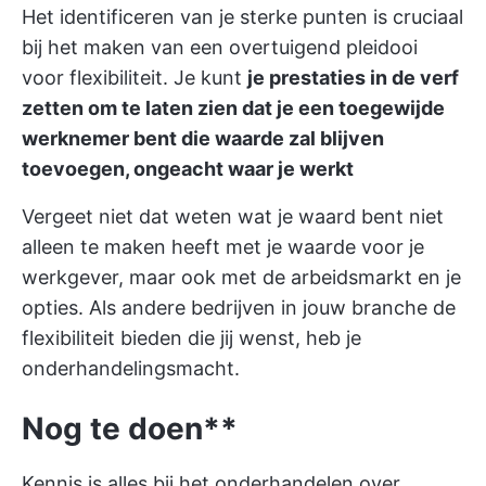
Het identificeren van je sterke punten is cruciaal
bij het maken van een overtuigend pleidooi
voor flexibiliteit. Je kunt
je prestaties in de verf
zetten om te laten zien dat je een toegewijde
werknemer bent die waarde zal blijven
toevoegen, ongeacht waar je werkt
Vergeet niet dat weten wat je waard bent niet
alleen te maken heeft met je waarde voor je
werkgever, maar ook met de arbeidsmarkt en je
opties. Als andere bedrijven in jouw branche de
flexibiliteit bieden die jij wenst, heb je
onderhandelingsmacht.
Nog te doen**
Kennis is alles bij het onderhandelen over