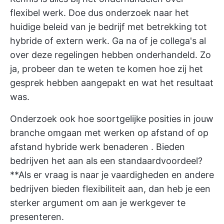
flexibel werk. Doe dus onderzoek naar het
huidige beleid van je bedrijf met betrekking tot
hybride of extern werk. Ga na of je collega's al
over deze regelingen hebben onderhandeld. Zo
ja, probeer dan te weten te komen hoe zij het
gesprek hebben aangepakt en wat het resultaat
was.
Onderzoek ook hoe soortgelijke posities in jouw
branche omgaan met werken op afstand of op
afstand
hybride werk benaderen
. Bieden
bedrijven het aan als een standaardvoordeel?
**Als er vraag is naar je vaardigheden en andere
bedrijven bieden flexibiliteit aan, dan heb je een
sterker argument om aan je werkgever te
presenteren.