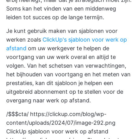
Soms kan het vinden van een middenweg
leiden tot succes op de lange termijn.
Je kunt gebruik maken van
sjablonen voor
werken
zoals
ClickUp's sjabloon voor werk op
afstand
om uw werkgever te helpen de
voortgang van uw werk overal en altijd te
volgen. Van het schetsen van verwachtingen,
het bijhouden van voortgang en het meten van
prestaties, kan dit sjabloon je helpen een
uitgebreid abonnement op te stellen voor de
overgang naar werk op afstand.
/$$$cta/
https://clickup.com/blog/wp-
content/uploads/2024/07/image-292.png
ClickUp sjabloon voor werk op afstand