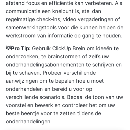
afstand focus en efficiëntie kan verbeteren. Als
communicatie een knelpunt is, stel dan
regelmatige check-ins, video vergaderingen of
samenwerkingstools voor die kunnen helpen de
werkstroom van informatie op gang te houden.
💡Pro Tip:
Gebruik
ClickUp Brein
om ideeën te
onderzoeken, te brainstormen of zelfs uw
onderhandelingsabonnementen te schrijven en
bij te schaven. Probeer verschillende
aanwijzingen om te bepalen hoe u moet
onderhandelen en bereid u voor op
verschillende scenario's. Bepaal de toon van uw
voorstel en bewerk en controleer het om uw
beste beentje voor te zetten tijdens de
onderhandelingen.