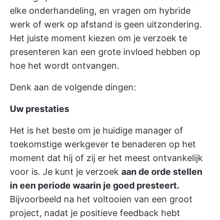
elke onderhandeling, en vragen om hybride
werk of werk op afstand is geen uitzondering.
Het juiste moment kiezen om je verzoek te
presenteren kan een grote invloed hebben op
hoe het wordt ontvangen.
Denk aan de volgende dingen:
Uw prestaties
Het is het beste om je huidige manager of
toekomstige werkgever te benaderen op het
moment dat hij of zij er het meest ontvankelijk
voor is. Je kunt je verzoek
aan de orde stellen
in een periode waarin je goed presteert.
Bijvoorbeeld na het voltooien van een groot
project, nadat je positieve feedback hebt