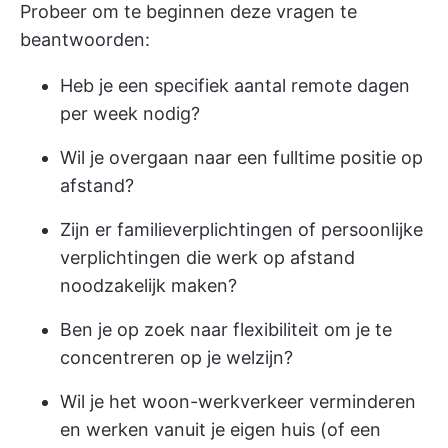
Probeer om te beginnen deze vragen te
beantwoorden:
Heb je een specifiek aantal remote dagen
per week nodig?
Wil je overgaan naar een fulltime positie op
afstand?
Zijn er familieverplichtingen of persoonlijke
verplichtingen die werk op afstand
noodzakelijk maken?
Ben je op zoek naar flexibiliteit om je te
concentreren op je welzijn?
Wil je het woon-werkverkeer verminderen
en werken vanuit je eigen huis (of een