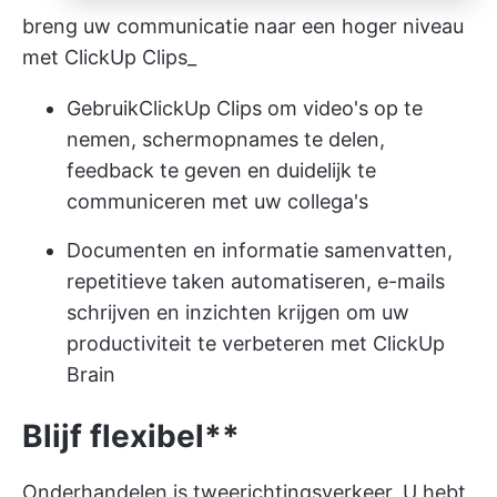
breng uw communicatie naar een hoger niveau
met ClickUp Clips_
Gebruik
ClickUp Clips
om video's op te
nemen, schermopnames te delen,
feedback te geven en duidelijk te
communiceren met uw collega's
Documenten en informatie samenvatten,
repetitieve taken automatiseren, e-mails
schrijven en inzichten krijgen om uw
productiviteit te verbeteren met ClickUp
Brain
Blijf flexibel**
Onderhandelen is tweerichtingsverkeer. U hebt