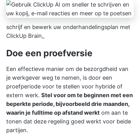
schrijf en bewerk uw onderhandelingsplan met
ClickUp Brain_
Doe een proefversie
Een effectieve manier om de bezorgdheid van
je werkgever weg te nemen, is door een
proefperiode voor te stellen voor hybride of
extern werk.
Stel voor om te beginnen met een
beperkte periode, bijvoorbeeld drie maanden,
waarin je fulltime op afstand werkt
om aan te
tonen dat deze regeling goed werkt voor beide
partijen.