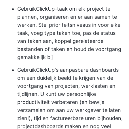
Gebruik
ClickUp-taak
om elk project te
plannen, organiseren en er aan samen te
werken. Stel prioriteitsniveaus in voor elke
taak, voeg type taken toe, pas de status
van taken aan, koppel gerelateerde
bestanden of taken en houd de voortgang
gemakkelijk bij
Gebruik
ClickUp's aanpasbare dashboards
om een duidelijk beeld te krijgen van de
voortgang van projecten, werklasten en
tijdlijnen. U kunt uw persoonlijke
productiviteit verbeteren (en bewijs
verzamelen om aan uw werkgever te laten
zien!), tijd en factureerbare uren bijhouden,
projectdashboards maken en nog veel