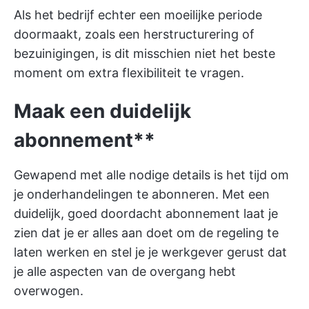
Als het bedrijf echter een moeilijke periode
doormaakt, zoals een herstructurering of
bezuinigingen, is dit misschien niet het beste
moment om extra flexibiliteit te vragen.
Maak een duidelijk
abonnement**
Gewapend met alle nodige details is het tijd om
je onderhandelingen te abonneren. Met een
duidelijk, goed doordacht abonnement laat je
zien dat je er alles aan doet om de regeling te
laten werken en stel je je werkgever gerust dat
je alle aspecten van de overgang hebt
overwogen.