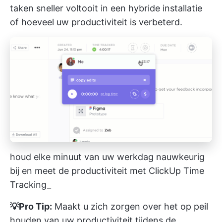
taken sneller voltooit in een hybride installatie
of hoeveel uw productiviteit is verbeterd.
houd elke minuut van uw werkdag nauwkeurig
bij en meet de productiviteit met ClickUp Time
Tracking_
💡Pro Tip:
Maakt u zich zorgen over het op peil
houden van uw productiviteit tijdens de