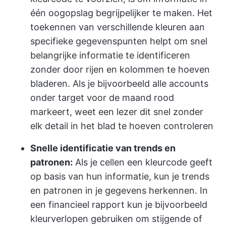
één oogopslag begrijpelijker te maken. Het
toekennen van verschillende kleuren aan
specifieke gegevenspunten helpt om snel
belangrijke informatie te identificeren
zonder door rijen en kolommen te hoeven
bladeren. Als je bijvoorbeeld alle accounts
onder target voor de maand rood
markeert, weet een lezer dit snel zonder
elk detail in het blad te hoeven controleren
Snelle identificatie van trends en
patronen:
Als je cellen een kleurcode geeft
op basis van hun informatie, kun je trends
en patronen in je gegevens herkennen. In
een financieel rapport kun je bijvoorbeeld
kleurverlopen gebruiken om stijgende of