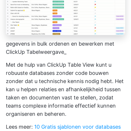
gegevens in bulk ordenen en bewerken met
ClickUp Tabelweergave_
Met de hulp van ClickUp Table View kunt u
robuuste databases zonder code bouwen
zonder dat u technische kennis nodig hebt. Het
kan u helpen relaties en afhankelijkheid tussen
taken en documenten vast te stellen, zodat
teams complexe informatie effectief kunnen
organiseren en beheren.
Lees meer:
10 Gratis sjablonen voor databases