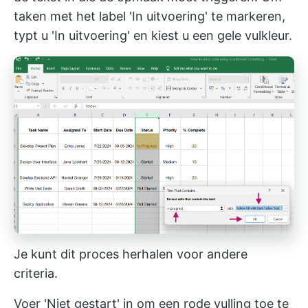
taken met het label 'In uitvoering' te markeren,
typt u 'In uitvoering' en kiest u een gele vulkleur.
Je kunt dit proces herhalen voor andere
criteria.
Voer 'Niet gestart' in om een rode vulling toe te