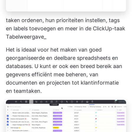
taken ordenen, hun prioriteiten instellen, tags
en labels toevoegen en meer in de ClickUp-taak
Tabelweergave_
Het is ideaal voor het maken van goed
georganiseerde en deelbare spreadsheets en
databases. U kunt er ook een breed bereik aan
gegevens efficiënt mee beheren, van
documenten en projecten tot klantinformatie
en teamtaken.