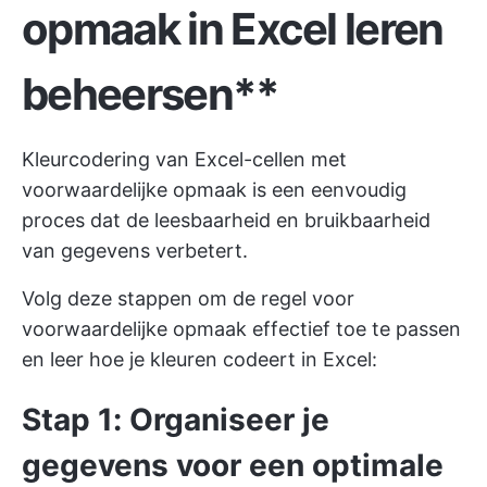
opmaak in Excel leren
beheersen**
Kleurcodering van Excel-cellen met
voorwaardelijke opmaak is een eenvoudig
proces dat de leesbaarheid en bruikbaarheid
van gegevens verbetert.
Volg deze stappen om de regel voor
voorwaardelijke opmaak effectief toe te passen
en leer hoe je kleuren codeert in Excel:
Stap 1: Organiseer je
gegevens voor een optimale