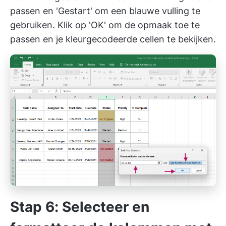
passen en 'Gestart' om een blauwe vulling te
gebruiken. Klik op 'OK' om de opmaak toe te
passen en je kleurgecodeerde cellen te bekijken.
Stap 6: Selecteer en