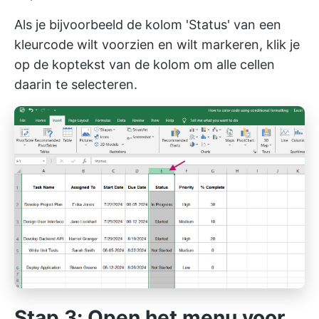
Als je bijvoorbeeld de kolom 'Status' van een
kleurcode wilt voorzien en wilt markeren, klik je
op de koptekst van de kolom om alle cellen
daarin te selecteren.
Stap 3: Open het menu voor