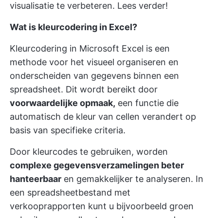
visualisatie te verbeteren. Lees verder!
Wat is kleurcodering in Excel?
Kleurcodering in Microsoft Excel is een
methode voor het visueel organiseren en
onderscheiden van gegevens binnen een
spreadsheet. Dit wordt bereikt door
voorwaardelijke opmaak,
een functie die
automatisch de kleur van cellen verandert op
basis van specifieke criteria.
Door kleurcodes te gebruiken, worden
complexe gegevensverzamelingen beter
hanteerbaar
en gemakkelijker te analyseren. In
een spreadsheetbestand met
verkooprapporten kunt u bijvoorbeeld groen