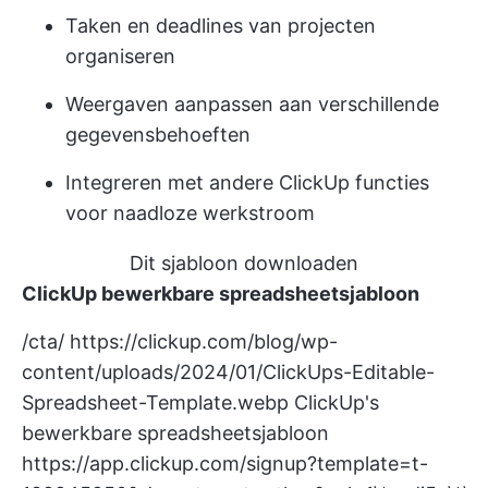
Taken en deadlines van projecten
organiseren
Weergaven aanpassen aan verschillende
gegevensbehoeften
Integreren met andere ClickUp functies
voor naadloze werkstroom
Dit sjabloon downloaden
ClickUp bewerkbare spreadsheetsjabloon
/cta/
https://clickup.com/blog/wp-
content/uploads/2024/01/ClickUps-Editable-
Spreadsheet-Template.webp
ClickUp's
bewerkbare spreadsheetsjabloon
https://app.clickup.com/signup?template=t-