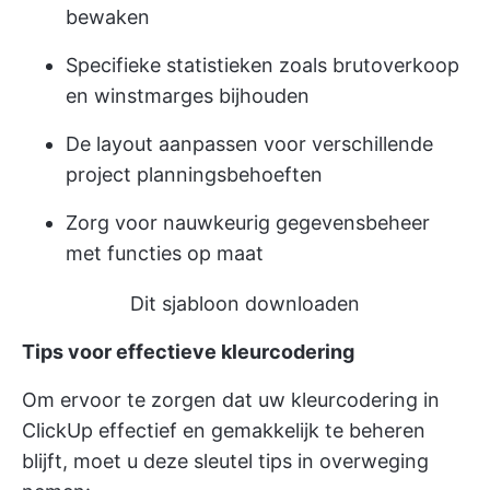
bewaken
Specifieke statistieken zoals brutoverkoop
en winstmarges bijhouden
De layout aanpassen voor verschillende
project planningsbehoeften
Zorg voor nauwkeurig gegevensbeheer
met functies op maat
Dit sjabloon downloaden
Tips voor effectieve kleurcodering
Om ervoor te zorgen dat uw kleurcodering in
ClickUp effectief en gemakkelijk te beheren
blijft, moet u deze sleutel tips in overweging