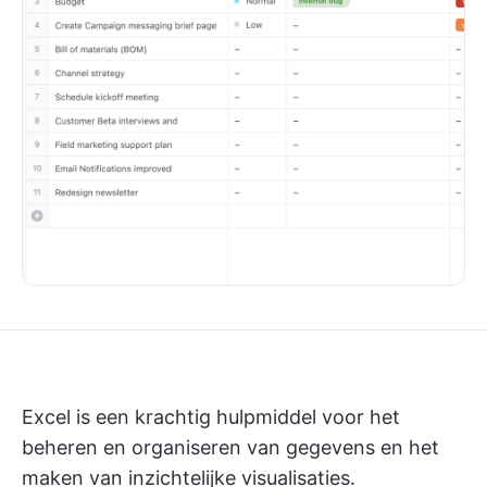
Excel is een krachtig hulpmiddel voor het
beheren en organiseren van gegevens en het
maken van inzichtelijke visualisaties.