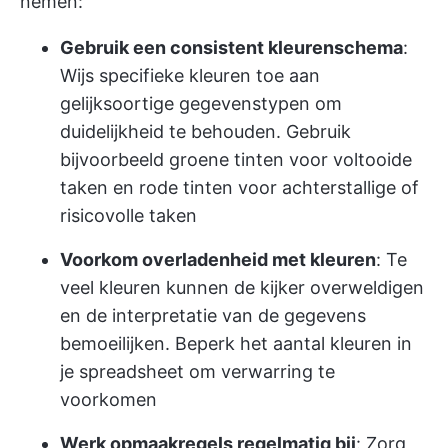
nemen:
Gebruik een consistent kleurenschema
:
Wijs specifieke kleuren toe aan
gelijksoortige gegevenstypen om
duidelijkheid te behouden. Gebruik
bijvoorbeeld groene tinten voor voltooide
taken en rode tinten voor achterstallige of
risicovolle taken
Voorkom overladenheid met kleuren
: Te
veel kleuren kunnen de kijker overweldigen
en de interpretatie van de gegevens
bemoeilijken. Beperk het aantal kleuren in
je spreadsheet om verwarring te
voorkomen
Werk opmaakregels regelmatig bij
: Zorg