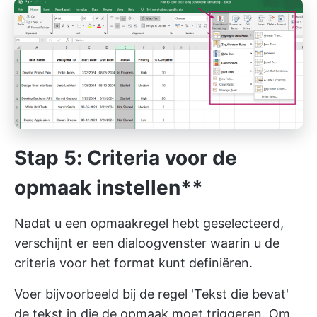
Stap 5: Criteria voor de
opmaak instellen**
Nadat u een opmaakregel hebt geselecteerd,
verschijnt er een dialoogvenster waarin u de
criteria voor het format kunt definiëren.
Voer bijvoorbeeld bij de regel 'Tekst die bevat'
de tekst in die de opmaak moet triggeren. Om