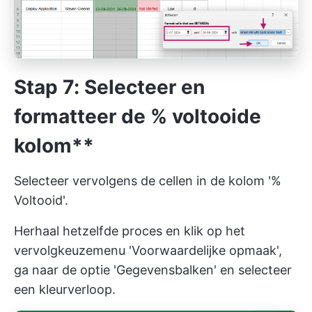
Stap 7: Selecteer en
formatteer de % voltooide
kolom**
Selecteer vervolgens de cellen in de kolom '%
Voltooid'.
Herhaal hetzelfde proces en klik op het
vervolgkeuzemenu 'Voorwaardelijke opmaak',
ga naar de optie 'Gegevensbalken' en selecteer
een kleurverloop.