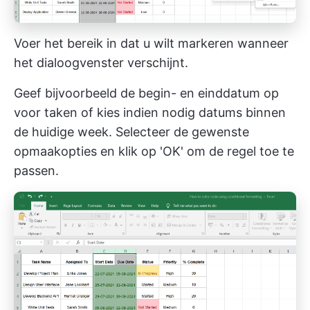
Voer het bereik in dat u wilt markeren wanneer
het dialoogvenster verschijnt.
Geef bijvoorbeeld de begin- en einddatum op
voor taken of kies indien nodig datums binnen
de huidige week. Selecteer de gewenste
opmaakopties en klik op 'OK' om de regel toe te
passen.