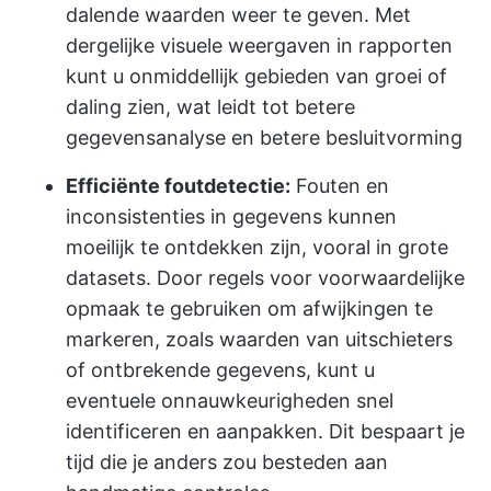
dalende waarden weer te geven. Met
dergelijke visuele weergaven in rapporten
kunt u onmiddellijk gebieden van groei of
daling zien, wat leidt tot betere
gegevensanalyse en betere besluitvorming
Efficiënte foutdetectie:
Fouten en
inconsistenties in gegevens kunnen
moeilijk te ontdekken zijn, vooral in grote
datasets. Door regels voor voorwaardelijke
opmaak te gebruiken om afwijkingen te
markeren, zoals waarden van uitschieters
of ontbrekende gegevens, kunt u
eventuele onnauwkeurigheden snel
identificeren en aanpakken. Dit bespaart je
tijd die je anders zou besteden aan