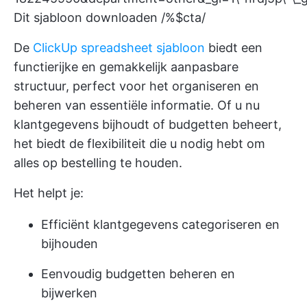
Dit sjabloon downloaden /%$cta/
De
ClickUp spreadsheet sjabloon
biedt een
functierijke en gemakkelijk aanpasbare
structuur, perfect voor het organiseren en
beheren van essentiële informatie. Of u nu
klantgegevens bijhoudt of budgetten beheert,
het biedt de flexibiliteit die u nodig hebt om
alles op bestelling te houden.
Het helpt je:
Efficiënt klantgegevens categoriseren en
bijhouden
Eenvoudig budgetten beheren en
bijwerken