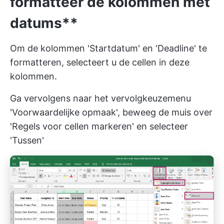
formatteer de kolommen met
datums**
Om de kolommen 'Startdatum' en 'Deadline' te
formatteren, selecteert u de cellen in deze
kolommen.
Ga vervolgens naar het vervolgkeuzemenu
'Voorwaardelijke opmaak', beweeg de muis over
'Regels voor cellen markeren' en selecteer
'Tussen'