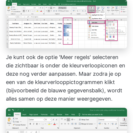
Je kunt ook de optie 'Meer regels' selecteren
die zichtbaar is onder de kleurverloopiconen en
deze nog verder aanpassen. Maar zodra je op
een van de kleurverlooppictogrammen klikt
(bijvoorbeeld de blauwe gegevensbalk), wordt
alles samen op deze manier weergegeven.