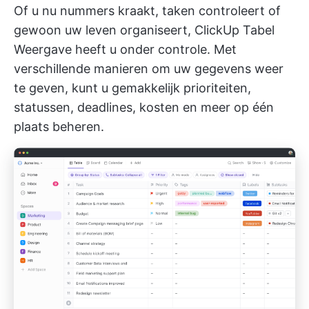
Of u nu nummers kraakt, taken controleert of
gewoon uw leven organiseert,
ClickUp Tabel
Weergave
heeft u onder controle. Met
verschillende manieren om uw gegevens weer
te geven, kunt u gemakkelijk prioriteiten,
statussen, deadlines, kosten en meer op één
plaats beheren.