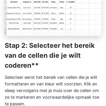
Stap 2: Selecteer het bereik
van de cellen die je wilt
coderen**
Selecteer eerst het bereik van cellen die je wilt
formatteren en van kleur wilt voorzien. Klik en
sleep vervolgens met je muis over de cellen om
ze te markeren en voorwaardelijke opmaak toe
te passen.