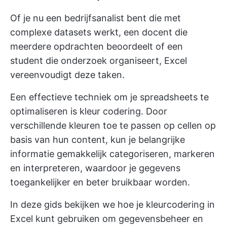
Of je nu een bedrijfsanalist bent die met
complexe datasets werkt, een docent die
meerdere opdrachten beoordeelt of een
student die onderzoek organiseert, Excel
vereenvoudigt deze taken.
Een effectieve techniek om je spreadsheets te
optimaliseren is kleur codering. Door
verschillende kleuren toe te passen op cellen op
basis van hun content, kun je belangrijke
informatie gemakkelijk categoriseren, markeren
en interpreteren, waardoor je gegevens
toegankelijker en beter bruikbaar worden.
In deze gids bekijken we hoe je kleurcodering in
Excel kunt gebruiken om gegevensbeheer en