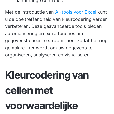
handmatige controles
Met de introductie van
AI-tools voor Excel
kunt
u de doeltreffendheid van kleurcodering verder
verbeteren. Deze geavanceerde tools bieden
automatisering en extra functies om
gegevensbeheer te stroomlijnen, zodat het nog
gemakkelijker wordt om uw gegevens te
organiseren, analyseren en visualiseren.
Kleurcodering van
cellen met
voorwaardelijke