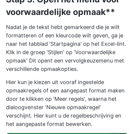
voorwaardelijke opmaak**
Nadat je de tekst hebt gemarkeerd die je wilt
formatteren of een kleurcode wilt geven, ga je
naar het tabblad 'Startpagina' op het Excel-lint.
Klik in de groep 'Stijlen' op 'Voorwaardelijke
opmaak' Dit opent een vervolgkeuzemenu met
verschillende opmaakopties.
Hier kun je kiezen uit vooraf ingestelde
opmaakregels of een aangepast format maken
door te klikken op 'Meer regels', waarna het
dialoogvenster 'Nieuwe opmaakregel'
verschijnt. Hier kunt u de regelbeschrijving en
het aangepaste format bewerken.