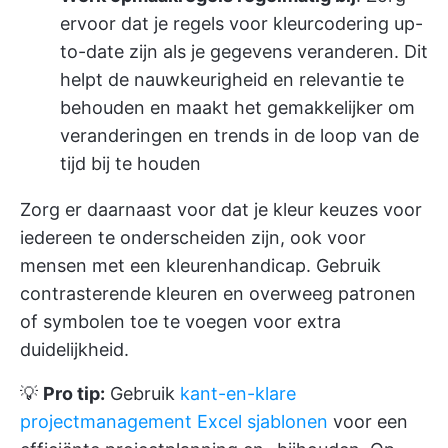
ervoor dat je regels voor kleurcodering up-
to-date zijn als je gegevens veranderen. Dit
helpt de nauwkeurigheid en relevantie te
behouden en maakt het gemakkelijker om
veranderingen en trends in de loop van de
tijd bij te houden
Zorg er daarnaast voor dat je kleur keuzes voor
iedereen te onderscheiden zijn, ook voor
mensen met een kleurenhandicap. Gebruik
contrasterende kleuren en overweeg patronen
of symbolen toe te voegen voor extra
duidelijkheid.
💡
Pro tip:
Gebruik
kant-en-klare
projectmanagement Excel sjablonen
voor een