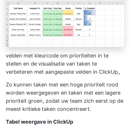
velden met kleurcode om prioriteiten in te
stellen en de visualisatie van taken te
verbeteren met aangepaste velden in ClickUp_
Zo kunnen taken met een hoge prioriteit rood
worden weergegeven en taken met een lagere
prioriteit groen, zodat uw team zich eerst op de
meest kritieke taken concentreert.
Tabel weergave in ClickUp