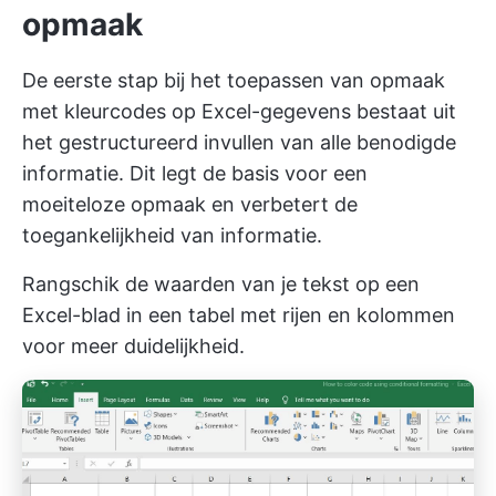
opmaak
De eerste stap bij het toepassen van opmaak
met kleurcodes op Excel-gegevens bestaat uit
het gestructureerd invullen van alle benodigde
informatie. Dit legt de basis voor een
moeiteloze opmaak en verbetert de
toegankelijkheid van informatie.
Rangschik de waarden van je tekst op een
Excel-blad in een tabel met rijen en kolommen
voor meer duidelijkheid.