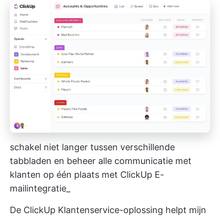
schakel niet langer tussen verschillende
tabbladen en beheer alle communicatie met
klanten op één plaats met ClickUp E-
mailintegratie_
De
ClickUp Klantenservice-oplossing
helpt mijn