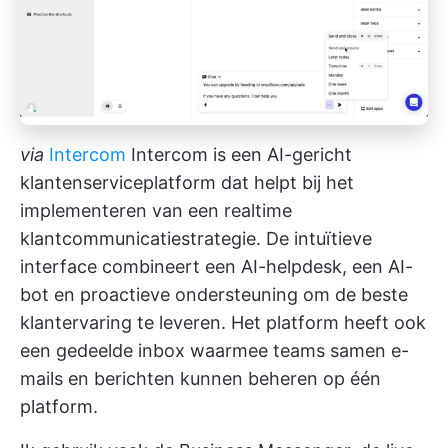
via
Intercom
Intercom is een AI-gericht
klantenserviceplatform dat helpt bij het
implementeren van een realtime
klantcommunicatiestrategie. De intuïtieve
interface combineert een AI-helpdesk, een AI-
bot en proactieve ondersteuning om de beste
klantervaring te leveren. Het platform heeft ook
een gedeelde inbox waarmee teams samen e-
mails en berichten kunnen beheren op één
platform.