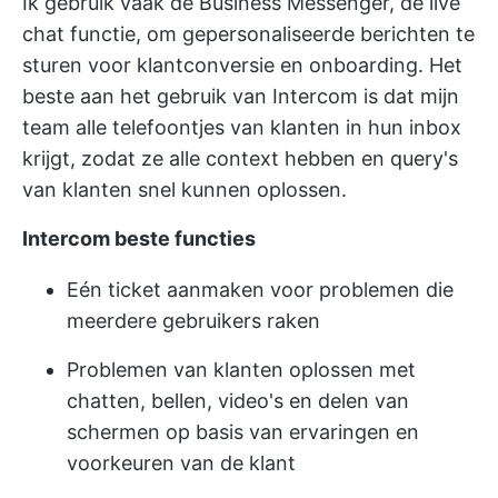
Ik gebruik vaak de Business Messenger, de live
chat functie, om gepersonaliseerde berichten te
sturen voor klantconversie en onboarding. Het
beste aan het gebruik van Intercom is dat mijn
team alle telefoontjes van klanten in hun inbox
krijgt, zodat ze alle context hebben en query's
van klanten snel kunnen oplossen.
Intercom beste functies
Eén ticket aanmaken voor problemen die
meerdere gebruikers raken
Problemen van klanten oplossen met
chatten, bellen, video's en delen van
schermen op basis van ervaringen en
voorkeuren van de klant