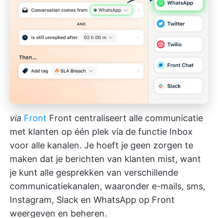
via
Front
Front centraliseert alle communicatie
met klanten op één plek via de functie Inbox
voor alle kanalen. Je hoeft je geen zorgen te
maken dat je berichten van klanten mist, want
je kunt alle gesprekken van verschillende
communicatiekanalen, waaronder e-mails, sms,
Instagram, Slack en WhatsApp op Front
weergeven en beheren.