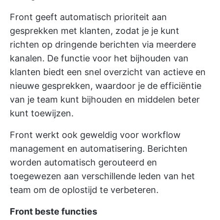
Front geeft automatisch prioriteit aan
gesprekken met klanten, zodat je je kunt
richten op dringende berichten via meerdere
kanalen. De functie voor het bijhouden van
klanten biedt een snel overzicht van actieve en
nieuwe gesprekken, waardoor je de efficiëntie
van je team kunt bijhouden en middelen beter
kunt toewijzen.
Front werkt ook geweldig voor workflow
management en automatisering. Berichten
worden automatisch gerouteerd en
toegewezen aan verschillende leden van het
team om de oplostijd te verbeteren.
Front beste functies