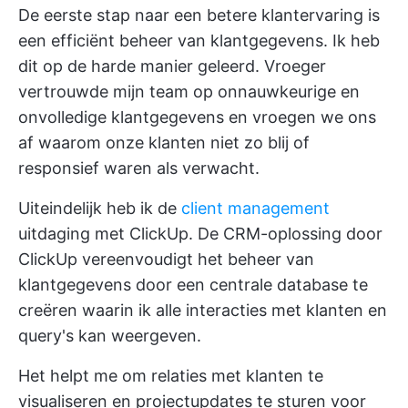
De eerste stap naar een betere klantervaring is
een efficiënt beheer van klantgegevens. Ik heb
dit op de harde manier geleerd. Vroeger
vertrouwde mijn team op onnauwkeurige en
onvolledige klantgegevens en vroegen we ons
af waarom onze klanten niet zo blij of
responsief waren als verwacht.
Uiteindelijk heb ik de
client management
uitdaging met ClickUp. De
CRM-oplossing door
ClickUp
vereenvoudigt het beheer van
klantgegevens door een centrale database te
creëren waarin ik alle interacties met klanten en
query's kan weergeven.
Het helpt me om relaties met klanten te
visualiseren en projectupdates te sturen voor