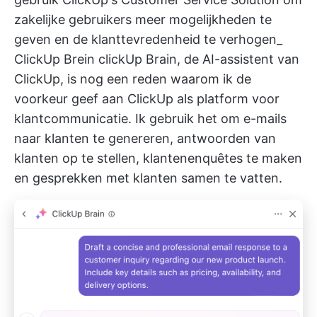
zakelijke gebruikers meer mogelijkheden te
geven en de klanttevredenheid te verhogen_
ClickUp Brein
clickUp Brain, de AI-assistent van
ClickUp, is nog een reden waarom ik de
voorkeur geef aan ClickUp als platform voor
klantcommunicatie. Ik gebruik het om e-mails
naar klanten te genereren, antwoorden van
klanten op te stellen, klantenenquêtes te maken
en gesprekken met klanten samen te vatten.