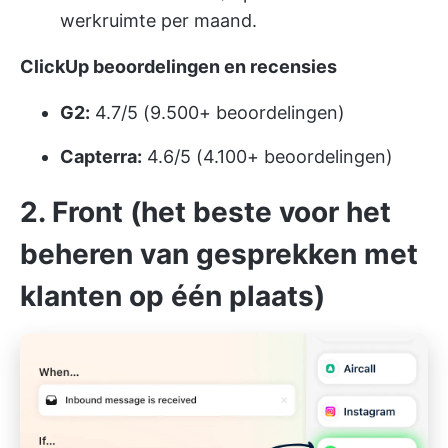
werkruimte per maand.
ClickUp beoordelingen en recensies
G2:
4.7/5 (9.500+ beoordelingen)
Capterra:
4.6/5 (4.100+ beoordelingen)
2. Front (het beste voor het
beheren van gesprekken met
klanten op één plaats)