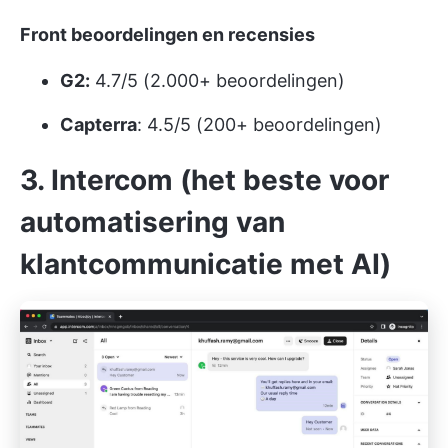
Front beoordelingen en recensies
G2:
4.7/5 (2.000+ beoordelingen)
Capterra
: 4.5/5 (200+ beoordelingen)
3. Intercom (het beste voor
automatisering van
klantcommunicatie met AI)