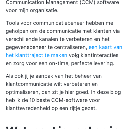
Communication Management (CCM) software
voor mijn organisatie.
Tools voor communicatiebeheer hebben me
geholpen om de communicatie met klanten via
verschillende kanalen te verbeteren en het
gegevensbeheer te centraliseren,
een kaart van
het klanttraject te maken
volg klantinteracties
en zorg voor een on-time, perfecte levering.
Als ook jij je aanpak van het beheer van
klantcommunicatie wilt verbeteren en
optimaliseren, dan zit je hier goed. In deze blog
heb ik de 10 beste CCM-software voor
klanttevredenheid op een rijtje gezet.