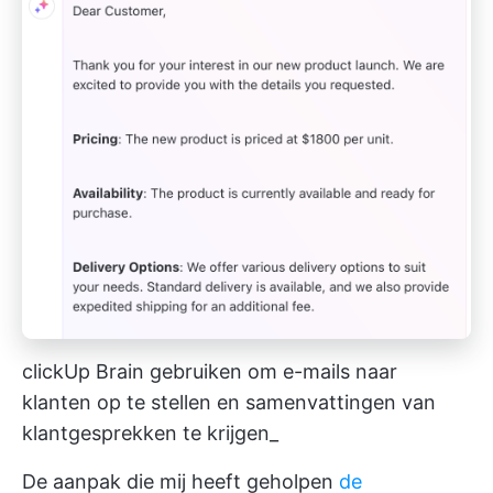
clickUp Brain gebruiken om e-mails naar
klanten op te stellen en samenvattingen van
klantgesprekken te krijgen_
De aanpak die mij heeft geholpen
de