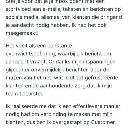
Stel je voor dat je je inbox opent met een
stortvloed aan e-mails, teksten en berichten op
sociale media, allemaal van klanten die dringend
je aandacht nodig hebben. Ik heb het ook
meegemaakt!
Het voelt als een constante
evenwichtsoefening, waarbij elk bericht om
aandacht vraagt. Ondanks mijn inspanningen
glippen er onvermijdelijk berichten door de
mazen van het net, wat leidt tot gefrustreerde
klanten en de aanhoudende zorg dat ik mijn
team teleurstel.
Ik realiseerde me dat ik een effectievere manier
nodig had om verbinding te maken met mijn
klanten, dus ben ik overgestapt op Customer