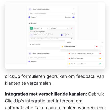
clickUp formulieren gebruiken om feedback van
klanten te verzamelen_
Integraties met verschillende kanalen:
Gebruik
ClickUp's integratie met Intercom
om
automatische Taken aan te maken wanneer een