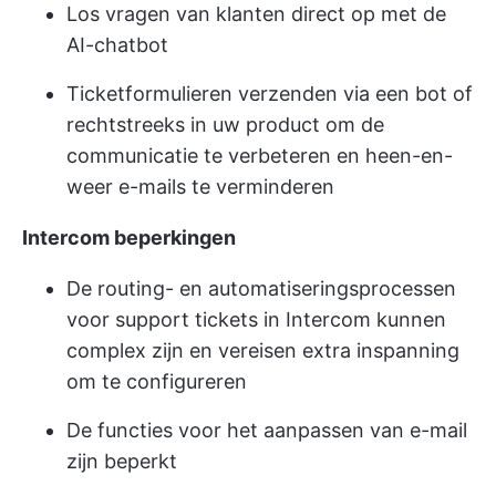
Los vragen van klanten direct op met de
AI-chatbot
Ticketformulieren verzenden via een bot of
rechtstreeks in uw product om de
communicatie te verbeteren en heen-en-
weer e-mails te verminderen
Intercom beperkingen
De routing- en automatiseringsprocessen
voor support tickets in Intercom kunnen
complex zijn en vereisen extra inspanning
om te configureren
De functies voor het aanpassen van e-mail
zijn beperkt