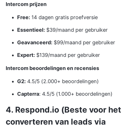
Intercom prijzen
Free:
14 dagen gratis proefversie
Essentieel:
$39/maand per gebruiker
Geavanceerd:
$99/maand per gebruiker
Expert:
$139/maand per gebruiker
Intercom beoordelingen en recensies
G2:
4.5/5 (2.000+ beoordelingen)
Capterra
: 4.5/5 (1.000+ beoordelingen)
4. Respond.io (Beste voor het
converteren van leads via