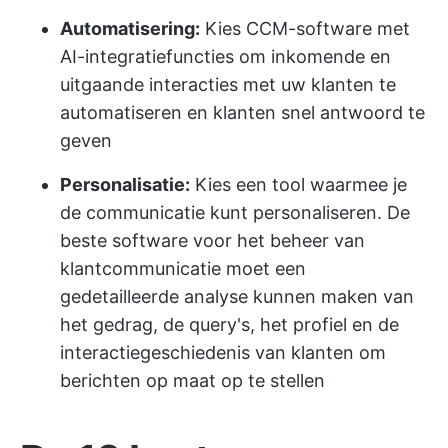
Automatisering:
Kies CCM-software met
AI-integratiefuncties om inkomende en
uitgaande interacties met uw klanten te
automatiseren en klanten snel antwoord te
geven
Personalisatie:
Kies een tool waarmee je
de communicatie kunt personaliseren. De
beste software voor het beheer van
klantcommunicatie moet een
gedetailleerde analyse kunnen maken van
het gedrag, de query's, het profiel en de
interactiegeschiedenis van klanten om
berichten op maat op te stellen