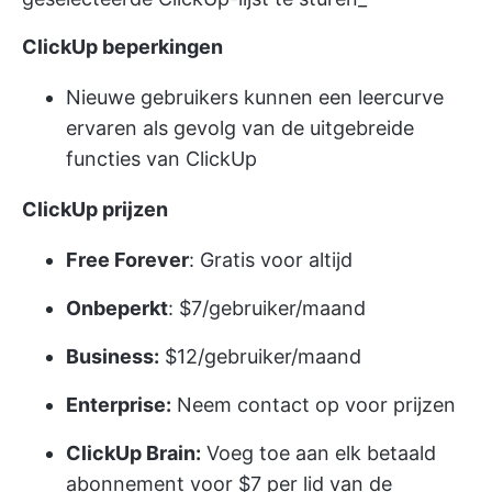
ClickUp beperkingen
Nieuwe gebruikers kunnen een leercurve
ervaren als gevolg van de uitgebreide
functies van ClickUp
ClickUp prijzen
Free Forever
: Gratis voor altijd
Onbeperkt
: $7/gebruiker/maand
Business:
$12/gebruiker/maand
Enterprise:
Neem contact op voor prijzen
ClickUp Brain:
Voeg toe aan elk betaald
abonnement voor $7 per lid van de