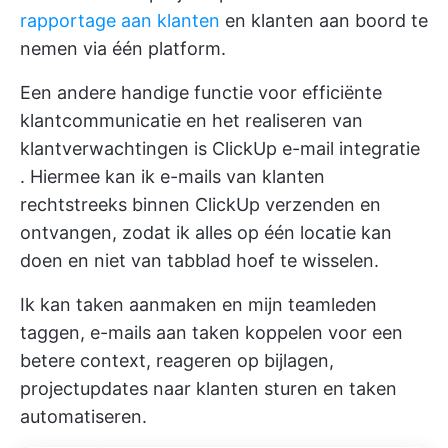
rapportage aan klanten
en klanten aan boord te
nemen via één platform.
Een andere handige functie voor efficiënte
klantcommunicatie en het realiseren van
klantverwachtingen is
ClickUp e-mail integratie
. Hiermee kan ik e-mails van klanten
rechtstreeks binnen ClickUp verzenden en
ontvangen, zodat ik alles op één locatie kan
doen en niet van tabblad hoef te wisselen.
Ik kan taken aanmaken en mijn teamleden
taggen, e-mails aan taken koppelen voor een
betere context, reageren op bijlagen,
projectupdates naar klanten sturen en taken
automatiseren.