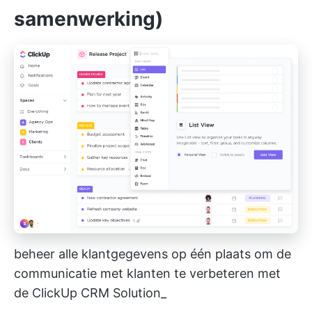
samenwerking)
beheer alle klantgegevens op één plaats om de
communicatie met klanten te verbeteren met
de ClickUp CRM Solution_