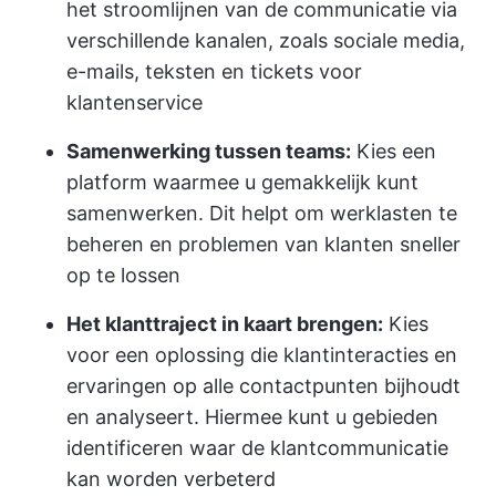
het stroomlijnen van de communicatie via
verschillende kanalen, zoals sociale media,
e-mails, teksten en tickets voor
klantenservice
Samenwerking tussen teams:
Kies een
platform waarmee u gemakkelijk kunt
samenwerken. Dit helpt om werklasten te
beheren en problemen van klanten sneller
op te lossen
Het klanttraject in kaart brengen:
Kies
voor een oplossing die klantinteracties en
ervaringen op alle contactpunten bijhoudt
en analyseert. Hiermee kunt u gebieden
identificeren waar de klantcommunicatie
kan worden verbeterd