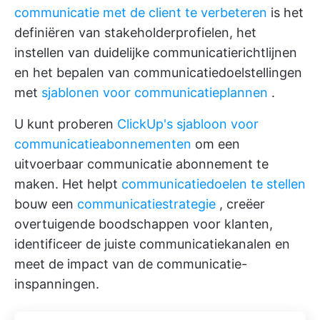
communicatie met de client te verbeteren
is het
definiëren van stakeholderprofielen, het
instellen van duidelijke communicatierichtlijnen
en het bepalen van communicatiedoelstellingen
met
sjablonen voor communicatieplannen
.
U kunt proberen
ClickUp's sjabloon voor
communicatieabonnementen
om een
uitvoerbaar communicatie abonnement te
maken. Het helpt
communicatiedoelen te stellen
bouw een
communicatiestrategie
, creëer
overtuigende boodschappen voor klanten,
identificeer de juiste communicatiekanalen en
meet de impact van de communicatie-
inspanningen.