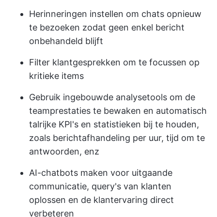
Herinneringen instellen om chats opnieuw
te bezoeken zodat geen enkel bericht
onbehandeld blijft
Filter klantgesprekken om te focussen op
kritieke items
Gebruik ingebouwde analysetools om de
teamprestaties te bewaken en automatisch
talrijke KPI's en statistieken bij te houden,
zoals berichtafhandeling per uur, tijd om te
antwoorden, enz
AI-chatbots maken voor uitgaande
communicatie, query's van klanten
oplossen en de klantervaring direct
verbeteren