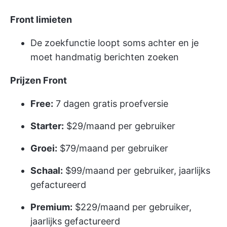
Front limieten
De zoekfunctie loopt soms achter en je
moet handmatig berichten zoeken
Prijzen Front
Free:
7 dagen gratis proefversie
Starter:
$29/maand per gebruiker
Groei:
$79/maand per gebruiker
Schaal:
$99/maand per gebruiker, jaarlijks
gefactureerd
Premium:
$229/maand per gebruiker,
jaarlijks gefactureerd