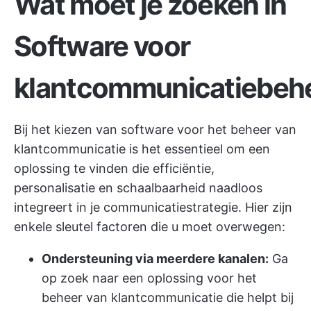
Wat moet je zoeken in
Software voor
klantcommunicatiebeh
Bij het kiezen van software voor het beheer van
klantcommunicatie is het essentieel om een
oplossing te vinden die efficiëntie,
personalisatie en schaalbaarheid naadloos
integreert in je communicatiestrategie. Hier zijn
enkele sleutel factoren die u moet overwegen:
Ondersteuning via meerdere kanalen:
Ga
op zoek naar een oplossing voor het
beheer van klantcommunicatie die helpt bij