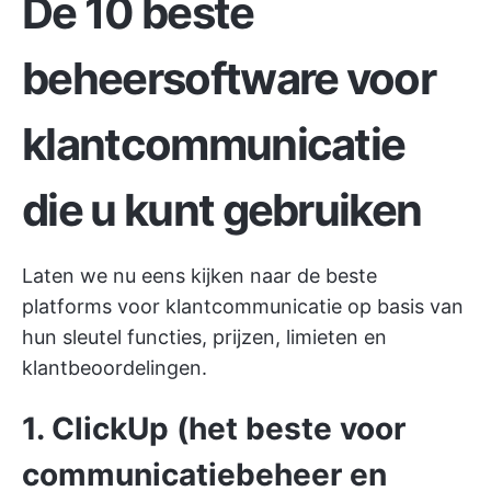
De 10 beste
beheersoftware voor
klantcommunicatie
die u kunt gebruiken
Laten we nu eens kijken naar de beste
platforms voor klantcommunicatie op basis van
hun sleutel functies, prijzen, limieten en
klantbeoordelingen.
1. ClickUp (het beste voor
communicatiebeheer en